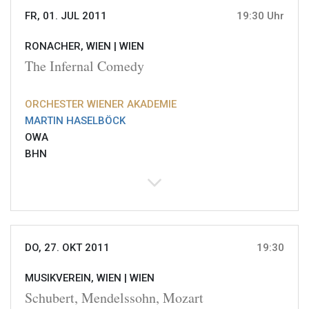
FR, 01. JUL 2011
19:30 Uhr
RONACHER, WIEN |
WIEN
The Infernal Comedy
ORCHESTER WIENER AKADEMIE
MARTIN HASELBÖCK
OWA
BHN
DO, 27. OKT 2011
19:30
MUSIKVEREIN, WIEN |
WIEN
Schubert, Mendelssohn, Mozart