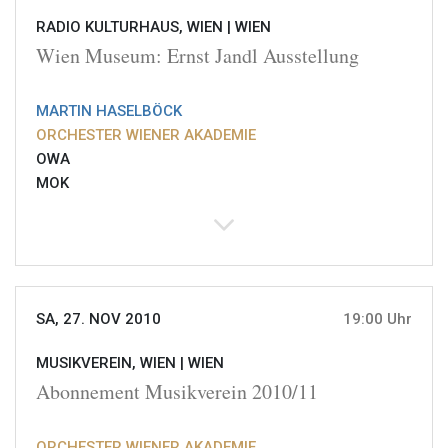
RADIO KULTURHAUS, WIEN |
WIEN
Wien Museum: Ernst Jandl Ausstellung
MARTIN HASELBÖCK
ORCHESTER WIENER AKADEMIE
OWA
MOK
SA, 27. NOV 2010
19:00 Uhr
MUSIKVEREIN, WIEN |
WIEN
Abonnement Musikverein 2010/11
ORCHESTER WIENER AKADEMIE