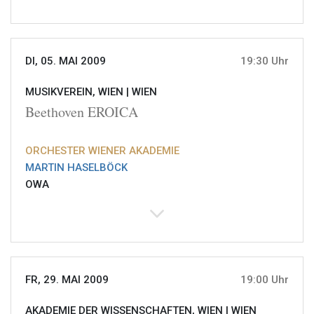
DI, 05. MAI 2009
19:30 Uhr
MUSIKVEREIN, WIEN |
WIEN
Beethoven EROICA
ORCHESTER WIENER AKADEMIE
MARTIN HASELBÖCK
OWA
FR, 29. MAI 2009
19:00 Uhr
AKADEMIE DER WISSENSCHAFTEN, WIEN |
WIEN