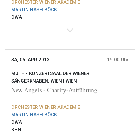
ORCHESTER WIENER AKADEMIE
MARTIN HASELBÖCK
OWA
SA, 06. APR 2013
19:00 Uhr
MUTH - KONZERTSAAL DER WIENER
SÄNGERKNABEN, WIEN |
WIEN
New Angels - Charity-Aufführung
ORCHESTER WIENER AKADEMIE
MARTIN HASELBÖCK
OWA
BHN