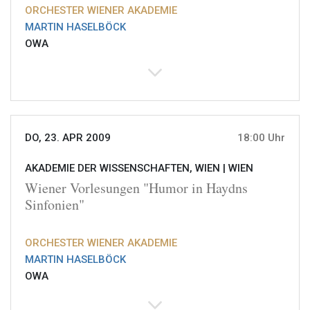
ORCHESTER WIENER AKADEMIE
MARTIN HASELBÖCK
OWA
DO, 23. APR 2009
18:00 Uhr
AKADEMIE DER WISSENSCHAFTEN, WIEN |
WIEN
Wiener Vorlesungen "Humor in Haydns
Sinfonien"
ORCHESTER WIENER AKADEMIE
MARTIN HASELBÖCK
OWA