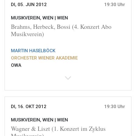
DI, 05. JUN 2012
19:30 Uhr
MUSIKVEREIN, WIEN |
WIEN
Brahms, Herbeck, Bossi (4. Konzert Abo
Musikverein)
MARTIN HASELBÖCK
ORCHESTER WIENER AKADEMIE
OWA
DI, 16. OKT 2012
19:30 Uhr
MUSIKVEREIN, WIEN |
WIEN
Wagner & Liszt (1. Konzert im Zyklus
Musikverein)