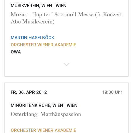
MUSIKVEREIN, WIEN |
WIEN
Mozart: "Jupiter" & c-moll Messe (3. Konzert
Abo Musikverein)
MARTIN HASELBÖCK
ORCHESTER WIENER AKADEMIE
OWA
FR, 06. APR 2012
18:00 Uhr
MINORITENKIRCHE, WIEN |
WIEN
Osterklang: Matthäuspassion
ORCHESTER WIENER AKADEMIE