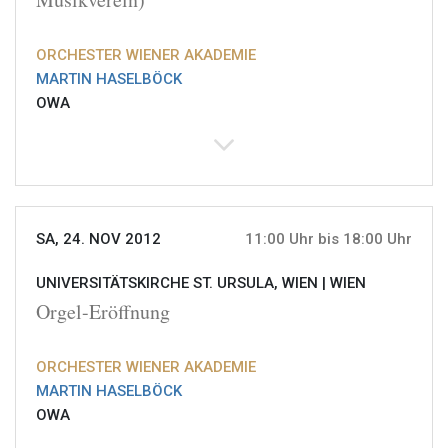
ORCHESTER WIENER AKADEMIE
MARTIN HASELBÖCK
OWA
SA, 24. NOV 2012
11:00 Uhr bis 18:00 Uhr
UNIVERSITÄTSKIRCHE ST. URSULA, WIEN |
WIEN
Orgel-Eröffnung
ORCHESTER WIENER AKADEMIE
MARTIN HASELBÖCK
OWA