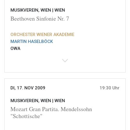
MUSIKVEREIN, WIEN |
WIEN
Beethoven Sinfonie Nr. 7
ORCHESTER WIENER AKADEMIE
MARTIN HASELBÖCK
OWA
DI, 17. NOV 2009
19:30 Uhr
MUSIKVEREIN, WIEN |
WIEN
Mozart Gran Partita. Mendelssohn
"Schottische"