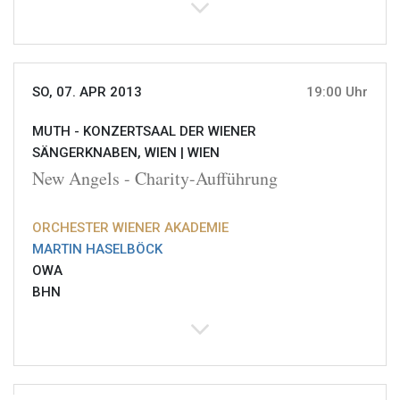
SO, 07. APR 2013
19:00 Uhr
MUTH - KONZERTSAAL DER WIENER
SÄNGERKNABEN, WIEN |
WIEN
New Angels - Charity-Aufführung
ORCHESTER WIENER AKADEMIE
MARTIN HASELBÖCK
OWA
BHN