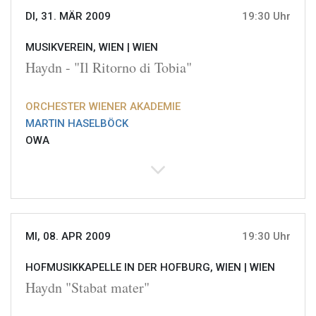
DI, 31. MÄR 2009
19:30 Uhr
MUSIKVEREIN, WIEN |
WIEN
Haydn - "Il Ritorno di Tobia"
ORCHESTER WIENER AKADEMIE
MARTIN HASELBÖCK
OWA
MI, 08. APR 2009
19:30 Uhr
HOFMUSIKKAPELLE IN DER HOFBURG, WIEN |
WIEN
Haydn "Stabat mater"