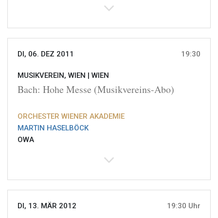
DI, 06. DEZ 2011
19:30
MUSIKVEREIN, WIEN |
WIEN
Bach: Hohe Messe (Musikvereins-Abo)
ORCHESTER WIENER AKADEMIE
MARTIN HASELBÖCK
OWA
DI, 13. MÄR 2012
19:30 Uhr