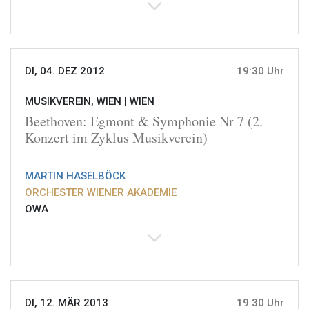
DI, 04. DEZ 2012
19:30 Uhr
MUSIKVEREIN, WIEN |
WIEN
Beethoven: Egmont & Symphonie Nr 7 (2.
Konzert im Zyklus Musikverein)
MARTIN HASELBÖCK
ORCHESTER WIENER AKADEMIE
OWA
DI, 12. MÄR 2013
19:30 Uhr