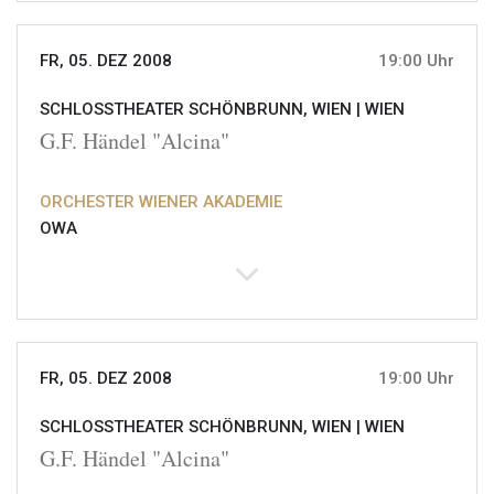
FR, 05. DEZ 2008
19:00 Uhr
SCHLOSSTHEATER SCHÖNBRUNN, WIEN |
WIEN
G.F. Händel "Alcina"
ORCHESTER WIENER AKADEMIE
OWA
FR, 05. DEZ 2008
19:00 Uhr
SCHLOSSTHEATER SCHÖNBRUNN, WIEN |
WIEN
G.F. Händel "Alcina"