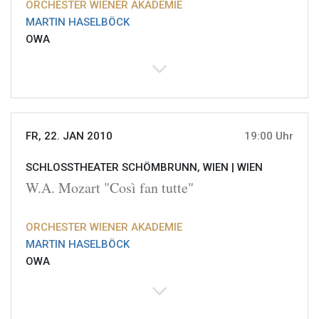
ORCHESTER WIENER AKADEMIE
MARTIN HASELBÖCK
OWA
FR, 22. JAN 2010
19:00 Uhr
SCHLOSSTHEATER SCHÖMBRUNN, WIEN |
WIEN
W.A. Mozart "Così fan tutte"
ORCHESTER WIENER AKADEMIE
MARTIN HASELBÖCK
OWA