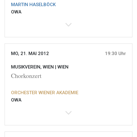
MARTIN HASELBÖCK
OWA
MO, 21. MAI 2012
19:30 Uhr
MUSIKVEREIN, WIEN |
WIEN
Chorkonzert
ORCHESTER WIENER AKADEMIE
OWA