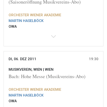
(Saisoneröffnung Musikvereins-Abo)
ORCHESTER WIENER AKADEMIE
MARTIN HASELBÖCK
OWA
DI, 06. DEZ 2011
19:30
MUSIKVEREIN, WIEN |
WIEN
Bach: Hohe Messe (Musikvereins-Abo)
ORCHESTER WIENER AKADEMIE
MARTIN HASELBÖCK
OWA