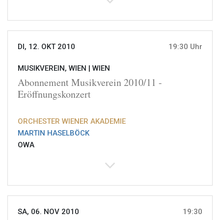
DI, 12. OKT 2010
19:30 Uhr
MUSIKVEREIN, WIEN |
WIEN
Abonnement Musikverein 2010/11 -
Eröffnungskonzert
ORCHESTER WIENER AKADEMIE
MARTIN HASELBÖCK
OWA
SA, 06. NOV 2010
19:30