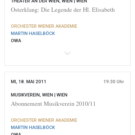
THEATER AN DER WIEN, WIEN |
WIEN
Osterklang: Die Legende der Hl. Elisabeth
ORCHESTER WIENER AKADEMIE
MARTIN HASELBÖCK
OWA
MI, 18. MAI 2011
19:30 Uhr
MUSIKVEREIN, WIEN |
WIEN
Abonnement Musikverein 2010/11
ORCHESTER WIENER AKADEMIE
MARTIN HASELBÖCK
OWA