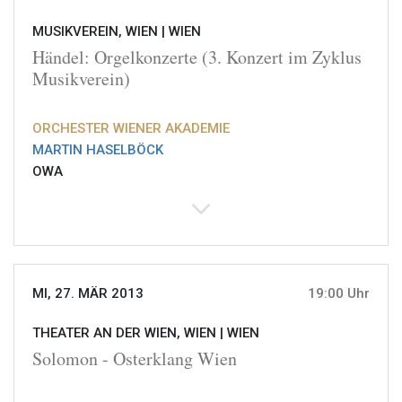
MUSIKVEREIN, WIEN |
WIEN
Händel: Orgelkonzerte (3. Konzert im Zyklus
Musikverein)
ORCHESTER WIENER AKADEMIE
MARTIN HASELBÖCK
OWA
MI, 27. MÄR 2013
19:00 Uhr
THEATER AN DER WIEN, WIEN |
WIEN
Solomon - Osterklang Wien