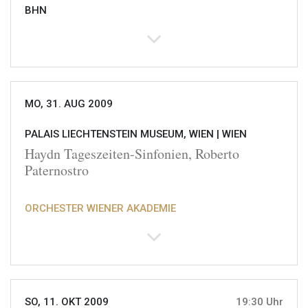
BHN
MO, 31. AUG 2009
PALAIS LIECHTENSTEIN MUSEUM, WIEN |
WIEN
Haydn Tageszeiten-Sinfonien, Roberto
Paternostro
ORCHESTER WIENER AKADEMIE
SO, 11. OKT 2009
19:30 Uhr