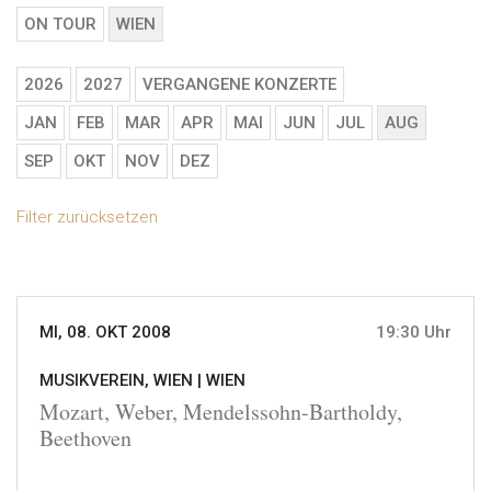
ON TOUR
WIEN
2026
2027
VERGANGENE KONZERTE
JAN
FEB
MAR
APR
MAI
JUN
JUL
AUG
SEP
OKT
NOV
DEZ
Filter zurücksetzen
MI, 08. OKT 2008
19:30 Uhr
MUSIKVEREIN, WIEN |
WIEN
Mozart, Weber, Mendelssohn-Bartholdy,
Beethoven