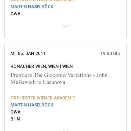
MARTIN HASELBÖCK
OWA
MI, 05. JAN 2011
19:30 Uhr
RONACHER WIEN, WIEN |
WIEN
Premiere The Giacomo Variations - John
Malkovich is Casanova
ORCHESTER WIENER AKADEMIE
MARTIN HASELBÖCK
OWA
BHN