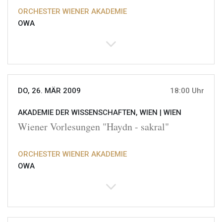
ORCHESTER WIENER AKADEMIE
OWA
DO, 26. MÄR 2009
18:00 Uhr
AKADEMIE DER WISSENSCHAFTEN, WIEN |
WIEN
Wiener Vorlesungen "Haydn - sakral"
ORCHESTER WIENER AKADEMIE
OWA