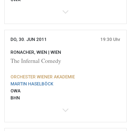
DO, 30. JUN 2011
19:30 Uhr
RONACHER, WIEN |
WIEN
The Infernal Comedy
ORCHESTER WIENER AKADEMIE
MARTIN HASELBÖCK
OWA
BHN