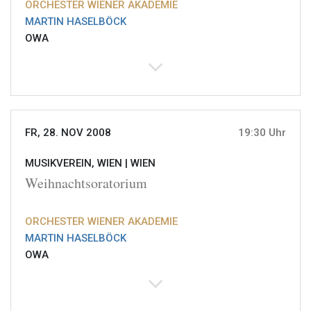
ORCHESTER WIENER AKADEMIE
MARTIN HASELBÖCK
OWA
FR, 28. NOV 2008
19:30 Uhr
MUSIKVEREIN, WIEN |
WIEN
Weihnachtsoratorium
ORCHESTER WIENER AKADEMIE
MARTIN HASELBÖCK
OWA