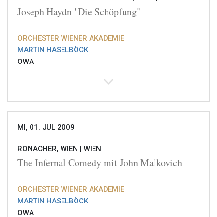
Joseph Haydn "Die Schöpfung"
ORCHESTER WIENER AKADEMIE
MARTIN HASELBÖCK
OWA
MI, 01. JUL 2009
RONACHER, WIEN |
WIEN
The Infernal Comedy mit John Malkovich
ORCHESTER WIENER AKADEMIE
MARTIN HASELBÖCK
OWA