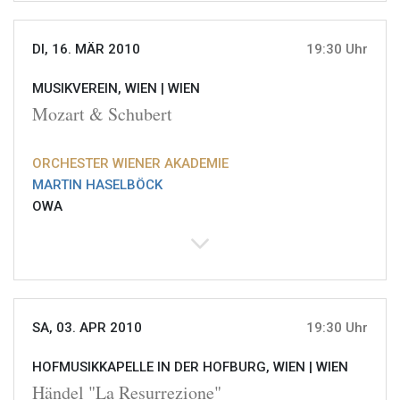
DI, 16. MÄR 2010
19:30 Uhr
MUSIKVEREIN, WIEN |
WIEN
Mozart & Schubert
ORCHESTER WIENER AKADEMIE
MARTIN HASELBÖCK
OWA
SA, 03. APR 2010
19:30 Uhr
HOFMUSIKKAPELLE IN DER HOFBURG, WIEN |
WIEN
Händel "La Resurrezione"