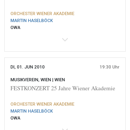
ORCHESTER WIENER AKADEMIE
MARTIN HASELBÖCK
OWA
DI, 01. JUN 2010
19:30 Uhr
MUSIKVEREIN, WIEN |
WIEN
FESTKONZERT 25 Jahre Wiener Akademie
ORCHESTER WIENER AKADEMIE
MARTIN HASELBÖCK
OWA