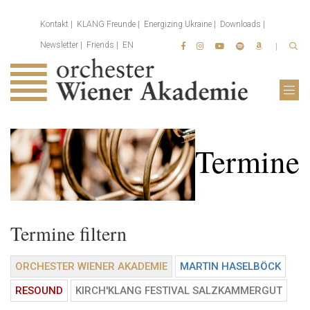
Kontakt
KLANG Freunde
Energizing Ukraine
Downloads
Newsletter
Friends
EN
Termine
Termine filtern
ORCHESTER WIENER AKADEMIE
MARTIN HASELBÖCK
RESOUND
KIRCH'KLANG FESTIVAL SALZKAMMERGUT