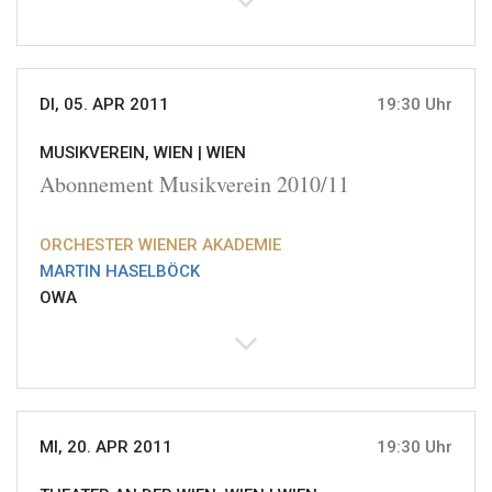
DI, 05. APR 2011
19:30 Uhr
MUSIKVEREIN, WIEN |
WIEN
Abonnement Musikverein 2010/11
ORCHESTER WIENER AKADEMIE
MARTIN HASELBÖCK
OWA
MI, 20. APR 2011
19:30 Uhr