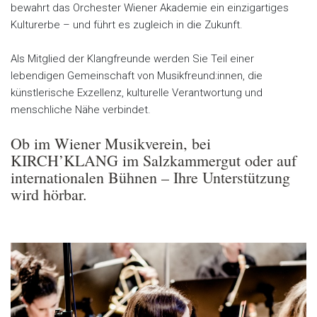
bewahrt das Orchester Wiener Akademie ein einzigartiges
Kulturerbe – und führt es zugleich in die Zukunft.
Als Mitglied der Klangfreunde werden Sie Teil einer
lebendigen Gemeinschaft von Musikfreund:innen, die
künstlerische Exzellenz, kulturelle Verantwortung und
menschliche Nähe verbindet.
Ob im Wiener Musikverein, bei
KIRCH’KLANG im Salzkammergut oder auf
internationalen Bühnen – Ihre Unterstützung
wird hörbar.