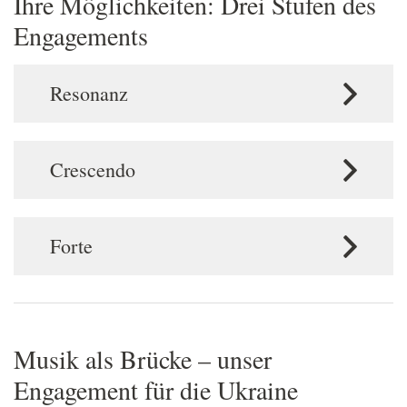
Ihre Möglichkeiten: Drei Stufen des
Engagements
Resonanz
Crescendo
Forte
Musik als Brücke – unser
Engagement für die Ukraine