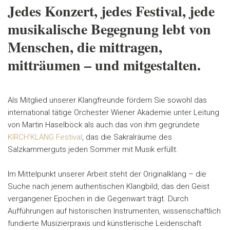
Jedes Konzert, jedes Festival, jede
musikalische Begegnung lebt von
Menschen, die mittragen,
mitträumen – und mitgestalten.
Als Mitglied unserer Klangfreunde fördern Sie sowohl das
international tätige Orchester Wiener Akademie unter Leitung
von Martin Haselböck als auch das von ihm gegründete
KIRCH’KLANG Festival
, das die Sakralräume des
Salzkammerguts jeden Sommer mit Musik erfüllt.
Im Mittelpunkt unserer Arbeit steht der Originalklang – die
Suche nach jenem authentischen Klangbild, das den Geist
vergangener Epochen in die Gegenwart trägt. Durch
Aufführungen auf historischen Instrumenten, wissenschaftlich
fundierte Musizierpraxis und künstlerische Leidenschaft