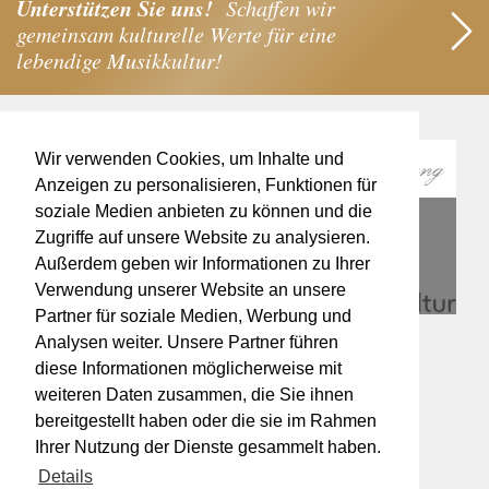
Unterstützen Sie uns!
Schaffen wir
gemeinsam kulturelle Werte für eine
lebendige Musikkultur!
Wir verwenden Cookies, um Inhalte und
Anzeigen zu personalisieren, Funktionen für
soziale Medien anbieten zu können und die
Zugriffe auf unsere Website zu analysieren.
Außerdem geben wir Informationen zu Ihrer
Verwendung unserer Website an unsere
Partner für soziale Medien, Werbung und
Analysen weiter. Unsere Partner führen
diese Informationen möglicherweise mit
weiteren Daten zusammen, die Sie ihnen
bereitgestellt haben oder die sie im Rahmen
Ihrer Nutzung der Dienste gesammelt haben.
Details