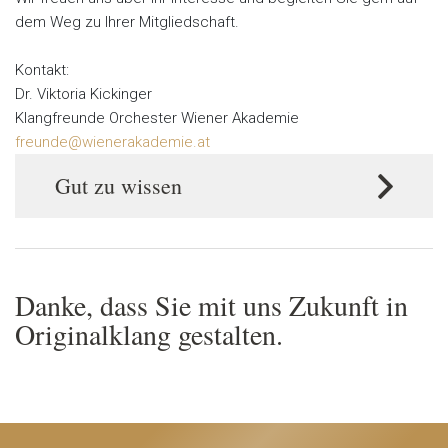
dem Weg zu Ihrer Mitgliedschaft.
Kontakt:
Dr. Viktoria Kickinger
Klangfreunde Orchester Wiener Akademie
freunde@wienerakademie.at
Gut zu wissen
Danke, dass Sie mit uns Zukunft in
Originalklang gestalten.