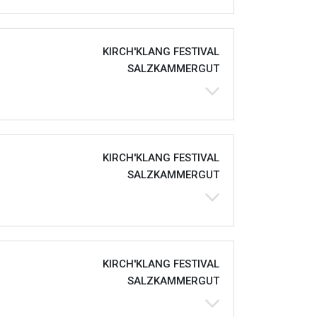
KIRCH'KLANG FESTIVAL
SALZKAMMERGUT
KIRCH'KLANG FESTIVAL
SALZKAMMERGUT
KIRCH'KLANG FESTIVAL
SALZKAMMERGUT