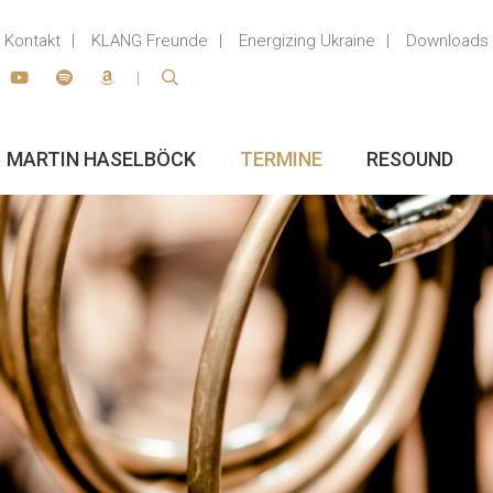
Kontakt
KLANG Freunde
Energizing Ukraine
Downloads
MARTIN HASELBÖCK
TERMINE
RESOUND