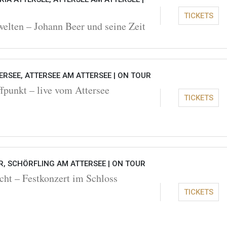
TICKETS
elten – Johann Beer und seine Zeit
RSEE, ATTERSEE AM ATTERSEE |
ON TOUR
fpunkt – live vom Attersee
TICKETS
, SCHÖRFLING AM ATTERSEE |
ON TOUR
cht – Festkonzert im Schloss
TICKETS