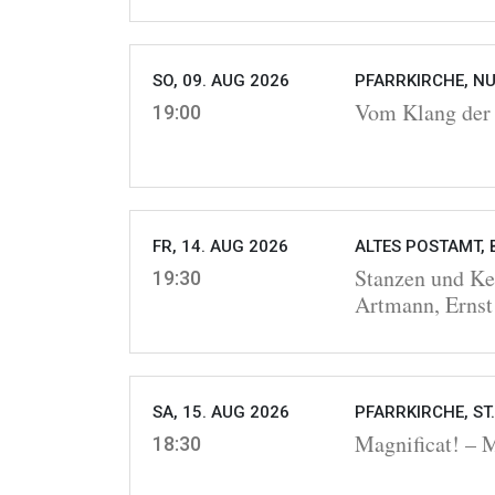
SO, 09. AUG 2026
PFARRKIRCHE, NU
Vom Klang der 
19:00
FR, 14. AUG 2026
ALTES POSTAMT, 
Stanzen und Ke
19:30
Artmann, Ernst
SA, 15. AUG 2026
PFARRKIRCHE, ST
Magnificat! –
18:30