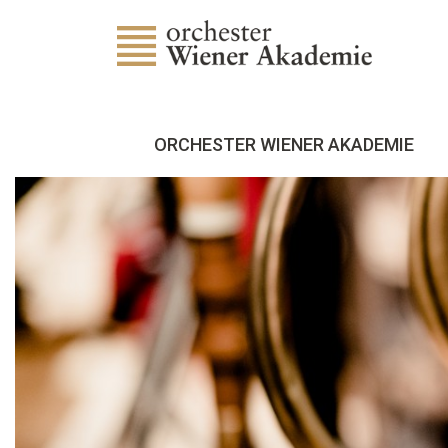
ORCHESTER WIENER AKADEMIE