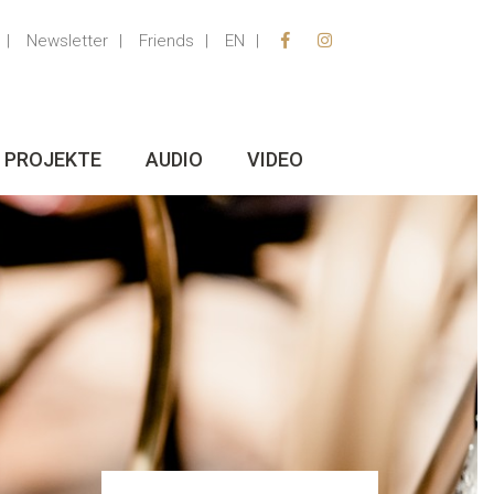
Newsletter
Friends
EN
PROJEKTE
AUDIO
VIDEO