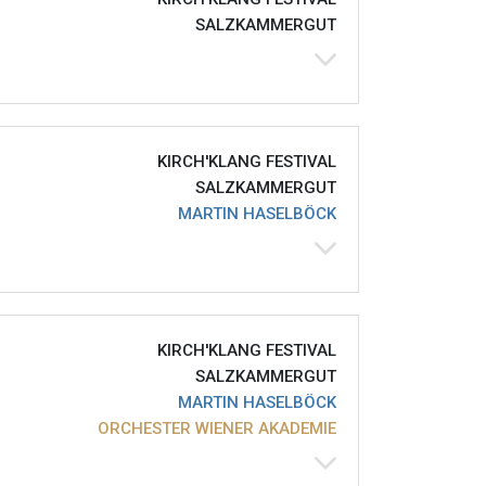
SALZKAMMERGUT
KIRCH'KLANG FESTIVAL
SALZKAMMERGUT
MARTIN HASELBÖCK
KIRCH'KLANG FESTIVAL
SALZKAMMERGUT
MARTIN HASELBÖCK
ORCHESTER WIENER AKADEMIE