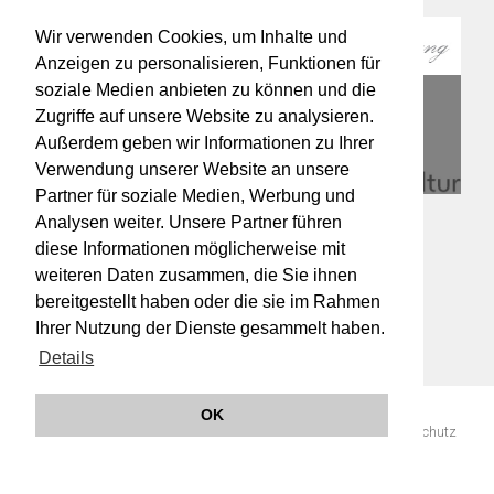
Wir verwenden Cookies, um Inhalte und
Anzeigen zu personalisieren, Funktionen für
soziale Medien anbieten zu können und die
Zugriffe auf unsere Website zu analysieren.
Außerdem geben wir Informationen zu Ihrer
Verwendung unserer Website an unsere
Partner für soziale Medien, Werbung und
Analysen weiter. Unsere Partner führen
diese Informationen möglicherweise mit
weiteren Daten zusammen, die Sie ihnen
bereitgestellt haben oder die sie im Rahmen
Ihrer Nutzung der Dienste gesammelt haben.
Details
OK
© 2019 Orchester Wiener Akademie -
Impressum
AGB
Datenschutz