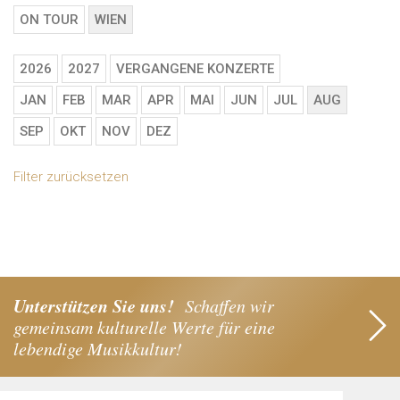
ON TOUR
WIEN
2026
2027
VERGANGENE KONZERTE
JAN
FEB
MAR
APR
MAI
JUN
JUL
AUG
SEP
OKT
NOV
DEZ
Filter zurücksetzen
Unterstützen Sie uns!
Schaffen wir
gemeinsam kulturelle Werte für eine
lebendige Musikkultur!