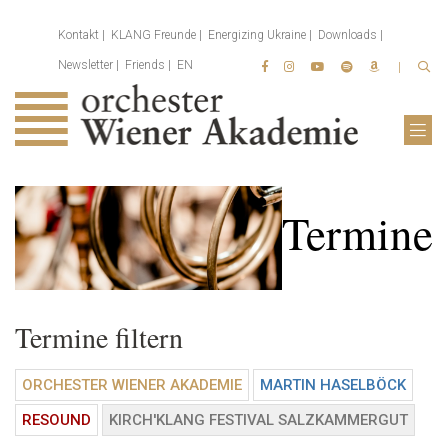
Kontakt
KLANG Freunde
Energizing Ukraine
Downloads
Newsletter
Friends
EN
Termine
Termine filtern
ORCHESTER WIENER AKADEMIE
MARTIN HASELBÖCK
RESOUND
KIRCH'KLANG FESTIVAL SALZKAMMERGUT