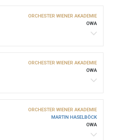
ORCHESTER WIENER AKADEMIE
OWA
ORCHESTER WIENER AKADEMIE
OWA
ORCHESTER WIENER AKADEMIE
MARTIN HASELBÖCK
OWA