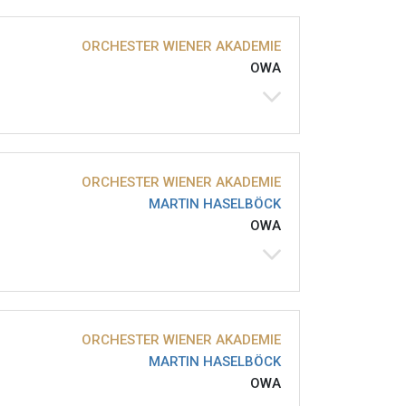
ORCHESTER WIENER AKADEMIE
OWA
ORCHESTER WIENER AKADEMIE
MARTIN HASELBÖCK
OWA
ORCHESTER WIENER AKADEMIE
MARTIN HASELBÖCK
OWA