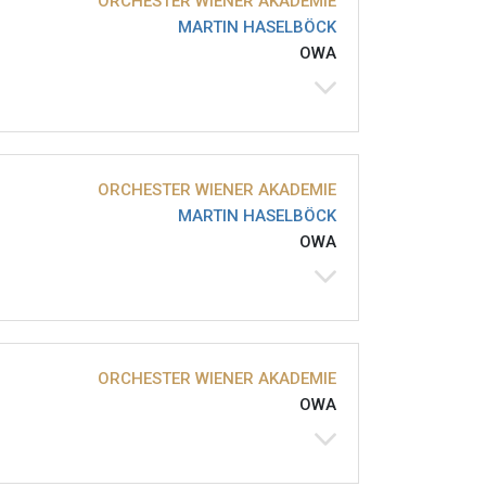
ORCHESTER WIENER AKADEMIE
MARTIN HASELBÖCK
OWA
ORCHESTER WIENER AKADEMIE
MARTIN HASELBÖCK
OWA
ORCHESTER WIENER AKADEMIE
OWA