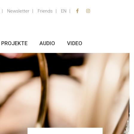
Newsletter
Friends
EN
PROJEKTE
AUDIO
VIDEO