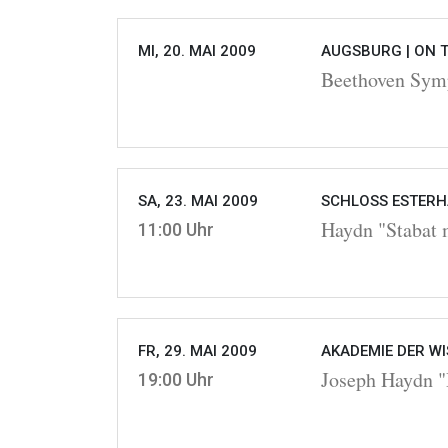
MI, 20. MAI 2009
AUGSBURG |
ON 
Beethoven Symp
SA, 23. MAI 2009
SCHLOSS ESTERHA
Haydn "Stabat 
11:00 Uhr
FR, 29. MAI 2009
AKADEMIE DER WI
Joseph Haydn "
19:00 Uhr