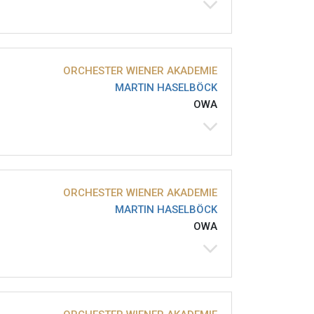
ORCHESTER WIENER AKADEMIE
MARTIN HASELBÖCK
OWA
ORCHESTER WIENER AKADEMIE
MARTIN HASELBÖCK
OWA