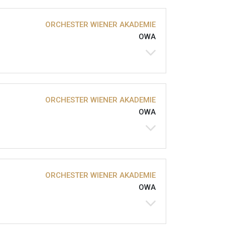
ORCHESTER WIENER AKADEMIE
OWA
ORCHESTER WIENER AKADEMIE
OWA
ORCHESTER WIENER AKADEMIE
OWA