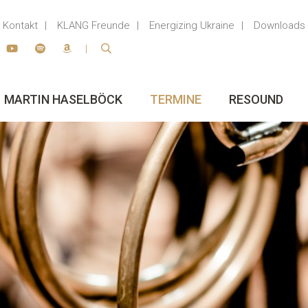
Kontakt
KLANG Freunde
Energizing Ukraine
Downloads
MARTIN HASELBÖCK
TERMINE
RESOUND