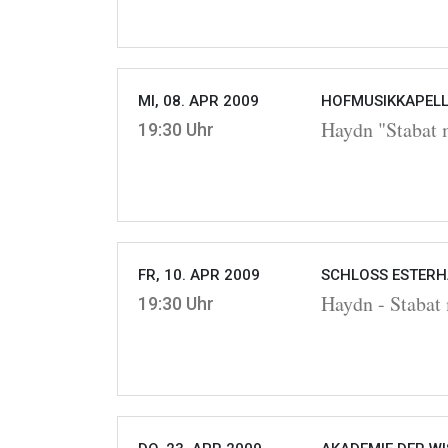
MI, 08. APR 2009
HOFMUSIKKAPELLE
Haydn "Stabat 
19:30 Uhr
FR, 10. APR 2009
SCHLOSS ESTERHÁ
Haydn - Stabat
19:30 Uhr