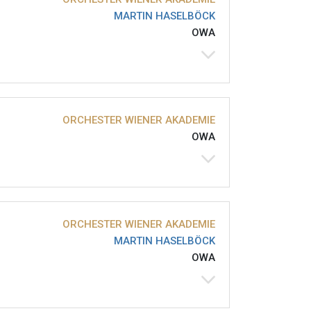
MARTIN HASELBÖCK
OWA
ORCHESTER WIENER AKADEMIE
OWA
ORCHESTER WIENER AKADEMIE
MARTIN HASELBÖCK
OWA