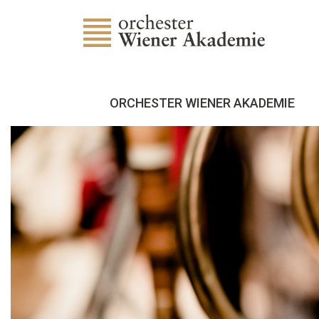
ORCHESTER WIENER AKADEMIE