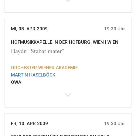
MI, 08. APR 2009
19:30 Uhr
HOFMUSIKKAPELLE IN DER HOFBURG, WIEN |
WIEN
Haydn "Stabat mater"
ORCHESTER WIENER AKADEMIE
MARTIN HASELBÖCK
OWA
FR, 10. APR 2009
19:30 Uhr