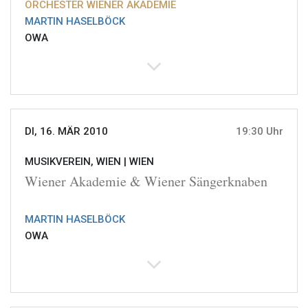
ORCHESTER WIENER AKADEMIE
MARTIN HASELBÖCK
OWA
DI, 16. MÄR 2010
19:30 Uhr
MUSIKVEREIN, WIEN |
WIEN
Wiener Akademie & Wiener Sängerknaben
MARTIN HASELBÖCK
OWA