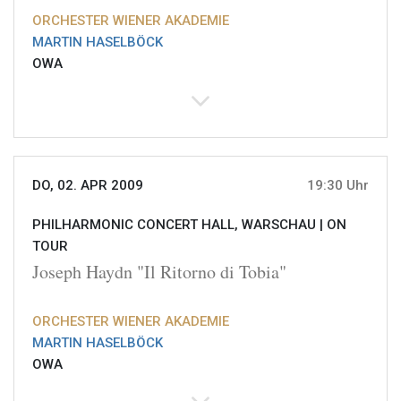
ORCHESTER WIENER AKADEMIE
MARTIN HASELBÖCK
OWA
DO, 02. APR 2009
19:30 Uhr
PHILHARMONIC CONCERT HALL, WARSCHAU |
ON
TOUR
Joseph Haydn "Il Ritorno di Tobia"
ORCHESTER WIENER AKADEMIE
MARTIN HASELBÖCK
OWA