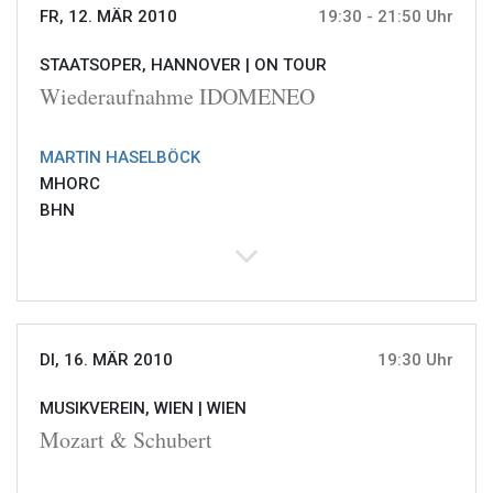
FR, 12. MÄR 2010
19:30 - 21:50 Uhr
STAATSOPER, HANNOVER |
ON TOUR
Wiederaufnahme IDOMENEO
MARTIN HASELBÖCK
MHORC
BHN
DI, 16. MÄR 2010
19:30 Uhr
MUSIKVEREIN, WIEN |
WIEN
Mozart & Schubert