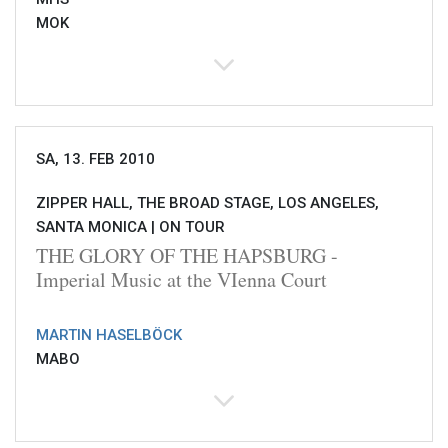
MOK
SA, 13. FEB 2010
ZIPPER HALL, THE BROAD STAGE, LOS ANGELES,
SANTA MONICA |
ON TOUR
THE GLORY OF THE HAPSBURG -
Imperial Music at the VIenna Court
MARTIN HASELBÖCK
MABO