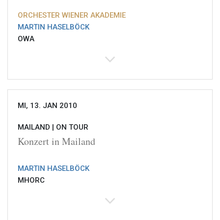
ORCHESTER WIENER AKADEMIE
MARTIN HASELBÖCK
OWA
MI, 13. JAN 2010
MAILAND |
ON TOUR
Konzert in Mailand
MARTIN HASELBÖCK
MHORC