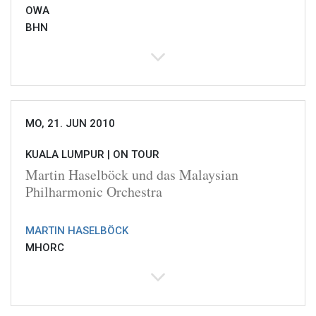
OWA
BHN
MO, 21. JUN 2010
KUALA LUMPUR |
ON TOUR
Martin Haselböck und das Malaysian
Philharmonic Orchestra
MARTIN HASELBÖCK
MHORC