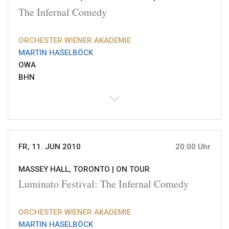
The Infernal Comedy
ORCHESTER WIENER AKADEMIE
MARTIN HASELBÖCK
OWA
BHN
FR, 11. JUN 2010
20:00 Uhr
MASSEY HALL, TORONTO |
ON TOUR
Luminato Festival: The Infernal Comedy
ORCHESTER WIENER AKADEMIE
MARTIN HASELBÖCK