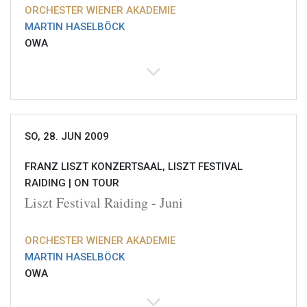
ORCHESTER WIENER AKADEMIE
MARTIN HASELBÖCK
OWA
SO, 28. JUN 2009
FRANZ LISZT KONZERTSAAL, LISZT FESTIVAL
RAIDING |
ON TOUR
Liszt Festival Raiding - Juni
ORCHESTER WIENER AKADEMIE
MARTIN HASELBÖCK
OWA