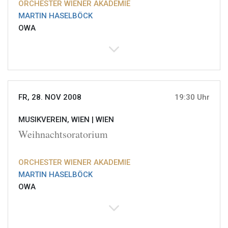
ORCHESTER WIENER AKADEMIE
MARTIN HASELBÖCK
OWA
FR, 28. NOV 2008
19:30 Uhr
MUSIKVEREIN, WIEN |
WIEN
Weihnachtsoratorium
ORCHESTER WIENER AKADEMIE
MARTIN HASELBÖCK
OWA