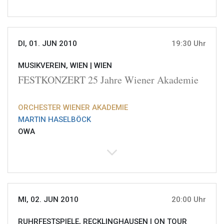
DI, 01. JUN 2010
19:30 Uhr
MUSIKVEREIN, WIEN |
WIEN
FESTKONZERT 25 Jahre Wiener Akademie
ORCHESTER WIENER AKADEMIE
MARTIN HASELBÖCK
OWA
MI, 02. JUN 2010
20:00 Uhr
RUHRFESTSPIELE, RECKLINGHAUSEN |
ON TOUR