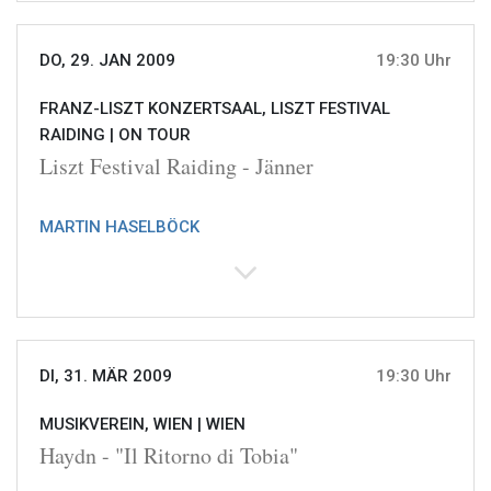
DO, 29. JAN 2009
19:30 Uhr
FRANZ-LISZT KONZERTSAAL, LISZT FESTIVAL
RAIDING |
ON TOUR
Liszt Festival Raiding - Jänner
MARTIN HASELBÖCK
DI, 31. MÄR 2009
19:30 Uhr
MUSIKVEREIN, WIEN |
WIEN
Haydn - "Il Ritorno di Tobia"