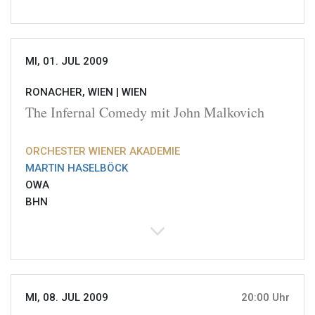
MI, 01. JUL 2009
RONACHER, WIEN |
WIEN
The Infernal Comedy mit John Malkovich
ORCHESTER WIENER AKADEMIE
MARTIN HASELBÖCK
OWA
BHN
MI, 08. JUL 2009
20:00 Uhr