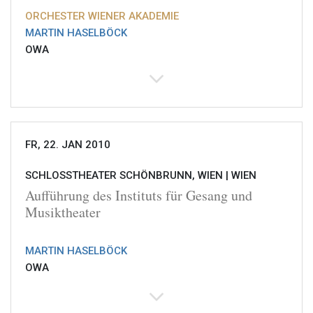
ORCHESTER WIENER AKADEMIE
MARTIN HASELBÖCK
OWA
FR, 22. JAN 2010
SCHLOSSTHEATER SCHÖNBRUNN, WIEN |
WIEN
Aufführung des Instituts für Gesang und
Musiktheater
MARTIN HASELBÖCK
OWA