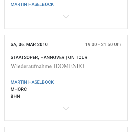
MARTIN HASELBÖCK
SA, 06. MÄR 2010
19:30 - 21:50 Uhr
STAATSOPER, HANNOVER |
ON TOUR
Wiederaufnahme IDOMENEO
MARTIN HASELBÖCK
MHORC
BHN