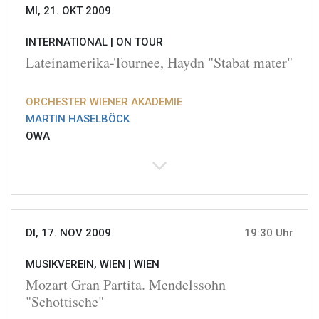
MI, 21. OKT 2009
INTERNATIONAL |
ON TOUR
Lateinamerika-Tournee, Haydn "Stabat mater"
ORCHESTER WIENER AKADEMIE
MARTIN HASELBÖCK
OWA
DI, 17. NOV 2009
19:30 Uhr
MUSIKVEREIN, WIEN |
WIEN
Mozart Gran Partita. Mendelssohn
"Schottische"