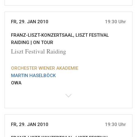
FR, 29. JAN 2010
19:30 Uhr
FRANZ-LISZT-KONZERTSAAL, LISZT FESTIVAL
RAIDING |
ON TOUR
Liszt Festival Raiding
ORCHESTER WIENER AKADEMIE
MARTIN HASELBÖCK
OWA
FR, 29. JAN 2010
19:30 Uhr