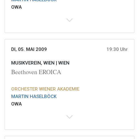
OWA
DI, 05. MAI 2009
19:30 Uhr
MUSIKVEREIN, WIEN |
WIEN
Beethoven EROICA
ORCHESTER WIENER AKADEMIE
MARTIN HASELBÖCK
OWA