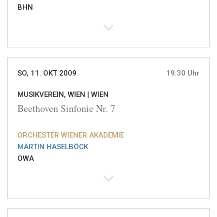
BHN
SO, 11. OKT 2009
19:30 Uhr
MUSIKVEREIN, WIEN |
WIEN
Beethoven Sinfonie Nr. 7
ORCHESTER WIENER AKADEMIE
MARTIN HASELBÖCK
OWA