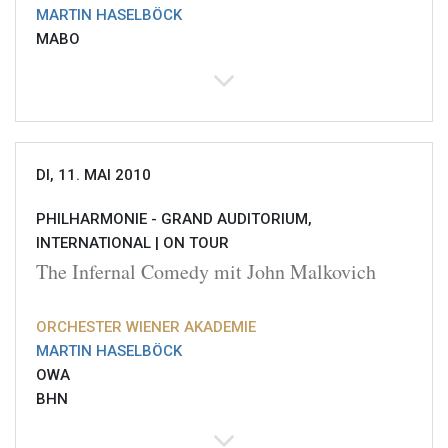
MARTIN HASELBÖCK
MABO
DI, 11. MAI 2010
PHILHARMONIE - GRAND AUDITORIUM,
INTERNATIONAL |
ON TOUR
The Infernal Comedy mit John Malkovich
ORCHESTER WIENER AKADEMIE
MARTIN HASELBÖCK
OWA
BHN