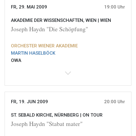
FR, 29. MAI 2009
19:00 Uhr
AKADEMIE DER WISSENSCHAFTEN, WIEN |
WIEN
Joseph Haydn "Die Schöpfung"
ORCHESTER WIENER AKADEMIE
MARTIN HASELBÖCK
OWA
FR, 19. JUN 2009
20:00 Uhr
ST. SEBALD KIRCHE, NÜRNBERG |
ON TOUR
Joseph Haydn "Stabat mater"