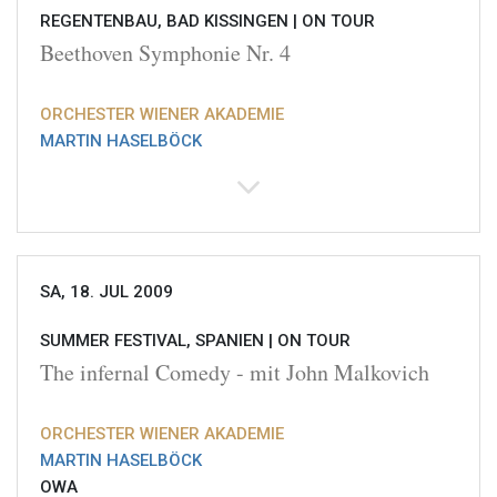
REGENTENBAU, BAD KISSINGEN |
ON TOUR
Beethoven Symphonie Nr. 4
ORCHESTER WIENER AKADEMIE
MARTIN HASELBÖCK
SA, 18. JUL 2009
SUMMER FESTIVAL, SPANIEN |
ON TOUR
The infernal Comedy - mit John Malkovich
ORCHESTER WIENER AKADEMIE
MARTIN HASELBÖCK
OWA