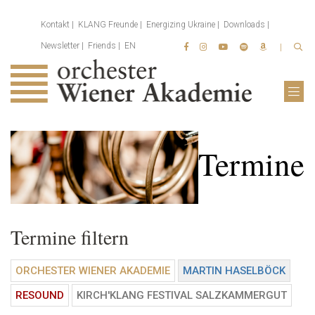
Kontakt
KLANG Freunde
Energizing Ukraine
Downloads
Newsletter
Friends
EN
Termine
Termine filtern
ORCHESTER WIENER AKADEMIE
MARTIN HASELBÖCK
RESOUND
KIRCH'KLANG FESTIVAL SALZKAMMERGUT