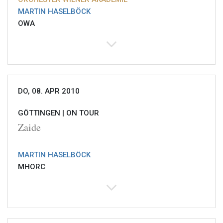
MARTIN HASELBÖCK
OWA
DO, 08. APR 2010
GÖTTINGEN |
ON TOUR
Zaide
MARTIN HASELBÖCK
MHORC