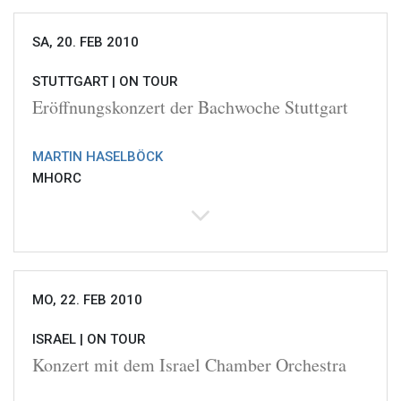
SA, 20. FEB 2010
STUTTGART |
ON TOUR
Eröffnungskonzert der Bachwoche Stuttgart
MARTIN HASELBÖCK
MHORC
MO, 22. FEB 2010
ISRAEL |
ON TOUR
Konzert mit dem Israel Chamber Orchestra