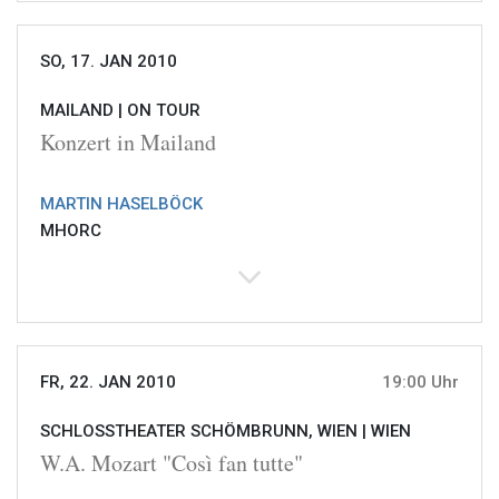
SO, 17. JAN 2010
MAILAND |
ON TOUR
Konzert in Mailand
MARTIN HASELBÖCK
MHORC
FR, 22. JAN 2010
19:00 Uhr
SCHLOSSTHEATER SCHÖMBRUNN, WIEN |
WIEN
W.A. Mozart "Così fan tutte"