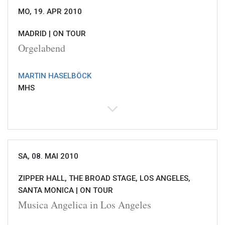
MO, 19. APR 2010
MADRID |
ON TOUR
Orgelabend
MARTIN HASELBÖCK
MHS
SA, 08. MAI 2010
ZIPPER HALL, THE BROAD STAGE, LOS ANGELES,
SANTA MONICA |
ON TOUR
Musica Angelica in Los Angeles