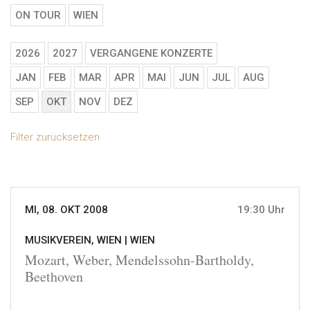
ON TOUR
WIEN
2026
2027
VERGANGENE KONZERTE
JAN
FEB
MAR
APR
MAI
JUN
JUL
AUG
SEP
OKT
NOV
DEZ
Filter zurücksetzen
MI, 08. OKT 2008
19:30 Uhr
MUSIKVEREIN, WIEN |
WIEN
Mozart, Weber, Mendelssohn-Bartholdy,
Beethoven