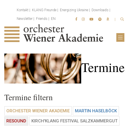
Kontakt
KLANG Freunde
Energizing Ukraine
Downloads
Newsletter
Friends
EN
Termine
Termine filtern
ORCHESTER WIENER AKADEMIE
MARTIN HASELBÖCK
RESOUND
KIRCH'KLANG FESTIVAL SALZKAMMERGUT