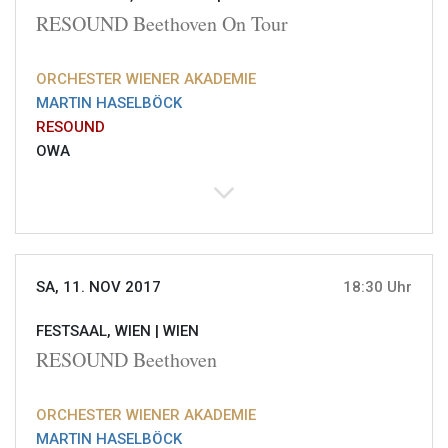
RESOUND Beethoven On Tour
ORCHESTER WIENER AKADEMIE
MARTIN HASELBÖCK
RESOUND
OWA
SA, 11. NOV 2017
18:30 Uhr
FESTSAAL, WIEN |
WIEN
RESOUND Beethoven
ORCHESTER WIENER AKADEMIE
MARTIN HASELBÖCK