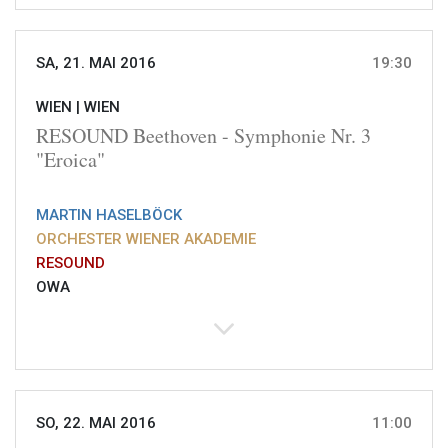
SA, 21. MAI 2016
19:30
WIEN |
WIEN
RESOUND Beethoven - Symphonie Nr. 3
"Eroica"
MARTIN HASELBÖCK
ORCHESTER WIENER AKADEMIE
RESOUND
OWA
SO, 22. MAI 2016
11:00