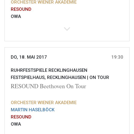
ORCHESTER WIENER AKADEMIE
RESOUND
OWA
DO, 18. MAI 2017
19:30
RUHRFESTSPIELE RECKLINGHAUSEN
FESTSPIELHAUS, RECKLINGHAUSEN |
ON TOUR
RESOUND Beethoven On Tour
ORCHESTER WIENER AKADEMIE
MARTIN HASELBÖCK
RESOUND
OWA