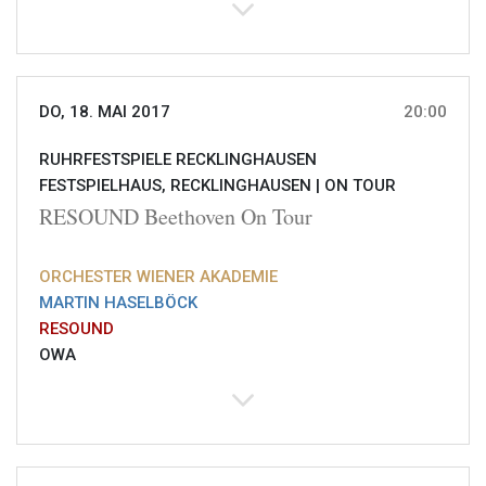
DO, 18. MAI 2017
20:00
RUHRFESTSPIELE RECKLINGHAUSEN
FESTSPIELHAUS, RECKLINGHAUSEN |
ON TOUR
RESOUND Beethoven On Tour
ORCHESTER WIENER AKADEMIE
MARTIN HASELBÖCK
RESOUND
OWA