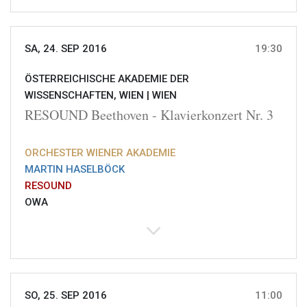
SA, 24. SEP 2016
19:30
ÖSTERREICHISCHE AKADEMIE DER
WISSENSCHAFTEN, WIEN |
WIEN
RESOUND Beethoven - Klavierkonzert Nr. 3
ORCHESTER WIENER AKADEMIE
MARTIN HASELBÖCK
RESOUND
OWA
SO, 25. SEP 2016
11:00