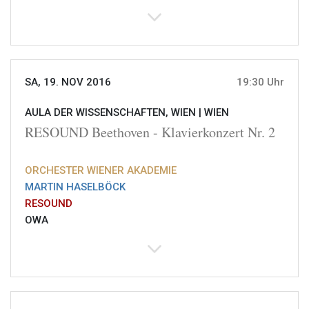
SA, 19. NOV 2016
19:30 Uhr
AULA DER WISSENSCHAFTEN, WIEN |
WIEN
RESOUND Beethoven - Klavierkonzert Nr. 2
ORCHESTER WIENER AKADEMIE
MARTIN HASELBÖCK
RESOUND
OWA