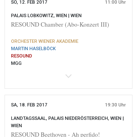
SO, 12. FEB 2017
11:00 Uhr
PALAIS LOBKOWITZ, WIEN |
WIEN
RESOUND Chamber (Abo-Konzert III)
ORCHESTER WIENER AKADEMIE
MARTIN HASELBÖCK
RESOUND
MGG
SA, 18. FEB 2017
19:30 Uhr
LANDTAGSSAAL, PALAIS NIEDERÖSTERREICH, WIEN |
WIEN
RESOUND Beethoven - Ah perfido!