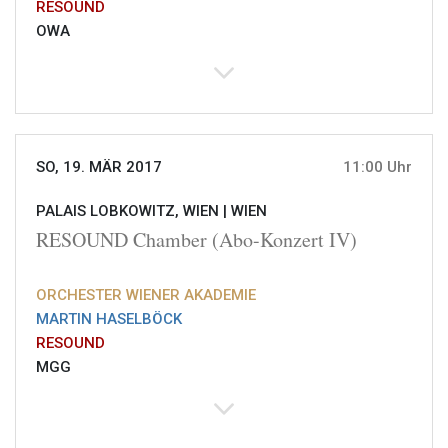
RESOUND
OWA
SO, 19. MÄR 2017
11:00 Uhr
PALAIS LOBKOWITZ, WIEN |
WIEN
RESOUND Chamber (Abo-Konzert IV)
ORCHESTER WIENER AKADEMIE
MARTIN HASELBÖCK
RESOUND
MGG