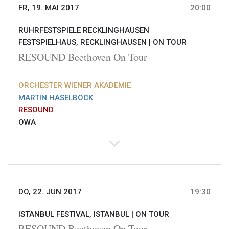
FR, 19. MAI 2017
20:00
RUHRFESTSPIELE RECKLINGHAUSEN
FESTSPIELHAUS, RECKLINGHAUSEN |
ON TOUR
RESOUND Beethoven On Tour
ORCHESTER WIENER AKADEMIE
MARTIN HASELBÖCK
RESOUND
OWA
DO, 22. JUN 2017
19:30
ISTANBUL FESTIVAL, ISTANBUL |
ON TOUR
RESOUND Beethoven On Tour