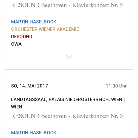
RESOUND Beethoven - Klavierkonzert Nr. 5
MARTIN HASELBÖCK
ORCHESTER WIENER AKADEMIE
RESOUND
OWA
SO, 14. MAI 2017
11:00 Uhr
LANDTAGSSAAL, PALAIS NIEDERÖSTERREICH, WIEN |
WIEN
RESOUND Beethoven - Klavierkonzert Nr. 5
MARTIN HASELBÖCK