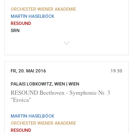
ORCHESTER WIENER AKADEMIE
MARTIN HASELBÖCK
RESOUND
SRN
FR, 20. MAI 2016
19:30
PALAIS LOBKOWITZ, WIEN |
WIEN
RESOUND Beethoven - Symphonie Nr. 3
"Eroica"
MARTIN HASELBÖCK
ORCHESTER WIENER AKADEMIE
RESOUND