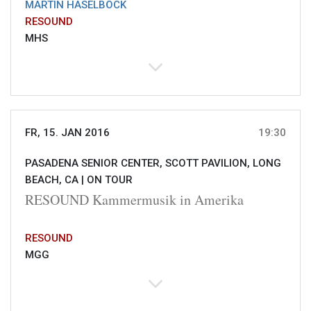
MARTIN HASELBÖCK
RESOUND
MHS
FR, 15. JAN 2016
19:30
PASADENA SENIOR CENTER, SCOTT PAVILION, LONG
BEACH, CA |
ON TOUR
RESOUND Kammermusik in Amerika
RESOUND
MGG