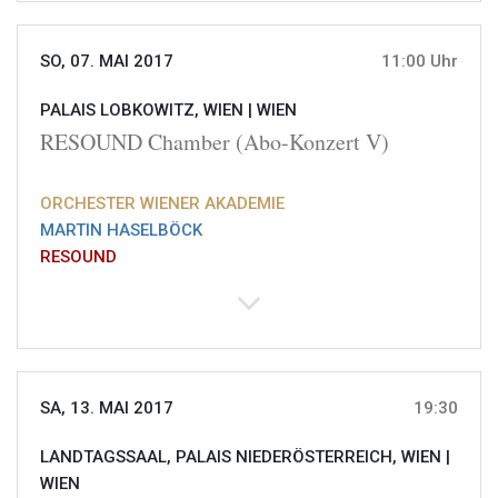
SO, 07. MAI 2017
11:00 Uhr
PALAIS LOBKOWITZ, WIEN |
WIEN
RESOUND Chamber (Abo-Konzert V)
ORCHESTER WIENER AKADEMIE
MARTIN HASELBÖCK
RESOUND
SA, 13. MAI 2017
19:30
LANDTAGSSAAL, PALAIS NIEDERÖSTERREICH, WIEN |
WIEN