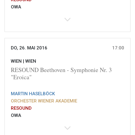
OWA
DO, 26. MAI 2016
17:00
WIEN |
WIEN
RESOUND Beethoven - Symphonie Nr. 3
"Eroica"
MARTIN HASELBÖCK
ORCHESTER WIENER AKADEMIE
RESOUND
OWA