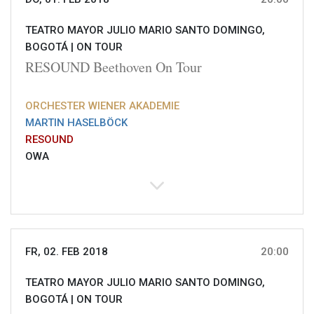
TEATRO MAYOR JULIO MARIO SANTO DOMINGO,
BOGOTÁ |
ON TOUR
RESOUND Beethoven On Tour
ORCHESTER WIENER AKADEMIE
MARTIN HASELBÖCK
RESOUND
OWA
FR, 02. FEB 2018
20:00
TEATRO MAYOR JULIO MARIO SANTO DOMINGO,
BOGOTÁ |
ON TOUR