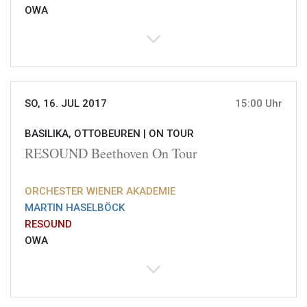
OWA
SO, 16. JUL 2017
15:00 Uhr
BASILIKA, OTTOBEUREN |
ON TOUR
RESOUND Beethoven On Tour
ORCHESTER WIENER AKADEMIE
MARTIN HASELBÖCK
RESOUND
OWA