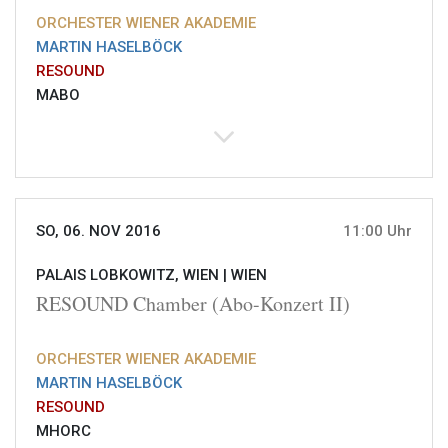
ORCHESTER WIENER AKADEMIE
MARTIN HASELBÖCK
RESOUND
MABO
SO, 06. NOV 2016
11:00 Uhr
PALAIS LOBKOWITZ, WIEN |
WIEN
RESOUND Chamber (Abo-Konzert II)
ORCHESTER WIENER AKADEMIE
MARTIN HASELBÖCK
RESOUND
MHORC