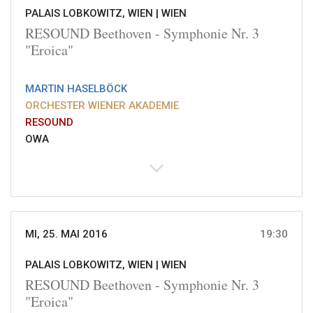
PALAIS LOBKOWITZ, WIEN |
WIEN
RESOUND Beethoven - Symphonie Nr. 3
"Eroica"
MARTIN HASELBÖCK
ORCHESTER WIENER AKADEMIE
RESOUND
OWA
MI, 25. MAI 2016
19:30
PALAIS LOBKOWITZ, WIEN |
WIEN
RESOUND Beethoven - Symphonie Nr. 3
"Eroica"