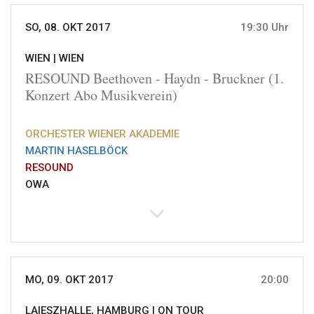
SO, 08. OKT 2017
19:30 Uhr
WIEN |
WIEN
RESOUND Beethoven - Haydn - Bruckner (1.
Konzert Abo Musikverein)
ORCHESTER WIENER AKADEMIE
MARTIN HASELBÖCK
RESOUND
OWA
MO, 09. OKT 2017
20:00
LAIESZHALLE, HAMBURG |
ON TOUR