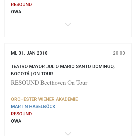
RESOUND
OWA
MI, 31. JAN 2018
20:00
TEATRO MAYOR JULIO MARIO SANTO DOMINGO,
BOGOTÁ |
ON TOUR
RESOUND Beethoven On Tour
ORCHESTER WIENER AKADEMIE
MARTIN HASELBÖCK
RESOUND
OWA