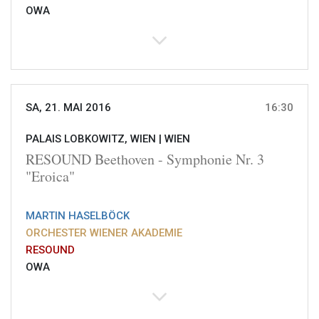
OWA
SA, 21. MAI 2016
16:30
PALAIS LOBKOWITZ, WIEN |
WIEN
RESOUND Beethoven - Symphonie Nr. 3
"Eroica"
MARTIN HASELBÖCK
ORCHESTER WIENER AKADEMIE
RESOUND
OWA