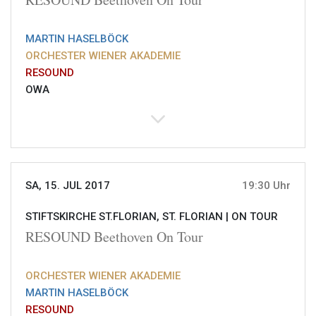
MARTIN HASELBÖCK
ORCHESTER WIENER AKADEMIE
RESOUND
OWA
SA, 15. JUL 2017
19:30 Uhr
STIFTSKIRCHE ST.FLORIAN, ST. FLORIAN |
ON TOUR
RESOUND Beethoven On Tour
ORCHESTER WIENER AKADEMIE
MARTIN HASELBÖCK
RESOUND