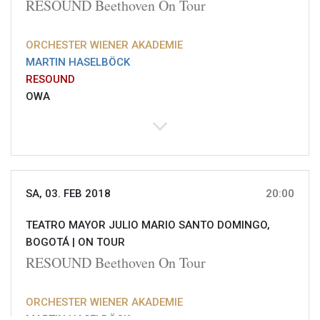
RESOUND Beethoven On Tour
ORCHESTER WIENER AKADEMIE
MARTIN HASELBÖCK
RESOUND
OWA
SA, 03. FEB 2018
20:00
TEATRO MAYOR JULIO MARIO SANTO DOMINGO,
BOGOTÁ |
ON TOUR
RESOUND Beethoven On Tour
ORCHESTER WIENER AKADEMIE
MARTIN HASELBÖCK