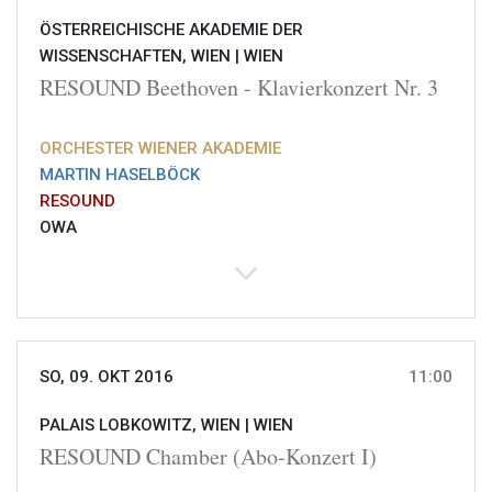
ÖSTERREICHISCHE AKADEMIE DER
WISSENSCHAFTEN, WIEN |
WIEN
RESOUND Beethoven - Klavierkonzert Nr. 3
ORCHESTER WIENER AKADEMIE
MARTIN HASELBÖCK
RESOUND
OWA
SO, 09. OKT 2016
11:00
PALAIS LOBKOWITZ, WIEN |
WIEN
RESOUND Chamber (Abo-Konzert I)