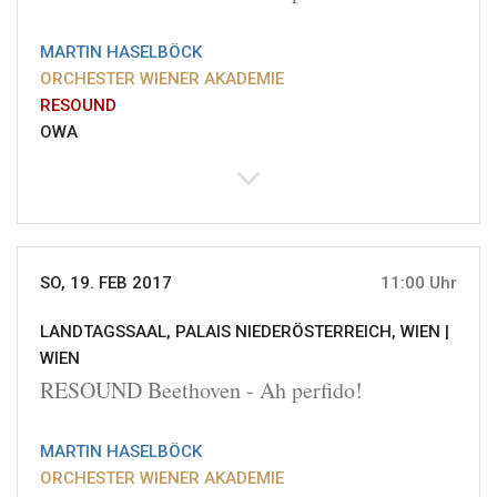
MARTIN HASELBÖCK
ORCHESTER WIENER AKADEMIE
RESOUND
OWA
SO, 19. FEB 2017
11:00 Uhr
LANDTAGSSAAL, PALAIS NIEDERÖSTERREICH, WIEN |
WIEN
RESOUND Beethoven - Ah perfido!
MARTIN HASELBÖCK
ORCHESTER WIENER AKADEMIE