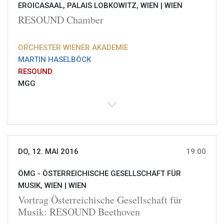
EROICASAAL, PALAIS LOBKOWITZ, WIEN |
WIEN
RESOUND Chamber
ORCHESTER WIENER AKADEMIE
MARTIN HASELBÖCK
RESOUND
MGG
DO, 12. MAI 2016
19:00
ÖMG - ÖSTERREICHISCHE GESELLSCHAFT FÜR
MUSIK, WIEN |
WIEN
Vortrag Österreichische Gesellschaft für
Musik: RESOUND Beethoven