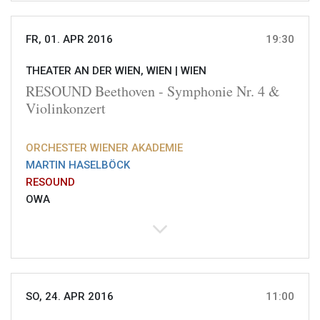
FR, 01. APR 2016
19:30
THEATER AN DER WIEN, WIEN |
WIEN
RESOUND Beethoven - Symphonie Nr. 4 &
Violinkonzert
ORCHESTER WIENER AKADEMIE
MARTIN HASELBÖCK
RESOUND
OWA
SO, 24. APR 2016
11:00