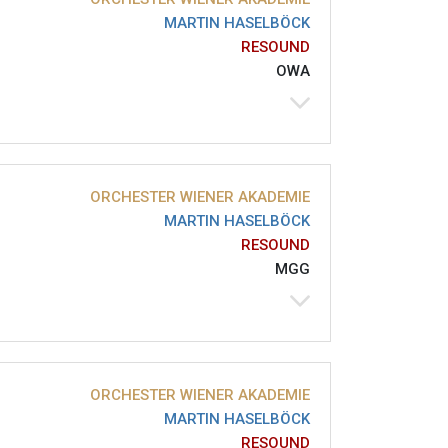
MARTIN HASELBÖCK
RESOUND
OWA
ORCHESTER WIENER AKADEMIE
MARTIN HASELBÖCK
RESOUND
MGG
ORCHESTER WIENER AKADEMIE
MARTIN HASELBÖCK
RESOUND