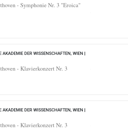
oven - Symphonie Nr. 3 "Eroica"
 AKADEMIE DER WISSENSCHAFTEN, WIEN |
oven - Klavierkonzert Nr. 3
 AKADEMIE DER WISSENSCHAFTEN, WIEN |
oven - Klavierkonzert Nr. 3