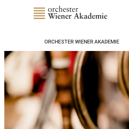
ORCHESTER WIENER AKADEMIE