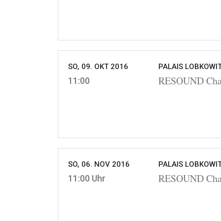
SO, 09. OKT 2016
PALAIS LOBKOWIT
RESOUND Cham
11:00
SO, 06. NOV 2016
PALAIS LOBKOWIT
RESOUND Cham
11:00 Uhr