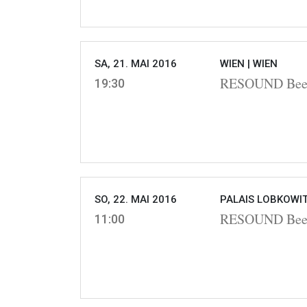
SA, 21. MAI 2016
WIEN |
WIEN
RESOUND Beeth
19:30
SO, 22. MAI 2016
PALAIS LOBKOWIT
RESOUND Beeth
11:00