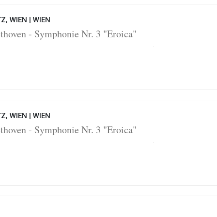
Z, WIEN |
WIEN
oven - Symphonie Nr. 3 "Eroica"
Z, WIEN |
WIEN
oven - Symphonie Nr. 3 "Eroica"