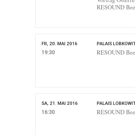
RESOUND Bee
FR, 20. MAI 2016
PALAIS LOBKOWIT
RESOUND Beeth
19:30
SA, 21. MAI 2016
PALAIS LOBKOWIT
RESOUND Beeth
16:30