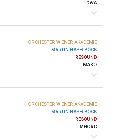
OWA
ORCHESTER WIENER AKADEMIE
MARTIN HASELBÖCK
RESOUND
MABO
ORCHESTER WIENER AKADEMIE
MARTIN HASELBÖCK
RESOUND
MHORC