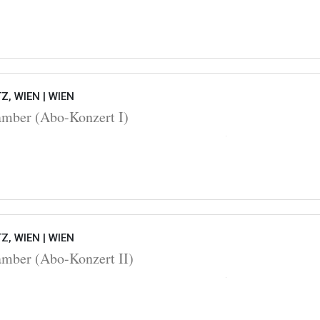
Z, WIEN |
WIEN
ber (Abo-Konzert I)
Z, WIEN |
WIEN
ber (Abo-Konzert II)