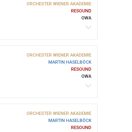
ORCHESTER WIENER AKADEMIE
RESOUND
OWA
ORCHESTER WIENER AKADEMIE
MARTIN HASELBÖCK
RESOUND
OWA
ORCHESTER WIENER AKADEMIE
MARTIN HASELBÖCK
RESOUND