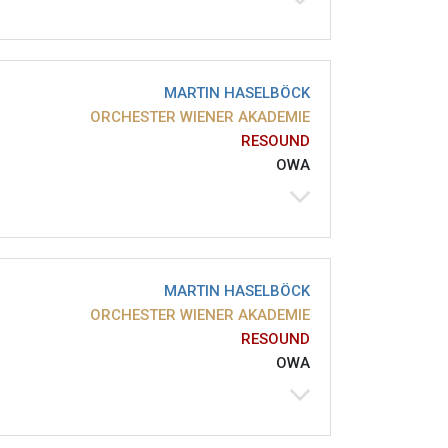
MARTIN HASELBÖCK
ORCHESTER WIENER AKADEMIE
RESOUND
OWA
MARTIN HASELBÖCK
ORCHESTER WIENER AKADEMIE
RESOUND
OWA