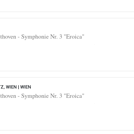
oven - Symphonie Nr. 3 "Eroica"
Z, WIEN |
WIEN
oven - Symphonie Nr. 3 "Eroica"