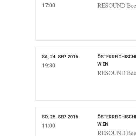
RESOUND Beeth
17:00
SA, 24. SEP 2016
ÖSTERREICHISCHE
WIEN
19:30
RESOUND Beeth
SO, 25. SEP 2016
ÖSTERREICHISCHE
WIEN
11:00
RESOUND Beeth