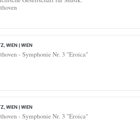
thoven
Z, WIEN |
WIEN
oven - Symphonie Nr. 3 "Eroica"
Z, WIEN |
WIEN
oven - Symphonie Nr. 3 "Eroica"