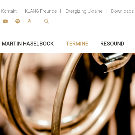
Kontakt
KLANG Freunde
Energizing Ukraine
Downloads
MARTIN HASELBÖCK
TERMINE
RESOUND