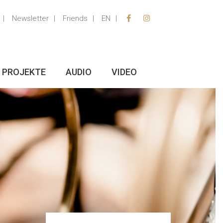
Newsletter
Friends
EN
PROJEKTE
AUDIO
VIDEO