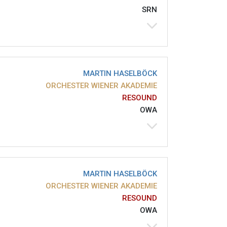
SRN
MARTIN HASELBÖCK
ORCHESTER WIENER AKADEMIE
RESOUND
OWA
MARTIN HASELBÖCK
ORCHESTER WIENER AKADEMIE
RESOUND
OWA