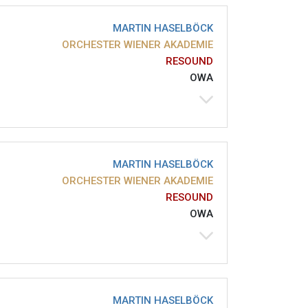
MARTIN HASELBÖCK
ORCHESTER WIENER AKADEMIE
RESOUND
OWA
MARTIN HASELBÖCK
ORCHESTER WIENER AKADEMIE
RESOUND
OWA
MARTIN HASELBÖCK