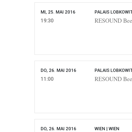
MI, 25. MAI 2016
PALAIS LOBKOWIT
RESOUND Beeth
19:30
DO, 26. MAI 2016
PALAIS LOBKOWIT
RESOUND Beeth
11:00
DO, 26. MAI 2016
WIEN |
WIEN