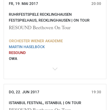
FR, 19. MAI 2017
20:00
RUHRFESTSPIELE RECKLINGHAUSEN
FESTSPIELHAUS, RECKLINGHAUSEN |
ON TOUR
RESOUND Beethoven On Tour
ORCHESTER WIENER AKADEMIE
MARTIN HASELBÖCK
RESOUND
OWA
DO, 22. JUN 2017
19:30
ISTANBUL FESTIVAL, ISTANBUL |
ON TOUR
RESOUND Beethoven On Tour