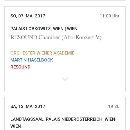
SO, 07. MAI 2017
11:00 Uhr
PALAIS LOBKOWITZ, WIEN |
WIEN
RESOUND Chamber (Abo-Konzert V)
ORCHESTER WIENER AKADEMIE
MARTIN HASELBÖCK
RESOUND
SA, 13. MAI 2017
19:30
LANDTAGSSAAL, PALAIS NIEDERÖSTERREICH, WIEN |
WIEN