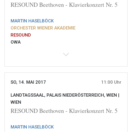
RESOUND Beethoven - Klavierkonzert Nr. 5
MARTIN HASELBÖCK
ORCHESTER WIENER AKADEMIE
RESOUND
OWA
SO, 14. MAI 2017
11:00 Uhr
LANDTAGSSAAL, PALAIS NIEDERÖSTERREICH, WIEN |
WIEN
RESOUND Beethoven - Klavierkonzert Nr. 5
MARTIN HASELBÖCK