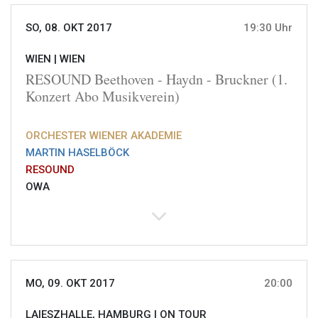
SO, 08. OKT 2017
19:30 Uhr
WIEN |
WIEN
RESOUND Beethoven - Haydn - Bruckner (1.
Konzert Abo Musikverein)
ORCHESTER WIENER AKADEMIE
MARTIN HASELBÖCK
RESOUND
OWA
MO, 09. OKT 2017
20:00
LAIESZHALLE, HAMBURG |
ON TOUR