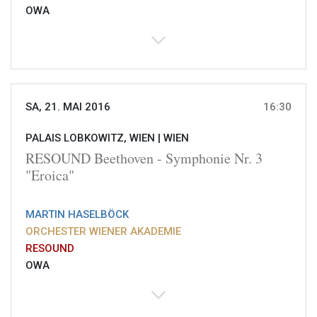
OWA
SA, 21. MAI 2016
16:30
PALAIS LOBKOWITZ, WIEN |
WIEN
RESOUND Beethoven - Symphonie Nr. 3
"Eroica"
MARTIN HASELBÖCK
ORCHESTER WIENER AKADEMIE
RESOUND
OWA