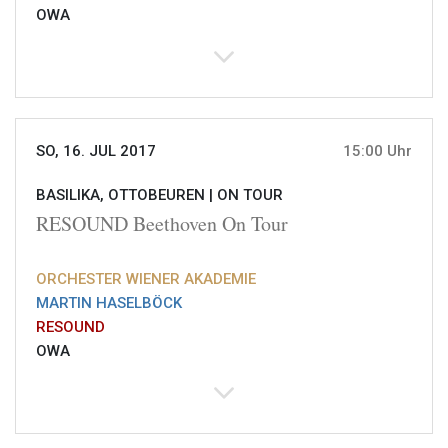
OWA
SO, 16. JUL 2017
15:00 Uhr
BASILIKA, OTTOBEUREN |
ON TOUR
RESOUND Beethoven On Tour
ORCHESTER WIENER AKADEMIE
MARTIN HASELBÖCK
RESOUND
OWA