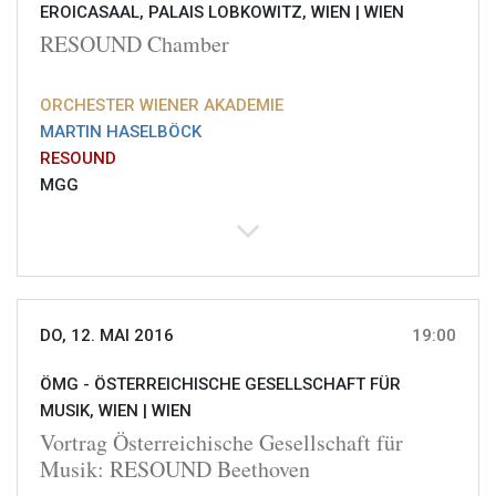
EROICASAAL, PALAIS LOBKOWITZ, WIEN |
WIEN
RESOUND Chamber
ORCHESTER WIENER AKADEMIE
MARTIN HASELBÖCK
RESOUND
MGG
DO, 12. MAI 2016
19:00
ÖMG - ÖSTERREICHISCHE GESELLSCHAFT FÜR
MUSIK, WIEN |
WIEN
Vortrag Österreichische Gesellschaft für
Musik: RESOUND Beethoven