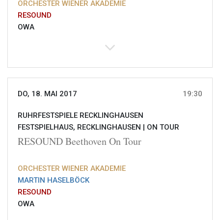
ORCHESTER WIENER AKADEMIE
RESOUND
OWA
DO, 18. MAI 2017
19:30
RUHRFESTSPIELE RECKLINGHAUSEN
FESTSPIELHAUS, RECKLINGHAUSEN |
ON TOUR
RESOUND Beethoven On Tour
ORCHESTER WIENER AKADEMIE
MARTIN HASELBÖCK
RESOUND
OWA