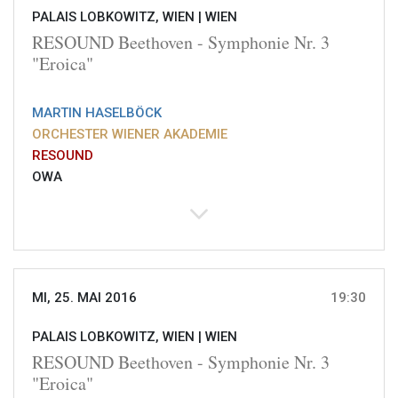
PALAIS LOBKOWITZ, WIEN |
WIEN
RESOUND Beethoven - Symphonie Nr. 3
"Eroica"
MARTIN HASELBÖCK
ORCHESTER WIENER AKADEMIE
RESOUND
OWA
MI, 25. MAI 2016
19:30
PALAIS LOBKOWITZ, WIEN |
WIEN
RESOUND Beethoven - Symphonie Nr. 3
"Eroica"