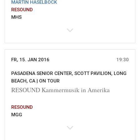
MARTIN HASELBÖCK
RESOUND
MHS
FR, 15. JAN 2016
19:30
PASADENA SENIOR CENTER, SCOTT PAVILION, LONG
BEACH, CA |
ON TOUR
RESOUND Kammermusik in Amerika
RESOUND
MGG