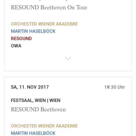
RESOUND Beethoven On Tour
ORCHESTER WIENER AKADEMIE
MARTIN HASELBÖCK
RESOUND
OWA
SA, 11. NOV 2017
18:30 Uhr
FESTSAAL, WIEN |
WIEN
RESOUND Beethoven
ORCHESTER WIENER AKADEMIE
MARTIN HASELBÖCK