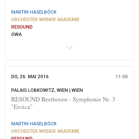
MARTIN HASELBÖCK
ORCHESTER WIENER AKADEMIE
RESOUND
OWA
DO, 26. MAI 2016
11:00
PALAIS LOBKOWITZ, WIEN |
WIEN
RESOUND Beethoven - Symphonie Nr. 3
"Eroica"
MARTIN HASELBÖCK
ORCHESTER WIENER AKADEMIE
RESOUND