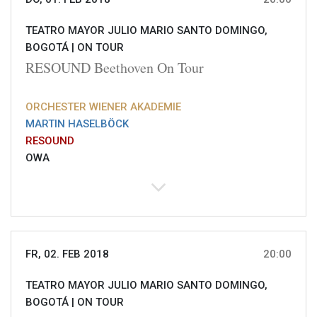
TEATRO MAYOR JULIO MARIO SANTO DOMINGO,
BOGOTÁ |
ON TOUR
RESOUND Beethoven On Tour
ORCHESTER WIENER AKADEMIE
MARTIN HASELBÖCK
RESOUND
OWA
FR, 02. FEB 2018
20:00
TEATRO MAYOR JULIO MARIO SANTO DOMINGO,
BOGOTÁ |
ON TOUR