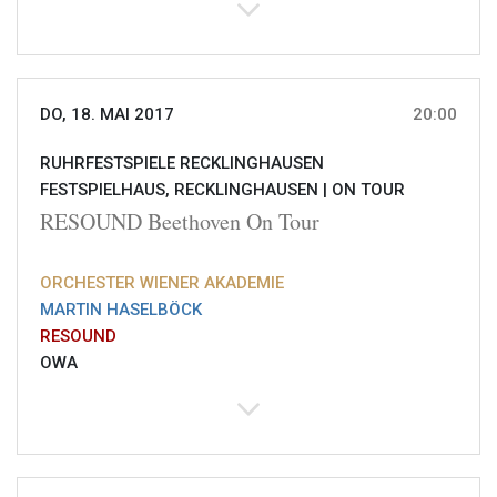
DO, 18. MAI 2017
20:00
RUHRFESTSPIELE RECKLINGHAUSEN
FESTSPIELHAUS, RECKLINGHAUSEN |
ON TOUR
RESOUND Beethoven On Tour
ORCHESTER WIENER AKADEMIE
MARTIN HASELBÖCK
RESOUND
OWA