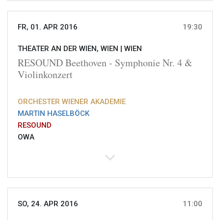
FR, 01. APR 2016
19:30
THEATER AN DER WIEN, WIEN |
WIEN
RESOUND Beethoven - Symphonie Nr. 4 &
Violinkonzert
ORCHESTER WIENER AKADEMIE
MARTIN HASELBÖCK
RESOUND
OWA
SO, 24. APR 2016
11:00