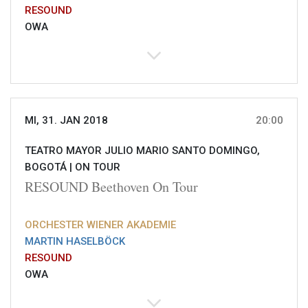
RESOUND
OWA
MI, 31. JAN 2018
20:00
TEATRO MAYOR JULIO MARIO SANTO DOMINGO,
BOGOTÁ |
ON TOUR
RESOUND Beethoven On Tour
ORCHESTER WIENER AKADEMIE
MARTIN HASELBÖCK
RESOUND
OWA