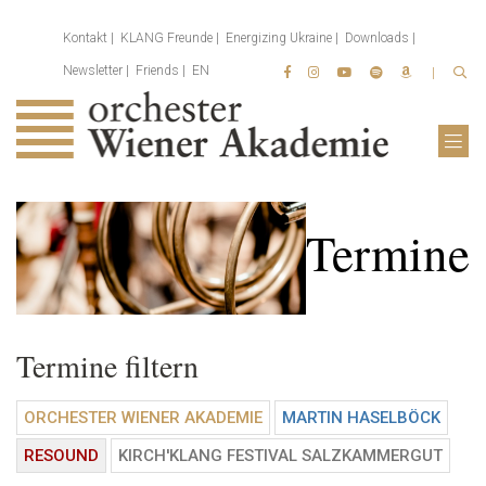
Kontakt
KLANG Freunde
Energizing Ukraine
Downloads
Newsletter
Friends
EN
Termine
Termine filtern
ORCHESTER WIENER AKADEMIE
MARTIN HASELBÖCK
RESOUND
KIRCH'KLANG FESTIVAL SALZKAMMERGUT