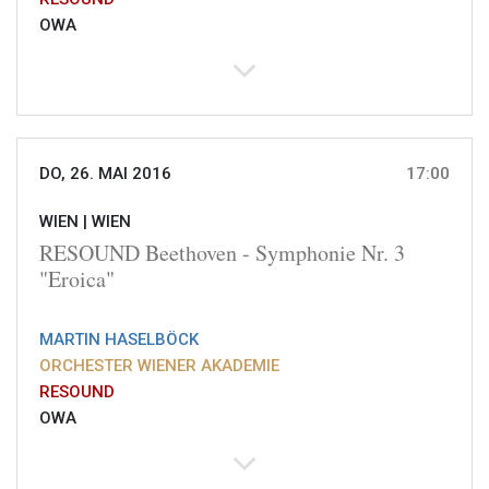
OWA
DO, 26. MAI 2016
17:00
WIEN |
WIEN
RESOUND Beethoven - Symphonie Nr. 3
"Eroica"
MARTIN HASELBÖCK
ORCHESTER WIENER AKADEMIE
RESOUND
OWA