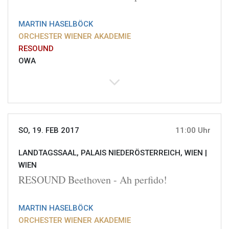
MARTIN HASELBÖCK
ORCHESTER WIENER AKADEMIE
RESOUND
OWA
SO, 19. FEB 2017
11:00 Uhr
LANDTAGSSAAL, PALAIS NIEDERÖSTERREICH, WIEN |
WIEN
RESOUND Beethoven - Ah perfido!
MARTIN HASELBÖCK
ORCHESTER WIENER AKADEMIE