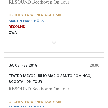
RESOUND Beethoven On Tour
ORCHESTER WIENER AKADEMIE
MARTIN HASELBÖCK
RESOUND
OWA
SA, 03. FEB 2018
20:00
TEATRO MAYOR JULIO MARIO SANTO DOMINGO,
BOGOTÁ |
ON TOUR
RESOUND Beethoven On Tour
ORCHESTER WIENER AKADEMIE
MARTIN HASELBÖCK