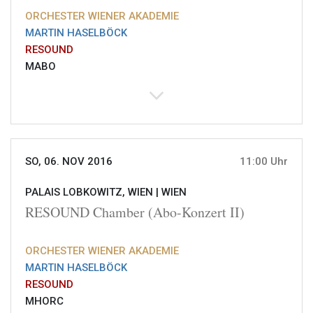
ORCHESTER WIENER AKADEMIE
MARTIN HASELBÖCK
RESOUND
MABO
SO, 06. NOV 2016
11:00 Uhr
PALAIS LOBKOWITZ, WIEN |
WIEN
RESOUND Chamber (Abo-Konzert II)
ORCHESTER WIENER AKADEMIE
MARTIN HASELBÖCK
RESOUND
MHORC