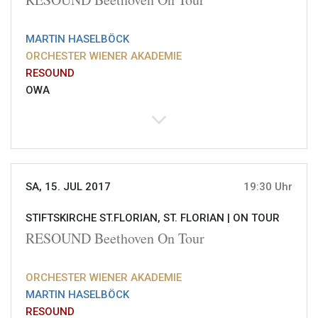
MARTIN HASELBÖCK
ORCHESTER WIENER AKADEMIE
RESOUND
OWA
SA, 15. JUL 2017
19:30 Uhr
STIFTSKIRCHE ST.FLORIAN, ST. FLORIAN |
ON TOUR
RESOUND Beethoven On Tour
ORCHESTER WIENER AKADEMIE
MARTIN HASELBÖCK
RESOUND