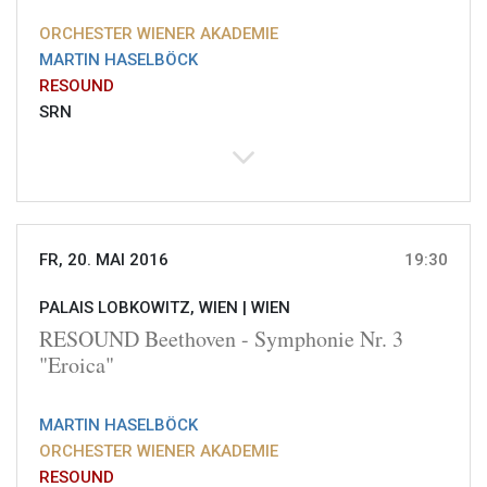
ORCHESTER WIENER AKADEMIE
MARTIN HASELBÖCK
RESOUND
SRN
FR, 20. MAI 2016
19:30
PALAIS LOBKOWITZ, WIEN |
WIEN
RESOUND Beethoven - Symphonie Nr. 3
"Eroica"
MARTIN HASELBÖCK
ORCHESTER WIENER AKADEMIE
RESOUND