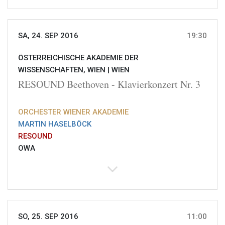
SA, 24. SEP 2016
19:30
ÖSTERREICHISCHE AKADEMIE DER
WISSENSCHAFTEN, WIEN |
WIEN
RESOUND Beethoven - Klavierkonzert Nr. 3
ORCHESTER WIENER AKADEMIE
MARTIN HASELBÖCK
RESOUND
OWA
SO, 25. SEP 2016
11:00