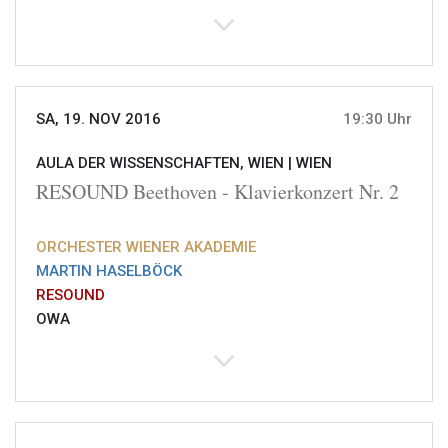
SA, 19. NOV 2016
19:30 Uhr
AULA DER WISSENSCHAFTEN, WIEN |
WIEN
RESOUND Beethoven - Klavierkonzert Nr. 2
ORCHESTER WIENER AKADEMIE
MARTIN HASELBÖCK
RESOUND
OWA