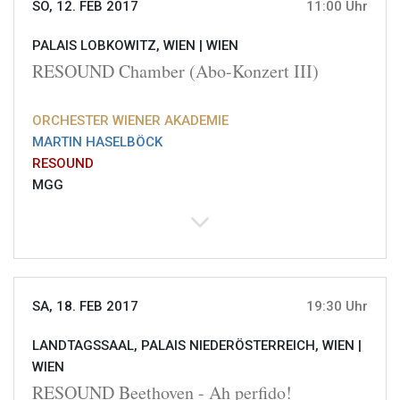
SO, 12. FEB 2017
11:00 Uhr
PALAIS LOBKOWITZ, WIEN |
WIEN
RESOUND Chamber (Abo-Konzert III)
ORCHESTER WIENER AKADEMIE
MARTIN HASELBÖCK
RESOUND
MGG
SA, 18. FEB 2017
19:30 Uhr
LANDTAGSSAAL, PALAIS NIEDERÖSTERREICH, WIEN |
WIEN
RESOUND Beethoven - Ah perfido!