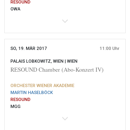
RESOUND
OWA
SO, 19. MÄR 2017
11:00 Uhr
PALAIS LOBKOWITZ, WIEN |
WIEN
RESOUND Chamber (Abo-Konzert IV)
ORCHESTER WIENER AKADEMIE
MARTIN HASELBÖCK
RESOUND
MGG