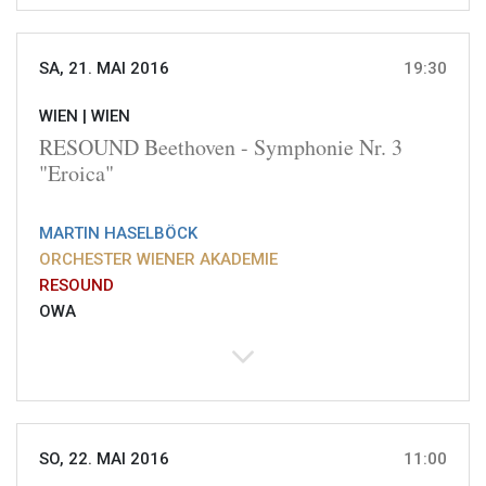
SA, 21. MAI 2016
19:30
WIEN |
WIEN
RESOUND Beethoven - Symphonie Nr. 3
"Eroica"
MARTIN HASELBÖCK
ORCHESTER WIENER AKADEMIE
RESOUND
OWA
SO, 22. MAI 2016
11:00