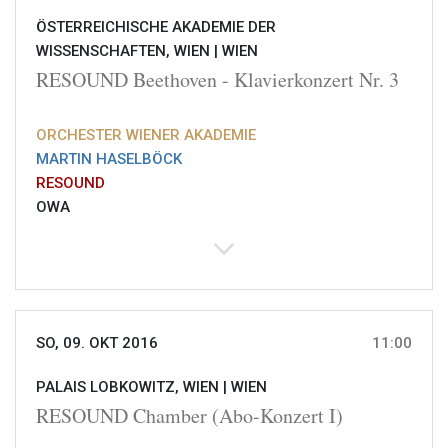
ÖSTERREICHISCHE AKADEMIE DER
WISSENSCHAFTEN, WIEN |
WIEN
RESOUND Beethoven - Klavierkonzert Nr. 3
ORCHESTER WIENER AKADEMIE
MARTIN HASELBÖCK
RESOUND
OWA
SO, 09. OKT 2016
11:00
PALAIS LOBKOWITZ, WIEN |
WIEN
RESOUND Chamber (Abo-Konzert I)