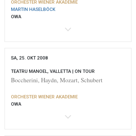
ORCHESTER WIENER AKADEMIE
MARTIN HASELBÖCK
OWA
SA, 25. OKT 2008
TEATRU MANOEL, VALLETTA |
ON TOUR
Boccherini, Haydn, Mozart, Schubert
ORCHESTER WIENER AKADEMIE
OWA