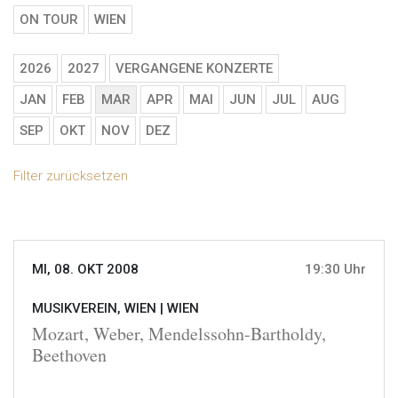
ON TOUR
WIEN
2026
2027
VERGANGENE KONZERTE
JAN
FEB
MAR
APR
MAI
JUN
JUL
AUG
SEP
OKT
NOV
DEZ
Filter zurücksetzen
MI, 08. OKT 2008
19:30 Uhr
MUSIKVEREIN, WIEN |
WIEN
Mozart, Weber, Mendelssohn-Bartholdy,
Beethoven