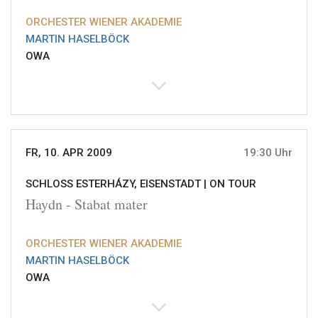
ORCHESTER WIENER AKADEMIE
MARTIN HASELBÖCK
OWA
FR, 10. APR 2009
19:30 Uhr
SCHLOSS ESTERHÁZY, EISENSTADT |
ON TOUR
Haydn - Stabat mater
ORCHESTER WIENER AKADEMIE
MARTIN HASELBÖCK
OWA