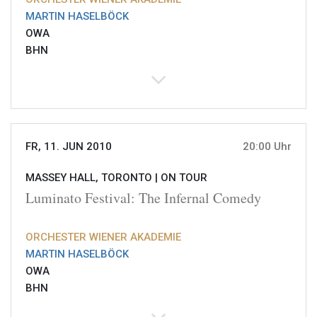
MARTIN HASELBÖCK
OWA
BHN
FR, 11. JUN 2010
20:00 Uhr
MASSEY HALL, TORONTO |
ON TOUR
Luminato Festival: The Infernal Comedy
ORCHESTER WIENER AKADEMIE
MARTIN HASELBÖCK
OWA
BHN