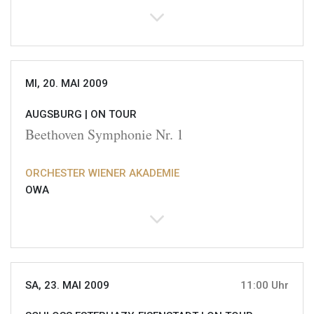
MI, 20. MAI 2009
AUGSBURG |
ON TOUR
Beethoven Symphonie Nr. 1
ORCHESTER WIENER AKADEMIE
OWA
SA, 23. MAI 2009
11:00 Uhr