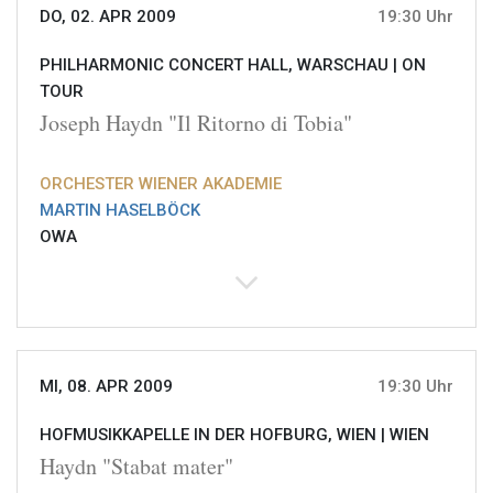
DO, 02. APR 2009
19:30 Uhr
PHILHARMONIC CONCERT HALL, WARSCHAU |
ON
TOUR
Joseph Haydn "Il Ritorno di Tobia"
ORCHESTER WIENER AKADEMIE
MARTIN HASELBÖCK
OWA
MI, 08. APR 2009
19:30 Uhr
HOFMUSIKKAPELLE IN DER HOFBURG, WIEN |
WIEN
Haydn "Stabat mater"