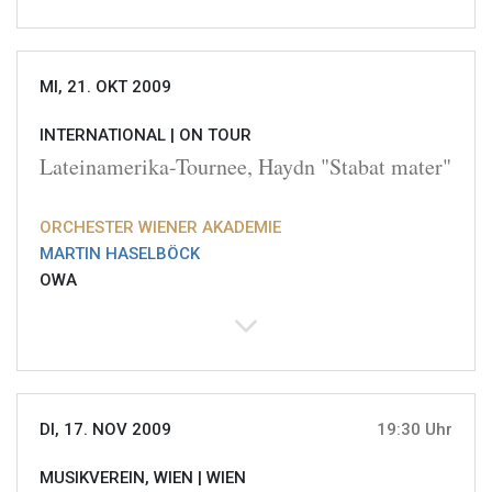
MI, 21. OKT 2009
INTERNATIONAL |
ON TOUR
Lateinamerika-Tournee, Haydn "Stabat mater"
ORCHESTER WIENER AKADEMIE
MARTIN HASELBÖCK
OWA
DI, 17. NOV 2009
19:30 Uhr
MUSIKVEREIN, WIEN |
WIEN