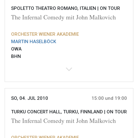
SPOLETTO THEATRO ROMANO, ITALIEN |
ON TOUR
The Infernal Comedy mit John Malkovich
ORCHESTER WIENER AKADEMIE
MARTIN HASELBÖCK
OWA
BHN
SO, 04. JUL 2010
15:00 und 19:00
TURKU CONCERT HALL, TURKU, FINNLAND |
ON TOUR
The Infernal Comedy mit John Malkovich
ORCHESTER WIENER AKADEMIE