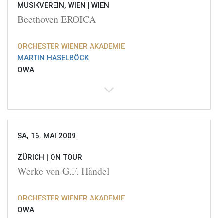
MUSIKVEREIN, WIEN |
WIEN
Beethoven EROICA
ORCHESTER WIENER AKADEMIE
MARTIN HASELBÖCK
OWA
SA, 16. MAI 2009
ZÜRICH |
ON TOUR
Werke von G.F. Händel
ORCHESTER WIENER AKADEMIE
OWA