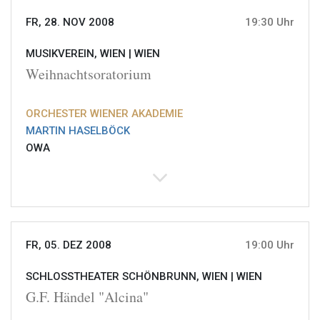
FR, 28. NOV 2008
19:30 Uhr
MUSIKVEREIN, WIEN |
WIEN
Weihnachtsoratorium
ORCHESTER WIENER AKADEMIE
MARTIN HASELBÖCK
OWA
FR, 05. DEZ 2008
19:00 Uhr
SCHLOSSTHEATER SCHÖNBRUNN, WIEN |
WIEN
G.F. Händel "Alcina"