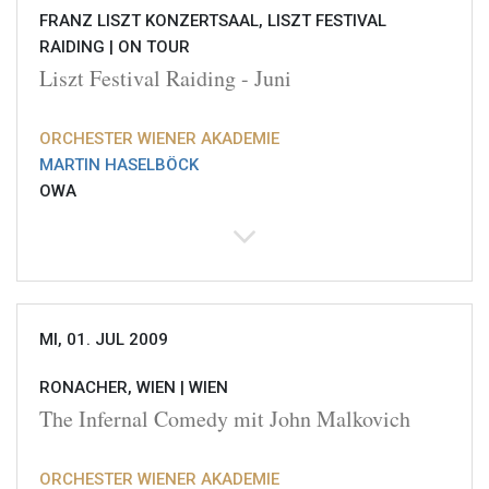
FRANZ LISZT KONZERTSAAL, LISZT FESTIVAL
RAIDING |
ON TOUR
Liszt Festival Raiding - Juni
ORCHESTER WIENER AKADEMIE
MARTIN HASELBÖCK
OWA
MI, 01. JUL 2009
RONACHER, WIEN |
WIEN
The Infernal Comedy mit John Malkovich
ORCHESTER WIENER AKADEMIE