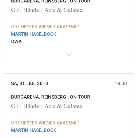
BURGARENA, REINSBERG |
ON TOUR
G.F. Händel: Acis & Galatea
ORCHESTER WIENER AKADEMIE
MARTIN HASELBÖCK
OWA
SA, 31. JUL 2010
18:00
BURGARENA, REINSBERG |
ON TOUR
G.F. Händel: Acis & Galatea
ORCHESTER WIENER AKADEMIE
MARTIN HASELBÖCK
OWA