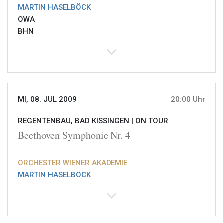
MARTIN HASELBÖCK
OWA
BHN
MI, 08. JUL 2009
20:00 Uhr
REGENTENBAU, BAD KISSINGEN |
ON TOUR
Beethoven Symphonie Nr. 4
ORCHESTER WIENER AKADEMIE
MARTIN HASELBÖCK