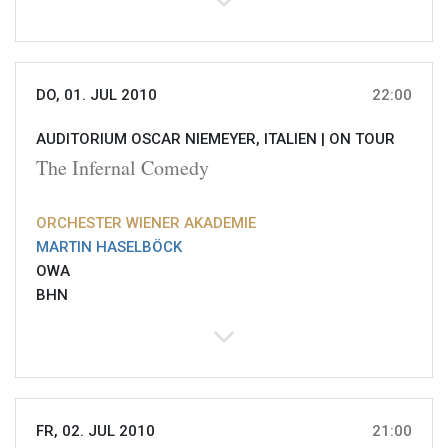
DO, 01. JUL 2010
22:00
AUDITORIUM OSCAR NIEMEYER, ITALIEN |
ON TOUR
The Infernal Comedy
ORCHESTER WIENER AKADEMIE
MARTIN HASELBÖCK
OWA
BHN
FR, 02. JUL 2010
21:00