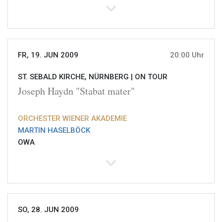
FR, 19. JUN 2009
20:00 Uhr
ST. SEBALD KIRCHE, NÜRNBERG |
ON TOUR
Joseph Haydn "Stabat mater"
ORCHESTER WIENER AKADEMIE
MARTIN HASELBÖCK
OWA
SO, 28. JUN 2009