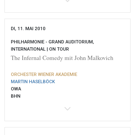
DI, 11. MAI 2010
PHILHARMONIE - GRAND AUDITORIUM,
INTERNATIONAL |
ON TOUR
The Infernal Comedy mit John Malkovich
ORCHESTER WIENER AKADEMIE
MARTIN HASELBÖCK
OWA
BHN