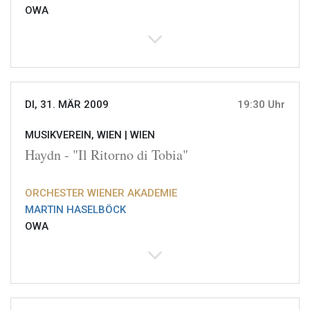
OWA
DI, 31. MÄR 2009
19:30 Uhr
MUSIKVEREIN, WIEN |
WIEN
Haydn - "Il Ritorno di Tobia"
ORCHESTER WIENER AKADEMIE
MARTIN HASELBÖCK
OWA