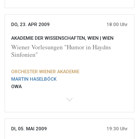
DO, 23. APR 2009
18:00 Uhr
AKADEMIE DER WISSENSCHAFTEN, WIEN |
WIEN
Wiener Vorlesungen "Humor in Haydns
Sinfonien"
ORCHESTER WIENER AKADEMIE
MARTIN HASELBÖCK
OWA
DI, 05. MAI 2009
19:30 Uhr