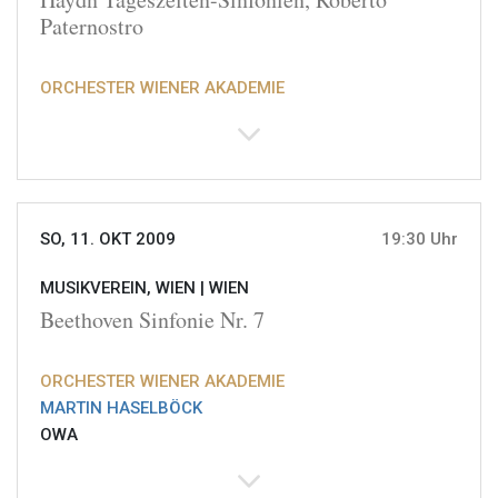
Paternostro
ORCHESTER WIENER AKADEMIE
SO, 11. OKT 2009
19:30 Uhr
MUSIKVEREIN, WIEN |
WIEN
Beethoven Sinfonie Nr. 7
ORCHESTER WIENER AKADEMIE
MARTIN HASELBÖCK
OWA