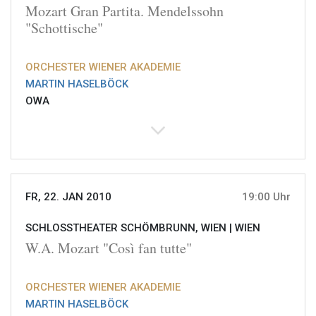
Mozart Gran Partita. Mendelssohn
"Schottische"
ORCHESTER WIENER AKADEMIE
MARTIN HASELBÖCK
OWA
FR, 22. JAN 2010
19:00 Uhr
SCHLOSSTHEATER SCHÖMBRUNN, WIEN |
WIEN
W.A. Mozart "Così fan tutte"
ORCHESTER WIENER AKADEMIE
MARTIN HASELBÖCK