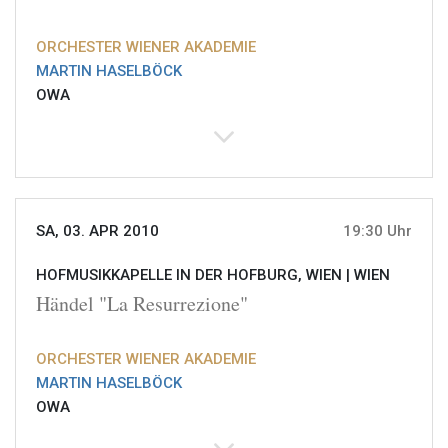
ORCHESTER WIENER AKADEMIE
MARTIN HASELBÖCK
OWA
SA, 03. APR 2010
19:30 Uhr
HOFMUSIKKAPELLE IN DER HOFBURG, WIEN |
WIEN
Händel "La Resurrezione"
ORCHESTER WIENER AKADEMIE
MARTIN HASELBÖCK
OWA