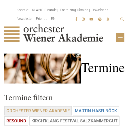
Kontakt
KLANG Freunde
Energizing Ukraine
Downloads
Newsletter
Friends
EN
Termine
Termine filtern
ORCHESTER WIENER AKADEMIE
MARTIN HASELBÖCK
RESOUND
KIRCH'KLANG FESTIVAL SALZKAMMERGUT