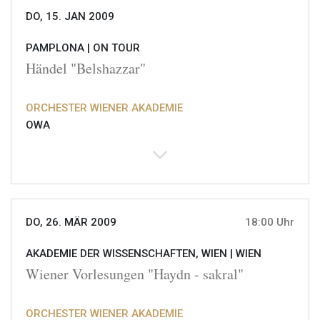
DO, 15. JAN 2009
PAMPLONA |
ON TOUR
Händel "Belshazzar"
ORCHESTER WIENER AKADEMIE
OWA
DO, 26. MÄR 2009
18:00 Uhr
AKADEMIE DER WISSENSCHAFTEN, WIEN |
WIEN
Wiener Vorlesungen "Haydn - sakral"
ORCHESTER WIENER AKADEMIE