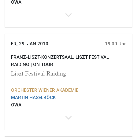
OWA
FR, 29. JAN 2010
19:30 Uhr
FRANZ-LISZT-KONZERTSAAL, LISZT FESTIVAL
RAIDING |
ON TOUR
Liszt Festival Raiding
ORCHESTER WIENER AKADEMIE
MARTIN HASELBÖCK
OWA