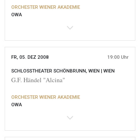
ORCHESTER WIENER AKADEMIE
OWA
FR, 05. DEZ 2008
19:00 Uhr
SCHLOSSTHEATER SCHÖNBRUNN, WIEN |
WIEN
G.F. Händel "Alcina"
ORCHESTER WIENER AKADEMIE
OWA