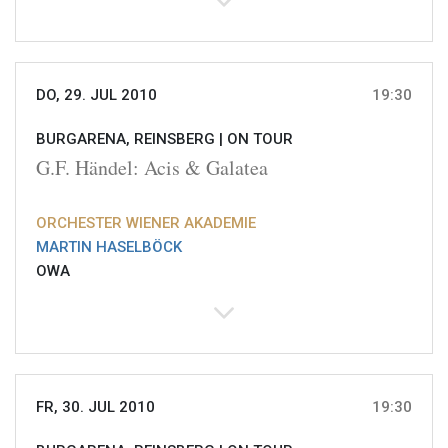
DO, 29. JUL 2010
19:30
BURGARENA, REINSBERG |
ON TOUR
G.F. Händel: Acis & Galatea
ORCHESTER WIENER AKADEMIE
MARTIN HASELBÖCK
OWA
FR, 30. JUL 2010
19:30