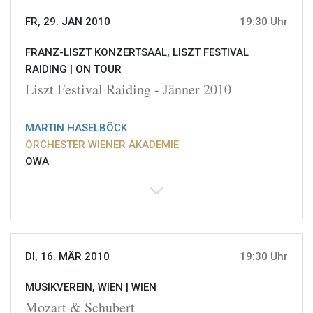
FR, 29. JAN 2010
19:30 Uhr
FRANZ-LISZT KONZERTSAAL, LISZT FESTIVAL
RAIDING |
ON TOUR
Liszt Festival Raiding - Jänner 2010
MARTIN HASELBÖCK
ORCHESTER WIENER AKADEMIE
OWA
DI, 16. MÄR 2010
19:30 Uhr
MUSIKVEREIN, WIEN |
WIEN
Mozart & Schubert