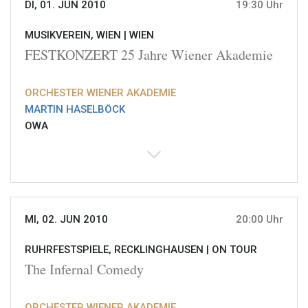
DI, 01. JUN 2010
19:30 Uhr
MUSIKVEREIN, WIEN |
WIEN
FESTKONZERT 25 Jahre Wiener Akademie
ORCHESTER WIENER AKADEMIE
MARTIN HASELBÖCK
OWA
MI, 02. JUN 2010
20:00 Uhr
RUHRFESTSPIELE, RECKLINGHAUSEN |
ON TOUR
The Infernal Comedy
ORCHESTER WIENER AKADEMIE