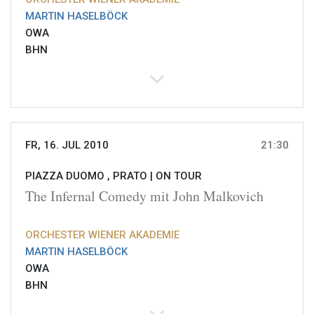
MARTIN HASELBÖCK
OWA
BHN
FR, 16. JUL 2010
21:30
PIAZZA DUOMO , PRATO |
ON TOUR
The Infernal Comedy mit John Malkovich
ORCHESTER WIENER AKADEMIE
MARTIN HASELBÖCK
OWA
BHN