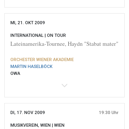
MI, 21. OKT 2009
INTERNATIONAL |
ON TOUR
Lateinamerika-Tournee, Haydn "Stabat mater"
ORCHESTER WIENER AKADEMIE
MARTIN HASELBÖCK
OWA
DI, 17. NOV 2009
19:30 Uhr
MUSIKVEREIN, WIEN |
WIEN