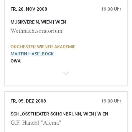
FR, 28. NOV 2008
19:30 Uhr
MUSIKVEREIN, WIEN |
WIEN
Weihnachtsoratorium
ORCHESTER WIENER AKADEMIE
MARTIN HASELBÖCK
OWA
FR, 05. DEZ 2008
19:00 Uhr
SCHLOSSTHEATER SCHÖNBRUNN, WIEN |
WIEN
G.F. Händel "Alcina"