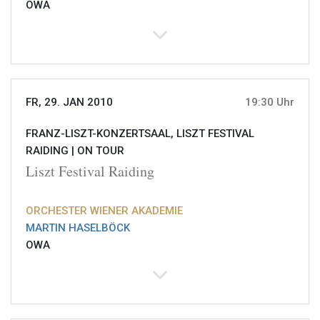
OWA
FR, 29. JAN 2010
19:30 Uhr
FRANZ-LISZT-KONZERTSAAL, LISZT FESTIVAL
RAIDING |
ON TOUR
Liszt Festival Raiding
ORCHESTER WIENER AKADEMIE
MARTIN HASELBÖCK
OWA