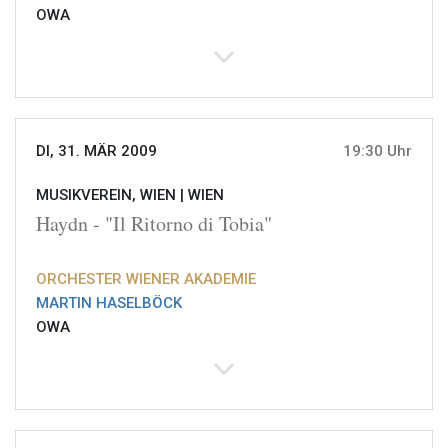
OWA
DI, 31. MÄR 2009
19:30 Uhr
MUSIKVEREIN, WIEN |
WIEN
Haydn - "Il Ritorno di Tobia"
ORCHESTER WIENER AKADEMIE
MARTIN HASELBÖCK
OWA