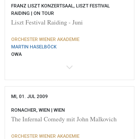
FRANZ LISZT KONZERTSAAL, LISZT FESTIVAL
RAIDING |
ON TOUR
Liszt Festival Raiding - Juni
ORCHESTER WIENER AKADEMIE
MARTIN HASELBÖCK
OWA
MI, 01. JUL 2009
RONACHER, WIEN |
WIEN
The Infernal Comedy mit John Malkovich
ORCHESTER WIENER AKADEMIE