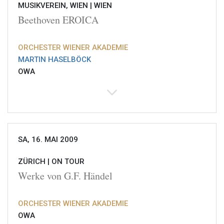
MUSIKVEREIN, WIEN |
WIEN
Beethoven EROICA
ORCHESTER WIENER AKADEMIE
MARTIN HASELBÖCK
OWA
SA, 16. MAI 2009
ZÜRICH |
ON TOUR
Werke von G.F. Händel
ORCHESTER WIENER AKADEMIE
OWA