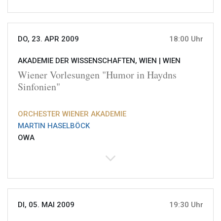
DO, 23. APR 2009
18:00 Uhr
AKADEMIE DER WISSENSCHAFTEN, WIEN |
WIEN
Wiener Vorlesungen "Humor in Haydns
Sinfonien"
ORCHESTER WIENER AKADEMIE
MARTIN HASELBÖCK
OWA
DI, 05. MAI 2009
19:30 Uhr