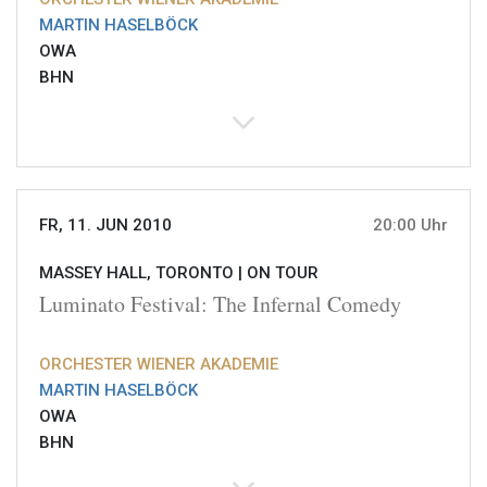
MARTIN HASELBÖCK
OWA
BHN
FR, 11. JUN 2010
20:00 Uhr
MASSEY HALL, TORONTO |
ON TOUR
Luminato Festival: The Infernal Comedy
ORCHESTER WIENER AKADEMIE
MARTIN HASELBÖCK
OWA
BHN