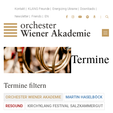
Kontakt
KLANG Freunde
Energizing Ukraine
Downloads
Newsletter
Friends
EN
Termine
Termine filtern
ORCHESTER WIENER AKADEMIE
MARTIN HASELBÖCK
RESOUND
KIRCH'KLANG FESTIVAL SALZKAMMERGUT