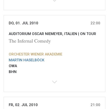
DO, 01. JUL 2010
22:00
AUDITORIUM OSCAR NIEMEYER, ITALIEN |
ON TOUR
The Infernal Comedy
ORCHESTER WIENER AKADEMIE
MARTIN HASELBÖCK
OWA
BHN
FR, 02. JUL 2010
21:00