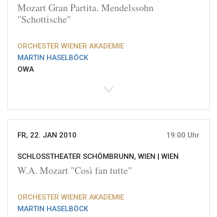
Mozart Gran Partita. Mendelssohn
"Schottische"
ORCHESTER WIENER AKADEMIE
MARTIN HASELBÖCK
OWA
FR, 22. JAN 2010
19:00 Uhr
SCHLOSSTHEATER SCHÖMBRUNN, WIEN |
WIEN
W.A. Mozart "Così fan tutte"
ORCHESTER WIENER AKADEMIE
MARTIN HASELBÖCK