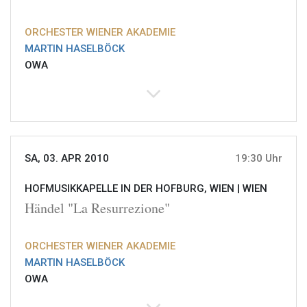
ORCHESTER WIENER AKADEMIE
MARTIN HASELBÖCK
OWA
SA, 03. APR 2010
19:30 Uhr
HOFMUSIKKAPELLE IN DER HOFBURG, WIEN |
WIEN
Händel "La Resurrezione"
ORCHESTER WIENER AKADEMIE
MARTIN HASELBÖCK
OWA