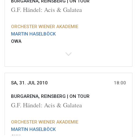
BURGARENA, REINSBERG |
ON TOUR
G.F. Händel: Acis & Galatea
ORCHESTER WIENER AKADEMIE
MARTIN HASELBÖCK
OWA
SA, 31. JUL 2010
18:00
BURGARENA, REINSBERG |
ON TOUR
G.F. Händel: Acis & Galatea
ORCHESTER WIENER AKADEMIE
MARTIN HASELBÖCK
OWA