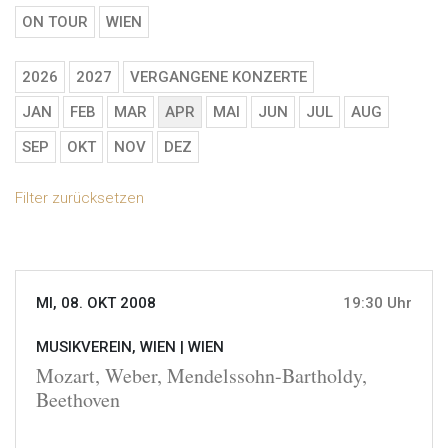
ON TOUR
WIEN
2026
2027
VERGANGENE KONZERTE
JAN
FEB
MAR
APR
MAI
JUN
JUL
AUG
SEP
OKT
NOV
DEZ
Filter zurücksetzen
MI, 08. OKT 2008
19:30 Uhr
MUSIKVEREIN, WIEN |
WIEN
Mozart, Weber, Mendelssohn-Bartholdy,
Beethoven