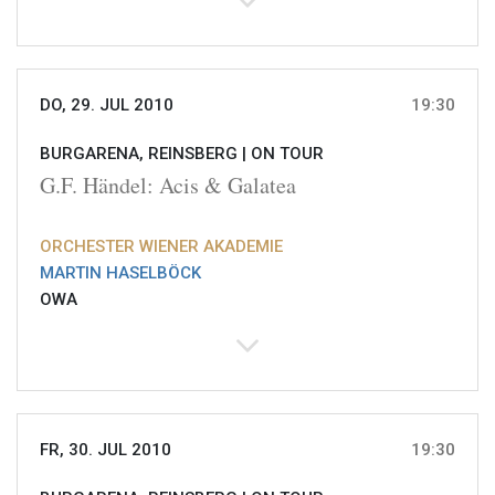
DO, 29. JUL 2010
19:30
BURGARENA, REINSBERG |
ON TOUR
G.F. Händel: Acis & Galatea
ORCHESTER WIENER AKADEMIE
MARTIN HASELBÖCK
OWA
FR, 30. JUL 2010
19:30