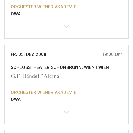
ORCHESTER WIENER AKADEMIE
OWA
FR, 05. DEZ 2008
19:00 Uhr
SCHLOSSTHEATER SCHÖNBRUNN, WIEN |
WIEN
G.F. Händel "Alcina"
ORCHESTER WIENER AKADEMIE
OWA