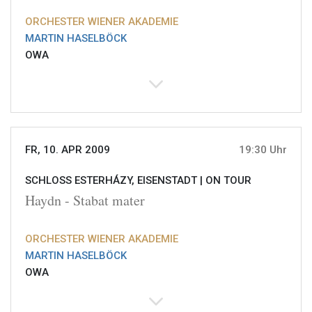
ORCHESTER WIENER AKADEMIE
MARTIN HASELBÖCK
OWA
FR, 10. APR 2009
19:30 Uhr
SCHLOSS ESTERHÁZY, EISENSTADT |
ON TOUR
Haydn - Stabat mater
ORCHESTER WIENER AKADEMIE
MARTIN HASELBÖCK
OWA