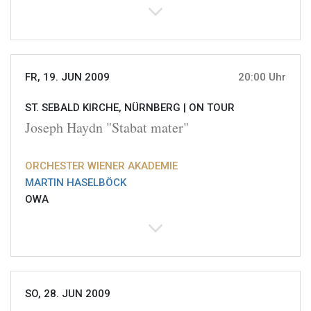
FR, 19. JUN 2009
20:00 Uhr
ST. SEBALD KIRCHE, NÜRNBERG |
ON TOUR
Joseph Haydn "Stabat mater"
ORCHESTER WIENER AKADEMIE
MARTIN HASELBÖCK
OWA
SO, 28. JUN 2009