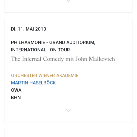
DI, 11. MAI 2010
PHILHARMONIE - GRAND AUDITORIUM,
INTERNATIONAL |
ON TOUR
The Infernal Comedy mit John Malkovich
ORCHESTER WIENER AKADEMIE
MARTIN HASELBÖCK
OWA
BHN