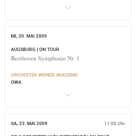
MI, 20. MAI 2009
AUGSBURG |
ON TOUR
Beethoven Symphonie Nr. 1
ORCHESTER WIENER AKADEMIE
OWA
SA, 23. MAI 2009
11:00 Uhr