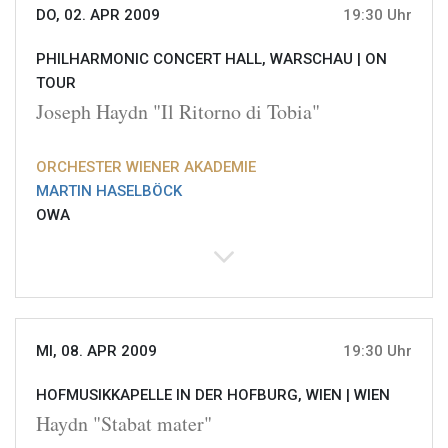
DO, 02. APR 2009
19:30 Uhr
PHILHARMONIC CONCERT HALL, WARSCHAU |
ON
TOUR
Joseph Haydn "Il Ritorno di Tobia"
ORCHESTER WIENER AKADEMIE
MARTIN HASELBÖCK
OWA
MI, 08. APR 2009
19:30 Uhr
HOFMUSIKKAPELLE IN DER HOFBURG, WIEN |
WIEN
Haydn "Stabat mater"