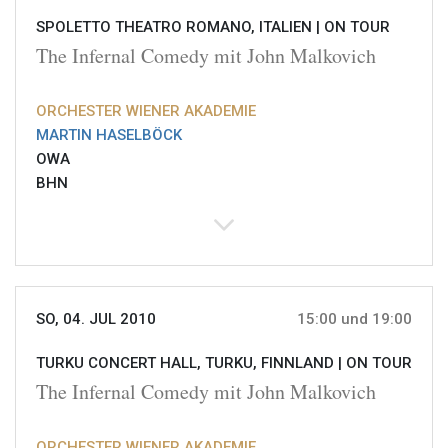
SPOLETTO THEATRO ROMANO, ITALIEN |
ON TOUR
The Infernal Comedy mit John Malkovich
ORCHESTER WIENER AKADEMIE
MARTIN HASELBÖCK
OWA
BHN
SO, 04. JUL 2010
15:00 und 19:00
TURKU CONCERT HALL, TURKU, FINNLAND |
ON TOUR
The Infernal Comedy mit John Malkovich
ORCHESTER WIENER AKADEMIE