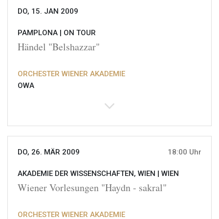
DO, 15. JAN 2009
PAMPLONA |
ON TOUR
Händel "Belshazzar"
ORCHESTER WIENER AKADEMIE
OWA
DO, 26. MÄR 2009
18:00 Uhr
AKADEMIE DER WISSENSCHAFTEN, WIEN |
WIEN
Wiener Vorlesungen "Haydn - sakral"
ORCHESTER WIENER AKADEMIE