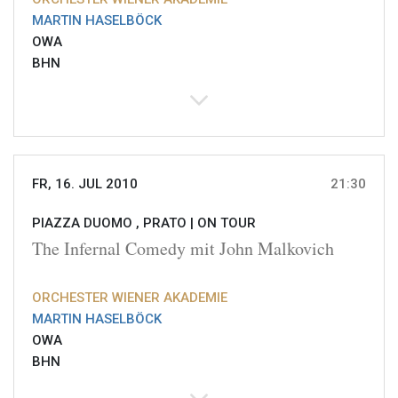
MARTIN HASELBÖCK
OWA
BHN
FR, 16. JUL 2010
21:30
PIAZZA DUOMO , PRATO |
ON TOUR
The Infernal Comedy mit John Malkovich
ORCHESTER WIENER AKADEMIE
MARTIN HASELBÖCK
OWA
BHN