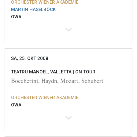
ORCHESTER WIENER AKADEMIE
MARTIN HASELBÖCK
OWA
SA, 25. OKT 2008
TEATRU MANOEL, VALLETTA |
ON TOUR
Boccherini, Haydn, Mozart, Schubert
ORCHESTER WIENER AKADEMIE
OWA