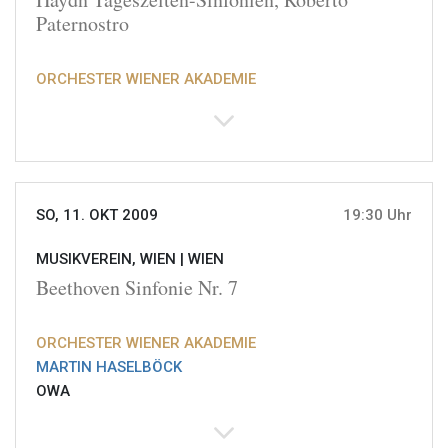
Paternostro
ORCHESTER WIENER AKADEMIE
SO, 11. OKT 2009
19:30 Uhr
MUSIKVEREIN, WIEN |
WIEN
Beethoven Sinfonie Nr. 7
ORCHESTER WIENER AKADEMIE
MARTIN HASELBÖCK
OWA