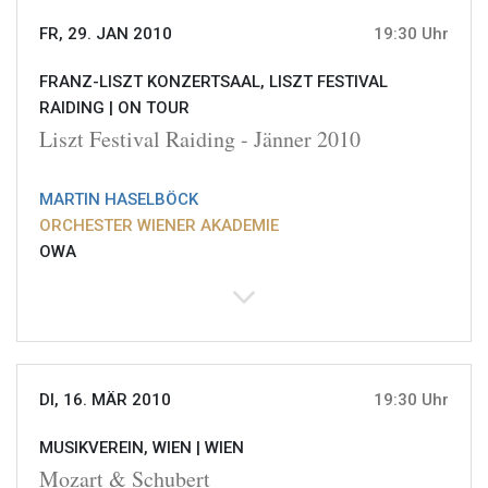
FR, 29. JAN 2010
19:30 Uhr
FRANZ-LISZT KONZERTSAAL, LISZT FESTIVAL
RAIDING |
ON TOUR
Liszt Festival Raiding - Jänner 2010
MARTIN HASELBÖCK
ORCHESTER WIENER AKADEMIE
OWA
DI, 16. MÄR 2010
19:30 Uhr
MUSIKVEREIN, WIEN |
WIEN
Mozart & Schubert