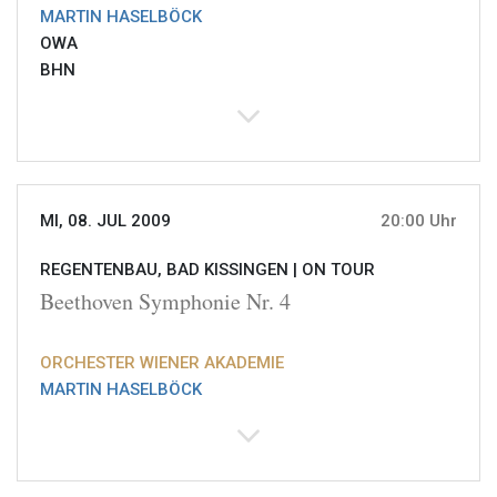
MARTIN HASELBÖCK
OWA
BHN
MI, 08. JUL 2009
20:00 Uhr
REGENTENBAU, BAD KISSINGEN |
ON TOUR
Beethoven Symphonie Nr. 4
ORCHESTER WIENER AKADEMIE
MARTIN HASELBÖCK