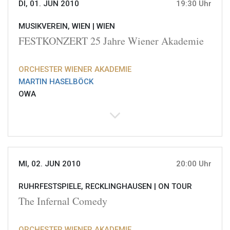
DI, 01. JUN 2010
19:30 Uhr
MUSIKVEREIN, WIEN |
WIEN
FESTKONZERT 25 Jahre Wiener Akademie
ORCHESTER WIENER AKADEMIE
MARTIN HASELBÖCK
OWA
MI, 02. JUN 2010
20:00 Uhr
RUHRFESTSPIELE, RECKLINGHAUSEN |
ON TOUR
The Infernal Comedy
ORCHESTER WIENER AKADEMIE