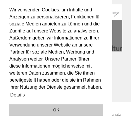
Wir verwenden Cookies, um Inhalte und
Anzeigen zu personalisieren, Funktionen für
soziale Medien anbieten zu können und die
Zugriffe auf unsere Website zu analysieren.
Außerdem geben wir Informationen zu Ihrer
Verwendung unserer Website an unsere
Partner für soziale Medien, Werbung und
Analysen weiter. Unsere Partner führen
diese Informationen möglicherweise mit
weiteren Daten zusammen, die Sie ihnen
bereitgestellt haben oder die sie im Rahmen
Ihrer Nutzung der Dienste gesammelt haben.
Details
OK
© 2019 Orchester Wiener Akademie -
Impressum
AGB
Datenschutz