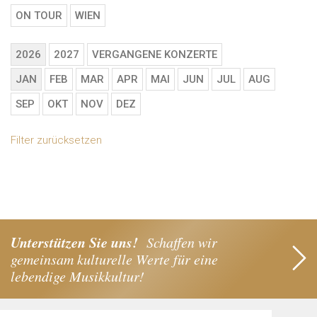
ON TOUR
WIEN
2026
2027
VERGANGENE KONZERTE
JAN
FEB
MAR
APR
MAI
JUN
JUL
AUG
SEP
OKT
NOV
DEZ
Filter zurücksetzen
Unterstützen Sie uns!
Schaffen wir
gemeinsam kulturelle Werte für eine
lebendige Musikkultur!