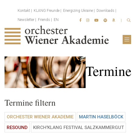
Kontakt
KLANG Freunde
Energizing Ukraine
Downloads
Newsletter
Friends
EN
Termine
Termine filtern
ORCHESTER WIENER AKADEMIE
MARTIN HASELBÖCK
RESOUND
KIRCH'KLANG FESTIVAL SALZKAMMERGUT