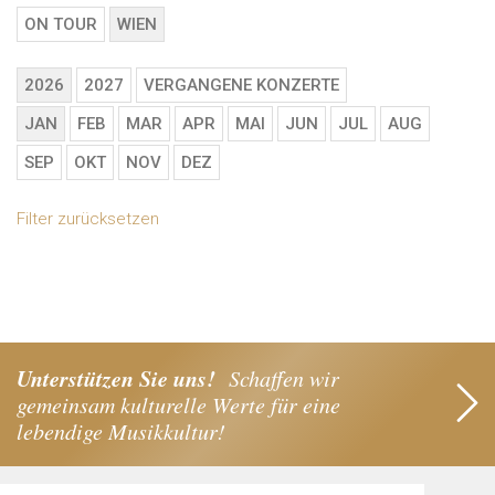
ON TOUR
WIEN
2026
2027
VERGANGENE KONZERTE
JAN
FEB
MAR
APR
MAI
JUN
JUL
AUG
SEP
OKT
NOV
DEZ
Filter zurücksetzen
Unterstützen Sie uns!
Schaffen wir
gemeinsam kulturelle Werte für eine
lebendige Musikkultur!