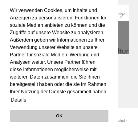
Wir verwenden Cookies, um Inhalte und
Anzeigen zu personalisieren, Funktionen für
soziale Medien anbieten zu können und die
Zugriffe auf unsere Website zu analysieren.
Außerdem geben wir Informationen zu Ihrer
Verwendung unserer Website an unsere
Partner für soziale Medien, Werbung und
Analysen weiter. Unsere Partner führen
diese Informationen möglicherweise mit
weiteren Daten zusammen, die Sie ihnen
bereitgestellt haben oder die sie im Rahmen
Ihrer Nutzung der Dienste gesammelt haben.
Details
OK
© 2019 Orchester Wiener Akademie -
Impressum
AGB
Datenschutz