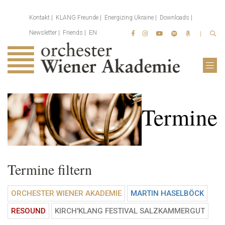
Kontakt
KLANG Freunde
Energizing Ukraine
Downloads
Newsletter
Friends
EN
Termine
Termine filtern
ORCHESTER WIENER AKADEMIE
MARTIN HASELBÖCK
RESOUND
KIRCH'KLANG FESTIVAL SALZKAMMERGUT