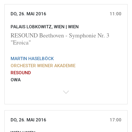
DO, 26. MAI 2016
11:00
PALAIS LOBKOWITZ, WIEN |
WIEN
RESOUND Beethoven - Symphonie Nr. 3
"Eroica"
MARTIN HASELBÖCK
ORCHESTER WIENER AKADEMIE
RESOUND
OWA
DO, 26. MAI 2016
17:00