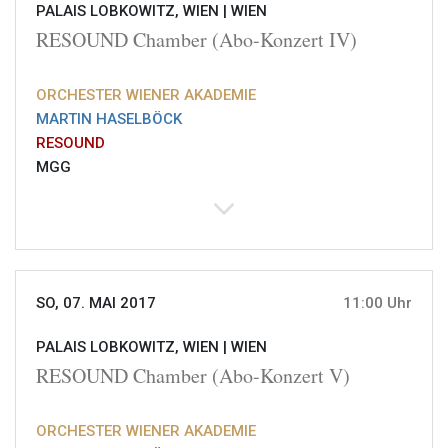
PALAIS LOBKOWITZ, WIEN |
WIEN
RESOUND Chamber (Abo-Konzert IV)
ORCHESTER WIENER AKADEMIE
MARTIN HASELBÖCK
RESOUND
MGG
SO, 07. MAI 2017
11:00 Uhr
PALAIS LOBKOWITZ, WIEN |
WIEN
RESOUND Chamber (Abo-Konzert V)
ORCHESTER WIENER AKADEMIE