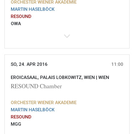
ORCHESTER WIENER AKADEMIE
MARTIN HASELBÖCK
RESOUND
OWA
SO, 24. APR 2016
11:00
EROICASAAL, PALAIS LOBKOWITZ, WIEN |
WIEN
RESOUND Chamber
ORCHESTER WIENER AKADEMIE
MARTIN HASELBÖCK
RESOUND
MGG