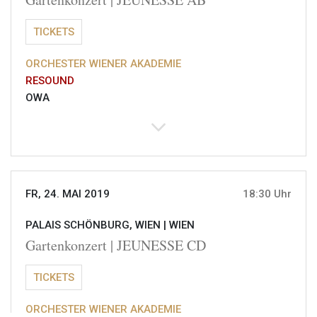
TICKETS
ORCHESTER WIENER AKADEMIE
RESOUND
OWA
FR, 24. MAI 2019
18:30 Uhr
PALAIS SCHÖNBURG, WIEN |
WIEN
Gartenkonzert | JEUNESSE CD
TICKETS
ORCHESTER WIENER AKADEMIE