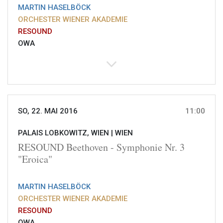
MARTIN HASELBÖCK
ORCHESTER WIENER AKADEMIE
RESOUND
OWA
SO, 22. MAI 2016
11:00
PALAIS LOBKOWITZ, WIEN |
WIEN
RESOUND Beethoven - Symphonie Nr. 3
"Eroica"
MARTIN HASELBÖCK
ORCHESTER WIENER AKADEMIE
RESOUND
OWA