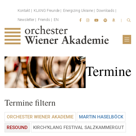
Kontakt
KLANG Freunde
Energizing Ukraine
Downloads
Newsletter
Friends
EN
Termine
Termine filtern
ORCHESTER WIENER AKADEMIE
MARTIN HASELBÖCK
RESOUND
KIRCH'KLANG FESTIVAL SALZKAMMERGUT