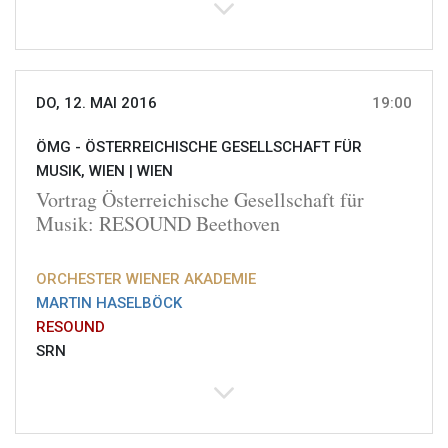
DO, 12. MAI 2016
19:00
ÖMG - ÖSTERREICHISCHE GESELLSCHAFT FÜR
MUSIK, WIEN |
WIEN
Vortrag Österreichische Gesellschaft für
Musik: RESOUND Beethoven
ORCHESTER WIENER AKADEMIE
MARTIN HASELBÖCK
RESOUND
SRN