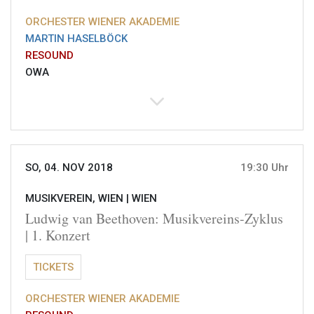
ORCHESTER WIENER AKADEMIE
MARTIN HASELBÖCK
RESOUND
OWA
SO, 04. NOV 2018
19:30 Uhr
MUSIKVEREIN, WIEN |
WIEN
Ludwig van Beethoven: Musikvereins-Zyklus
| 1. Konzert
TICKETS
ORCHESTER WIENER AKADEMIE