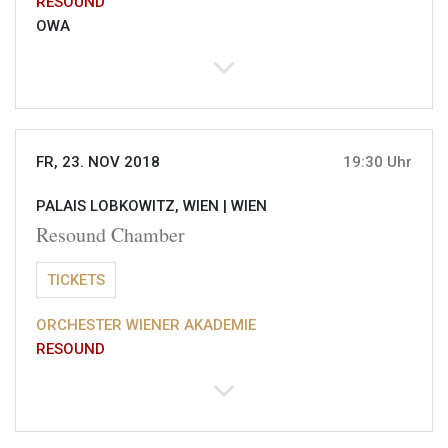
RESOUND
OWA
FR, 23. NOV 2018
19:30 Uhr
PALAIS LOBKOWITZ, WIEN |
WIEN
Resound Chamber
TICKETS
ORCHESTER WIENER AKADEMIE
RESOUND