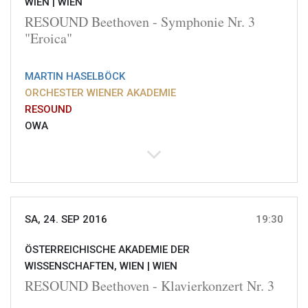
WIEN |
WIEN
RESOUND Beethoven - Symphonie Nr. 3
"Eroica"
MARTIN HASELBÖCK
ORCHESTER WIENER AKADEMIE
RESOUND
OWA
SA, 24. SEP 2016
19:30
ÖSTERREICHISCHE AKADEMIE DER
WISSENSCHAFTEN, WIEN |
WIEN
RESOUND Beethoven - Klavierkonzert Nr. 3