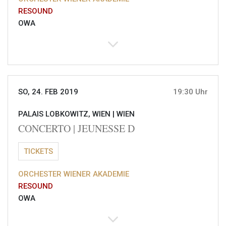
RESOUND
OWA
SO, 24. FEB 2019
19:30 Uhr
PALAIS LOBKOWITZ, WIEN |
WIEN
CONCERTO | JEUNESSE D
TICKETS
ORCHESTER WIENER AKADEMIE
RESOUND
OWA