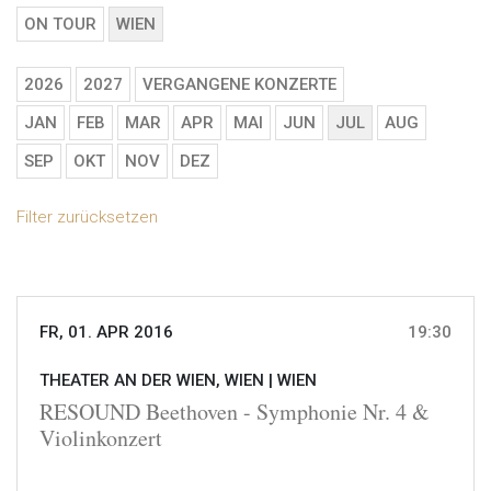
ON TOUR
WIEN
2026
2027
VERGANGENE KONZERTE
JAN
FEB
MAR
APR
MAI
JUN
JUL
AUG
SEP
OKT
NOV
DEZ
Filter zurücksetzen
FR, 01. APR 2016
19:30
THEATER AN DER WIEN, WIEN |
WIEN
RESOUND Beethoven - Symphonie Nr. 4 &
Violinkonzert