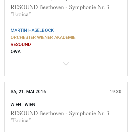
RESOUND Beethoven - Symphonie Nr. 3
"Eroica"
MARTIN HASELBÖCK
ORCHESTER WIENER AKADEMIE
RESOUND
OWA
SA, 21. MAI 2016
19:30
WIEN |
WIEN
RESOUND Beethoven - Symphonie Nr. 3
"Eroica"