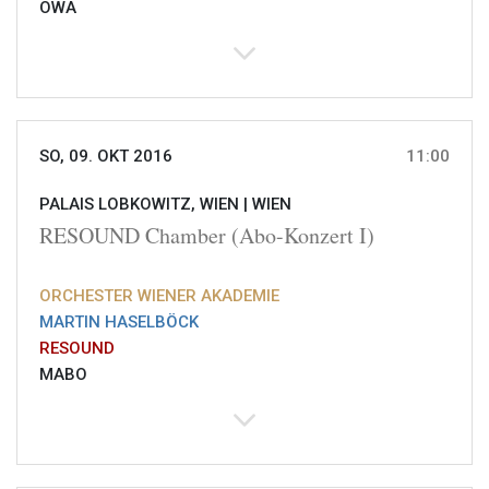
OWA
SO, 09. OKT 2016
11:00
PALAIS LOBKOWITZ, WIEN |
WIEN
RESOUND Chamber (Abo-Konzert I)
ORCHESTER WIENER AKADEMIE
MARTIN HASELBÖCK
RESOUND
MABO