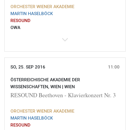
ORCHESTER WIENER AKADEMIE
MARTIN HASELBÖCK
RESOUND
OWA
SO, 25. SEP 2016
11:00
ÖSTERREICHISCHE AKADEMIE DER
WISSENSCHAFTEN, WIEN |
WIEN
RESOUND Beethoven - Klavierkonzert Nr. 3
ORCHESTER WIENER AKADEMIE
MARTIN HASELBÖCK
RESOUND