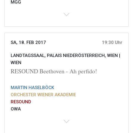
MGG
SA, 18. FEB 2017
19:30 Uhr
LANDTAGSSAAL, PALAIS NIEDERÖSTERREICH, WIEN |
WIEN
RESOUND Beethoven - Ah perfido!
MARTIN HASELBÖCK
ORCHESTER WIENER AKADEMIE
RESOUND
OWA