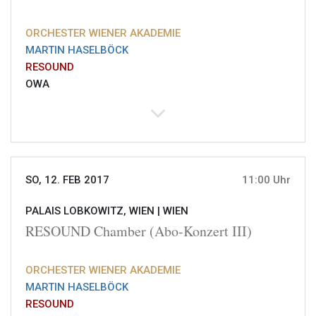
ORCHESTER WIENER AKADEMIE
MARTIN HASELBÖCK
RESOUND
OWA
SO, 12. FEB 2017
11:00 Uhr
PALAIS LOBKOWITZ, WIEN |
WIEN
RESOUND Chamber (Abo-Konzert III)
ORCHESTER WIENER AKADEMIE
MARTIN HASELBÖCK
RESOUND