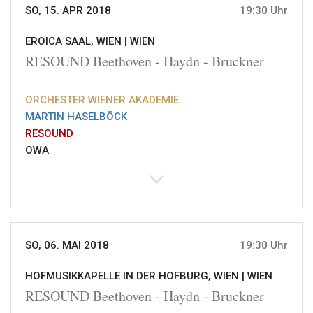
SO, 15. APR 2018
19:30 Uhr
EROICA SAAL, WIEN |
WIEN
RESOUND Beethoven - Haydn - Bruckner
ORCHESTER WIENER AKADEMIE
MARTIN HASELBÖCK
RESOUND
OWA
SO, 06. MAI 2018
19:30 Uhr
HOFMUSIKKAPELLE IN DER HOFBURG, WIEN |
WIEN
RESOUND Beethoven - Haydn - Bruckner