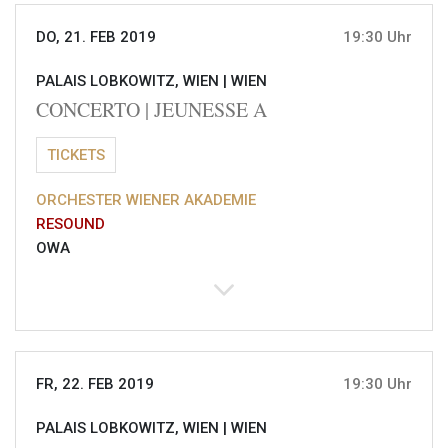
DO, 21. FEB 2019
19:30 Uhr
PALAIS LOBKOWITZ, WIEN |
WIEN
CONCERTO | JEUNESSE A
TICKETS
ORCHESTER WIENER AKADEMIE
RESOUND
OWA
FR, 22. FEB 2019
19:30 Uhr
PALAIS LOBKOWITZ, WIEN |
WIEN