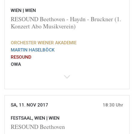
WIEN |
WIEN
RESOUND Beethoven - Haydn - Bruckner (1.
Konzert Abo Musikverein)
ORCHESTER WIENER AKADEMIE
MARTIN HASELBÖCK
RESOUND
OWA
SA, 11. NOV 2017
18:30 Uhr
FESTSAAL, WIEN |
WIEN
RESOUND Beethoven