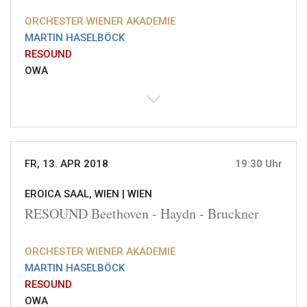
ORCHESTER WIENER AKADEMIE
MARTIN HASELBÖCK
RESOUND
OWA
FR, 13. APR 2018
19:30 Uhr
EROICA SAAL, WIEN |
WIEN
RESOUND Beethoven - Haydn - Bruckner
ORCHESTER WIENER AKADEMIE
MARTIN HASELBÖCK
RESOUND
OWA