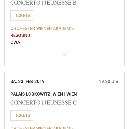
CONCERTO | JEUNESSE B
TICKETS
ORCHESTER WIENER AKADEMIE
RESOUND
OWA
SA, 23. FEB 2019
19:30 Uhr
PALAIS LOBKOWITZ, WIEN |
WIEN
CONCERTO | JEUNESSE C
TICKETS
ORCHESTER WIENER AKADEMIE