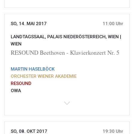
SO, 14. MAI 2017
11:00 Uhr
LANDTAGSSAAL, PALAIS NIEDERÖSTERREICH, WIEN |
WIEN
RESOUND Beethoven - Klavierkonzert Nr. 5
MARTIN HASELBÖCK
ORCHESTER WIENER AKADEMIE
RESOUND
OWA
SO, 08. OKT 2017
19:30 Uhr