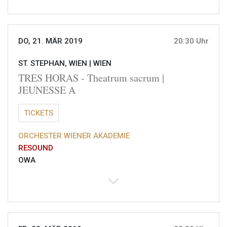
DO, 21. MÄR 2019
20:30 Uhr
ST. STEPHAN, WIEN |
WIEN
TRES HORAS - Theatrum sacrum |
JEUNESSE A
TICKETS
ORCHESTER WIENER AKADEMIE
RESOUND
OWA