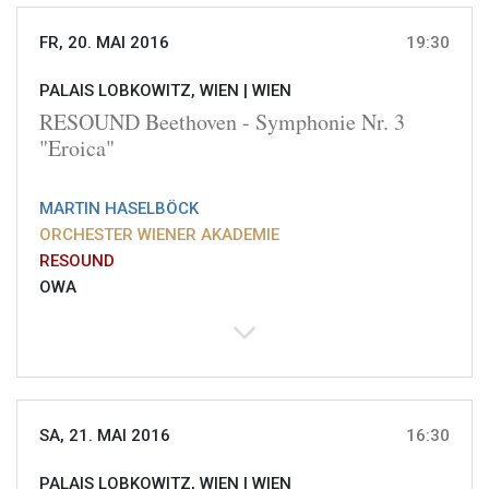
FR, 20. MAI 2016
19:30
PALAIS LOBKOWITZ, WIEN |
WIEN
RESOUND Beethoven - Symphonie Nr. 3
"Eroica"
MARTIN HASELBÖCK
ORCHESTER WIENER AKADEMIE
RESOUND
OWA
SA, 21. MAI 2016
16:30
PALAIS LOBKOWITZ, WIEN |
WIEN