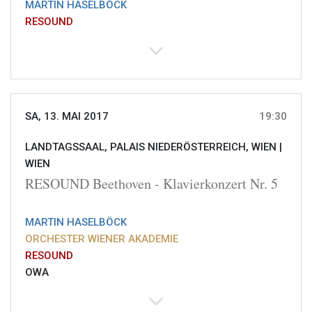
MARTIN HASELBÖCK
RESOUND
SA, 13. MAI 2017
19:30
LANDTAGSSAAL, PALAIS NIEDERÖSTERREICH, WIEN |
WIEN
RESOUND Beethoven - Klavierkonzert Nr. 5
MARTIN HASELBÖCK
ORCHESTER WIENER AKADEMIE
RESOUND
OWA