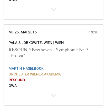
MI, 25. MAI 2016
19:30
PALAIS LOBKOWITZ, WIEN |
WIEN
RESOUND Beethoven - Symphonie Nr. 3
"Eroica"
MARTIN HASELBÖCK
ORCHESTER WIENER AKADEMIE
RESOUND
OWA