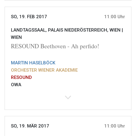
SO, 19. FEB 2017
11:00 Uhr
LANDTAGSSAAL, PALAIS NIEDERÖSTERREICH, WIEN |
WIEN
RESOUND Beethoven - Ah perfido!
MARTIN HASELBÖCK
ORCHESTER WIENER AKADEMIE
RESOUND
OWA
SO, 19. MÄR 2017
11:00 Uhr