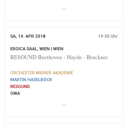
SA, 14. APR 2018
19:30 Uhr
EROICA SAAL, WIEN |
WIEN
RESOUND Beethoven - Haydn - Bruckner
ORCHESTER WIENER AKADEMIE
MARTIN HASELBÖCK
RESOUND
OWA