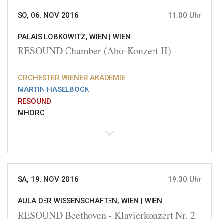
SO, 06. NOV 2016
11:00 Uhr
PALAIS LOBKOWITZ, WIEN |
WIEN
RESOUND Chamber (Abo-Konzert II)
ORCHESTER WIENER AKADEMIE
MARTIN HASELBÖCK
RESOUND
MHORC
SA, 19. NOV 2016
19:30 Uhr
AULA DER WISSENSCHAFTEN, WIEN |
WIEN
RESOUND Beethoven - Klavierkonzert Nr. 2