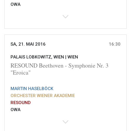
OWA
SA, 21. MAI 2016
16:30
PALAIS LOBKOWITZ, WIEN |
WIEN
RESOUND Beethoven - Symphonie Nr. 3
"Eroica"
MARTIN HASELBÖCK
ORCHESTER WIENER AKADEMIE
RESOUND
OWA