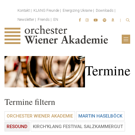
Kontakt
KLANG Freunde
Energizing Ukraine
Downloads
Newsletter
Friends
EN
Termine
Termine filtern
ORCHESTER WIENER AKADEMIE
MARTIN HASELBÖCK
RESOUND
KIRCH'KLANG FESTIVAL SALZKAMMERGUT