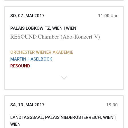
SO, 07. MAI 2017
11:00 Uhr
PALAIS LOBKOWITZ, WIEN |
WIEN
RESOUND Chamber (Abo-Konzert V)
ORCHESTER WIENER AKADEMIE
MARTIN HASELBÖCK
RESOUND
SA, 13. MAI 2017
19:30
LANDTAGSSAAL, PALAIS NIEDERÖSTERREICH, WIEN |
WIEN