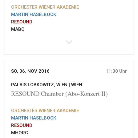
ORCHESTER WIENER AKADEMIE
MARTIN HASELBÖCK
RESOUND
MABO
SO, 06. NOV 2016
11:00 Uhr
PALAIS LOBKOWITZ, WIEN |
WIEN
RESOUND Chamber (Abo-Konzert II)
ORCHESTER WIENER AKADEMIE
MARTIN HASELBÖCK
RESOUND
MHORC