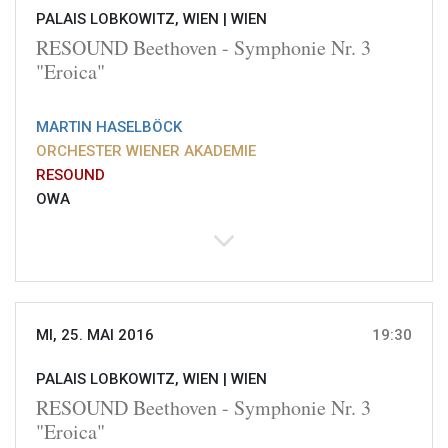
PALAIS LOBKOWITZ, WIEN |
WIEN
RESOUND Beethoven - Symphonie Nr. 3
"Eroica"
MARTIN HASELBÖCK
ORCHESTER WIENER AKADEMIE
RESOUND
OWA
MI, 25. MAI 2016
19:30
PALAIS LOBKOWITZ, WIEN |
WIEN
RESOUND Beethoven - Symphonie Nr. 3
"Eroica"