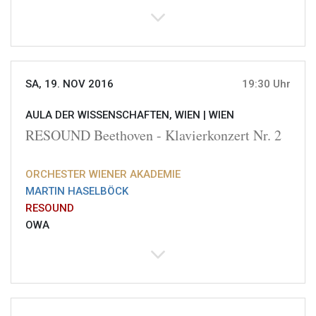
SA, 19. NOV 2016
19:30 Uhr
AULA DER WISSENSCHAFTEN, WIEN |
WIEN
RESOUND Beethoven - Klavierkonzert Nr. 2
ORCHESTER WIENER AKADEMIE
MARTIN HASELBÖCK
RESOUND
OWA