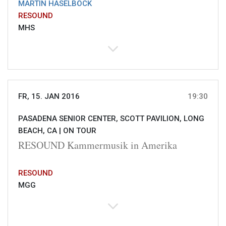
MARTIN HASELBÖCK
RESOUND
MHS
FR, 15. JAN 2016
19:30
PASADENA SENIOR CENTER, SCOTT PAVILION, LONG
BEACH, CA |
ON TOUR
RESOUND Kammermusik in Amerika
RESOUND
MGG