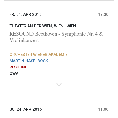
FR, 01. APR 2016
19:30
THEATER AN DER WIEN, WIEN |
WIEN
RESOUND Beethoven - Symphonie Nr. 4 &
Violinkonzert
ORCHESTER WIENER AKADEMIE
MARTIN HASELBÖCK
RESOUND
OWA
SO, 24. APR 2016
11:00