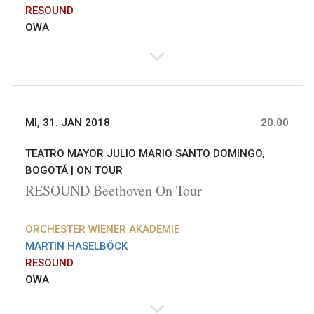
RESOUND
OWA
MI, 31. JAN 2018
20:00
TEATRO MAYOR JULIO MARIO SANTO DOMINGO,
BOGOTÁ |
ON TOUR
RESOUND Beethoven On Tour
ORCHESTER WIENER AKADEMIE
MARTIN HASELBÖCK
RESOUND
OWA