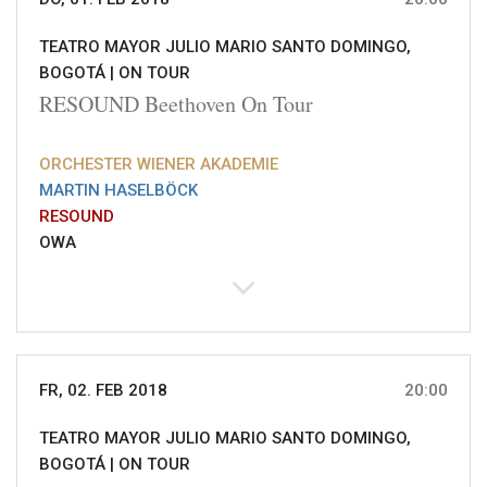
TEATRO MAYOR JULIO MARIO SANTO DOMINGO,
BOGOTÁ |
ON TOUR
RESOUND Beethoven On Tour
ORCHESTER WIENER AKADEMIE
MARTIN HASELBÖCK
RESOUND
OWA
FR, 02. FEB 2018
20:00
TEATRO MAYOR JULIO MARIO SANTO DOMINGO,
BOGOTÁ |
ON TOUR