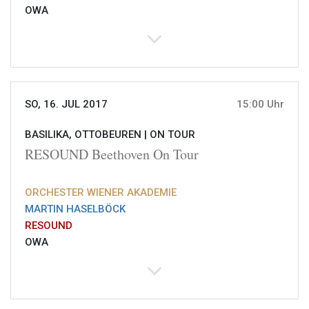
OWA
SO, 16. JUL 2017
15:00 Uhr
BASILIKA, OTTOBEUREN |
ON TOUR
RESOUND Beethoven On Tour
ORCHESTER WIENER AKADEMIE
MARTIN HASELBÖCK
RESOUND
OWA