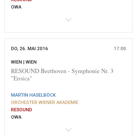
OWA
DO, 26. MAI 2016
17:00
WIEN |
WIEN
RESOUND Beethoven - Symphonie Nr. 3
"Eroica"
MARTIN HASELBÖCK
ORCHESTER WIENER AKADEMIE
RESOUND
OWA