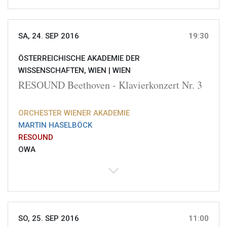
SA, 24. SEP 2016
19:30
ÖSTERREICHISCHE AKADEMIE DER
WISSENSCHAFTEN, WIEN |
WIEN
RESOUND Beethoven - Klavierkonzert Nr. 3
ORCHESTER WIENER AKADEMIE
MARTIN HASELBÖCK
RESOUND
OWA
SO, 25. SEP 2016
11:00