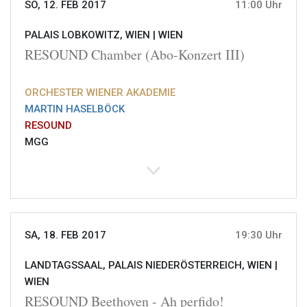
SO, 12. FEB 2017
11:00 Uhr
PALAIS LOBKOWITZ, WIEN |
WIEN
RESOUND Chamber (Abo-Konzert III)
ORCHESTER WIENER AKADEMIE
MARTIN HASELBÖCK
RESOUND
MGG
SA, 18. FEB 2017
19:30 Uhr
LANDTAGSSAAL, PALAIS NIEDERÖSTERREICH, WIEN |
WIEN
RESOUND Beethoven - Ah perfido!