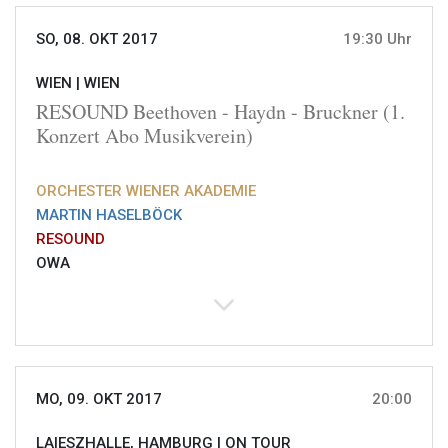
SO, 08. OKT 2017
19:30 Uhr
WIEN |
WIEN
RESOUND Beethoven - Haydn - Bruckner (1.
Konzert Abo Musikverein)
ORCHESTER WIENER AKADEMIE
MARTIN HASELBÖCK
RESOUND
OWA
MO, 09. OKT 2017
20:00
LAIESZHALLE, HAMBURG |
ON TOUR