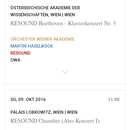
ÖSTERREICHISCHE AKADEMIE DER
WISSENSCHAFTEN, WIEN |
WIEN
RESOUND Beethoven - Klavierkonzert Nr. 3
ORCHESTER WIENER AKADEMIE
MARTIN HASELBÖCK
RESOUND
OWA
SO, 09. OKT 2016
11:00
PALAIS LOBKOWITZ, WIEN |
WIEN
RESOUND Chamber (Abo-Konzert I)