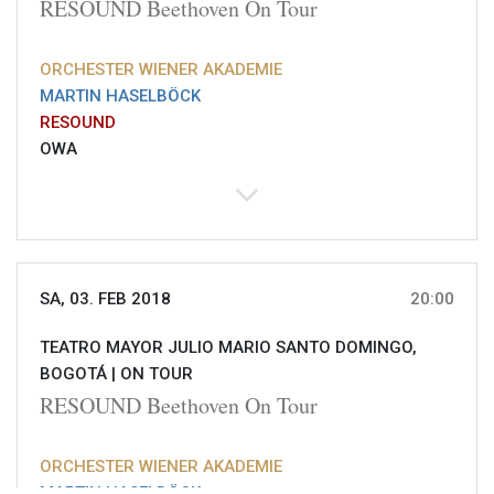
RESOUND Beethoven On Tour
ORCHESTER WIENER AKADEMIE
MARTIN HASELBÖCK
RESOUND
OWA
SA, 03. FEB 2018
20:00
TEATRO MAYOR JULIO MARIO SANTO DOMINGO,
BOGOTÁ |
ON TOUR
RESOUND Beethoven On Tour
ORCHESTER WIENER AKADEMIE
MARTIN HASELBÖCK