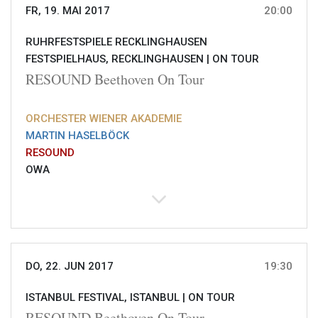
FR, 19. MAI 2017
20:00
RUHRFESTSPIELE RECKLINGHAUSEN
FESTSPIELHAUS, RECKLINGHAUSEN |
ON TOUR
RESOUND Beethoven On Tour
ORCHESTER WIENER AKADEMIE
MARTIN HASELBÖCK
RESOUND
OWA
DO, 22. JUN 2017
19:30
ISTANBUL FESTIVAL, ISTANBUL |
ON TOUR
RESOUND Beethoven On Tour