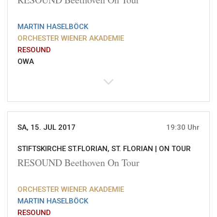
MARTIN HASELBÖCK
ORCHESTER WIENER AKADEMIE
RESOUND
OWA
SA, 15. JUL 2017
19:30 Uhr
STIFTSKIRCHE ST.FLORIAN, ST. FLORIAN |
ON TOUR
RESOUND Beethoven On Tour
ORCHESTER WIENER AKADEMIE
MARTIN HASELBÖCK
RESOUND