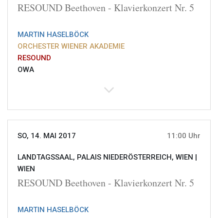
RESOUND Beethoven - Klavierkonzert Nr. 5
MARTIN HASELBÖCK
ORCHESTER WIENER AKADEMIE
RESOUND
OWA
SO, 14. MAI 2017
11:00 Uhr
LANDTAGSSAAL, PALAIS NIEDERÖSTERREICH, WIEN |
WIEN
RESOUND Beethoven - Klavierkonzert Nr. 5
MARTIN HASELBÖCK