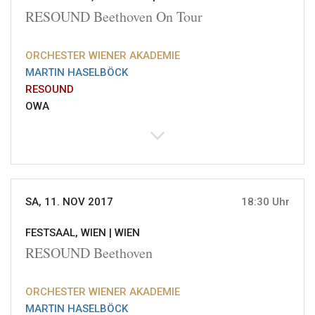
RESOUND Beethoven On Tour
ORCHESTER WIENER AKADEMIE
MARTIN HASELBÖCK
RESOUND
OWA
SA, 11. NOV 2017
18:30 Uhr
FESTSAAL, WIEN |
WIEN
RESOUND Beethoven
ORCHESTER WIENER AKADEMIE
MARTIN HASELBÖCK