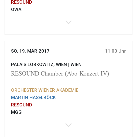
RESOUND
OWA
SO, 19. MÄR 2017
11:00 Uhr
PALAIS LOBKOWITZ, WIEN |
WIEN
RESOUND Chamber (Abo-Konzert IV)
ORCHESTER WIENER AKADEMIE
MARTIN HASELBÖCK
RESOUND
MGG