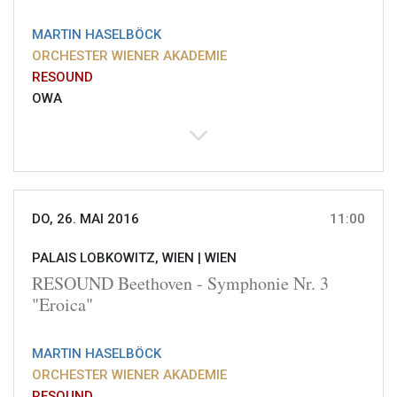
MARTIN HASELBÖCK
ORCHESTER WIENER AKADEMIE
RESOUND
OWA
DO, 26. MAI 2016
11:00
PALAIS LOBKOWITZ, WIEN |
WIEN
RESOUND Beethoven - Symphonie Nr. 3
"Eroica"
MARTIN HASELBÖCK
ORCHESTER WIENER AKADEMIE
RESOUND