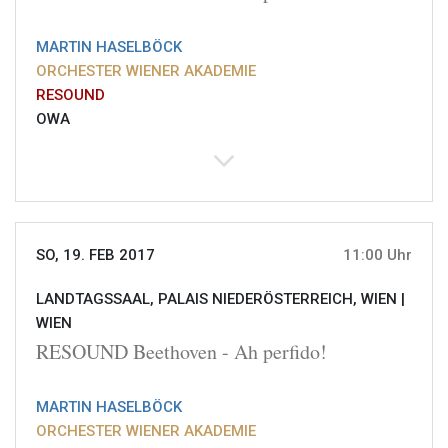
MARTIN HASELBÖCK
ORCHESTER WIENER AKADEMIE
RESOUND
OWA
SO, 19. FEB 2017
11:00 Uhr
LANDTAGSSAAL, PALAIS NIEDERÖSTERREICH, WIEN |
WIEN
RESOUND Beethoven - Ah perfido!
MARTIN HASELBÖCK
ORCHESTER WIENER AKADEMIE