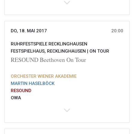
DO, 18. MAI 2017
20:00
RUHRFESTSPIELE RECKLINGHAUSEN
FESTSPIELHAUS, RECKLINGHAUSEN |
ON TOUR
RESOUND Beethoven On Tour
ORCHESTER WIENER AKADEMIE
MARTIN HASELBÖCK
RESOUND
OWA