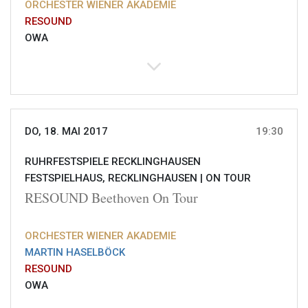
ORCHESTER WIENER AKADEMIE
RESOUND
OWA
DO, 18. MAI 2017
19:30
RUHRFESTSPIELE RECKLINGHAUSEN
FESTSPIELHAUS, RECKLINGHAUSEN |
ON TOUR
RESOUND Beethoven On Tour
ORCHESTER WIENER AKADEMIE
MARTIN HASELBÖCK
RESOUND
OWA