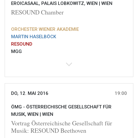
EROICASAAL, PALAIS LOBKOWITZ, WIEN |
WIEN
RESOUND Chamber
ORCHESTER WIENER AKADEMIE
MARTIN HASELBÖCK
RESOUND
MGG
DO, 12. MAI 2016
19:00
ÖMG - ÖSTERREICHISCHE GESELLSCHAFT FÜR
MUSIK, WIEN |
WIEN
Vortrag Österreichische Gesellschaft für
Musik: RESOUND Beethoven