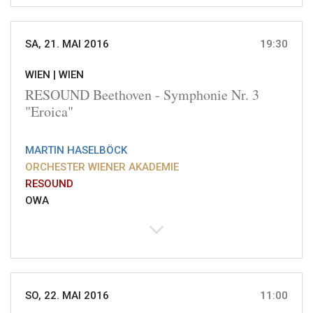
SA, 21. MAI 2016
19:30
WIEN |
WIEN
RESOUND Beethoven - Symphonie Nr. 3
"Eroica"
MARTIN HASELBÖCK
ORCHESTER WIENER AKADEMIE
RESOUND
OWA
SO, 22. MAI 2016
11:00