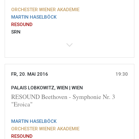
ORCHESTER WIENER AKADEMIE
MARTIN HASELBÖCK
RESOUND
SRN
FR, 20. MAI 2016
19:30
PALAIS LOBKOWITZ, WIEN |
WIEN
RESOUND Beethoven - Symphonie Nr. 3
"Eroica"
MARTIN HASELBÖCK
ORCHESTER WIENER AKADEMIE
RESOUND