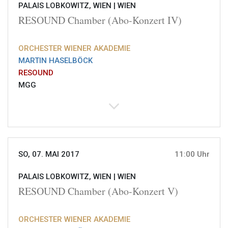
PALAIS LOBKOWITZ, WIEN |
WIEN
RESOUND Chamber (Abo-Konzert IV)
ORCHESTER WIENER AKADEMIE
MARTIN HASELBÖCK
RESOUND
MGG
SO, 07. MAI 2017
11:00 Uhr
PALAIS LOBKOWITZ, WIEN |
WIEN
RESOUND Chamber (Abo-Konzert V)
ORCHESTER WIENER AKADEMIE