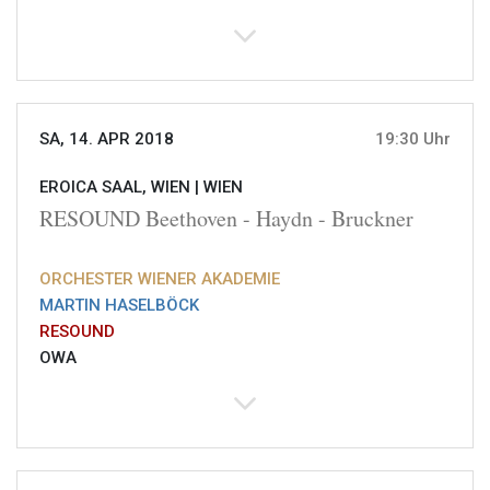
SA, 14. APR 2018
19:30 Uhr
EROICA SAAL, WIEN |
WIEN
RESOUND Beethoven - Haydn - Bruckner
ORCHESTER WIENER AKADEMIE
MARTIN HASELBÖCK
RESOUND
OWA