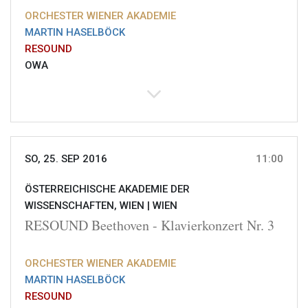
ORCHESTER WIENER AKADEMIE
MARTIN HASELBÖCK
RESOUND
OWA
SO, 25. SEP 2016
11:00
ÖSTERREICHISCHE AKADEMIE DER
WISSENSCHAFTEN, WIEN |
WIEN
RESOUND Beethoven - Klavierkonzert Nr. 3
ORCHESTER WIENER AKADEMIE
MARTIN HASELBÖCK
RESOUND