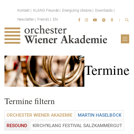
Kontakt
KLANG Freunde
Energizing Ukraine
Downloads
Newsletter
Friends
EN
Termine
Termine filtern
ORCHESTER WIENER AKADEMIE
MARTIN HASELBÖCK
RESOUND
KIRCH'KLANG FESTIVAL SALZKAMMERGUT