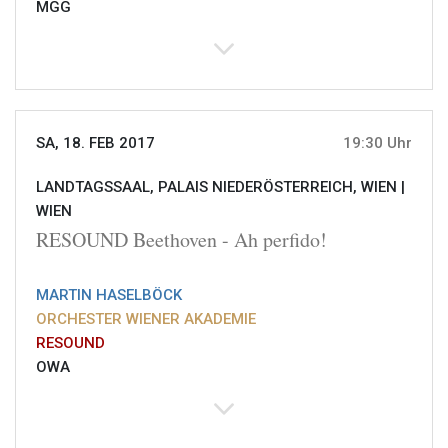
MGG
SA, 18. FEB 2017
19:30 Uhr
LANDTAGSSAAL, PALAIS NIEDERÖSTERREICH, WIEN |
WIEN
RESOUND Beethoven - Ah perfido!
MARTIN HASELBÖCK
ORCHESTER WIENER AKADEMIE
RESOUND
OWA