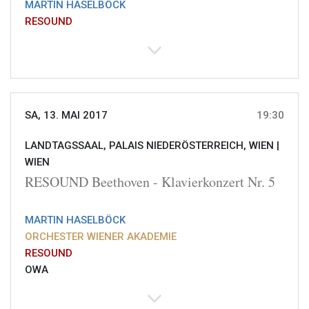
MARTIN HASELBÖCK
RESOUND
SA, 13. MAI 2017
19:30
LANDTAGSSAAL, PALAIS NIEDERÖSTERREICH, WIEN |
WIEN
RESOUND Beethoven - Klavierkonzert Nr. 5
MARTIN HASELBÖCK
ORCHESTER WIENER AKADEMIE
RESOUND
OWA