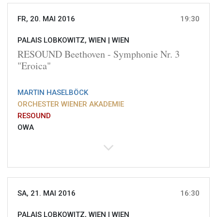
FR, 20. MAI 2016
19:30
PALAIS LOBKOWITZ, WIEN |
WIEN
RESOUND Beethoven - Symphonie Nr. 3
"Eroica"
MARTIN HASELBÖCK
ORCHESTER WIENER AKADEMIE
RESOUND
OWA
SA, 21. MAI 2016
16:30
PALAIS LOBKOWITZ, WIEN |
WIEN