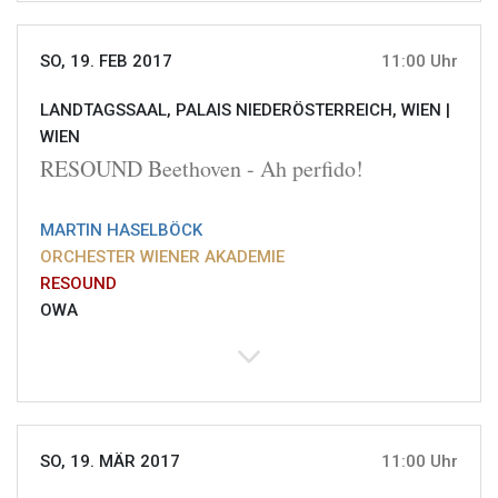
SO, 19. FEB 2017
11:00 Uhr
LANDTAGSSAAL, PALAIS NIEDERÖSTERREICH, WIEN |
WIEN
RESOUND Beethoven - Ah perfido!
MARTIN HASELBÖCK
ORCHESTER WIENER AKADEMIE
RESOUND
OWA
SO, 19. MÄR 2017
11:00 Uhr