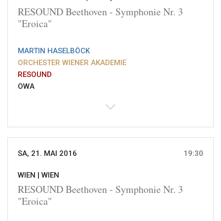
RESOUND Beethoven - Symphonie Nr. 3
"Eroica"
MARTIN HASELBÖCK
ORCHESTER WIENER AKADEMIE
RESOUND
OWA
SA, 21. MAI 2016
19:30
WIEN |
WIEN
RESOUND Beethoven - Symphonie Nr. 3
"Eroica"