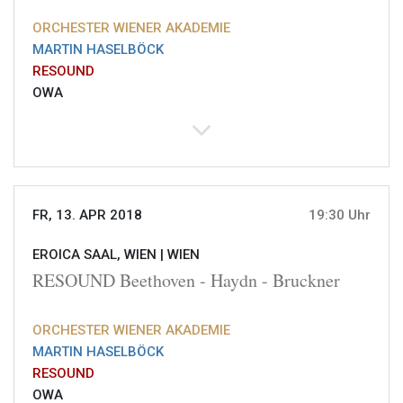
ORCHESTER WIENER AKADEMIE
MARTIN HASELBÖCK
RESOUND
OWA
FR, 13. APR 2018
19:30 Uhr
EROICA SAAL, WIEN |
WIEN
RESOUND Beethoven - Haydn - Bruckner
ORCHESTER WIENER AKADEMIE
MARTIN HASELBÖCK
RESOUND
OWA