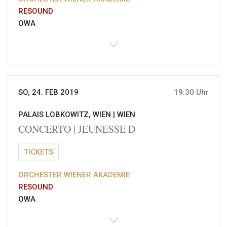
RESOUND
OWA
SO, 24. FEB 2019
19:30 Uhr
PALAIS LOBKOWITZ, WIEN |
WIEN
CONCERTO | JEUNESSE D
TICKETS
ORCHESTER WIENER AKADEMIE
RESOUND
OWA