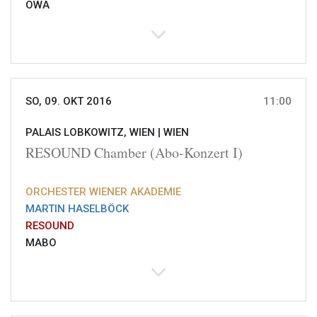
OWA
SO, 09. OKT 2016
11:00
PALAIS LOBKOWITZ, WIEN |
WIEN
RESOUND Chamber (Abo-Konzert I)
ORCHESTER WIENER AKADEMIE
MARTIN HASELBÖCK
RESOUND
MABO