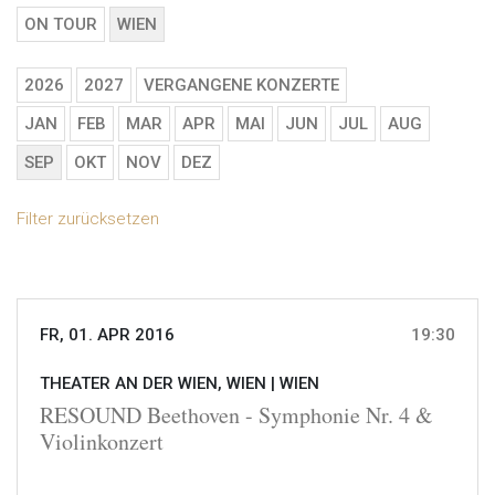
ON TOUR
WIEN
2026
2027
VERGANGENE KONZERTE
JAN
FEB
MAR
APR
MAI
JUN
JUL
AUG
SEP
OKT
NOV
DEZ
Filter zurücksetzen
FR, 01. APR 2016
19:30
THEATER AN DER WIEN, WIEN |
WIEN
RESOUND Beethoven - Symphonie Nr. 4 &
Violinkonzert