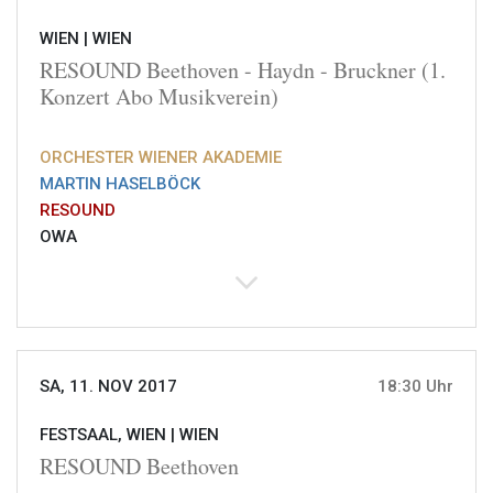
WIEN |
WIEN
RESOUND Beethoven - Haydn - Bruckner (1.
Konzert Abo Musikverein)
ORCHESTER WIENER AKADEMIE
MARTIN HASELBÖCK
RESOUND
OWA
SA, 11. NOV 2017
18:30 Uhr
FESTSAAL, WIEN |
WIEN
RESOUND Beethoven