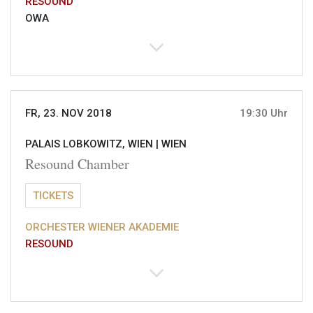
RESOUND
OWA
FR, 23. NOV 2018
19:30 Uhr
PALAIS LOBKOWITZ, WIEN |
WIEN
Resound Chamber
TICKETS
ORCHESTER WIENER AKADEMIE
RESOUND