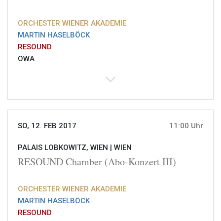
ORCHESTER WIENER AKADEMIE
MARTIN HASELBÖCK
RESOUND
OWA
SO, 12. FEB 2017
11:00 Uhr
PALAIS LOBKOWITZ, WIEN |
WIEN
RESOUND Chamber (Abo-Konzert III)
ORCHESTER WIENER AKADEMIE
MARTIN HASELBÖCK
RESOUND