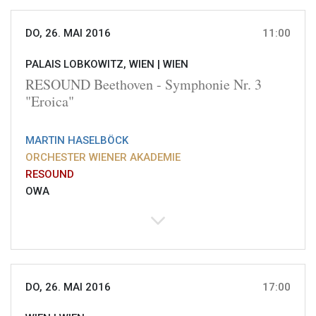
DO, 26. MAI 2016
11:00
PALAIS LOBKOWITZ, WIEN |
WIEN
RESOUND Beethoven - Symphonie Nr. 3
"Eroica"
MARTIN HASELBÖCK
ORCHESTER WIENER AKADEMIE
RESOUND
OWA
DO, 26. MAI 2016
17:00