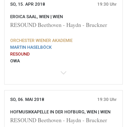
SO, 15. APR 2018
19:30 Uhr
EROICA SAAL, WIEN |
WIEN
RESOUND Beethoven - Haydn - Bruckner
ORCHESTER WIENER AKADEMIE
MARTIN HASELBÖCK
RESOUND
OWA
SO, 06. MAI 2018
19:30 Uhr
HOFMUSIKKAPELLE IN DER HOFBURG, WIEN |
WIEN
RESOUND Beethoven - Haydn - Bruckner