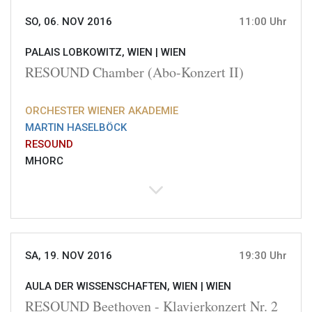
SO, 06. NOV 2016
11:00 Uhr
PALAIS LOBKOWITZ, WIEN |
WIEN
RESOUND Chamber (Abo-Konzert II)
ORCHESTER WIENER AKADEMIE
MARTIN HASELBÖCK
RESOUND
MHORC
SA, 19. NOV 2016
19:30 Uhr
AULA DER WISSENSCHAFTEN, WIEN |
WIEN
RESOUND Beethoven - Klavierkonzert Nr. 2