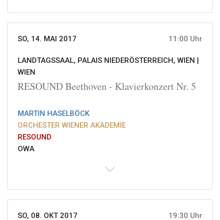
SO, 14. MAI 2017
11:00 Uhr
LANDTAGSSAAL, PALAIS NIEDERÖSTERREICH, WIEN |
WIEN
RESOUND Beethoven - Klavierkonzert Nr. 5
MARTIN HASELBÖCK
ORCHESTER WIENER AKADEMIE
RESOUND
OWA
SO, 08. OKT 2017
19:30 Uhr