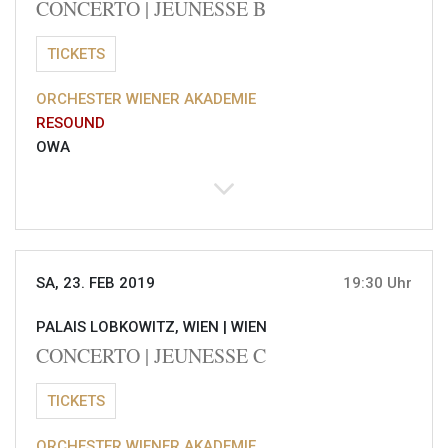
CONCERTO | JEUNESSE B
TICKETS
ORCHESTER WIENER AKADEMIE
RESOUND
OWA
SA, 23. FEB 2019
19:30 Uhr
PALAIS LOBKOWITZ, WIEN |
WIEN
CONCERTO | JEUNESSE C
TICKETS
ORCHESTER WIENER AKADEMIE