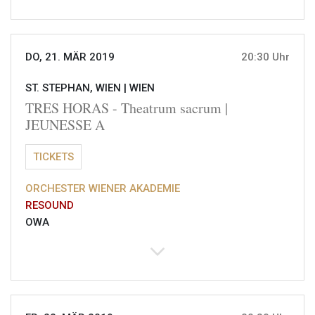
DO, 21. MÄR 2019
20:30 Uhr
ST. STEPHAN, WIEN |
WIEN
TRES HORAS - Theatrum sacrum |
JEUNESSE A
TICKETS
ORCHESTER WIENER AKADEMIE
RESOUND
OWA