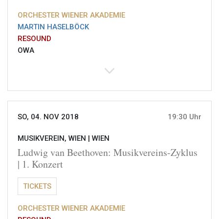
ORCHESTER WIENER AKADEMIE
MARTIN HASELBÖCK
RESOUND
OWA
SO, 04. NOV 2018
19:30 Uhr
MUSIKVEREIN, WIEN |
WIEN
Ludwig van Beethoven: Musikvereins-Zyklus
| 1. Konzert
TICKETS
ORCHESTER WIENER AKADEMIE