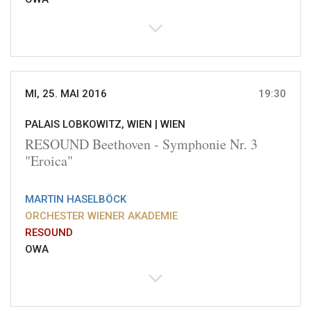
MI, 25. MAI 2016
19:30
PALAIS LOBKOWITZ, WIEN |
WIEN
RESOUND Beethoven - Symphonie Nr. 3
"Eroica"
MARTIN HASELBÖCK
ORCHESTER WIENER AKADEMIE
RESOUND
OWA