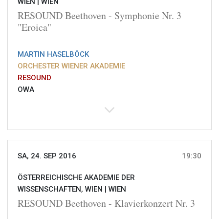
WIEN |
WIEN
RESOUND Beethoven - Symphonie Nr. 3
"Eroica"
MARTIN HASELBÖCK
ORCHESTER WIENER AKADEMIE
RESOUND
OWA
SA, 24. SEP 2016
19:30
ÖSTERREICHISCHE AKADEMIE DER
WISSENSCHAFTEN, WIEN |
WIEN
RESOUND Beethoven - Klavierkonzert Nr. 3