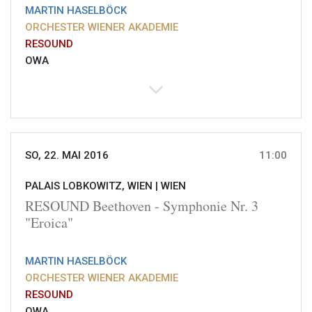
MARTIN HASELBÖCK
ORCHESTER WIENER AKADEMIE
RESOUND
OWA
SO, 22. MAI 2016
11:00
PALAIS LOBKOWITZ, WIEN |
WIEN
RESOUND Beethoven - Symphonie Nr. 3
"Eroica"
MARTIN HASELBÖCK
ORCHESTER WIENER AKADEMIE
RESOUND
OWA