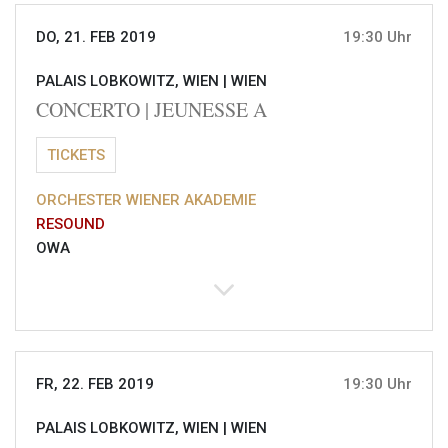
DO, 21. FEB 2019
19:30 Uhr
PALAIS LOBKOWITZ, WIEN |
WIEN
CONCERTO | JEUNESSE A
TICKETS
ORCHESTER WIENER AKADEMIE
RESOUND
OWA
FR, 22. FEB 2019
19:30 Uhr
PALAIS LOBKOWITZ, WIEN |
WIEN