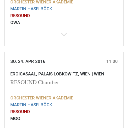
ORCHESTER WIENER AKADEMIE
MARTIN HASELBÖCK
RESOUND
OWA
SO, 24. APR 2016
11:00
EROICASAAL, PALAIS LOBKOWITZ, WIEN |
WIEN
RESOUND Chamber
ORCHESTER WIENER AKADEMIE
MARTIN HASELBÖCK
RESOUND
MGG