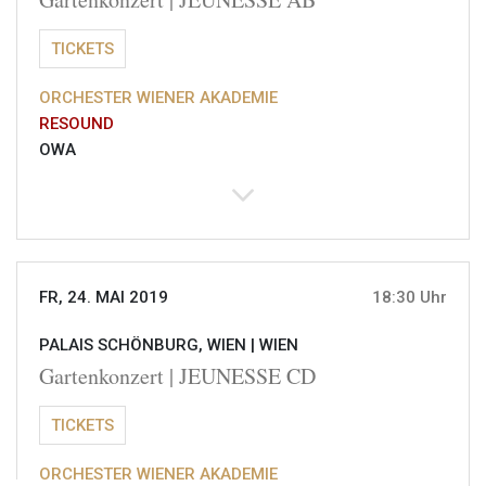
TICKETS
ORCHESTER WIENER AKADEMIE
RESOUND
OWA
FR, 24. MAI 2019
18:30 Uhr
PALAIS SCHÖNBURG, WIEN |
WIEN
Gartenkonzert | JEUNESSE CD
TICKETS
ORCHESTER WIENER AKADEMIE