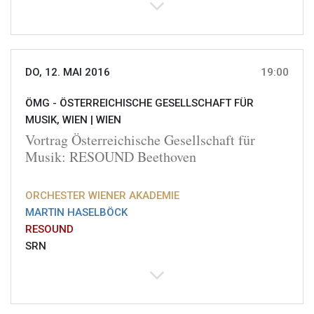
DO, 12. MAI 2016
19:00
ÖMG - ÖSTERREICHISCHE GESELLSCHAFT FÜR
MUSIK, WIEN |
WIEN
Vortrag Österreichische Gesellschaft für
Musik: RESOUND Beethoven
ORCHESTER WIENER AKADEMIE
MARTIN HASELBÖCK
RESOUND
SRN