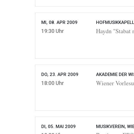
MI, 08. APR 2009
HOFMUSIKKAPELLE
Haydn "Stabat 
19:30 Uhr
DO, 23. APR 2009
AKADEMIE DER WI
Wiener Vorlesu
18:00 Uhr
DI, 05. MAI 2009
MUSIKVEREIN, WI