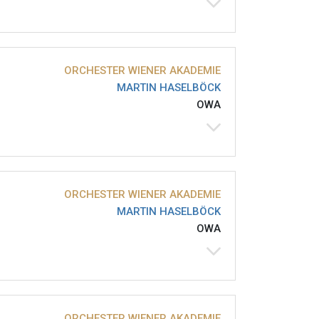
ORCHESTER WIENER AKADEMIE
MARTIN HASELBÖCK
OWA
ORCHESTER WIENER AKADEMIE
MARTIN HASELBÖCK
OWA
ORCHESTER WIENER AKADEMIE