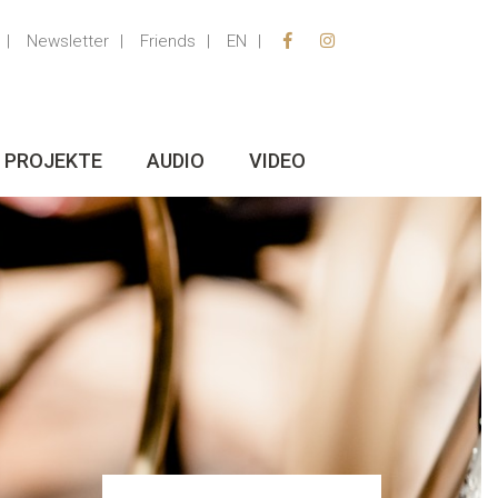
Newsletter
Friends
EN
PROJEKTE
AUDIO
VIDEO