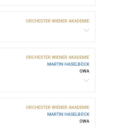
ORCHESTER WIENER AKADEMIE
ORCHESTER WIENER AKADEMIE
MARTIN HASELBÖCK
OWA
ORCHESTER WIENER AKADEMIE
MARTIN HASELBÖCK
OWA