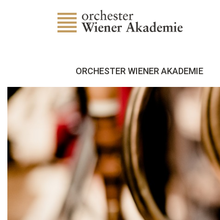
ORCHESTER WIENER AKADEMIE