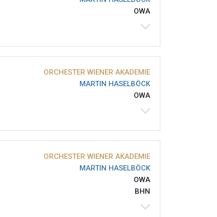
OWA
ORCHESTER WIENER AKADEMIE
MARTIN HASELBÖCK
OWA
ORCHESTER WIENER AKADEMIE
MARTIN HASELBÖCK
OWA
BHN