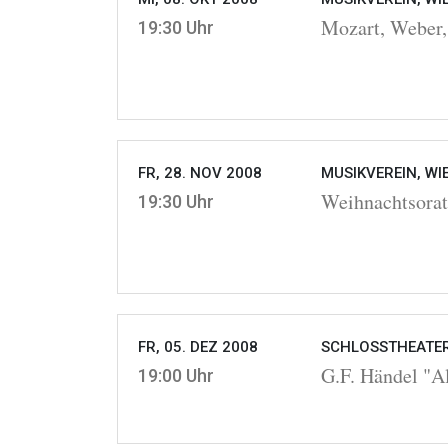
Mozart, Weber,
19:30 Uhr
FR, 28. NOV 2008
MUSIKVEREIN, WI
Weihnachtsora
19:30 Uhr
FR, 05. DEZ 2008
SCHLOSSTHEATER
G.F. Händel "A
19:00 Uhr