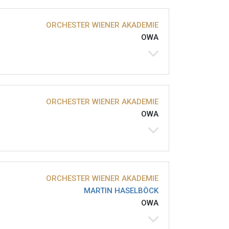
ORCHESTER WIENER AKADEMIE
OWA
ORCHESTER WIENER AKADEMIE
OWA
ORCHESTER WIENER AKADEMIE
MARTIN HASELBÖCK
OWA