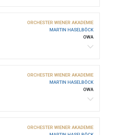
ORCHESTER WIENER AKADEMIE
MARTIN HASELBÖCK
OWA
ORCHESTER WIENER AKADEMIE
MARTIN HASELBÖCK
OWA
ORCHESTER WIENER AKADEMIE
MARTIN HASELBÖCK