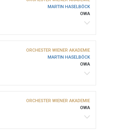
MARTIN HASELBÖCK
OWA
ORCHESTER WIENER AKADEMIE
MARTIN HASELBÖCK
OWA
ORCHESTER WIENER AKADEMIE
OWA