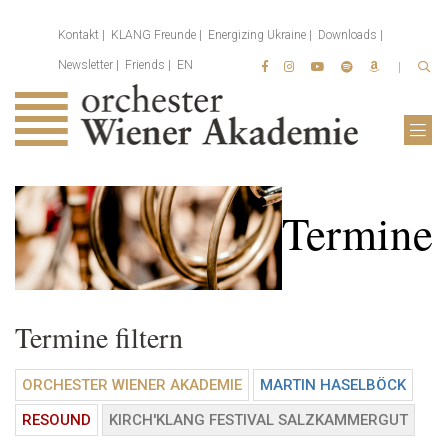
Kontakt
KLANG Freunde
Energizing Ukraine
Downloads
Newsletter
Friends
EN
Termine
Termine filtern
ORCHESTER WIENER AKADEMIE
MARTIN HASELBÖCK
RESOUND
KIRCH'KLANG FESTIVAL SALZKAMMERGUT