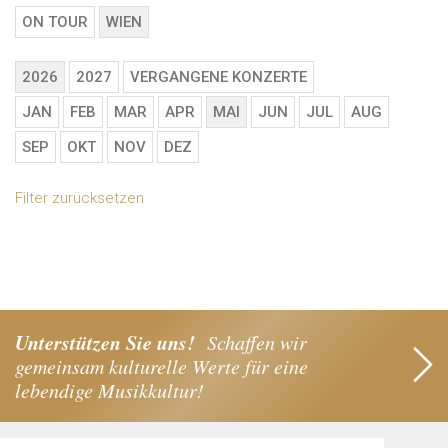
ON TOUR
WIEN
2026
2027
VERGANGENE KONZERTE
JAN
FEB
MAR
APR
MAI
JUN
JUL
AUG
SEP
OKT
NOV
DEZ
Filter zurücksetzen
Unterstützen Sie uns!
Schaffen wir
gemeinsam kulturelle Werte für eine
lebendige Musikkultur!