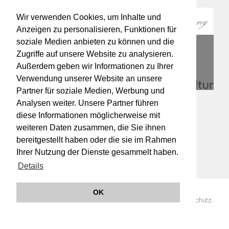
Wir verwenden Cookies, um Inhalte und
Anzeigen zu personalisieren, Funktionen für
soziale Medien anbieten zu können und die
Zugriffe auf unsere Website zu analysieren.
Außerdem geben wir Informationen zu Ihrer
Verwendung unserer Website an unsere
Partner für soziale Medien, Werbung und
Analysen weiter. Unsere Partner führen
diese Informationen möglicherweise mit
weiteren Daten zusammen, die Sie ihnen
bereitgestellt haben oder die sie im Rahmen
Ihrer Nutzung der Dienste gesammelt haben.
Details
OK
© 2019 Orchester Wiener Akademie -
Impressum
AGB
Datenschutz