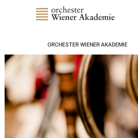
ORCHESTER WIENER AKADEMIE