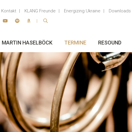
Kontakt
KLANG Freunde
Energizing Ukraine
Downloads
MARTIN HASELBÖCK
TERMINE
RESOUND