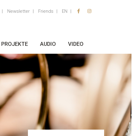
Newsletter
Friends
EN
PROJEKTE
AUDIO
VIDEO