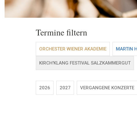
Termine filtern
ORCHESTER WIENER AKADEMIE
MARTIN 
KIRCH'KLANG FESTIVAL SALZKAMMERGUT
2026
2027
VERGANGENE KONZERTE