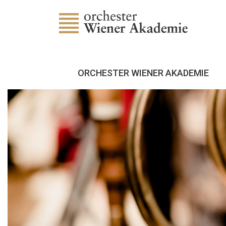
ORCHESTER WIENER AKADEMIE