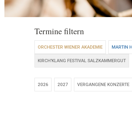
Termine filtern
ORCHESTER WIENER AKADEMIE
MARTIN 
KIRCH'KLANG FESTIVAL SALZKAMMERGUT
2026
2027
VERGANGENE KONZERTE