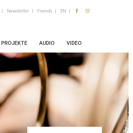
Newsletter
Friends
EN
PROJEKTE
AUDIO
VIDEO