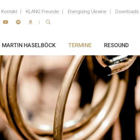
Kontakt
KLANG Freunde
Energizing Ukraine
Downloads
MARTIN HASELBÖCK
TERMINE
RESOUND