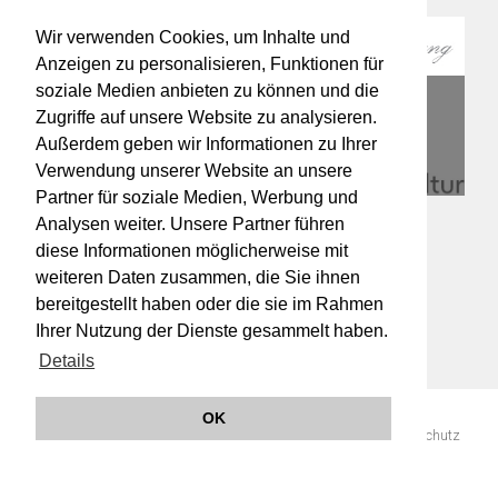
Wir verwenden Cookies, um Inhalte und
Anzeigen zu personalisieren, Funktionen für
soziale Medien anbieten zu können und die
Zugriffe auf unsere Website zu analysieren.
Außerdem geben wir Informationen zu Ihrer
Verwendung unserer Website an unsere
Partner für soziale Medien, Werbung und
Analysen weiter. Unsere Partner führen
diese Informationen möglicherweise mit
weiteren Daten zusammen, die Sie ihnen
bereitgestellt haben oder die sie im Rahmen
Ihrer Nutzung der Dienste gesammelt haben.
Details
OK
© 2019 Orchester Wiener Akademie -
Impressum
AGB
Datenschutz