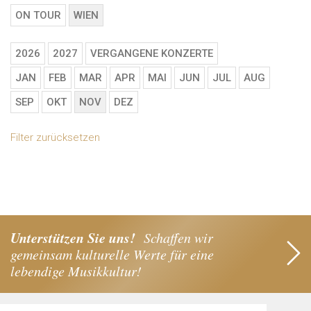
ON TOUR
WIEN
2026
2027
VERGANGENE KONZERTE
JAN
FEB
MAR
APR
MAI
JUN
JUL
AUG
SEP
OKT
NOV
DEZ
Filter zurücksetzen
Unterstützen Sie uns!
Schaffen wir
gemeinsam kulturelle Werte für eine
lebendige Musikkultur!