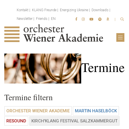
Kontakt
KLANG Freunde
Energizing Ukraine
Downloads
Newsletter
Friends
EN
Termine
Termine filtern
ORCHESTER WIENER AKADEMIE
MARTIN HASELBÖCK
RESOUND
KIRCH'KLANG FESTIVAL SALZKAMMERGUT