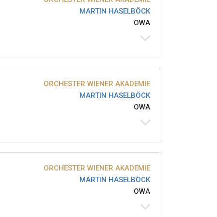
MARTIN HASELBÖCK
OWA
ORCHESTER WIENER AKADEMIE
MARTIN HASELBÖCK
OWA
ORCHESTER WIENER AKADEMIE
MARTIN HASELBÖCK
OWA