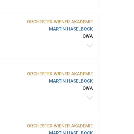
ORCHESTER WIENER AKADEMIE
MARTIN HASELBÖCK
OWA
ORCHESTER WIENER AKADEMIE
MARTIN HASELBÖCK
OWA
ORCHESTER WIENER AKADEMIE
MARTIN HASELBÖCK