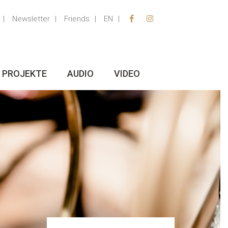
Newsletter
Friends
EN
PROJEKTE
AUDIO
VIDEO