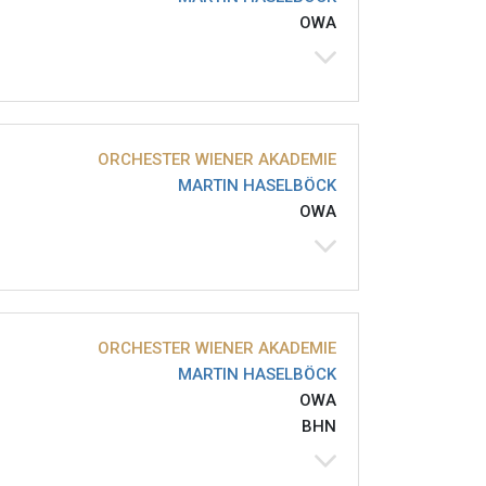
OWA
ORCHESTER WIENER AKADEMIE
MARTIN HASELBÖCK
OWA
ORCHESTER WIENER AKADEMIE
MARTIN HASELBÖCK
OWA
BHN