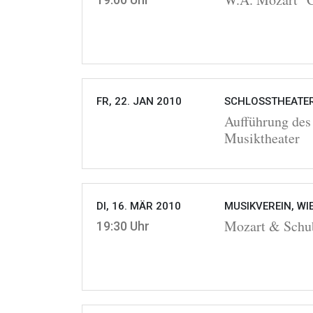
FR, 22. JAN 2010
SCHLOSSTHEATER
Aufführung des 
Musiktheater
DI, 16. MÄR 2010
MUSIKVEREIN, WI
Mozart & Schu
19:30 Uhr