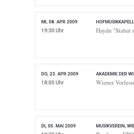
MI, 08. APR 2009
HOFMUSIKKAPELLE
Haydn "Stabat 
19:30 Uhr
DO, 23. APR 2009
AKADEMIE DER WI
Wiener Vorlesu
18:00 Uhr
DI, 05. MAI 2009
MUSIKVEREIN, WI