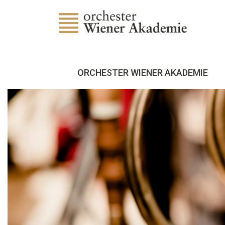
ORCHESTER WIENER AKADEMIE