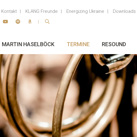
Kontakt
KLANG Freunde
Energizing Ukraine
Downloads
MARTIN HASELBÖCK
TERMINE
RESOUND