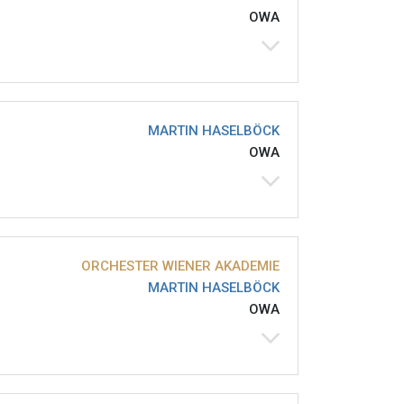
OWA
MARTIN HASELBÖCK
OWA
ORCHESTER WIENER AKADEMIE
MARTIN HASELBÖCK
OWA