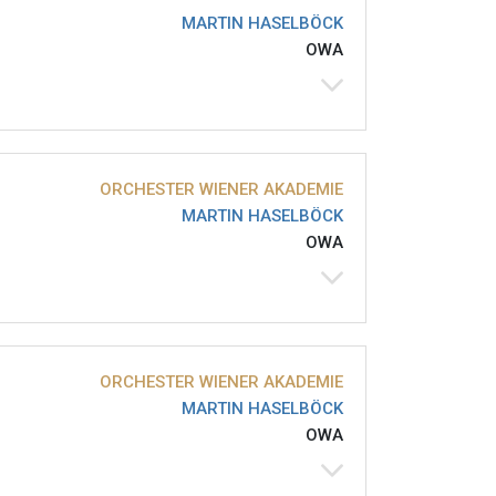
MARTIN HASELBÖCK
OWA
ORCHESTER WIENER AKADEMIE
MARTIN HASELBÖCK
OWA
ORCHESTER WIENER AKADEMIE
MARTIN HASELBÖCK
OWA