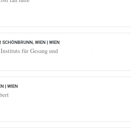
 SCHÖNBRUNN, WIEN |
WIEN
Instituts für Gesang und
EN |
WIEN
bert