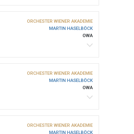
ORCHESTER WIENER AKADEMIE
MARTIN HASELBÖCK
OWA
ORCHESTER WIENER AKADEMIE
MARTIN HASELBÖCK
OWA
ORCHESTER WIENER AKADEMIE
MARTIN HASELBÖCK