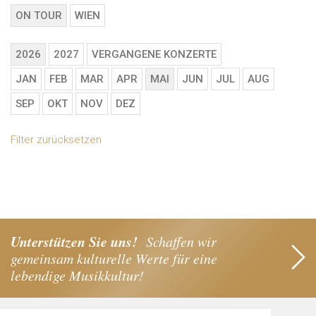
ON TOUR
WIEN
2026
2027
VERGANGENE KONZERTE
JAN
FEB
MAR
APR
MAI
JUN
JUL
AUG
SEP
OKT
NOV
DEZ
Filter zurücksetzen
Unterstützen Sie uns!
Schaffen wir
gemeinsam kulturelle Werte für eine
lebendige Musikkultur!