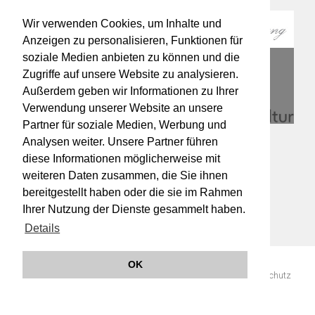
Wir verwenden Cookies, um Inhalte und
Anzeigen zu personalisieren, Funktionen für
soziale Medien anbieten zu können und die
Zugriffe auf unsere Website zu analysieren.
Außerdem geben wir Informationen zu Ihrer
Verwendung unserer Website an unsere
Partner für soziale Medien, Werbung und
Analysen weiter. Unsere Partner führen
diese Informationen möglicherweise mit
weiteren Daten zusammen, die Sie ihnen
bereitgestellt haben oder die sie im Rahmen
Ihrer Nutzung der Dienste gesammelt haben.
Details
OK
© 2019 Orchester Wiener Akademie -
Impressum
AGB
Datenschutz