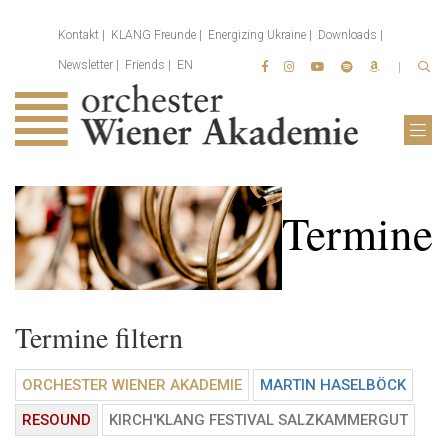
Kontakt
KLANG Freunde
Energizing Ukraine
Downloads
Newsletter
Friends
EN
Termine
Termine filtern
ORCHESTER WIENER AKADEMIE
MARTIN HASELBÖCK
RESOUND
KIRCH'KLANG FESTIVAL SALZKAMMERGUT