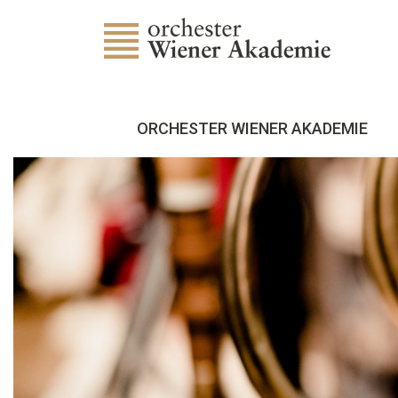
ORCHESTER WIENER AKADEMIE