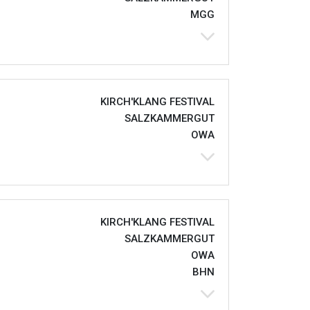
MGG
KIRCH'KLANG FESTIVAL
SALZKAMMERGUT
OWA
KIRCH'KLANG FESTIVAL
SALZKAMMERGUT
OWA
BHN