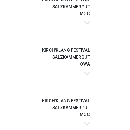
SALZKAMMERGUT
MGG
KIRCH'KLANG FESTIVAL
SALZKAMMERGUT
OWA
KIRCH'KLANG FESTIVAL
SALZKAMMERGUT
MGG