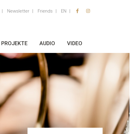
Newsletter
Friends
EN
PROJEKTE
AUDIO
VIDEO