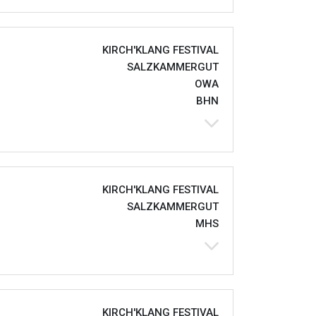
KIRCH'KLANG FESTIVAL
SALZKAMMERGUT
OWA
BHN
KIRCH'KLANG FESTIVAL
SALZKAMMERGUT
MHS
KIRCH'KLANG FESTIVAL