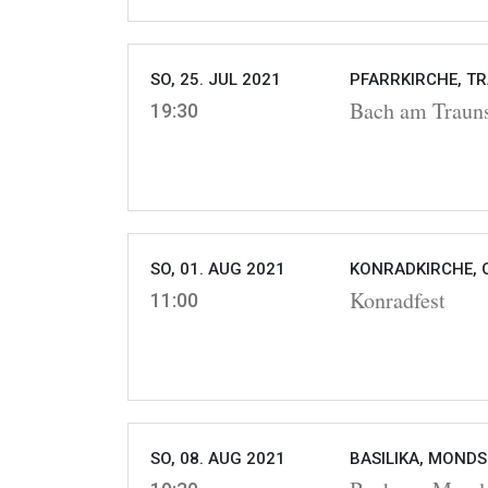
SO, 25. JUL 2021
PFARRKIRCHE, T
Bach am Traun
19:30
SO, 01. AUG 2021
KONRADKIRCHE, 
Konradfest
11:00
SO, 08. AUG 2021
BASILIKA, MONDS