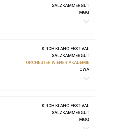
SALZKAMMERGUT
MGG
KIRCH'KLANG FESTIVAL
SALZKAMMERGUT
ORCHESTER WIENER AKADEMIE
OWA
KIRCH'KLANG FESTIVAL
SALZKAMMERGUT
MGG