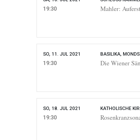
Mahler: Aufer
19:30
SO, 11. JUL 2021
BASILIKA, MONDS
Die Wiener Sä
19:30
SO, 18. JUL 2021
KATHOLISCHE KIR
Rosenkranzson
19:30