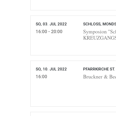
SO, 03. JUL 2022
SCHLOSS, MONDS
Symposion "Sc
16:00 - 20:00
KREUZGANG
SO, 10. JUL 2022
PFARRKIRCHE ST.
Bruckner & Bee
16:00