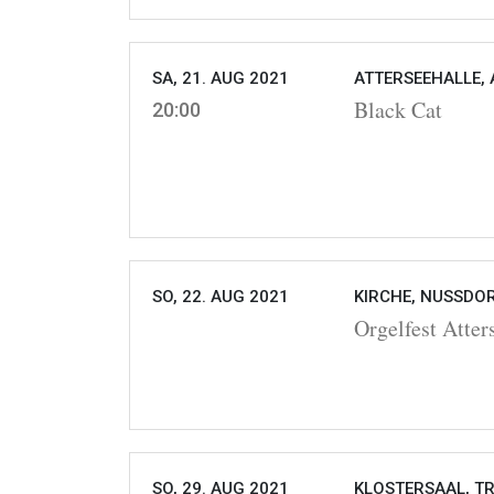
SA, 21. AUG 2021
ATTERSEEHALLE, 
Black Cat
20:00
SO, 22. AUG 2021
KIRCHE, NUSSDOR
Orgelfest Atter
SO, 29. AUG 2021
KLOSTERSAAL, T