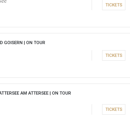
see
TICKETS
D GOISERN |
ON TOUR
TICKETS
ATTERSEE AM ATTERSEE |
ON TOUR
TICKETS