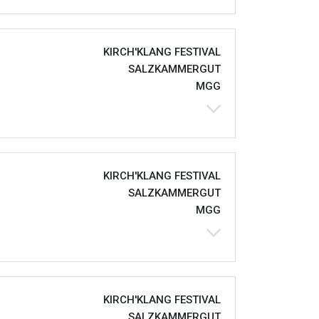
KIRCH'KLANG FESTIVAL
SALZKAMMERGUT
MGG
KIRCH'KLANG FESTIVAL
SALZKAMMERGUT
MGG
KIRCH'KLANG FESTIVAL
SALZKAMMERGUT