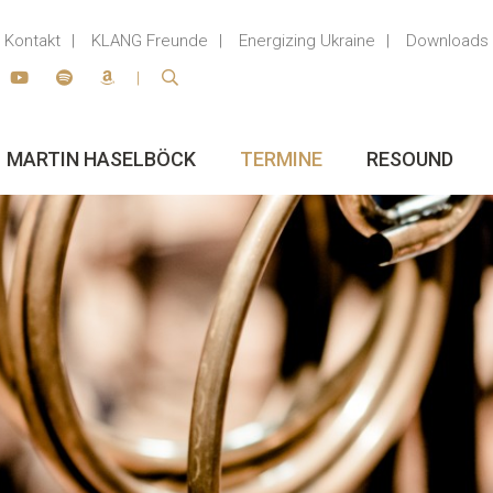
Kontakt
KLANG Freunde
Energizing Ukraine
Downloads
MARTIN HASELBÖCK
TERMINE
RESOUND