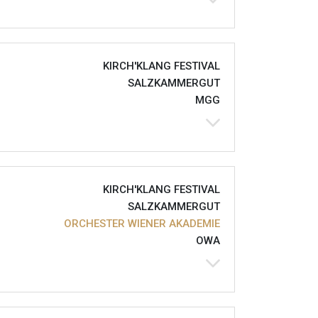
KIRCH'KLANG FESTIVAL
SALZKAMMERGUT
MGG
KIRCH'KLANG FESTIVAL
SALZKAMMERGUT
ORCHESTER WIENER AKADEMIE
OWA