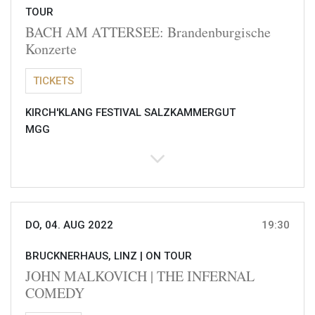
TOUR
BACH AM ATTERSEE: Brandenburgische
Konzerte
TICKETS
KIRCH'KLANG FESTIVAL SALZKAMMERGUT
MGG
DO, 04. AUG 2022
19:30
BRUCKNERHAUS, LINZ |
ON TOUR
JOHN MALKOVICH | THE INFERNAL
COMEDY