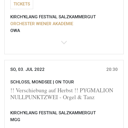
TICKETS
KIRCH'KLANG FESTIVAL SALZKAMMERGUT
ORCHESTER WIENER AKADEMIE
OWA
SO, 03. JUL 2022
20:30
SCHLOSS, MONDSEE |
ON TOUR
!! Verschiebung auf Herbst !! PYGMALION
NULLPUNKTZWEI - Orgel & Tanz
KIRCH'KLANG FESTIVAL SALZKAMMERGUT
MGG