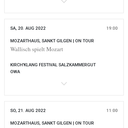
SA, 20. AUG 2022
19:00
MOZARTHAUS, SANKT GILGEN |
ON TOUR
Wallisch spielt Mozart
KIRCH'KLANG FESTIVAL SALZKAMMERGUT
OWA
SO, 21. AUG 2022
11:00
MOZARTHAUS, SANKT GILGEN |
ON TOUR