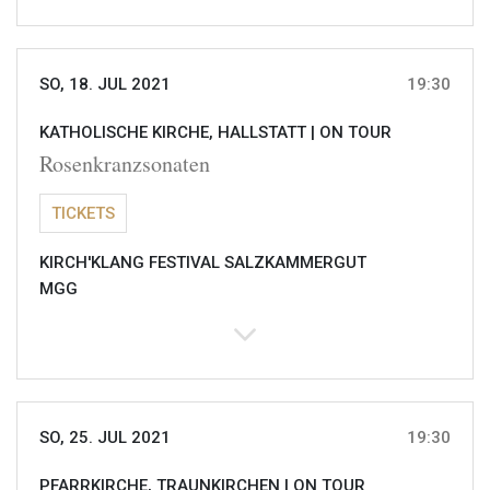
SO, 18. JUL 2021
19:30
KATHOLISCHE KIRCHE, HALLSTATT |
ON TOUR
Rosenkranzsonaten
TICKETS
KIRCH'KLANG FESTIVAL SALZKAMMERGUT
MGG
SO, 25. JUL 2021
19:30
PFARRKIRCHE, TRAUNKIRCHEN |
ON TOUR