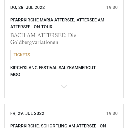
DO, 28. JUL 2022
19:30
PFARRKIRCHE MARIA ATTERSEE, ATTERSEE AM
ATTERSEE |
ON TOUR
BACH AM ATTERSEE: Die
Goldbergvariationen
TICKETS
KIRCH'KLANG FESTIVAL SALZKAMMERGUT
MGG
FR, 29. JUL 2022
19:30
PFARRKIRCHE, SCHÖRFLING AM ATTERSEE |
ON