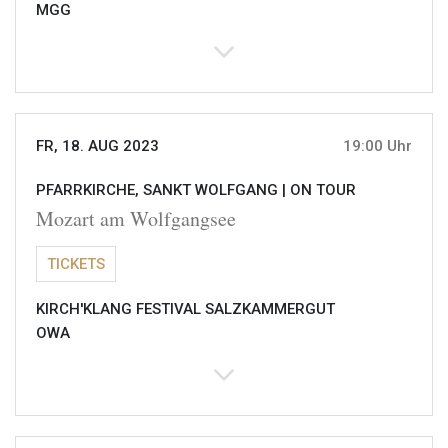
MGG
FR, 18. AUG 2023
19:00 Uhr
PFARRKIRCHE, SANKT WOLFGANG |
ON TOUR
Mozart am Wolfgangsee
TICKETS
KIRCH'KLANG FESTIVAL SALZKAMMERGUT
OWA