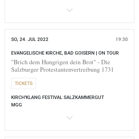
SO, 24. JUL 2022
19:30
EVANGELISCHE KIRCHE, BAD GOISERN |
ON TOUR
"Brich dem Hungrigen dein Brot" - Die
Salzburger Protestantenvertreibung 1731
TICKETS
KIRCH'KLANG FESTIVAL SALZKAMMERGUT
MGG