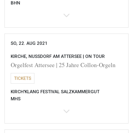
BHN
SO, 22. AUG 2021
KIRCHE, NUSSDORF AM ATTERSEE |
ON TOUR
Orgelfest Attersee | 25 Jahre Collon-Orgeln
TICKETS
KIRCH'KLANG FESTIVAL SALZKAMMERGUT
MHS