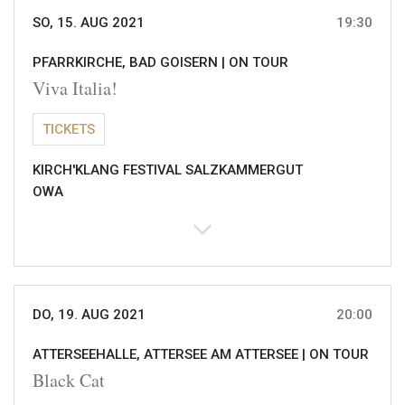
SO, 15. AUG 2021
19:30
PFARRKIRCHE, BAD GOISERN |
ON TOUR
Viva Italia!
TICKETS
KIRCH'KLANG FESTIVAL SALZKAMMERGUT
OWA
DO, 19. AUG 2021
20:00
ATTERSEEHALLE, ATTERSEE AM ATTERSEE |
ON TOUR
Black Cat