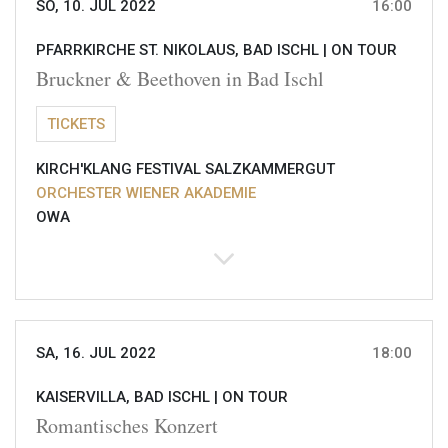
SO, 10. JUL 2022
16:00
PFARRKIRCHE ST. NIKOLAUS, BAD ISCHL |
ON TOUR
Bruckner & Beethoven in Bad Ischl
TICKETS
KIRCH'KLANG FESTIVAL SALZKAMMERGUT
ORCHESTER WIENER AKADEMIE
OWA
SA, 16. JUL 2022
18:00
KAISERVILLA, BAD ISCHL |
ON TOUR
Romantisches Konzert