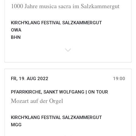
1000 Jahre musica sacra im Salzkammergut
KIRCH'KLANG FESTIVAL SALZKAMMERGUT
OWA
BHN
FR, 19. AUG 2022
19:00
PFARRKIRCHE, SANKT WOLFGANG |
ON TOUR
Mozart auf der Orgel
KIRCH'KLANG FESTIVAL SALZKAMMERGUT
MGG