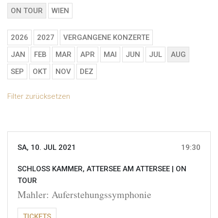
ON TOUR
WIEN
2026
2027
VERGANGENE KONZERTE
JAN
FEB
MAR
APR
MAI
JUN
JUL
AUG
SEP
OKT
NOV
DEZ
Filter zurücksetzen
SA, 10. JUL 2021
19:30
SCHLOSS KAMMER, ATTERSEE AM ATTERSEE |
ON
TOUR
Mahler: Auferstehungssymphonie
TICKETS