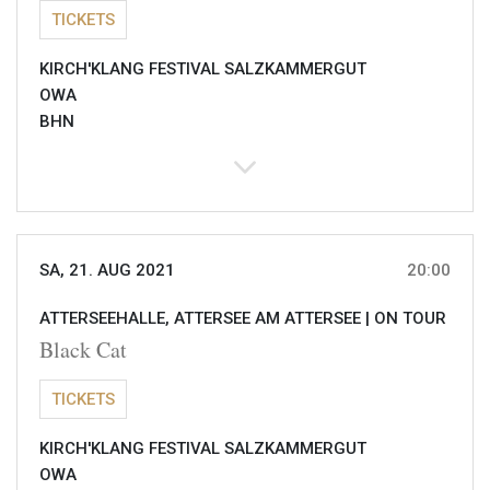
TICKETS
KIRCH'KLANG FESTIVAL SALZKAMMERGUT
OWA
BHN
SA, 21. AUG 2021
20:00
ATTERSEEHALLE, ATTERSEE AM ATTERSEE |
ON TOUR
Black Cat
TICKETS
KIRCH'KLANG FESTIVAL SALZKAMMERGUT
OWA