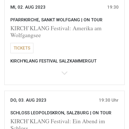
MI, 02. AUG 2023
19:30
PFARRKIRCHE, SANKT WOLFGANG |
ON TOUR
KIRCH’KLANG Festival: Amerika am
Wolfgangsee
TICKETS
KIRCH'KLANG FESTIVAL SALZKAMMERGUT
DO, 03. AUG 2023
19:30 Uhr
SCHLOSS LEOPOLDSKRON, SALZBURG |
ON TOUR
KIRCH’KLANG Festival: Ein Abend im
Schloss