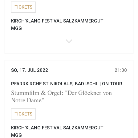
TICKETS
KIRCH'KLANG FESTIVAL SALZKAMMERGUT
MGG
SO, 17. JUL 2022
21:00
PFARRKIRCHE ST. NIKOLAUS, BAD ISCHL |
ON TOUR
Stummfilm & Orgel: "Der Glöckner von
Notre Dame"
TICKETS
KIRCH'KLANG FESTIVAL SALZKAMMERGUT
MGG