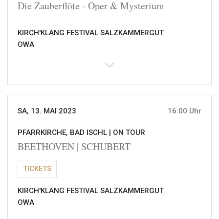
Die Zauberflöte - Oper & Mysterium
KIRCH'KLANG FESTIVAL SALZKAMMERGUT
OWA
SA, 13. MAI 2023
16:00 Uhr
PFARRKIRCHE, BAD ISCHL |
ON TOUR
BEETHOVEN | SCHUBERT
TICKETS
KIRCH'KLANG FESTIVAL SALZKAMMERGUT
OWA