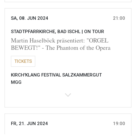
SA, 08. JUN 2024
21:00
STADTPFARRKIRCHE, BAD ISCHL |
ON TOUR
Martin Haselböck präsentiert: "ORGEL
BEWEGT!" - The Phantom of the Opera
TICKETS
KIRCH'KLANG FESTIVAL SALZKAMMERGUT
MGG
FR, 21. JUN 2024
19:00