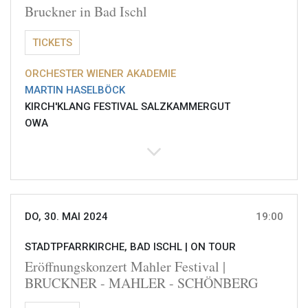
Bruckner in Bad Ischl
TICKETS
ORCHESTER WIENER AKADEMIE
MARTIN HASELBÖCK
KIRCH'KLANG FESTIVAL SALZKAMMERGUT
OWA
DO, 30. MAI 2024
19:00
STADTPFARRKIRCHE, BAD ISCHL |
ON TOUR
Eröffnungskonzert Mahler Festival |
BRUCKNER - MAHLER - SCHÖNBERG