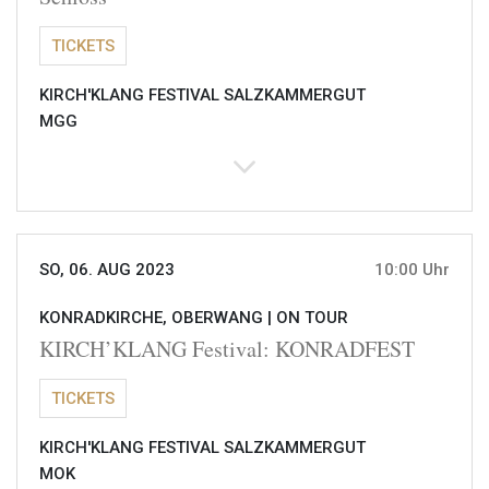
TICKETS
KIRCH'KLANG FESTIVAL SALZKAMMERGUT
MGG
SO, 06. AUG 2023
10:00 Uhr
KONRADKIRCHE, OBERWANG |
ON TOUR
KIRCH’KLANG Festival: KONRADFEST
TICKETS
KIRCH'KLANG FESTIVAL SALZKAMMERGUT
MOK