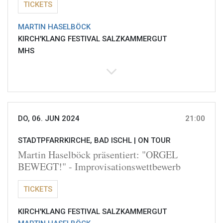
TICKETS
MARTIN HASELBÖCK
KIRCH'KLANG FESTIVAL SALZKAMMERGUT
MHS
DO, 06. JUN 2024
21:00
STADTPFARRKIRCHE, BAD ISCHL |
ON TOUR
Martin Haselböck präsentiert: "ORGEL
BEWEGT!" - Improvisationswettbewerb
TICKETS
KIRCH'KLANG FESTIVAL SALZKAMMERGUT