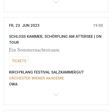
FR, 23. JUN 2023
19:00
SCHLOSS KAMMER, SCHÖRFLING AM ATTERSEE |
ON
TOUR
Ein Sommernachtstraum
TICKETS
KIRCH'KLANG FESTIVAL SALZKAMMERGUT
ORCHESTER WIENER AKADEMIE
OWA