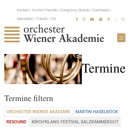
Kontakt
KLANG Freunde
Energizing Ukraine
Downloads
Newsletter
Friends
EN
Termine
Termine filtern
ORCHESTER WIENER AKADEMIE
MARTIN HASELBÖCK
RESOUND
KIRCH'KLANG FESTIVAL SALZKAMMERGUT