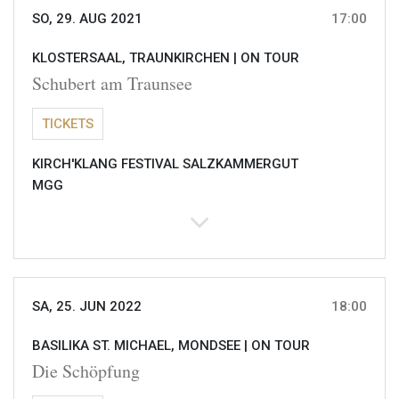
SO, 29. AUG 2021
17:00
KLOSTERSAAL, TRAUNKIRCHEN |
ON TOUR
Schubert am Traunsee
TICKETS
KIRCH'KLANG FESTIVAL SALZKAMMERGUT
MGG
SA, 25. JUN 2022
18:00
BASILIKA ST. MICHAEL, MONDSEE |
ON TOUR
Die Schöpfung