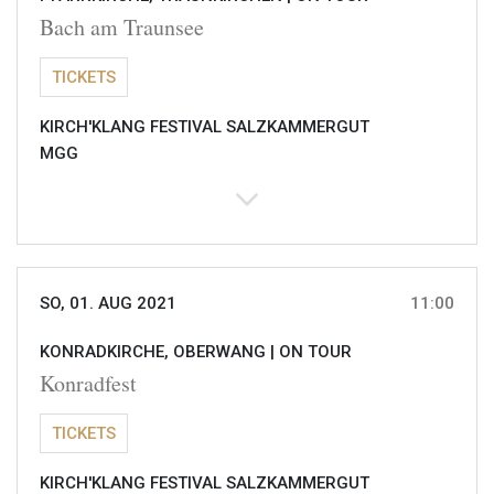
Bach am Traunsee
TICKETS
KIRCH'KLANG FESTIVAL SALZKAMMERGUT
MGG
SO, 01. AUG 2021
11:00
KONRADKIRCHE, OBERWANG |
ON TOUR
Konradfest
TICKETS
KIRCH'KLANG FESTIVAL SALZKAMMERGUT