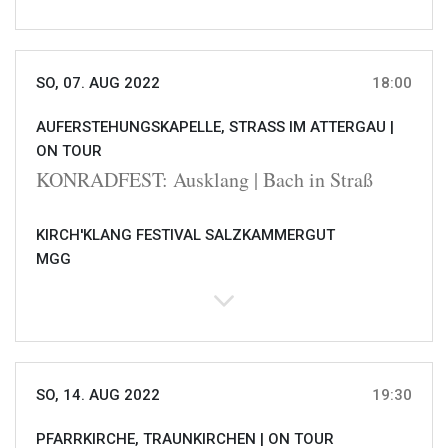
SO, 07. AUG 2022
18:00
AUFERSTEHUNGSKAPELLE, STRASS IM ATTERGAU |
ON TOUR
KONRADFEST: Ausklang | Bach in Straß
KIRCH'KLANG FESTIVAL SALZKAMMERGUT
MGG
SO, 14. AUG 2022
19:30
PFARRKIRCHE, TRAUNKIRCHEN |
ON TOUR