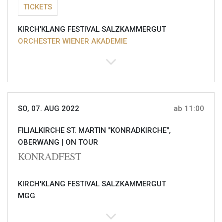
TICKETS
KIRCH'KLANG FESTIVAL SALZKAMMERGUT
ORCHESTER WIENER AKADEMIE
SO, 07. AUG 2022
ab 11:00
FILIALKIRCHE ST. MARTIN "KONRADKIRCHE",
OBERWANG |
ON TOUR
KONRADFEST
KIRCH'KLANG FESTIVAL SALZKAMMERGUT
MGG