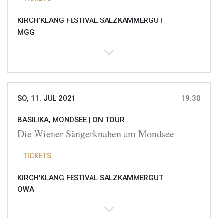
KIRCH'KLANG FESTIVAL SALZKAMMERGUT
MGG
SO, 11. JUL 2021
19:30
BASILIKA, MONDSEE |
ON TOUR
Die Wiener Sängerknaben am Mondsee
TICKETS
KIRCH'KLANG FESTIVAL SALZKAMMERGUT
OWA