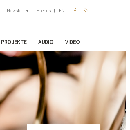
Newsletter
Friends
EN
PROJEKTE
AUDIO
VIDEO