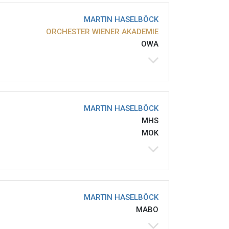
MARTIN HASELBÖCK
ORCHESTER WIENER AKADEMIE
OWA
MARTIN HASELBÖCK
MHS
MOK
MARTIN HASELBÖCK
MABO