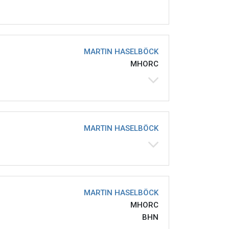
MARTIN HASELBÖCK
MHORC
MARTIN HASELBÖCK
MARTIN HASELBÖCK
MHORC
BHN