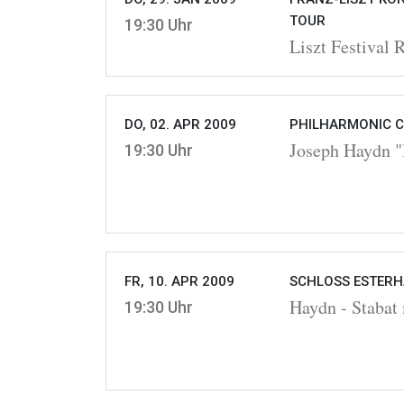
TOUR
19:30 Uhr
Liszt Festival 
DO, 02. APR 2009
PHILHARMONIC C
Joseph Haydn "I
19:30 Uhr
FR, 10. APR 2009
SCHLOSS ESTERHÁ
Haydn - Stabat
19:30 Uhr