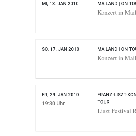
MI, 13. JAN 2010
MAILAND |
ON TO
Konzert in Mai
SO, 17. JAN 2010
MAILAND |
ON TO
Konzert in Mai
FR, 29. JAN 2010
FRANZ-LISZT-KON
TOUR
19:30 Uhr
Liszt Festival 