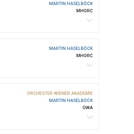
MARTIN HASELBÖCK
MHORC
MARTIN HASELBÖCK
MHORC
ORCHESTER WIENER AKADEMIE
MARTIN HASELBÖCK
OWA