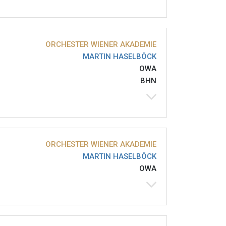
ORCHESTER WIENER AKADEMIE
MARTIN HASELBÖCK
OWA
BHN
ORCHESTER WIENER AKADEMIE
MARTIN HASELBÖCK
OWA