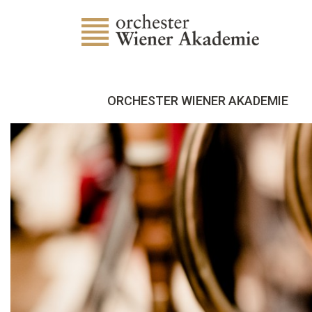
ORCHESTER WIENER AKADEMIE