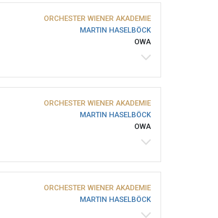
ORCHESTER WIENER AKADEMIE
MARTIN HASELBÖCK
OWA
ORCHESTER WIENER AKADEMIE
MARTIN HASELBÖCK
OWA
ORCHESTER WIENER AKADEMIE
MARTIN HASELBÖCK