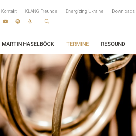
Kontakt
KLANG Freunde
Energizing Ukraine
Downloads
MARTIN HASELBÖCK
TERMINE
RESOUND