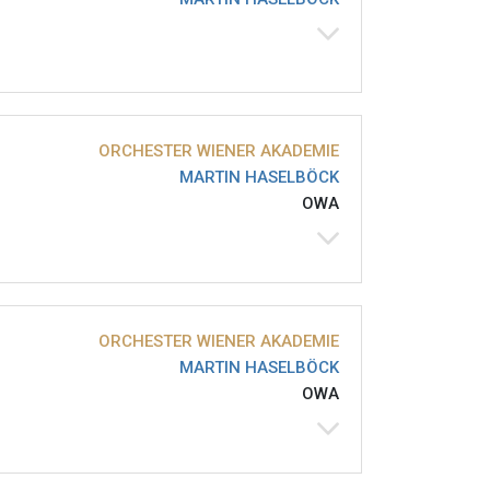
ORCHESTER WIENER AKADEMIE
MARTIN HASELBÖCK
OWA
ORCHESTER WIENER AKADEMIE
MARTIN HASELBÖCK
OWA