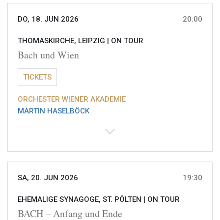
DO, 18. JUN 2026
20:00
THOMASKIRCHE, LEIPZIG |
ON TOUR
Bach und Wien
TICKETS
ORCHESTER WIENER AKADEMIE
MARTIN HASELBÖCK
SA, 20. JUN 2026
19:30
EHEMALIGE SYNAGOGE, ST. PÖLTEN |
ON TOUR
BACH – Anfang und Ende