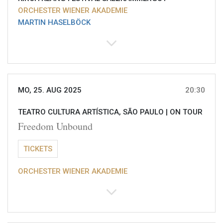
ORCHESTER WIENER AKADEMIE
MARTIN HASELBÖCK
MO, 25. AUG 2025
20:30
TEATRO CULTURA ARTÍSTICA, SÃO PAULO |
ON TOUR
Freedom Unbound
TICKETS
ORCHESTER WIENER AKADEMIE