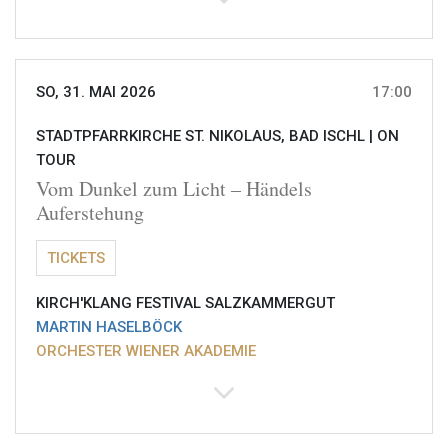
SO, 31. MAI 2026
17:00
STADTPFARRKIRCHE ST. NIKOLAUS, BAD ISCHL |
ON
TOUR
Vom Dunkel zum Licht – Händels
Auferstehung
TICKETS
KIRCH'KLANG FESTIVAL SALZKAMMERGUT
MARTIN HASELBÖCK
ORCHESTER WIENER AKADEMIE