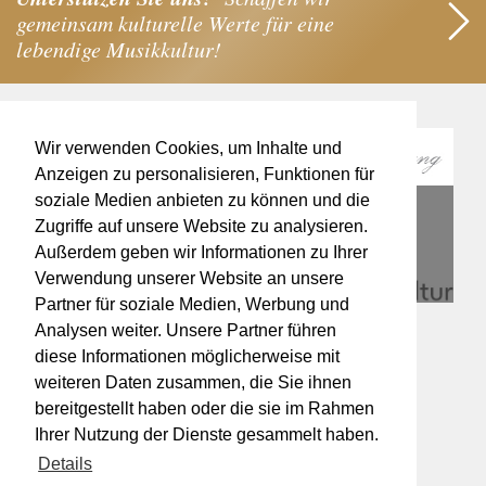
gemeinsam kulturelle Werte für eine
lebendige Musikkultur!
Wir verwenden Cookies, um Inhalte und
Anzeigen zu personalisieren, Funktionen für
soziale Medien anbieten zu können und die
Zugriffe auf unsere Website zu analysieren.
Außerdem geben wir Informationen zu Ihrer
Verwendung unserer Website an unsere
Partner für soziale Medien, Werbung und
Analysen weiter. Unsere Partner führen
diese Informationen möglicherweise mit
weiteren Daten zusammen, die Sie ihnen
bereitgestellt haben oder die sie im Rahmen
Ihrer Nutzung der Dienste gesammelt haben.
Details