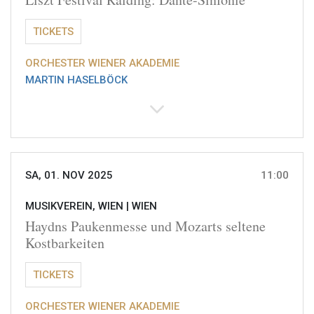
TICKETS
ORCHESTER WIENER AKADEMIE
MARTIN HASELBÖCK
SA, 01. NOV 2025
11:00
MUSIKVEREIN, WIEN |
WIEN
Haydns Paukenmesse und Mozarts seltene
Kostbarkeiten
TICKETS
ORCHESTER WIENER AKADEMIE