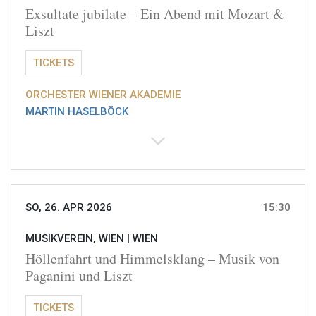
Exsultate jubilate – Ein Abend mit Mozart &
Liszt
TICKETS
ORCHESTER WIENER AKADEMIE
MARTIN HASELBÖCK
SO, 26. APR 2026
15:30
MUSIKVEREIN, WIEN |
WIEN
Höllenfahrt und Himmelsklang – Musik von
Paganini und Liszt
TICKETS