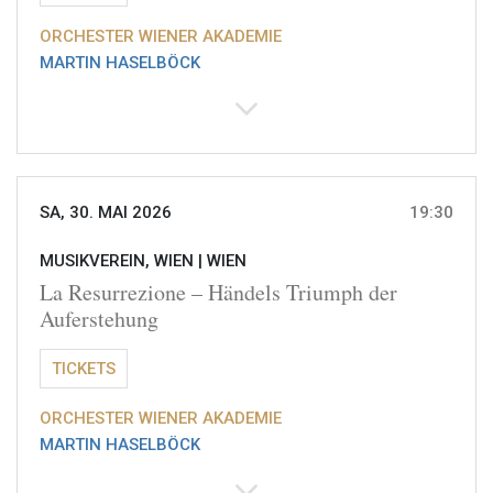
ORCHESTER WIENER AKADEMIE
MARTIN HASELBÖCK
SA, 30. MAI 2026
19:30
MUSIKVEREIN, WIEN |
WIEN
La Resurrezione – Händels Triumph der
Auferstehung
TICKETS
ORCHESTER WIENER AKADEMIE
MARTIN HASELBÖCK