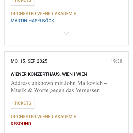
TICKETS
ORCHESTER WIENER AKADEMIE
MARTIN HASELBÖCK
MO, 15. SEP 2025
19:30
WIENER KONZERTHAUS, WIEN |
WIEN
Address unknown mit John Malkovich –
Musik & Worte gegen das Vergessen
TICKETS
ORCHESTER WIENER AKADEMIE
RESOUND