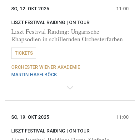
SO, 12. OKT 2025
11:00
LISZT FESTIVAL RAIDING |
ON TOUR
Liszt Festival Raiding: Ungarische
Rhapsodien in schillernden Orchesterfarben
TICKETS
ORCHESTER WIENER AKADEMIE
MARTIN HASELBÖCK
SO, 19. OKT 2025
11:00
LISZT FESTIVAL RAIDING |
ON TOUR
Liszt Festival Raiding: Dante-Sinfonie