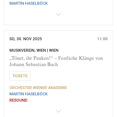
MARTIN HASELBÖCK
SO, 30. NOV 2025
11:00
MUSIKVEREIN, WIEN |
WIEN
„Tönet, ihr Pauken!“ – Festliche Klänge von
Johann Sebastian Bach
TICKETS
ORCHESTER WIENER AKADEMIE
MARTIN HASELBÖCK
RESOUND