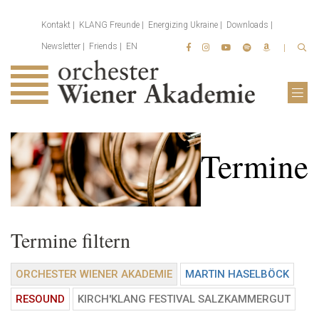
Kontakt
KLANG Freunde
Energizing Ukraine
Downloads
Newsletter
Friends
EN
Termine
Termine filtern
ORCHESTER WIENER AKADEMIE
MARTIN HASELBÖCK
RESOUND
KIRCH'KLANG FESTIVAL SALZKAMMERGUT