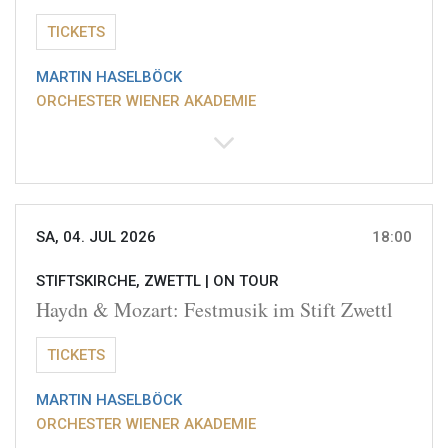
TICKETS
MARTIN HASELBÖCK
ORCHESTER WIENER AKADEMIE
SA, 04. JUL 2026
18:00
STIFTSKIRCHE, ZWETTL |
ON TOUR
Haydn & Mozart: Festmusik im Stift Zwettl
TICKETS
MARTIN HASELBÖCK
ORCHESTER WIENER AKADEMIE