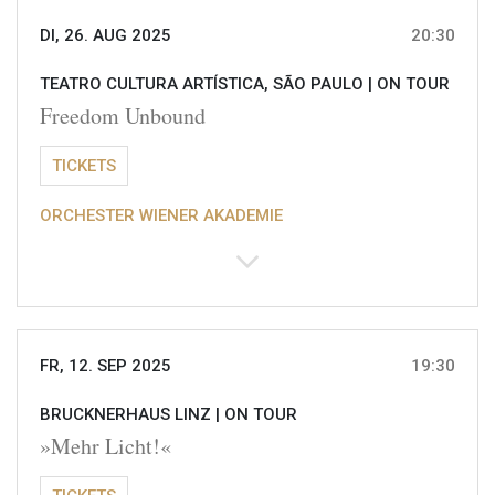
DI, 26. AUG 2025
20:30
TEATRO CULTURA ARTÍSTICA, SÃO PAULO |
ON TOUR
Freedom Unbound
TICKETS
ORCHESTER WIENER AKADEMIE
FR, 12. SEP 2025
19:30
BRUCKNERHAUS LINZ |
ON TOUR
»Mehr Licht!«