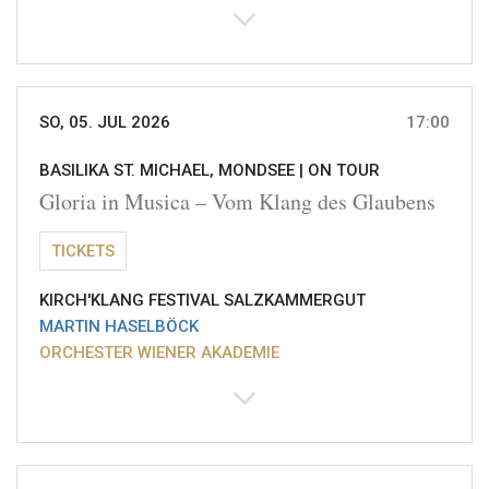
SO, 05. JUL 2026
17:00
BASILIKA ST. MICHAEL, MONDSEE |
ON TOUR
Gloria in Musica – Vom Klang des Glaubens
TICKETS
KIRCH'KLANG FESTIVAL SALZKAMMERGUT
MARTIN HASELBÖCK
ORCHESTER WIENER AKADEMIE