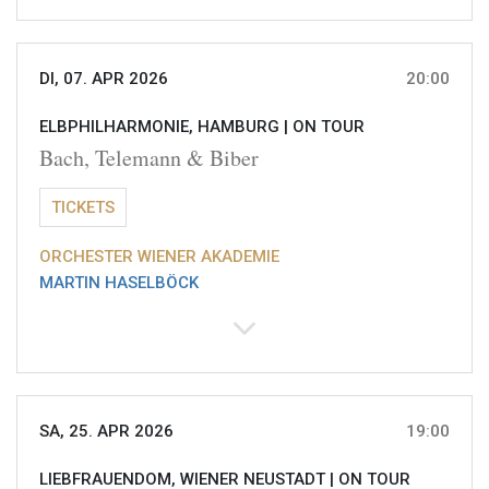
DI, 07. APR 2026
20:00
ELBPHILHARMONIE, HAMBURG |
ON TOUR
Bach, Telemann & Biber
TICKETS
ORCHESTER WIENER AKADEMIE
MARTIN HASELBÖCK
SA, 25. APR 2026
19:00
LIEBFRAUENDOM, WIENER NEUSTADT |
ON TOUR