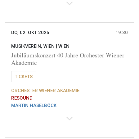
DO, 02. OKT 2025
19:30
MUSIKVEREIN, WIEN |
WIEN
Jubiläumskonzert 40 Jahre Orchester Wiener
Akademie
TICKETS
ORCHESTER WIENER AKADEMIE
RESOUND
MARTIN HASELBÖCK