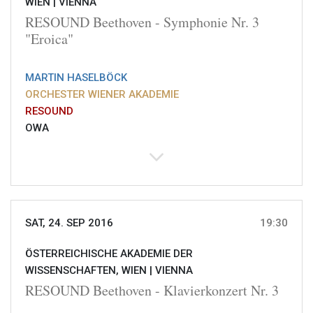
WIEN |
VIENNA
RESOUND Beethoven - Symphonie Nr. 3
"Eroica"
MARTIN HASELBÖCK
ORCHESTER WIENER AKADEMIE
RESOUND
OWA
SAT, 24. SEP 2016
19:30
ÖSTERREICHISCHE AKADEMIE DER
WISSENSCHAFTEN, WIEN |
VIENNA
RESOUND Beethoven - Klavierkonzert Nr. 3