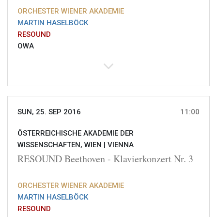
ORCHESTER WIENER AKADEMIE
MARTIN HASELBÖCK
RESOUND
OWA
SUN, 25. SEP 2016
11:00
ÖSTERREICHISCHE AKADEMIE DER
WISSENSCHAFTEN, WIEN |
VIENNA
RESOUND Beethoven - Klavierkonzert Nr. 3
ORCHESTER WIENER AKADEMIE
MARTIN HASELBÖCK
RESOUND