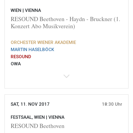
WIEN |
VIENNA
RESOUND Beethoven - Haydn - Bruckner (1.
Konzert Abo Musikverein)
ORCHESTER WIENER AKADEMIE
MARTIN HASELBÖCK
RESOUND
OWA
SAT, 11. NOV 2017
18:30 Uhr
FESTSAAL, WIEN |
VIENNA
RESOUND Beethoven