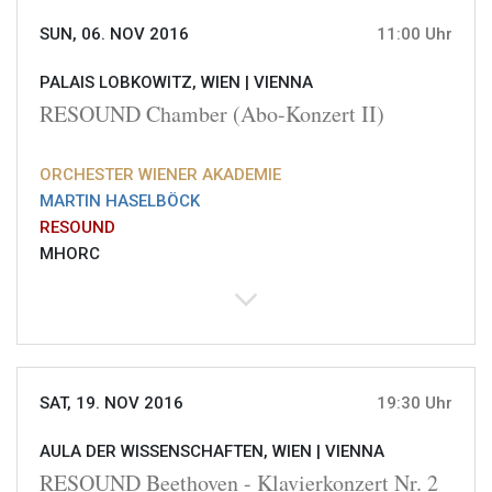
SUN, 06. NOV 2016
11:00 Uhr
PALAIS LOBKOWITZ, WIEN |
VIENNA
RESOUND Chamber (Abo-Konzert II)
ORCHESTER WIENER AKADEMIE
MARTIN HASELBÖCK
RESOUND
MHORC
SAT, 19. NOV 2016
19:30 Uhr
AULA DER WISSENSCHAFTEN, WIEN |
VIENNA
RESOUND Beethoven - Klavierkonzert Nr. 2