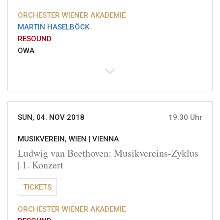
ORCHESTER WIENER AKADEMIE
MARTIN HASELBÖCK
RESOUND
OWA
SUN, 04. NOV 2018
19:30 Uhr
MUSIKVEREIN, WIEN |
VIENNA
Ludwig van Beethoven: Musikvereins-Zyklus
| 1. Konzert
TICKETS
ORCHESTER WIENER AKADEMIE