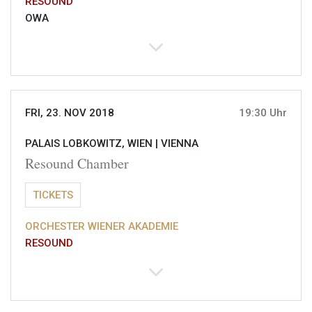
RESOUND
OWA
FRI, 23. NOV 2018
19:30 Uhr
PALAIS LOBKOWITZ, WIEN |
VIENNA
Resound Chamber
TICKETS
ORCHESTER WIENER AKADEMIE
RESOUND