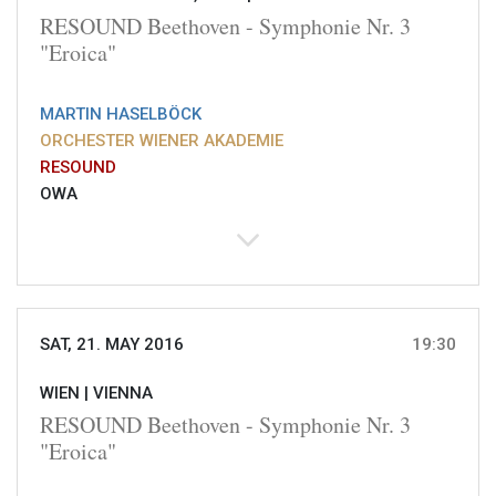
RESOUND Beethoven - Symphonie Nr. 3
"Eroica"
MARTIN HASELBÖCK
ORCHESTER WIENER AKADEMIE
RESOUND
OWA
SAT, 21. MAY 2016
19:30
WIEN |
VIENNA
RESOUND Beethoven - Symphonie Nr. 3
"Eroica"