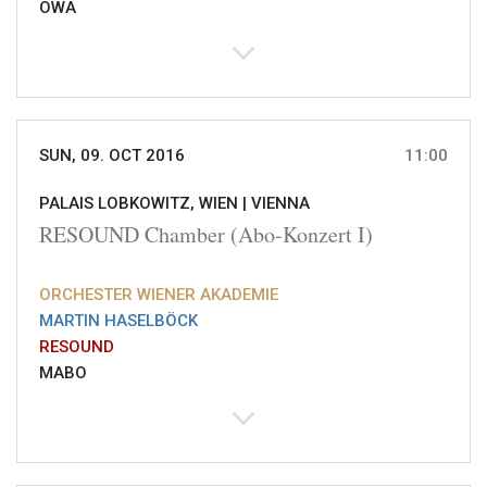
OWA
SUN, 09. OCT 2016
11:00
PALAIS LOBKOWITZ, WIEN |
VIENNA
RESOUND Chamber (Abo-Konzert I)
ORCHESTER WIENER AKADEMIE
MARTIN HASELBÖCK
RESOUND
MABO