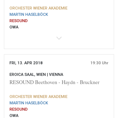
ORCHESTER WIENER AKADEMIE
MARTIN HASELBÖCK
RESOUND
OWA
FRI, 13. APR 2018
19:30 Uhr
EROICA SAAL, WIEN |
VIENNA
RESOUND Beethoven - Haydn - Bruckner
ORCHESTER WIENER AKADEMIE
MARTIN HASELBÖCK
RESOUND
OWA