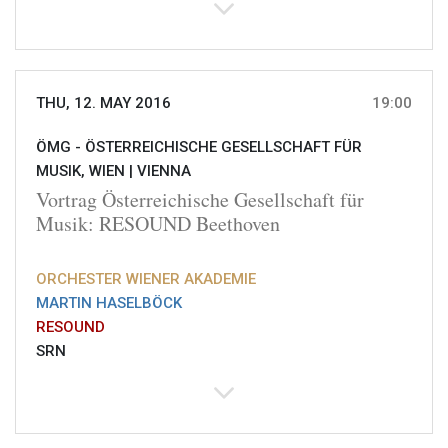
THU, 12. MAY 2016
19:00
ÖMG - ÖSTERREICHISCHE GESELLSCHAFT FÜR
MUSIK, WIEN |
VIENNA
Vortrag Österreichische Gesellschaft für
Musik: RESOUND Beethoven
ORCHESTER WIENER AKADEMIE
MARTIN HASELBÖCK
RESOUND
SRN