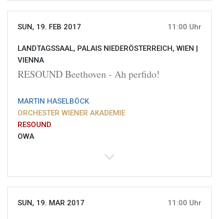
SUN, 19. FEB 2017
11:00 Uhr
LANDTAGSSAAL, PALAIS NIEDERÖSTERREICH, WIEN |
VIENNA
RESOUND Beethoven - Ah perfido!
MARTIN HASELBÖCK
ORCHESTER WIENER AKADEMIE
RESOUND
OWA
SUN, 19. MAR 2017
11:00 Uhr