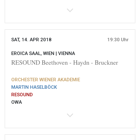
SAT, 14. APR 2018
19:30 Uhr
EROICA SAAL, WIEN |
VIENNA
RESOUND Beethoven - Haydn - Bruckner
ORCHESTER WIENER AKADEMIE
MARTIN HASELBÖCK
RESOUND
OWA