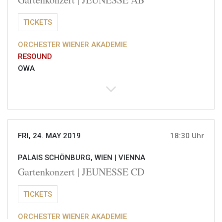
TICKETS
ORCHESTER WIENER AKADEMIE
RESOUND
OWA
FRI, 24. MAY 2019
18:30 Uhr
PALAIS SCHÖNBURG, WIEN |
VIENNA
Gartenkonzert | JEUNESSE CD
TICKETS
ORCHESTER WIENER AKADEMIE