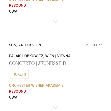
RESOUND
OWA
SUN, 24. FEB 2019
19:30 Uhr
PALAIS LOBKOWITZ, WIEN |
VIENNA
CONCERTO | JEUNESSE D
TICKETS
ORCHESTER WIENER AKADEMIE
RESOUND
OWA