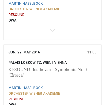
MARTIN HASELBÖCK
ORCHESTER WIENER AKADEMIE
RESOUND
OWA
SUN, 22. MAY 2016
11:00
PALAIS LOBKOWITZ, WIEN |
VIENNA
RESOUND Beethoven - Symphonie Nr. 3
"Eroica"
MARTIN HASELBÖCK
ORCHESTER WIENER AKADEMIE
RESOUND
OWA