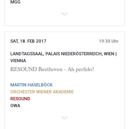
MGG
SAT, 18. FEB 2017
19:30 Uhr
LANDTAGSSAAL, PALAIS NIEDERÖSTERREICH, WIEN |
VIENNA
RESOUND Beethoven - Ah perfido!
MARTIN HASELBÖCK
ORCHESTER WIENER AKADEMIE
RESOUND
OWA