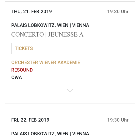
THU, 21. FEB 2019
19:30 Uhr
PALAIS LOBKOWITZ, WIEN |
VIENNA
CONCERTO | JEUNESSE A
TICKETS
ORCHESTER WIENER AKADEMIE
RESOUND
OWA
FRI, 22. FEB 2019
19:30 Uhr
PALAIS LOBKOWITZ, WIEN |
VIENNA