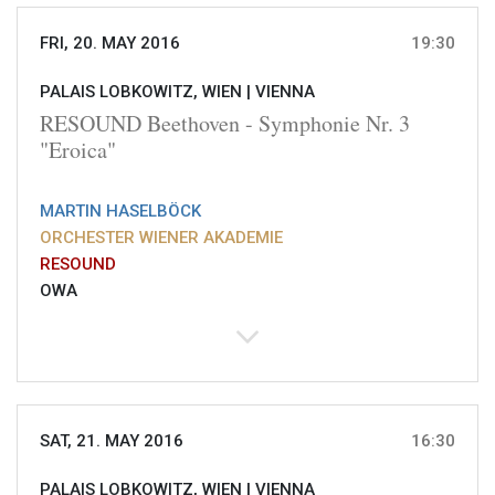
FRI, 20. MAY 2016
19:30
PALAIS LOBKOWITZ, WIEN |
VIENNA
RESOUND Beethoven - Symphonie Nr. 3
"Eroica"
MARTIN HASELBÖCK
ORCHESTER WIENER AKADEMIE
RESOUND
OWA
SAT, 21. MAY 2016
16:30
PALAIS LOBKOWITZ, WIEN |
VIENNA