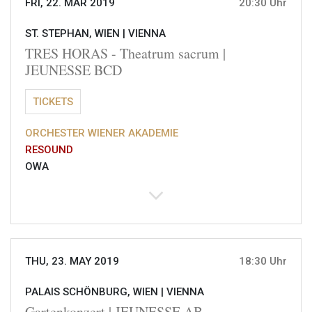
FRI, 22. MAR 2019
20:30 Uhr
ST. STEPHAN, WIEN |
VIENNA
TRES HORAS - Theatrum sacrum |
JEUNESSE BCD
TICKETS
ORCHESTER WIENER AKADEMIE
RESOUND
OWA
THU, 23. MAY 2019
18:30 Uhr
PALAIS SCHÖNBURG, WIEN |
VIENNA
Gartenkonzert | JEUNESSE AB