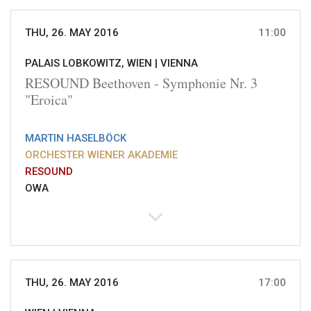
THU, 26. MAY 2016
11:00
PALAIS LOBKOWITZ, WIEN |
VIENNA
RESOUND Beethoven - Symphonie Nr. 3
"Eroica"
MARTIN HASELBÖCK
ORCHESTER WIENER AKADEMIE
RESOUND
OWA
THU, 26. MAY 2016
17:00