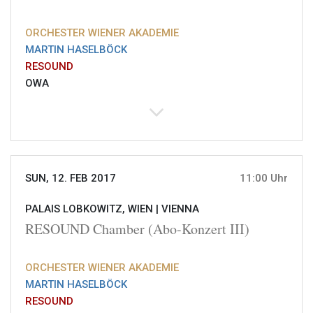
ORCHESTER WIENER AKADEMIE
MARTIN HASELBÖCK
RESOUND
OWA
SUN, 12. FEB 2017
11:00 Uhr
PALAIS LOBKOWITZ, WIEN |
VIENNA
RESOUND Chamber (Abo-Konzert III)
ORCHESTER WIENER AKADEMIE
MARTIN HASELBÖCK
RESOUND