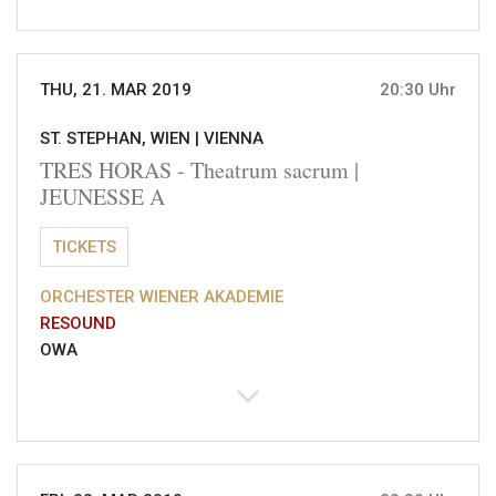
THU, 21. MAR 2019
20:30 Uhr
ST. STEPHAN, WIEN |
VIENNA
TRES HORAS - Theatrum sacrum |
JEUNESSE A
TICKETS
ORCHESTER WIENER AKADEMIE
RESOUND
OWA