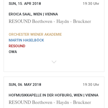
SUN, 15. APR 2018
19:30 Uhr
EROICA SAAL, WIEN |
VIENNA
RESOUND Beethoven - Haydn - Bruckner
ORCHESTER WIENER AKADEMIE
MARTIN HASELBÖCK
RESOUND
OWA
SUN, 06. MAY 2018
19:30 Uhr
HOFMUSIKKAPELLE IN DER HOFBURG, WIEN |
VIENNA
RESOUND Beethoven - Haydn - Bruckner