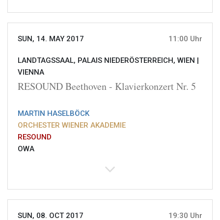
SUN, 14. MAY 2017
11:00 Uhr
LANDTAGSSAAL, PALAIS NIEDERÖSTERREICH, WIEN |
VIENNA
RESOUND Beethoven - Klavierkonzert Nr. 5
MARTIN HASELBÖCK
ORCHESTER WIENER AKADEMIE
RESOUND
OWA
SUN, 08. OCT 2017
19:30 Uhr