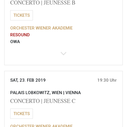
CONCERTO | JEUNESSE B
TICKETS
ORCHESTER WIENER AKADEMIE
RESOUND
OWA
SAT, 23. FEB 2019
19:30 Uhr
PALAIS LOBKOWITZ, WIEN |
VIENNA
CONCERTO | JEUNESSE C
TICKETS
ORCHESTER WIENER AKADEMIE