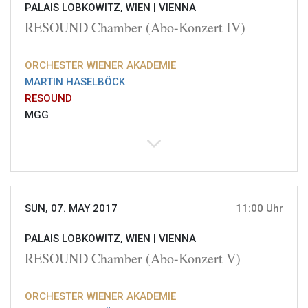
PALAIS LOBKOWITZ, WIEN |
VIENNA
RESOUND Chamber (Abo-Konzert IV)
ORCHESTER WIENER AKADEMIE
MARTIN HASELBÖCK
RESOUND
MGG
SUN, 07. MAY 2017
11:00 Uhr
PALAIS LOBKOWITZ, WIEN |
VIENNA
RESOUND Chamber (Abo-Konzert V)
ORCHESTER WIENER AKADEMIE