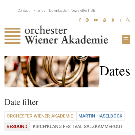
Contact
Friends
Downloads
Newsletter
DE
Dates
Date filter
ORCHESTER WIENER AKADEMIE
MARTIN HASELBÖCK
RESOUND
KIRCH'KLANG FESTIVAL SALZKAMMERGUT