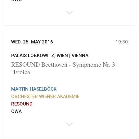
WED, 25. MAY 2016
19:30
PALAIS LOBKOWITZ, WIEN |
VIENNA
RESOUND Beethoven - Symphonie Nr. 3
"Eroica"
MARTIN HASELBÖCK
ORCHESTER WIENER AKADEMIE
RESOUND
OWA