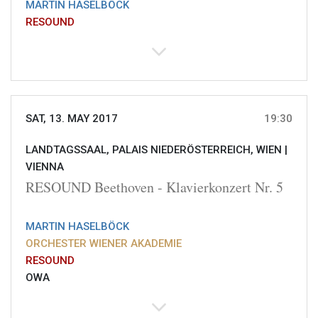
MARTIN HASELBÖCK
RESOUND
SAT, 13. MAY 2017
19:30
LANDTAGSSAAL, PALAIS NIEDERÖSTERREICH, WIEN |
VIENNA
RESOUND Beethoven - Klavierkonzert Nr. 5
MARTIN HASELBÖCK
ORCHESTER WIENER AKADEMIE
RESOUND
OWA