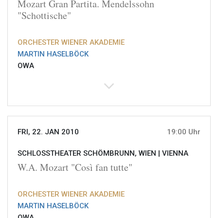
Mozart Gran Partita. Mendelssohn
"Schottische"
ORCHESTER WIENER AKADEMIE
MARTIN HASELBÖCK
OWA
FRI, 22. JAN 2010
19:00 Uhr
SCHLOSSTHEATER SCHÖMBRUNN, WIEN |
VIENNA
W.A. Mozart "Così fan tutte"
ORCHESTER WIENER AKADEMIE
MARTIN HASELBÖCK
OWA