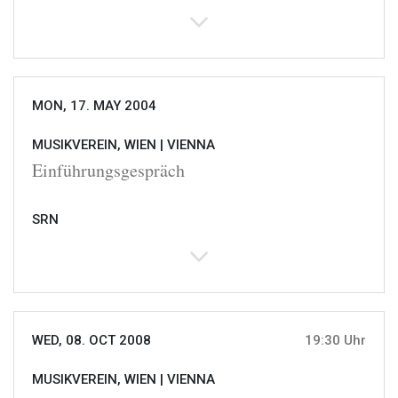
MON, 17. MAY 2004
MUSIKVEREIN, WIEN |
VIENNA
Einführungsgespräch
SRN
WED, 08. OCT 2008
19:30 Uhr
MUSIKVEREIN, WIEN |
VIENNA