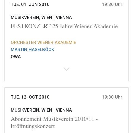
TUE, 01. JUN 2010
19:30 Uhr
MUSIKVEREIN, WIEN |
VIENNA
FESTKONZERT 25 Jahre Wiener Akademie
ORCHESTER WIENER AKADEMIE
MARTIN HASELBÖCK
OWA
TUE, 12. OCT 2010
19:30 Uhr
MUSIKVEREIN, WIEN |
VIENNA
Abonnement Musikverein 2010/11 -
Eröffnungskonzert