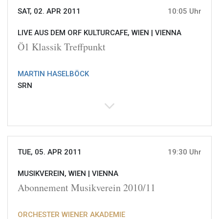
SAT, 02. APR 2011
10:05 Uhr
LIVE AUS DEM ORF KULTURCAFE, WIEN |
VIENNA
Ö1 Klassik Treffpunkt
MARTIN HASELBÖCK
SRN
TUE, 05. APR 2011
19:30 Uhr
MUSIKVEREIN, WIEN |
VIENNA
Abonnement Musikverein 2010/11
ORCHESTER WIENER AKADEMIE