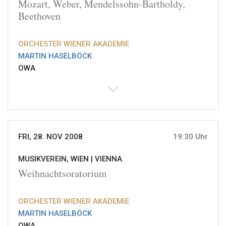
Mozart, Weber, Mendelssohn-Bartholdy,
Beethoven
ORCHESTER WIENER AKADEMIE
MARTIN HASELBÖCK
OWA
FRI, 28. NOV 2008
19:30 Uhr
MUSIKVEREIN, WIEN |
VIENNA
Weihnachtsoratorium
ORCHESTER WIENER AKADEMIE
MARTIN HASELBÖCK
OWA