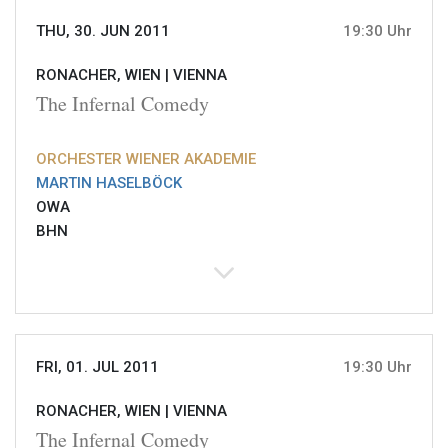
THU, 30. JUN 2011
19:30 Uhr
RONACHER, WIEN |
VIENNA
The Infernal Comedy
ORCHESTER WIENER AKADEMIE
MARTIN HASELBÖCK
OWA
BHN
FRI, 01. JUL 2011
19:30 Uhr
RONACHER, WIEN |
VIENNA
The Infernal Comedy