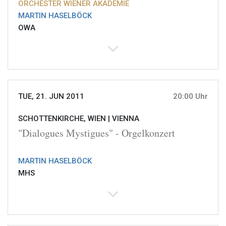
ORCHESTER WIENER AKADEMIE
MARTIN HASELBÖCK
OWA
TUE, 21. JUN 2011
20:00 Uhr
SCHOTTENKIRCHE, WIEN |
VIENNA
"Dialogues Mystigues" - Orgelkonzert
MARTIN HASELBÖCK
MHS