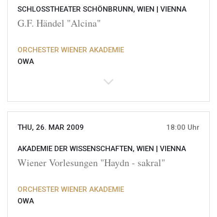
SCHLOSSTHEATER SCHÖNBRUNN, WIEN |
VIENNA
G.F. Händel "Alcina"
ORCHESTER WIENER AKADEMIE
OWA
THU, 26. MAR 2009
18:00 Uhr
AKADEMIE DER WISSENSCHAFTEN, WIEN |
VIENNA
Wiener Vorlesungen "Haydn - sakral"
ORCHESTER WIENER AKADEMIE
OWA