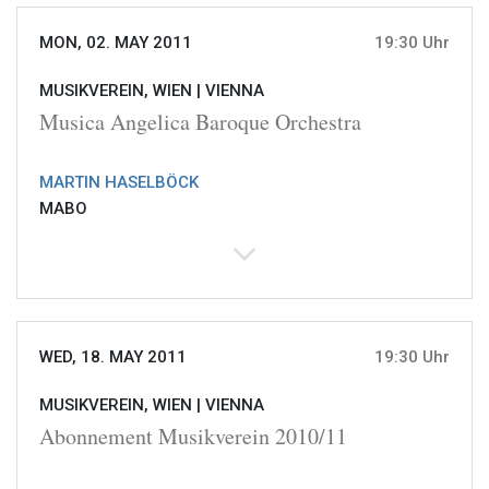
MON, 02. MAY 2011
19:30 Uhr
MUSIKVEREIN, WIEN |
VIENNA
Musica Angelica Baroque Orchestra
MARTIN HASELBÖCK
MABO
WED, 18. MAY 2011
19:30 Uhr
MUSIKVEREIN, WIEN |
VIENNA
Abonnement Musikverein 2010/11