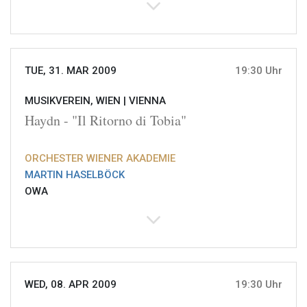
TUE, 31. MAR 2009
19:30 Uhr
MUSIKVEREIN, WIEN |
VIENNA
Haydn - "Il Ritorno di Tobia"
ORCHESTER WIENER AKADEMIE
MARTIN HASELBÖCK
OWA
WED, 08. APR 2009
19:30 Uhr