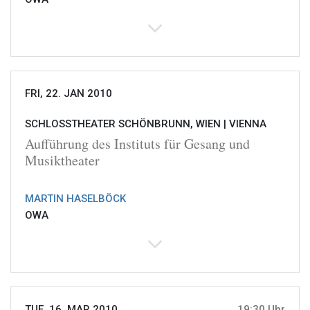
FRI, 22. JAN 2010
SCHLOSSTHEATER SCHÖNBRUNN, WIEN |
VIENNA
Aufführung des Instituts für Gesang und
Musiktheater
MARTIN HASELBÖCK
OWA
TUE, 16. MAR 2010
19:30 Uhr