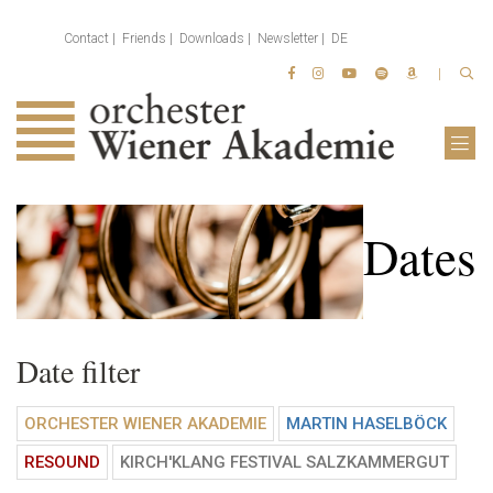
Contact
Friends
Downloads
Newsletter
DE
Dates
Date filter
ORCHESTER WIENER AKADEMIE
MARTIN HASELBÖCK
RESOUND
KIRCH'KLANG FESTIVAL SALZKAMMERGUT