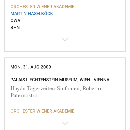
ORCHESTER WIENER AKADEMIE
MARTIN HASELBÖCK
OWA
BHN
MON, 31. AUG 2009
PALAIS LIECHTENSTEIN MUSEUM, WIEN |
VIENNA
Haydn Tageszeiten-Sinfonien, Roberto
Paternostro
ORCHESTER WIENER AKADEMIE