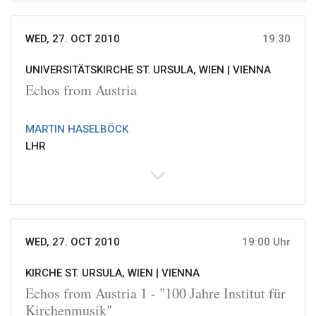
WED, 27. OCT 2010
19:30
UNIVERSITÄTSKIRCHE ST. URSULA, WIEN |
VIENNA
Echos from Austria
MARTIN HASELBÖCK
LHR
WED, 27. OCT 2010
19:00 Uhr
KIRCHE ST. URSULA, WIEN |
VIENNA
Echos from Austria 1 - "100 Jahre Institut für
Kirchenmusik"