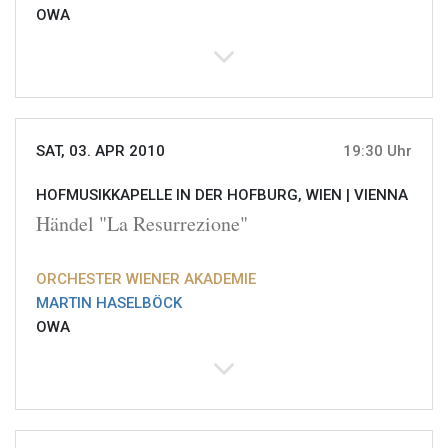
OWA
SAT, 03. APR 2010
19:30 Uhr
HOFMUSIKKAPELLE IN DER HOFBURG, WIEN |
VIENNA
Händel "La Resurrezione"
ORCHESTER WIENER AKADEMIE
MARTIN HASELBÖCK
OWA