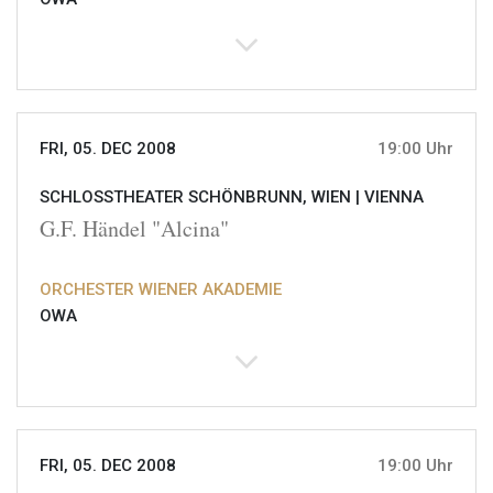
FRI, 05. DEC 2008
19:00 Uhr
SCHLOSSTHEATER SCHÖNBRUNN, WIEN |
VIENNA
G.F. Händel "Alcina"
ORCHESTER WIENER AKADEMIE
OWA
FRI, 05. DEC 2008
19:00 Uhr