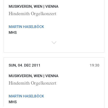
MUSIKVEREIN, WIEN |
VIENNA
Hindemith Orgelkonzert
MARTIN HASELBÖCK
MHS
SUN, 04. DEC 2011
19:30
MUSIKVEREIN, WIEN |
VIENNA
Hindemith Orgelkonzert
MARTIN HASELBÖCK
MHS