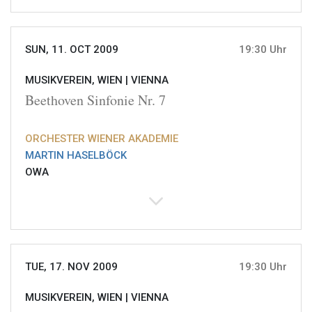
SUN, 11. OCT 2009
19:30 Uhr
MUSIKVEREIN, WIEN |
VIENNA
Beethoven Sinfonie Nr. 7
ORCHESTER WIENER AKADEMIE
MARTIN HASELBÖCK
OWA
TUE, 17. NOV 2009
19:30 Uhr
MUSIKVEREIN, WIEN |
VIENNA