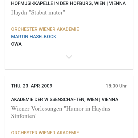
HOFMUSIKKAPELLE IN DER HOFBURG, WIEN |
VIENNA
Haydn "Stabat mater"
ORCHESTER WIENER AKADEMIE
MARTIN HASELBÖCK
OWA
THU, 23. APR 2009
18:00 Uhr
AKADEMIE DER WISSENSCHAFTEN, WIEN |
VIENNA
Wiener Vorlesungen "Humor in Haydns
Sinfonien"
ORCHESTER WIENER AKADEMIE