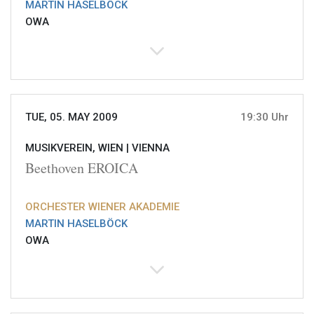
MARTIN HASELBÖCK
OWA
TUE, 05. MAY 2009
19:30 Uhr
MUSIKVEREIN, WIEN |
VIENNA
Beethoven EROICA
ORCHESTER WIENER AKADEMIE
MARTIN HASELBÖCK
OWA