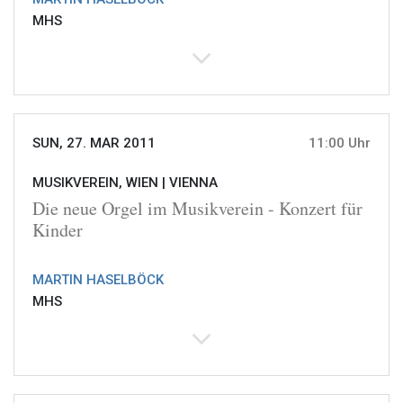
MHS
SUN, 27. MAR 2011
11:00 Uhr
MUSIKVEREIN, WIEN |
VIENNA
Die neue Orgel im Musikverein - Konzert für
Kinder
MARTIN HASELBÖCK
MHS