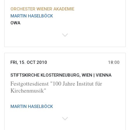
ORCHESTER WIENER AKADEMIE
MARTIN HASELBÖCK
OWA
FRI, 15. OCT 2010
18:00
STIFTSKIRCHE KLOSTERNEUBURG, WIEN |
VIENNA
Festgottesdienst "100 Jahre Institut für
Kirchenmusik"
MARTIN HASELBÖCK