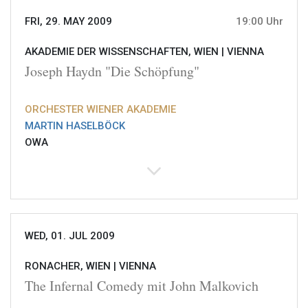
FRI, 29. MAY 2009
19:00 Uhr
AKADEMIE DER WISSENSCHAFTEN, WIEN |
VIENNA
Joseph Haydn "Die Schöpfung"
ORCHESTER WIENER AKADEMIE
MARTIN HASELBÖCK
OWA
WED, 01. JUL 2009
RONACHER, WIEN |
VIENNA
The Infernal Comedy mit John Malkovich