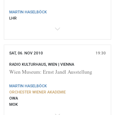
MARTIN HASELBÖCK
LHR
SAT, 06. NOV 2010
19:30
RADIO KULTURHAUS, WIEN |
VIENNA
Wien Museum: Ernst Jandl Ausstellung
MARTIN HASELBÖCK
ORCHESTER WIENER AKADEMIE
OWA
MOK