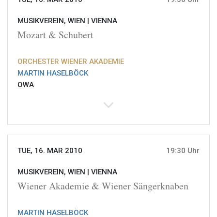
MUSIKVEREIN, WIEN |
VIENNA
Mozart & Schubert
ORCHESTER WIENER AKADEMIE
MARTIN HASELBÖCK
OWA
TUE, 16. MAR 2010
19:30 Uhr
MUSIKVEREIN, WIEN |
VIENNA
Wiener Akademie & Wiener Sängerknaben
MARTIN HASELBÖCK