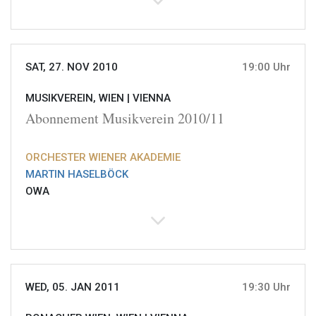
SAT, 27. NOV 2010
19:00 Uhr
MUSIKVEREIN, WIEN |
VIENNA
Abonnement Musikverein 2010/11
ORCHESTER WIENER AKADEMIE
MARTIN HASELBÖCK
OWA
WED, 05. JAN 2011
19:30 Uhr