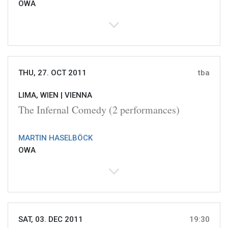
OWA
THU, 27. OCT 2011
tba
LIMA, WIEN |
VIENNA
The Infernal Comedy (2 performances)
MARTIN HASELBÖCK
OWA
SAT, 03. DEC 2011
19:30