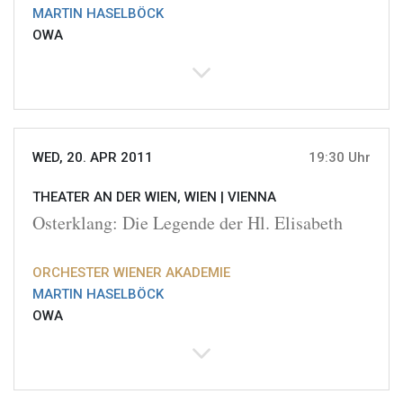
MARTIN HASELBÖCK
OWA
WED, 20. APR 2011
19:30 Uhr
THEATER AN DER WIEN, WIEN |
VIENNA
Osterklang: Die Legende der Hl. Elisabeth
ORCHESTER WIENER AKADEMIE
MARTIN HASELBÖCK
OWA