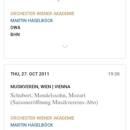
ORCHESTER WIENER AKADEMIE
MARTIN HASELBÖCK
OWA
BHN
THU, 27. OCT 2011
19:30
MUSIKVEREIN, WIEN |
VIENNA
Schubert, Mendelssohn, Mozart
(Saisoneröffnung Musikvereins-Abo)
ORCHESTER WIENER AKADEMIE
MARTIN HASELBÖCK