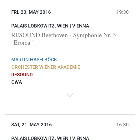
FRI, 20. MAY 2016
19:30
PALAIS LOBKOWITZ, WIEN |
VIENNA
RESOUND Beethoven - Symphonie Nr. 3
"Eroica"
MARTIN HASELBÖCK
ORCHESTER WIENER AKADEMIE
RESOUND
OWA
SAT, 21. MAY 2016
16:30
PALAIS LOBKOWITZ, WIEN |
VIENNA