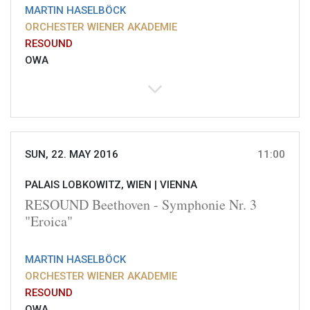
MARTIN HASELBÖCK
ORCHESTER WIENER AKADEMIE
RESOUND
OWA
SUN, 22. MAY 2016
11:00
PALAIS LOBKOWITZ, WIEN |
VIENNA
RESOUND Beethoven - Symphonie Nr. 3
"Eroica"
MARTIN HASELBÖCK
ORCHESTER WIENER AKADEMIE
RESOUND
OWA