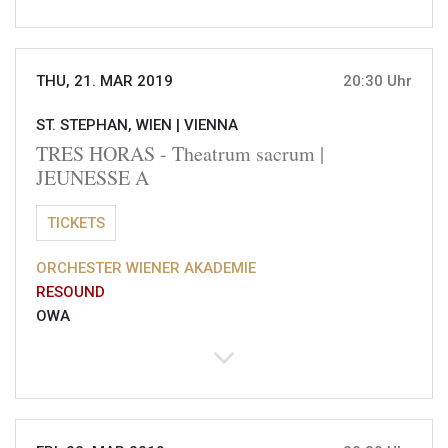
THU, 21. MAR 2019
20:30 Uhr
ST. STEPHAN, WIEN |
VIENNA
TRES HORAS - Theatrum sacrum |
JEUNESSE A
TICKETS
ORCHESTER WIENER AKADEMIE
RESOUND
OWA