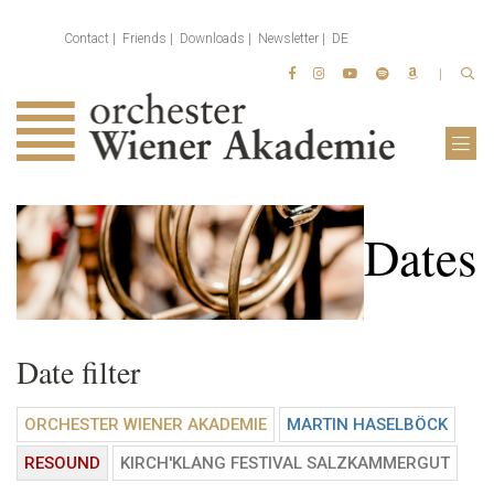
Contact
Friends
Downloads
Newsletter
DE
Dates
Date filter
ORCHESTER WIENER AKADEMIE
MARTIN HASELBÖCK
RESOUND
KIRCH'KLANG FESTIVAL SALZKAMMERGUT