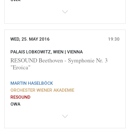
WED, 25. MAY 2016
19:30
PALAIS LOBKOWITZ, WIEN |
VIENNA
RESOUND Beethoven - Symphonie Nr. 3
"Eroica"
MARTIN HASELBÖCK
ORCHESTER WIENER AKADEMIE
RESOUND
OWA