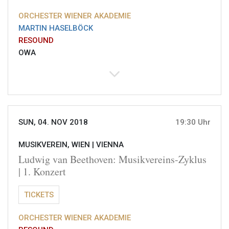
ORCHESTER WIENER AKADEMIE
MARTIN HASELBÖCK
RESOUND
OWA
SUN, 04. NOV 2018
19:30 Uhr
MUSIKVEREIN, WIEN |
VIENNA
Ludwig van Beethoven: Musikvereins-Zyklus
| 1. Konzert
TICKETS
ORCHESTER WIENER AKADEMIE