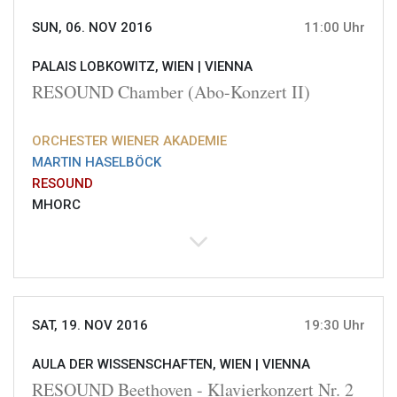
SUN, 06. NOV 2016
11:00 Uhr
PALAIS LOBKOWITZ, WIEN |
VIENNA
RESOUND Chamber (Abo-Konzert II)
ORCHESTER WIENER AKADEMIE
MARTIN HASELBÖCK
RESOUND
MHORC
SAT, 19. NOV 2016
19:30 Uhr
AULA DER WISSENSCHAFTEN, WIEN |
VIENNA
RESOUND Beethoven - Klavierkonzert Nr. 2