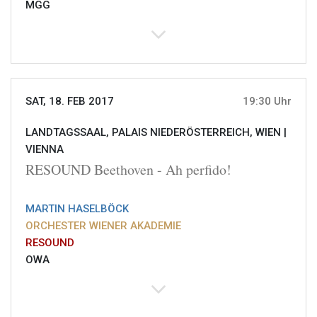
MGG
SAT, 18. FEB 2017
19:30 Uhr
LANDTAGSSAAL, PALAIS NIEDERÖSTERREICH, WIEN |
VIENNA
RESOUND Beethoven - Ah perfido!
MARTIN HASELBÖCK
ORCHESTER WIENER AKADEMIE
RESOUND
OWA