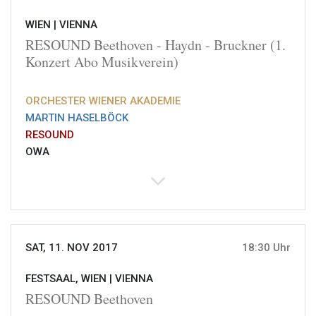
WIEN |
VIENNA
RESOUND Beethoven - Haydn - Bruckner (1.
Konzert Abo Musikverein)
ORCHESTER WIENER AKADEMIE
MARTIN HASELBÖCK
RESOUND
OWA
SAT, 11. NOV 2017
18:30 Uhr
FESTSAAL, WIEN |
VIENNA
RESOUND Beethoven