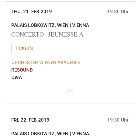
THU, 21. FEB 2019
19:30 Uhr
PALAIS LOBKOWITZ, WIEN |
VIENNA
CONCERTO | JEUNESSE A
TICKETS
ORCHESTER WIENER AKADEMIE
RESOUND
OWA
FRI, 22. FEB 2019
19:30 Uhr
PALAIS LOBKOWITZ, WIEN |
VIENNA