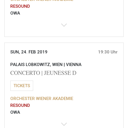
RESOUND
OWA
SUN, 24. FEB 2019
19:30 Uhr
PALAIS LOBKOWITZ, WIEN |
VIENNA
CONCERTO | JEUNESSE D
TICKETS
ORCHESTER WIENER AKADEMIE
RESOUND
OWA