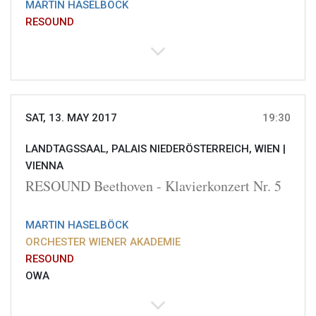
MARTIN HASELBÖCK
RESOUND
SAT, 13. MAY 2017
19:30
LANDTAGSSAAL, PALAIS NIEDERÖSTERREICH, WIEN |
VIENNA
RESOUND Beethoven - Klavierkonzert Nr. 5
MARTIN HASELBÖCK
ORCHESTER WIENER AKADEMIE
RESOUND
OWA