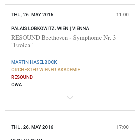
THU, 26. MAY 2016
11:00
PALAIS LOBKOWITZ, WIEN |
VIENNA
RESOUND Beethoven - Symphonie Nr. 3
"Eroica"
MARTIN HASELBÖCK
ORCHESTER WIENER AKADEMIE
RESOUND
OWA
THU, 26. MAY 2016
17:00