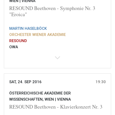
WIEN |
VIENNA
RESOUND Beethoven - Symphonie Nr. 3
"Eroica"
MARTIN HASELBÖCK
ORCHESTER WIENER AKADEMIE
RESOUND
OWA
SAT, 24. SEP 2016
19:30
ÖSTERREICHISCHE AKADEMIE DER
WISSENSCHAFTEN, WIEN |
VIENNA
RESOUND Beethoven - Klavierkonzert Nr. 3