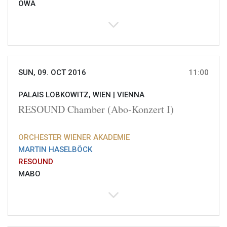
OWA
SUN, 09. OCT 2016
11:00
PALAIS LOBKOWITZ, WIEN |
VIENNA
RESOUND Chamber (Abo-Konzert I)
ORCHESTER WIENER AKADEMIE
MARTIN HASELBÖCK
RESOUND
MABO