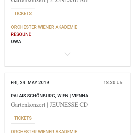
TICKETS
ORCHESTER WIENER AKADEMIE
RESOUND
OWA
FRI, 24. MAY 2019
18:30 Uhr
PALAIS SCHÖNBURG, WIEN |
VIENNA
Gartenkonzert | JEUNESSE CD
TICKETS
ORCHESTER WIENER AKADEMIE