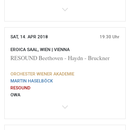
SAT, 14. APR 2018
19:30 Uhr
EROICA SAAL, WIEN |
VIENNA
RESOUND Beethoven - Haydn - Bruckner
ORCHESTER WIENER AKADEMIE
MARTIN HASELBÖCK
RESOUND
OWA