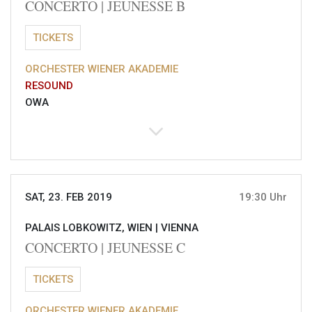
CONCERTO | JEUNESSE B
TICKETS
ORCHESTER WIENER AKADEMIE
RESOUND
OWA
SAT, 23. FEB 2019
19:30 Uhr
PALAIS LOBKOWITZ, WIEN |
VIENNA
CONCERTO | JEUNESSE C
TICKETS
ORCHESTER WIENER AKADEMIE