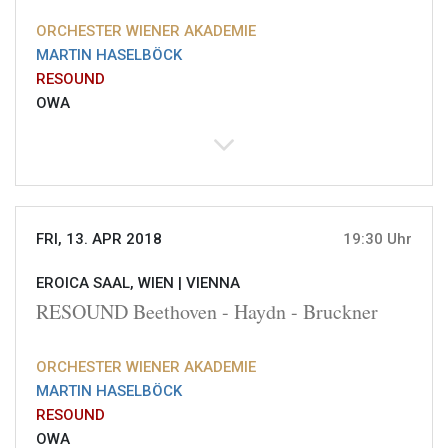
ORCHESTER WIENER AKADEMIE
MARTIN HASELBÖCK
RESOUND
OWA
FRI, 13. APR 2018
19:30 Uhr
EROICA SAAL, WIEN |
VIENNA
RESOUND Beethoven - Haydn - Bruckner
ORCHESTER WIENER AKADEMIE
MARTIN HASELBÖCK
RESOUND
OWA