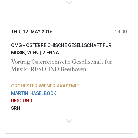
THU, 12. MAY 2016
19:00
ÖMG - ÖSTERREICHISCHE GESELLSCHAFT FÜR
MUSIK, WIEN |
VIENNA
Vortrag Österreichische Gesellschaft für
Musik: RESOUND Beethoven
ORCHESTER WIENER AKADEMIE
MARTIN HASELBÖCK
RESOUND
SRN