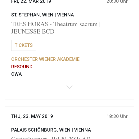
FRI, 22. MAR 2019
20:30 Uhr
ST. STEPHAN, WIEN |
VIENNA
TRES HORAS - Theatrum sacrum |
JEUNESSE BCD
TICKETS
ORCHESTER WIENER AKADEMIE
RESOUND
OWA
THU, 23. MAY 2019
18:30 Uhr
PALAIS SCHÖNBURG, WIEN |
VIENNA
Gartenkonzert | JEUNESSE AB