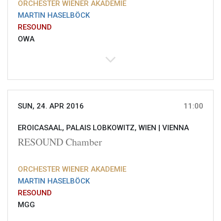
ORCHESTER WIENER AKADEMIE
MARTIN HASELBÖCK
RESOUND
OWA
SUN, 24. APR 2016
11:00
EROICASAAL, PALAIS LOBKOWITZ, WIEN |
VIENNA
RESOUND Chamber
ORCHESTER WIENER AKADEMIE
MARTIN HASELBÖCK
RESOUND
MGG