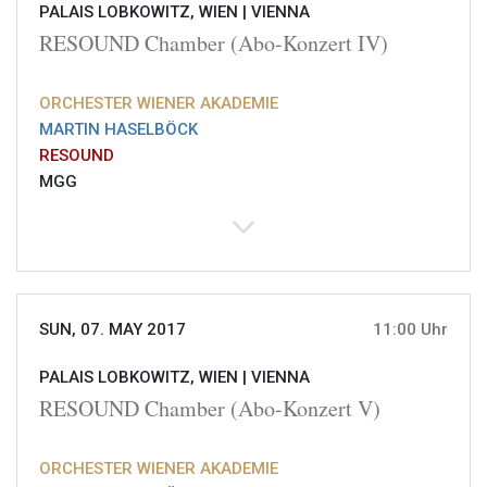
PALAIS LOBKOWITZ, WIEN |
VIENNA
RESOUND Chamber (Abo-Konzert IV)
ORCHESTER WIENER AKADEMIE
MARTIN HASELBÖCK
RESOUND
MGG
SUN, 07. MAY 2017
11:00 Uhr
PALAIS LOBKOWITZ, WIEN |
VIENNA
RESOUND Chamber (Abo-Konzert V)
ORCHESTER WIENER AKADEMIE