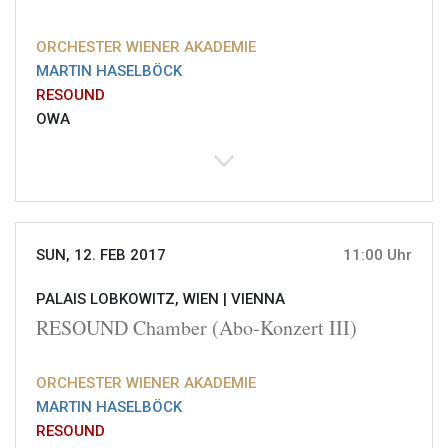
ORCHESTER WIENER AKADEMIE
MARTIN HASELBÖCK
RESOUND
OWA
SUN, 12. FEB 2017
11:00 Uhr
PALAIS LOBKOWITZ, WIEN |
VIENNA
RESOUND Chamber (Abo-Konzert III)
ORCHESTER WIENER AKADEMIE
MARTIN HASELBÖCK
RESOUND