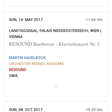
SUN, 14. MAY 2017
11:00 Uhr
LANDTAGSSAAL, PALAIS NIEDERÖSTERREICH, WIEN |
VIENNA
RESOUND Beethoven - Klavierkonzert Nr. 5
MARTIN HASELBÖCK
ORCHESTER WIENER AKADEMIE
RESOUND
OWA
SUN, 08. OCT 2017
19:30 Uhr