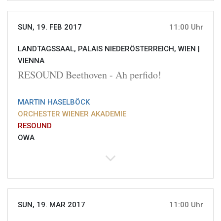
SUN, 19. FEB 2017
11:00 Uhr
LANDTAGSSAAL, PALAIS NIEDERÖSTERREICH, WIEN |
VIENNA
RESOUND Beethoven - Ah perfido!
MARTIN HASELBÖCK
ORCHESTER WIENER AKADEMIE
RESOUND
OWA
SUN, 19. MAR 2017
11:00 Uhr