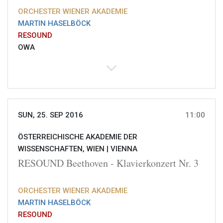
ORCHESTER WIENER AKADEMIE
MARTIN HASELBÖCK
RESOUND
OWA
SUN, 25. SEP 2016
11:00
ÖSTERREICHISCHE AKADEMIE DER
WISSENSCHAFTEN, WIEN |
VIENNA
RESOUND Beethoven - Klavierkonzert Nr. 3
ORCHESTER WIENER AKADEMIE
MARTIN HASELBÖCK
RESOUND