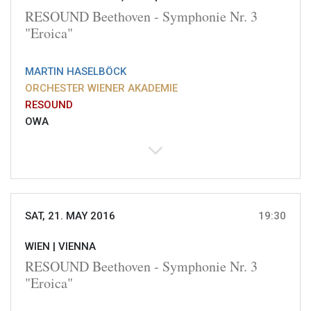
RESOUND Beethoven - Symphonie Nr. 3
"Eroica"
MARTIN HASELBÖCK
ORCHESTER WIENER AKADEMIE
RESOUND
OWA
SAT, 21. MAY 2016
19:30
WIEN |
VIENNA
RESOUND Beethoven - Symphonie Nr. 3
"Eroica"