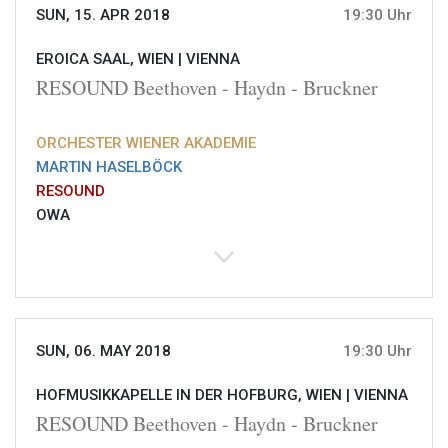
SUN, 15. APR 2018
19:30 Uhr
EROICA SAAL, WIEN |
VIENNA
RESOUND Beethoven - Haydn - Bruckner
ORCHESTER WIENER AKADEMIE
MARTIN HASELBÖCK
RESOUND
OWA
SUN, 06. MAY 2018
19:30 Uhr
HOFMUSIKKAPELLE IN DER HOFBURG, WIEN |
VIENNA
RESOUND Beethoven - Haydn - Bruckner