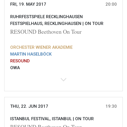
FRI, 19. MAY 2017
20:00
RUHRFESTSPIELE RECKLINGHAUSEN
FESTSPIELHAUS, RECKLINGHAUSEN |
ON TOUR
RESOUND Beethoven On Tour
ORCHESTER WIENER AKADEMIE
MARTIN HASELBÖCK
RESOUND
OWA
THU, 22. JUN 2017
19:30
ISTANBUL FESTIVAL, ISTANBUL |
ON TOUR
RESOUND Beethoven On Tour