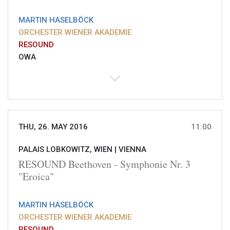
MARTIN HASELBÖCK
ORCHESTER WIENER AKADEMIE
RESOUND
OWA
THU, 26. MAY 2016
11:00
PALAIS LOBKOWITZ, WIEN |
VIENNA
RESOUND Beethoven - Symphonie Nr. 3
"Eroica"
MARTIN HASELBÖCK
ORCHESTER WIENER AKADEMIE
RESOUND