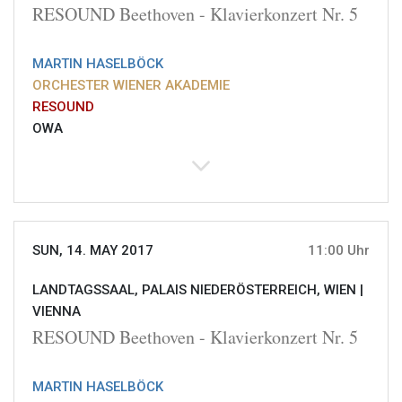
RESOUND Beethoven - Klavierkonzert Nr. 5
MARTIN HASELBÖCK
ORCHESTER WIENER AKADEMIE
RESOUND
OWA
SUN, 14. MAY 2017
11:00 Uhr
LANDTAGSSAAL, PALAIS NIEDERÖSTERREICH, WIEN |
VIENNA
RESOUND Beethoven - Klavierkonzert Nr. 5
MARTIN HASELBÖCK