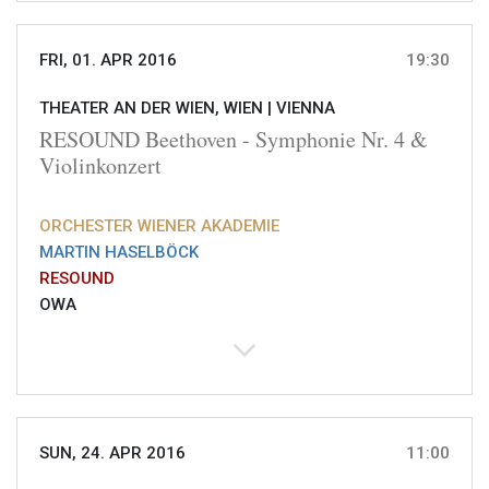
FRI, 01. APR 2016
19:30
THEATER AN DER WIEN, WIEN |
VIENNA
RESOUND Beethoven - Symphonie Nr. 4 &
Violinkonzert
ORCHESTER WIENER AKADEMIE
MARTIN HASELBÖCK
RESOUND
OWA
SUN, 24. APR 2016
11:00