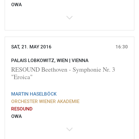
OWA
SAT, 21. MAY 2016
16:30
PALAIS LOBKOWITZ, WIEN |
VIENNA
RESOUND Beethoven - Symphonie Nr. 3
"Eroica"
MARTIN HASELBÖCK
ORCHESTER WIENER AKADEMIE
RESOUND
OWA