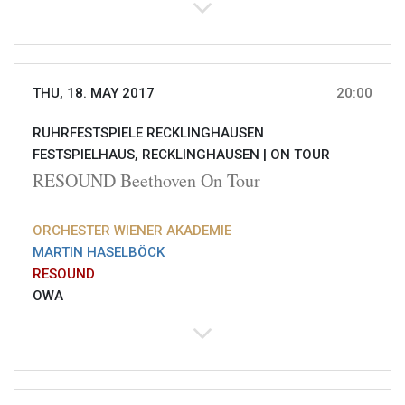
THU, 18. MAY 2017
20:00
RUHRFESTSPIELE RECKLINGHAUSEN
FESTSPIELHAUS, RECKLINGHAUSEN |
ON TOUR
RESOUND Beethoven On Tour
ORCHESTER WIENER AKADEMIE
MARTIN HASELBÖCK
RESOUND
OWA