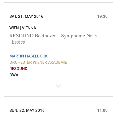
SAT, 21. MAY 2016
19:30
WIEN |
VIENNA
RESOUND Beethoven - Symphonie Nr. 3
"Eroica"
MARTIN HASELBÖCK
ORCHESTER WIENER AKADEMIE
RESOUND
OWA
SUN, 22. MAY 2016
11:00