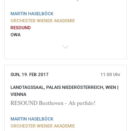
MARTIN HASELBÖCK
ORCHESTER WIENER AKADEMIE
RESOUND
OWA
SUN, 19. FEB 2017
11:00 Uhr
LANDTAGSSAAL, PALAIS NIEDERÖSTERREICH, WIEN |
VIENNA
RESOUND Beethoven - Ah perfido!
MARTIN HASELBÖCK
ORCHESTER WIENER AKADEMIE