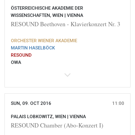
ÖSTERREICHISCHE AKADEMIE DER
WISSENSCHAFTEN, WIEN |
VIENNA
RESOUND Beethoven - Klavierkonzert Nr. 3
ORCHESTER WIENER AKADEMIE
MARTIN HASELBÖCK
RESOUND
OWA
SUN, 09. OCT 2016
11:00
PALAIS LOBKOWITZ, WIEN |
VIENNA
RESOUND Chamber (Abo-Konzert I)