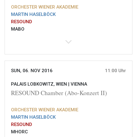
ORCHESTER WIENER AKADEMIE
MARTIN HASELBÖCK
RESOUND
MABO
SUN, 06. NOV 2016
11:00 Uhr
PALAIS LOBKOWITZ, WIEN |
VIENNA
RESOUND Chamber (Abo-Konzert II)
ORCHESTER WIENER AKADEMIE
MARTIN HASELBÖCK
RESOUND
MHORC