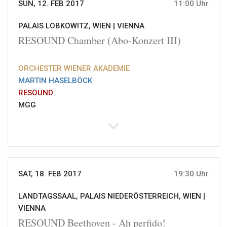
SUN, 12. FEB 2017
11:00 Uhr
PALAIS LOBKOWITZ, WIEN |
VIENNA
RESOUND Chamber (Abo-Konzert III)
ORCHESTER WIENER AKADEMIE
MARTIN HASELBÖCK
RESOUND
MGG
SAT, 18. FEB 2017
19:30 Uhr
LANDTAGSSAAL, PALAIS NIEDERÖSTERREICH, WIEN |
VIENNA
RESOUND Beethoven - Ah perfido!