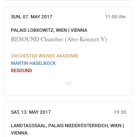
SUN, 07. MAY 2017
11:00 Uhr
PALAIS LOBKOWITZ, WIEN |
VIENNA
RESOUND Chamber (Abo-Konzert V)
ORCHESTER WIENER AKADEMIE
MARTIN HASELBÖCK
RESOUND
SAT, 13. MAY 2017
19:30
LANDTAGSSAAL, PALAIS NIEDERÖSTERREICH, WIEN |
VIENNA