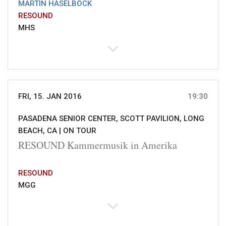
MARTIN HASELBÖCK
RESOUND
MHS
FRI, 15. JAN 2016
19:30
PASADENA SENIOR CENTER, SCOTT PAVILION, LONG
BEACH, CA |
ON TOUR
RESOUND Kammermusik in Amerika
RESOUND
MGG