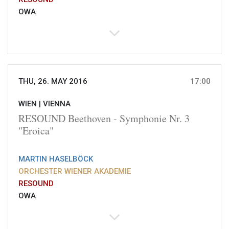
OWA
THU, 26. MAY 2016
17:00
WIEN |
VIENNA
RESOUND Beethoven - Symphonie Nr. 3
"Eroica"
MARTIN HASELBÖCK
ORCHESTER WIENER AKADEMIE
RESOUND
OWA