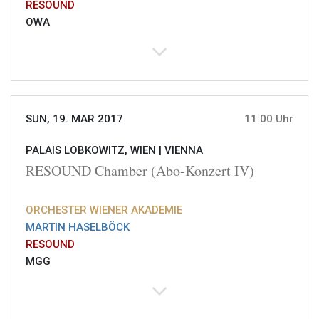
RESOUND
OWA
SUN, 19. MAR 2017
11:00 Uhr
PALAIS LOBKOWITZ, WIEN |
VIENNA
RESOUND Chamber (Abo-Konzert IV)
ORCHESTER WIENER AKADEMIE
MARTIN HASELBÖCK
RESOUND
MGG