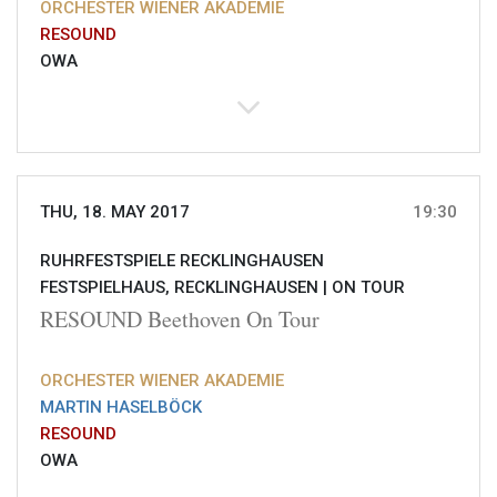
ORCHESTER WIENER AKADEMIE
RESOUND
OWA
THU, 18. MAY 2017
19:30
RUHRFESTSPIELE RECKLINGHAUSEN
FESTSPIELHAUS, RECKLINGHAUSEN |
ON TOUR
RESOUND Beethoven On Tour
ORCHESTER WIENER AKADEMIE
MARTIN HASELBÖCK
RESOUND
OWA