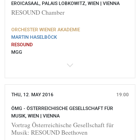
EROICASAAL, PALAIS LOBKOWITZ, WIEN |
VIENNA
RESOUND Chamber
ORCHESTER WIENER AKADEMIE
MARTIN HASELBÖCK
RESOUND
MGG
THU, 12. MAY 2016
19:00
ÖMG - ÖSTERREICHISCHE GESELLSCHAFT FÜR
MUSIK, WIEN |
VIENNA
Vortrag Österreichische Gesellschaft für
Musik: RESOUND Beethoven