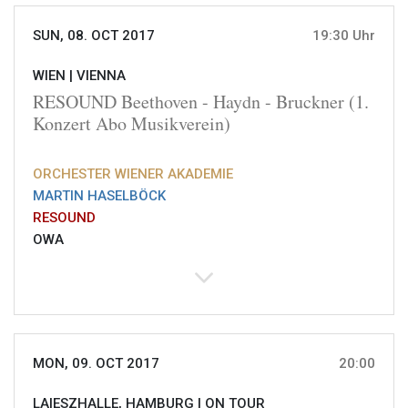
SUN, 08. OCT 2017
19:30 Uhr
WIEN |
VIENNA
RESOUND Beethoven - Haydn - Bruckner (1.
Konzert Abo Musikverein)
ORCHESTER WIENER AKADEMIE
MARTIN HASELBÖCK
RESOUND
OWA
MON, 09. OCT 2017
20:00
LAIESZHALLE, HAMBURG |
ON TOUR