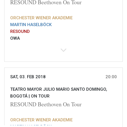
RESOUND Beethoven On Tour
ORCHESTER WIENER AKADEMIE
MARTIN HASELBÖCK
RESOUND
OWA
SAT, 03. FEB 2018
20:00
TEATRO MAYOR JULIO MARIO SANTO DOMINGO,
BOGOTÁ |
ON TOUR
RESOUND Beethoven On Tour
ORCHESTER WIENER AKADEMIE
MARTIN HASELBÖCK