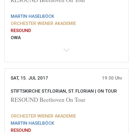
MARTIN HASELBÖCK
ORCHESTER WIENER AKADEMIE
RESOUND
OWA
SAT, 15. JUL 2017
19:30 Uhr
STIFTSKIRCHE ST.FLORIAN, ST. FLORIAN |
ON TOUR
RESOUND Beethoven On Tour
ORCHESTER WIENER AKADEMIE
MARTIN HASELBÖCK
RESOUND