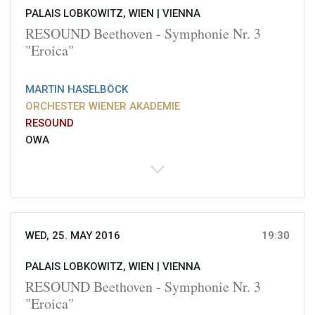
PALAIS LOBKOWITZ, WIEN |
VIENNA
RESOUND Beethoven - Symphonie Nr. 3
"Eroica"
MARTIN HASELBÖCK
ORCHESTER WIENER AKADEMIE
RESOUND
OWA
WED, 25. MAY 2016
19:30
PALAIS LOBKOWITZ, WIEN |
VIENNA
RESOUND Beethoven - Symphonie Nr. 3
"Eroica"