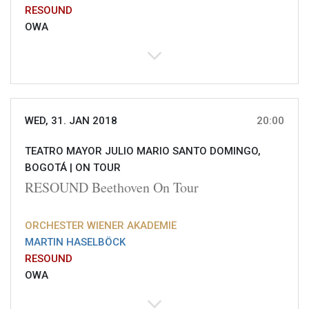
RESOUND
OWA
WED, 31. JAN 2018
20:00
TEATRO MAYOR JULIO MARIO SANTO DOMINGO,
BOGOTÁ |
ON TOUR
RESOUND Beethoven On Tour
ORCHESTER WIENER AKADEMIE
MARTIN HASELBÖCK
RESOUND
OWA