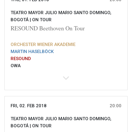
TEATRO MAYOR JULIO MARIO SANTO DOMINGO,
BOGOTÁ |
ON TOUR
RESOUND Beethoven On Tour
ORCHESTER WIENER AKADEMIE
MARTIN HASELBÖCK
RESOUND
OWA
FRI, 02. FEB 2018
20:00
TEATRO MAYOR JULIO MARIO SANTO DOMINGO,
BOGOTÁ |
ON TOUR