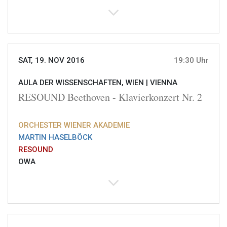
SAT, 19. NOV 2016
19:30 Uhr
AULA DER WISSENSCHAFTEN, WIEN |
VIENNA
RESOUND Beethoven - Klavierkonzert Nr. 2
ORCHESTER WIENER AKADEMIE
MARTIN HASELBÖCK
RESOUND
OWA