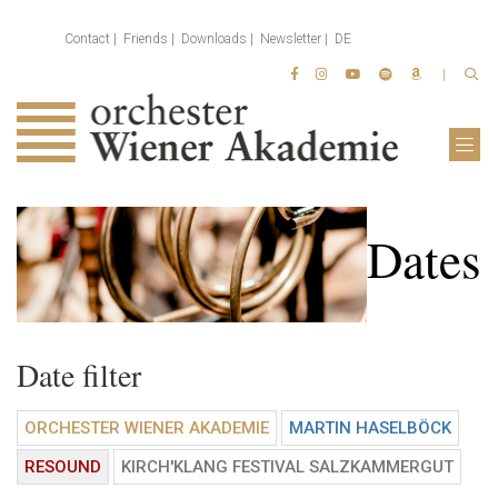
Contact
Friends
Downloads
Newsletter
DE
Dates
Date filter
ORCHESTER WIENER AKADEMIE
MARTIN HASELBÖCK
RESOUND
KIRCH'KLANG FESTIVAL SALZKAMMERGUT