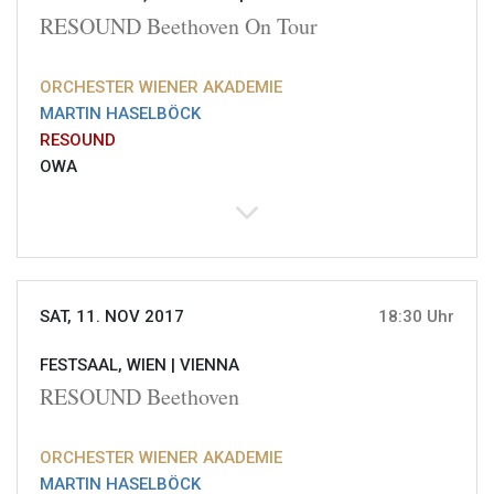
RESOUND Beethoven On Tour
ORCHESTER WIENER AKADEMIE
MARTIN HASELBÖCK
RESOUND
OWA
SAT, 11. NOV 2017
18:30 Uhr
FESTSAAL, WIEN |
VIENNA
RESOUND Beethoven
ORCHESTER WIENER AKADEMIE
MARTIN HASELBÖCK