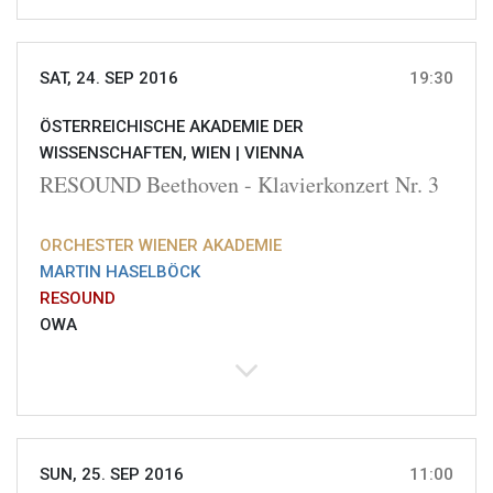
SAT, 24. SEP 2016
19:30
ÖSTERREICHISCHE AKADEMIE DER
WISSENSCHAFTEN, WIEN |
VIENNA
RESOUND Beethoven - Klavierkonzert Nr. 3
ORCHESTER WIENER AKADEMIE
MARTIN HASELBÖCK
RESOUND
OWA
SUN, 25. SEP 2016
11:00