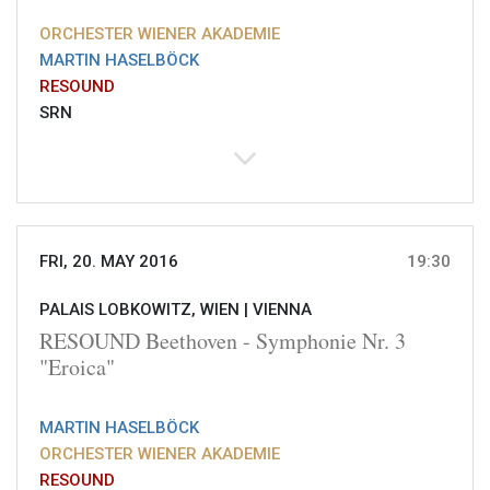
ORCHESTER WIENER AKADEMIE
MARTIN HASELBÖCK
RESOUND
SRN
FRI, 20. MAY 2016
19:30
PALAIS LOBKOWITZ, WIEN |
VIENNA
RESOUND Beethoven - Symphonie Nr. 3
"Eroica"
MARTIN HASELBÖCK
ORCHESTER WIENER AKADEMIE
RESOUND