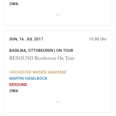
OWA
SUN, 16. JUL 2017
15:00 Uhr
BASILIKA, OTTOBEUREN |
ON TOUR
RESOUND Beethoven On Tour
ORCHESTER WIENER AKADEMIE
MARTIN HASELBÖCK
RESOUND
OWA