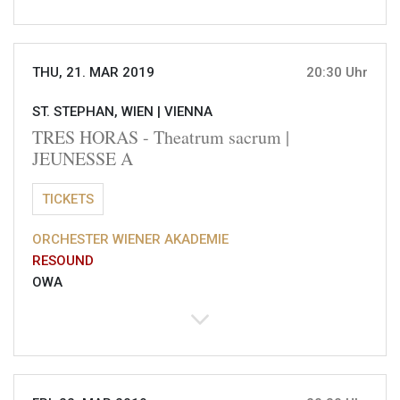
THU, 21. MAR 2019
20:30 Uhr
ST. STEPHAN, WIEN |
VIENNA
TRES HORAS - Theatrum sacrum |
JEUNESSE A
TICKETS
ORCHESTER WIENER AKADEMIE
RESOUND
OWA