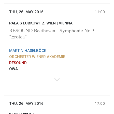
THU, 26. MAY 2016
11:00
PALAIS LOBKOWITZ, WIEN |
VIENNA
RESOUND Beethoven - Symphonie Nr. 3
"Eroica"
MARTIN HASELBÖCK
ORCHESTER WIENER AKADEMIE
RESOUND
OWA
THU, 26. MAY 2016
17:00