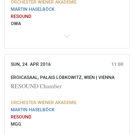
ORCHESTER WIENER AKADEMIE
MARTIN HASELBÖCK
RESOUND
OWA
SUN, 24. APR 2016
11:00
EROICASAAL, PALAIS LOBKOWITZ, WIEN |
VIENNA
RESOUND Chamber
ORCHESTER WIENER AKADEMIE
MARTIN HASELBÖCK
RESOUND
MGG