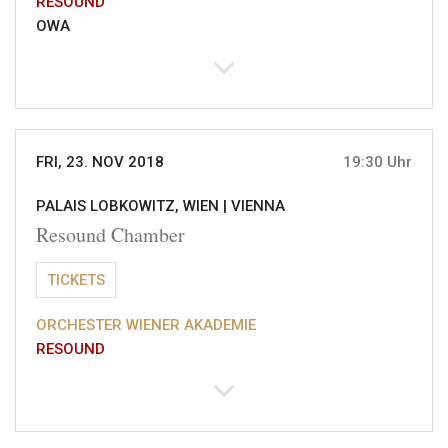
RESOUND
OWA
FRI, 23. NOV 2018
19:30 Uhr
PALAIS LOBKOWITZ, WIEN |
VIENNA
Resound Chamber
TICKETS
ORCHESTER WIENER AKADEMIE
RESOUND