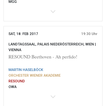
MGG
SAT, 18. FEB 2017
19:30 Uhr
LANDTAGSSAAL, PALAIS NIEDERÖSTERREICH, WIEN |
VIENNA
RESOUND Beethoven - Ah perfido!
MARTIN HASELBÖCK
ORCHESTER WIENER AKADEMIE
RESOUND
OWA