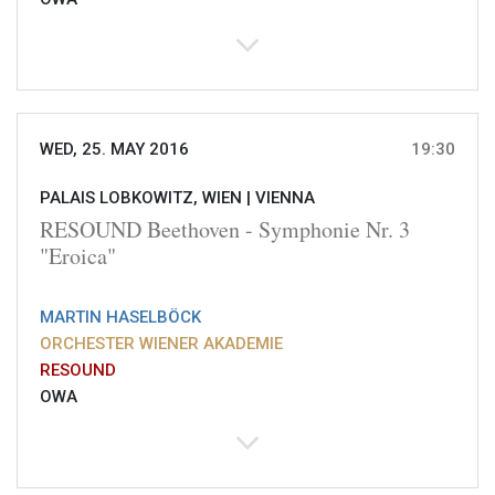
WED, 25. MAY 2016
19:30
PALAIS LOBKOWITZ, WIEN |
VIENNA
RESOUND Beethoven - Symphonie Nr. 3
"Eroica"
MARTIN HASELBÖCK
ORCHESTER WIENER AKADEMIE
RESOUND
OWA