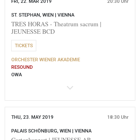
FRI, 22. MAR 2019
20:30 Uhr
ST. STEPHAN, WIEN |
VIENNA
TRES HORAS - Theatrum sacrum |
JEUNESSE BCD
TICKETS
ORCHESTER WIENER AKADEMIE
RESOUND
OWA
THU, 23. MAY 2019
18:30 Uhr
PALAIS SCHÖNBURG, WIEN |
VIENNA
Gartenkonzert | JEUNESSE AB