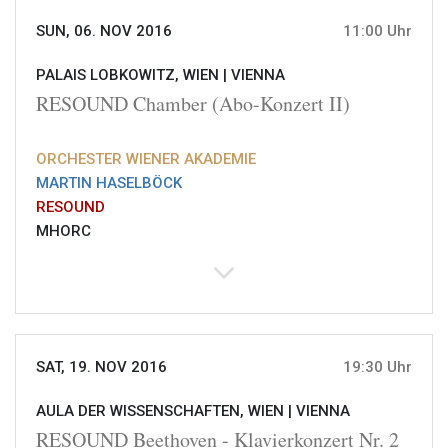
SUN, 06. NOV 2016
11:00 Uhr
PALAIS LOBKOWITZ, WIEN |
VIENNA
RESOUND Chamber (Abo-Konzert II)
ORCHESTER WIENER AKADEMIE
MARTIN HASELBÖCK
RESOUND
MHORC
SAT, 19. NOV 2016
19:30 Uhr
AULA DER WISSENSCHAFTEN, WIEN |
VIENNA
RESOUND Beethoven - Klavierkonzert Nr. 2