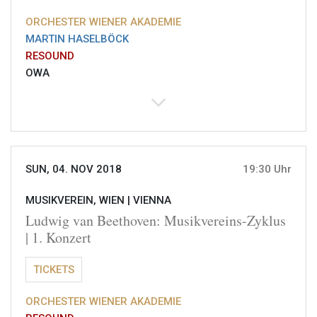
ORCHESTER WIENER AKADEMIE
MARTIN HASELBÖCK
RESOUND
OWA
SUN, 04. NOV 2018
19:30 Uhr
MUSIKVEREIN, WIEN |
VIENNA
Ludwig van Beethoven: Musikvereins-Zyklus
| 1. Konzert
TICKETS
ORCHESTER WIENER AKADEMIE