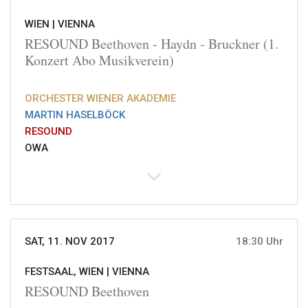
WIEN |
VIENNA
RESOUND Beethoven - Haydn - Bruckner (1.
Konzert Abo Musikverein)
ORCHESTER WIENER AKADEMIE
MARTIN HASELBÖCK
RESOUND
OWA
SAT, 11. NOV 2017
18:30 Uhr
FESTSAAL, WIEN |
VIENNA
RESOUND Beethoven