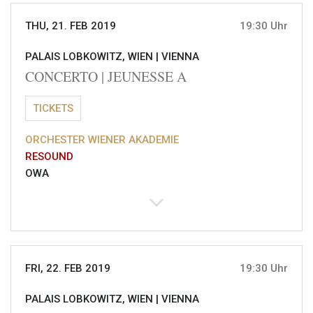
THU, 21. FEB 2019
19:30 Uhr
PALAIS LOBKOWITZ, WIEN |
VIENNA
CONCERTO | JEUNESSE A
TICKETS
ORCHESTER WIENER AKADEMIE
RESOUND
OWA
FRI, 22. FEB 2019
19:30 Uhr
PALAIS LOBKOWITZ, WIEN |
VIENNA