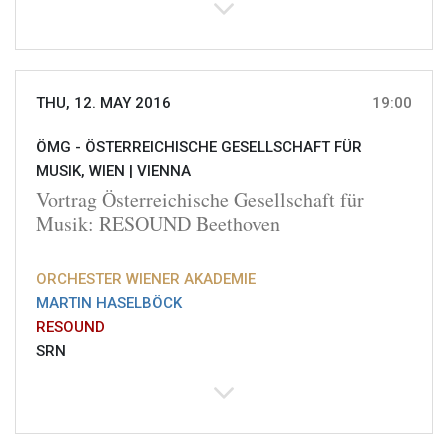
THU, 12. MAY 2016
19:00
ÖMG - ÖSTERREICHISCHE GESELLSCHAFT FÜR
MUSIK, WIEN |
VIENNA
Vortrag Österreichische Gesellschaft für
Musik: RESOUND Beethoven
ORCHESTER WIENER AKADEMIE
MARTIN HASELBÖCK
RESOUND
SRN