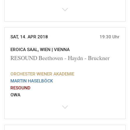
SAT, 14. APR 2018
19:30 Uhr
EROICA SAAL, WIEN |
VIENNA
RESOUND Beethoven - Haydn - Bruckner
ORCHESTER WIENER AKADEMIE
MARTIN HASELBÖCK
RESOUND
OWA