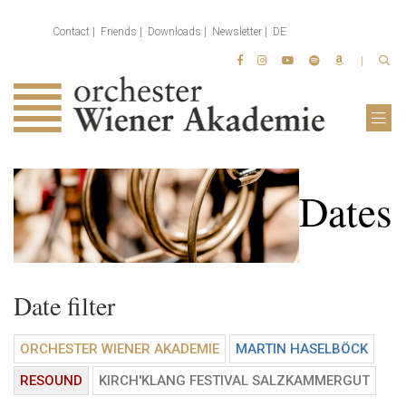
Contact
Friends
Downloads
Newsletter
DE
Dates
Date filter
ORCHESTER WIENER AKADEMIE
MARTIN HASELBÖCK
RESOUND
KIRCH'KLANG FESTIVAL SALZKAMMERGUT