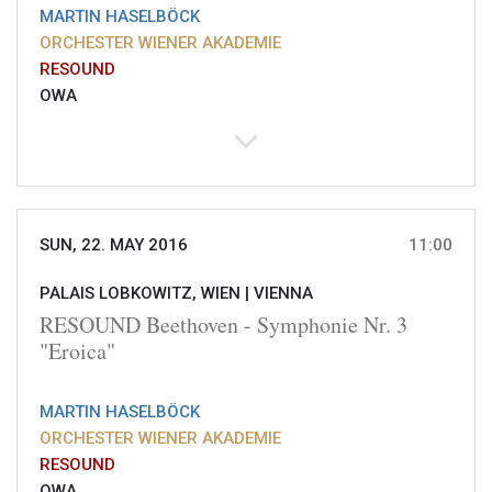
MARTIN HASELBÖCK
ORCHESTER WIENER AKADEMIE
RESOUND
OWA
SUN, 22. MAY 2016
11:00
PALAIS LOBKOWITZ, WIEN |
VIENNA
RESOUND Beethoven - Symphonie Nr. 3
"Eroica"
MARTIN HASELBÖCK
ORCHESTER WIENER AKADEMIE
RESOUND
OWA