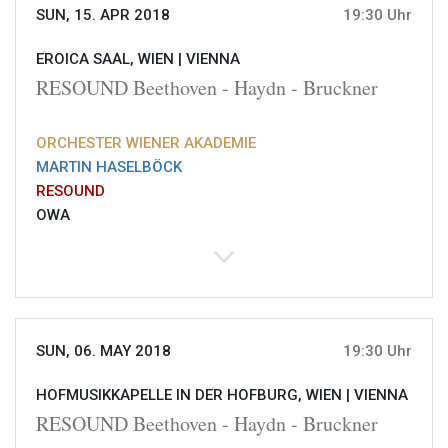
SUN, 15. APR 2018
19:30 Uhr
EROICA SAAL, WIEN |
VIENNA
RESOUND Beethoven - Haydn - Bruckner
ORCHESTER WIENER AKADEMIE
MARTIN HASELBÖCK
RESOUND
OWA
SUN, 06. MAY 2018
19:30 Uhr
HOFMUSIKKAPELLE IN DER HOFBURG, WIEN |
VIENNA
RESOUND Beethoven - Haydn - Bruckner