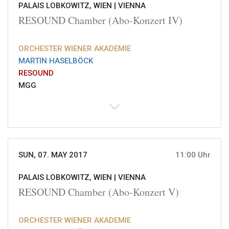
PALAIS LOBKOWITZ, WIEN |
VIENNA
RESOUND Chamber (Abo-Konzert IV)
ORCHESTER WIENER AKADEMIE
MARTIN HASELBÖCK
RESOUND
MGG
SUN, 07. MAY 2017
11:00 Uhr
PALAIS LOBKOWITZ, WIEN |
VIENNA
RESOUND Chamber (Abo-Konzert V)
ORCHESTER WIENER AKADEMIE