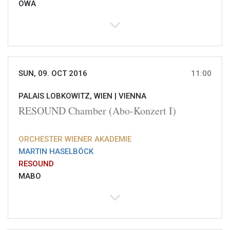
OWA
SUN, 09. OCT 2016
11:00
PALAIS LOBKOWITZ, WIEN |
VIENNA
RESOUND Chamber (Abo-Konzert I)
ORCHESTER WIENER AKADEMIE
MARTIN HASELBÖCK
RESOUND
MABO