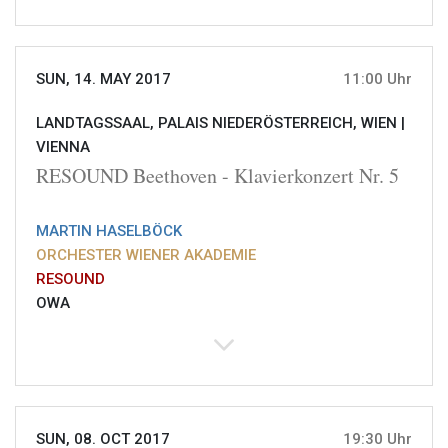
SUN, 14. MAY 2017
11:00 Uhr
LANDTAGSSAAL, PALAIS NIEDERÖSTERREICH, WIEN |
VIENNA
RESOUND Beethoven - Klavierkonzert Nr. 5
MARTIN HASELBÖCK
ORCHESTER WIENER AKADEMIE
RESOUND
OWA
SUN, 08. OCT 2017
19:30 Uhr