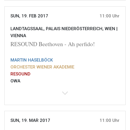
SUN, 19. FEB 2017
11:00 Uhr
LANDTAGSSAAL, PALAIS NIEDERÖSTERREICH, WIEN |
VIENNA
RESOUND Beethoven - Ah perfido!
MARTIN HASELBÖCK
ORCHESTER WIENER AKADEMIE
RESOUND
OWA
SUN, 19. MAR 2017
11:00 Uhr