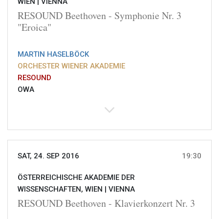
WIEN |
VIENNA
RESOUND Beethoven - Symphonie Nr. 3
"Eroica"
MARTIN HASELBÖCK
ORCHESTER WIENER AKADEMIE
RESOUND
OWA
SAT, 24. SEP 2016
19:30
ÖSTERREICHISCHE AKADEMIE DER
WISSENSCHAFTEN, WIEN |
VIENNA
RESOUND Beethoven - Klavierkonzert Nr. 3