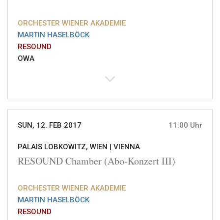
ORCHESTER WIENER AKADEMIE
MARTIN HASELBÖCK
RESOUND
OWA
SUN, 12. FEB 2017
11:00 Uhr
PALAIS LOBKOWITZ, WIEN |
VIENNA
RESOUND Chamber (Abo-Konzert III)
ORCHESTER WIENER AKADEMIE
MARTIN HASELBÖCK
RESOUND