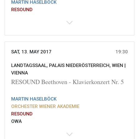
MARTIN HASELBÖCK
RESOUND
SAT, 13. MAY 2017
19:30
LANDTAGSSAAL, PALAIS NIEDERÖSTERREICH, WIEN |
VIENNA
RESOUND Beethoven - Klavierkonzert Nr. 5
MARTIN HASELBÖCK
ORCHESTER WIENER AKADEMIE
RESOUND
OWA