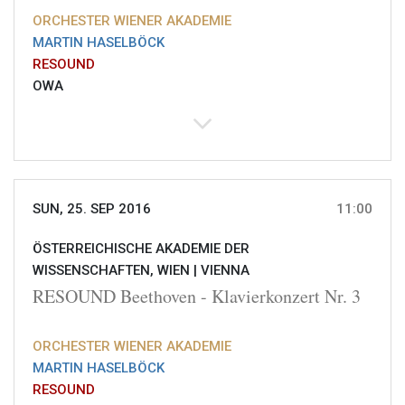
ORCHESTER WIENER AKADEMIE
MARTIN HASELBÖCK
RESOUND
OWA
SUN, 25. SEP 2016
11:00
ÖSTERREICHISCHE AKADEMIE DER
WISSENSCHAFTEN, WIEN |
VIENNA
RESOUND Beethoven - Klavierkonzert Nr. 3
ORCHESTER WIENER AKADEMIE
MARTIN HASELBÖCK
RESOUND