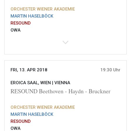
ORCHESTER WIENER AKADEMIE
MARTIN HASELBÖCK
RESOUND
OWA
FRI, 13. APR 2018
19:30 Uhr
EROICA SAAL, WIEN |
VIENNA
RESOUND Beethoven - Haydn - Bruckner
ORCHESTER WIENER AKADEMIE
MARTIN HASELBÖCK
RESOUND
OWA