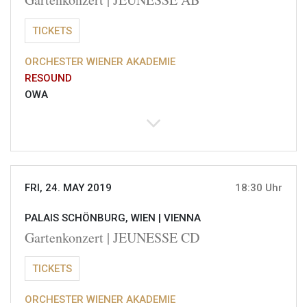
TICKETS
ORCHESTER WIENER AKADEMIE
RESOUND
OWA
FRI, 24. MAY 2019
18:30 Uhr
PALAIS SCHÖNBURG, WIEN |
VIENNA
Gartenkonzert | JEUNESSE CD
TICKETS
ORCHESTER WIENER AKADEMIE