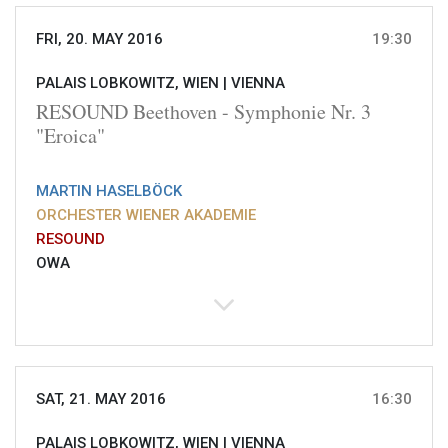
FRI, 20. MAY 2016
19:30
PALAIS LOBKOWITZ, WIEN |
VIENNA
RESOUND Beethoven - Symphonie Nr. 3
"Eroica"
MARTIN HASELBÖCK
ORCHESTER WIENER AKADEMIE
RESOUND
OWA
SAT, 21. MAY 2016
16:30
PALAIS LOBKOWITZ, WIEN |
VIENNA