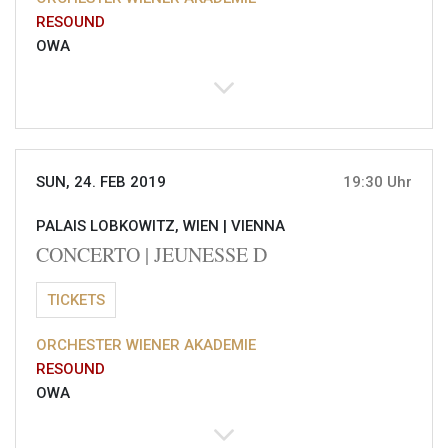
RESOUND
OWA
SUN, 24. FEB 2019
19:30 Uhr
PALAIS LOBKOWITZ, WIEN |
VIENNA
CONCERTO | JEUNESSE D
TICKETS
ORCHESTER WIENER AKADEMIE
RESOUND
OWA