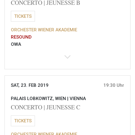
CONCERTO | JEUNESSE B
TICKETS
ORCHESTER WIENER AKADEMIE
RESOUND
OWA
SAT, 23. FEB 2019
19:30 Uhr
PALAIS LOBKOWITZ, WIEN |
VIENNA
CONCERTO | JEUNESSE C
TICKETS
ORCHESTER WIENER AKADEMIE