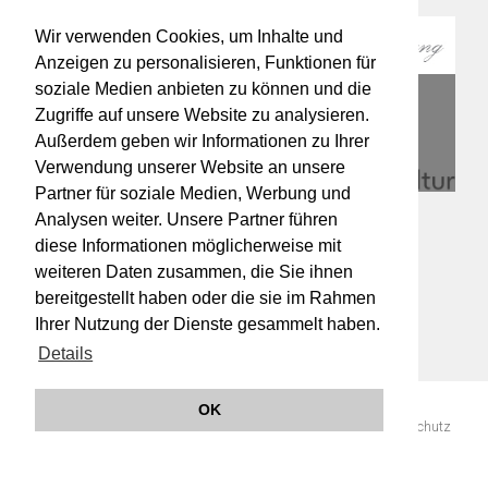
Wir verwenden Cookies, um Inhalte und
Anzeigen zu personalisieren, Funktionen für
soziale Medien anbieten zu können und die
Zugriffe auf unsere Website zu analysieren.
Außerdem geben wir Informationen zu Ihrer
Verwendung unserer Website an unsere
Partner für soziale Medien, Werbung und
Analysen weiter. Unsere Partner führen
diese Informationen möglicherweise mit
weiteren Daten zusammen, die Sie ihnen
bereitgestellt haben oder die sie im Rahmen
Ihrer Nutzung der Dienste gesammelt haben.
Details
OK
© 2019 Orchester Wiener Akademie -
Impressum
AGB
Datenschutz