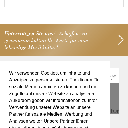
Unterstützen Sie uns!
Schaffen wir
gemeinsam kulturelle Werte für eine
lebendige Musikkultur!
Wir verwenden Cookies, um Inhalte und
Anzeigen zu personalisieren, Funktionen für
soziale Medien anbieten zu können und die
Zugriffe auf unsere Website zu analysieren.
Außerdem geben wir Informationen zu Ihrer
Verwendung unserer Website an unsere
Partner für soziale Medien, Werbung und
Analysen weiter. Unsere Partner führen
diese Informationen möglicherweise mit