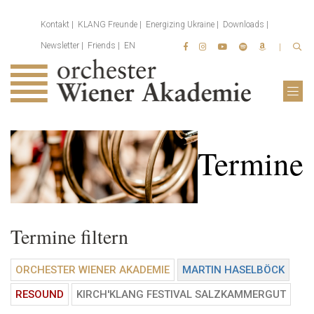
Kontakt
KLANG Freunde
Energizing Ukraine
Downloads
Newsletter
Friends
EN
Termine
Termine filtern
ORCHESTER WIENER AKADEMIE
MARTIN HASELBÖCK
RESOUND
KIRCH'KLANG FESTIVAL SALZKAMMERGUT