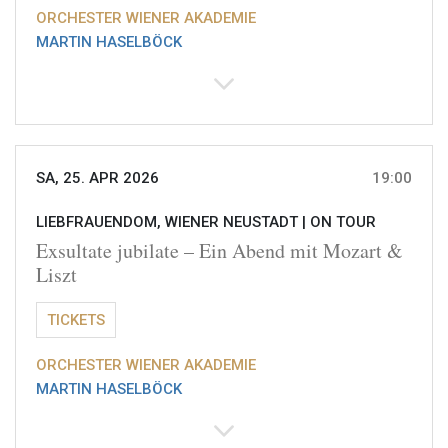
ORCHESTER WIENER AKADEMIE
MARTIN HASELBÖCK
SA, 25. APR 2026
19:00
LIEBFRAUENDOM, WIENER NEUSTADT |
ON TOUR
Exsultate jubilate – Ein Abend mit Mozart &
Liszt
TICKETS
ORCHESTER WIENER AKADEMIE
MARTIN HASELBÖCK