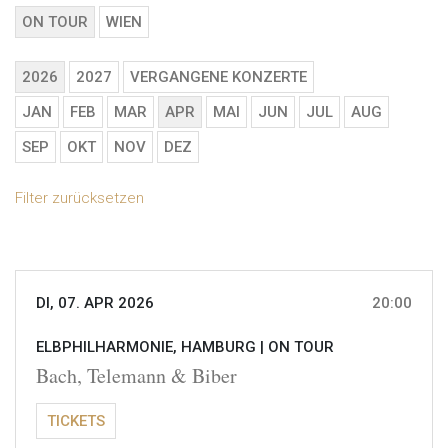
ON TOUR
WIEN
2026
2027
VERGANGENE KONZERTE
JAN
FEB
MAR
APR
MAI
JUN
JUL
AUG
SEP
OKT
NOV
DEZ
Filter zurücksetzen
DI, 07. APR 2026
20:00
ELBPHILHARMONIE, HAMBURG |
ON TOUR
Bach, Telemann & Biber
TICKETS