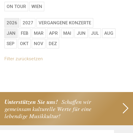
ON TOUR
WIEN
2026
2027
VERGANGENE KONZERTE
JAN
FEB
MAR
APR
MAI
JUN
JUL
AUG
SEP
OKT
NOV
DEZ
Filter zurücksetzen
Unterstützen Sie uns!
Schaffen wir
gemeinsam kulturelle Werte für eine
lebendige Musikkultur!