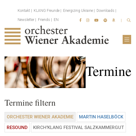
Kontakt
KLANG Freunde
Energizing Ukraine
Downloads
Newsletter
Friends
EN
Termine
Termine filtern
ORCHESTER WIENER AKADEMIE
MARTIN HASELBÖCK
RESOUND
KIRCH'KLANG FESTIVAL SALZKAMMERGUT