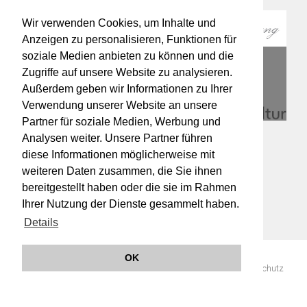
Wir verwenden Cookies, um Inhalte und
Anzeigen zu personalisieren, Funktionen für
soziale Medien anbieten zu können und die
Zugriffe auf unsere Website zu analysieren.
Außerdem geben wir Informationen zu Ihrer
Verwendung unserer Website an unsere
Partner für soziale Medien, Werbung und
Analysen weiter. Unsere Partner führen
diese Informationen möglicherweise mit
weiteren Daten zusammen, die Sie ihnen
bereitgestellt haben oder die sie im Rahmen
Ihrer Nutzung der Dienste gesammelt haben.
Details
OK
© 2019 Orchester Wiener Akademie -
Impressum
AGB
Datenschutz