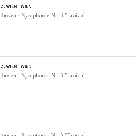
Z, WIEN |
WIEN
oven - Symphonie Nr. 3 "Eroica"
Z, WIEN |
WIEN
oven - Symphonie Nr. 3 "Eroica"
oven - Symphonie Nr. 3 "Eroica"