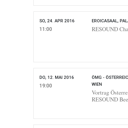
SO, 24. APR 2016
EROICASAAL, PAL
RESOUND Cha
11:00
DO, 12. MAI 2016
ÖMG - ÖSTERREIC
WIEN
19:00
Vortrag Österre
RESOUND Bee