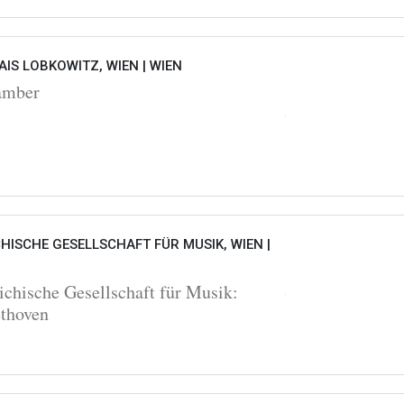
AIS LOBKOWITZ, WIEN |
WIEN
mber
HISCHE GESELLSCHAFT FÜR MUSIK, WIEN |
ichische Gesellschaft für Musik:
thoven