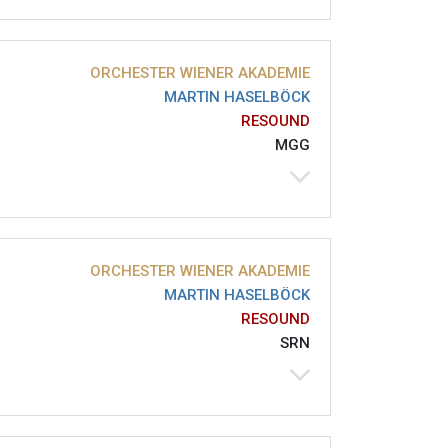
ORCHESTER WIENER AKADEMIE
MARTIN HASELBÖCK
RESOUND
MGG
ORCHESTER WIENER AKADEMIE
MARTIN HASELBÖCK
RESOUND
SRN