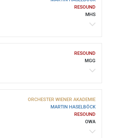
RESOUND
MHS
RESOUND
MGG
ORCHESTER WIENER AKADEMIE
MARTIN HASELBÖCK
RESOUND
OWA