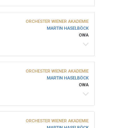
ORCHESTER WIENER AKADEMIE
MARTIN HASELBÖCK
OWA
ORCHESTER WIENER AKADEMIE
MARTIN HASELBÖCK
OWA
ORCHESTER WIENER AKADEMIE
MARTIN HASELBÖCK