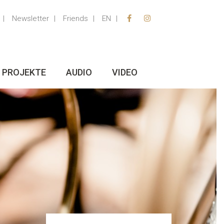
Newsletter
Friends
EN
PROJEKTE
AUDIO
VIDEO