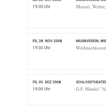
Mozart, Weber,
19:30 Uhr
FR, 28. NOV 2008
MUSIKVEREIN, WI
Weihnachtsora
19:30 Uhr
FR, 05. DEZ 2008
SCHLOSSTHEATER
G.F. Händel "A
19:00 Uhr