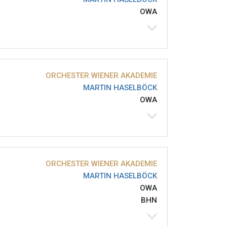
OWA
ORCHESTER WIENER AKADEMIE
MARTIN HASELBÖCK
OWA
ORCHESTER WIENER AKADEMIE
MARTIN HASELBÖCK
OWA
BHN