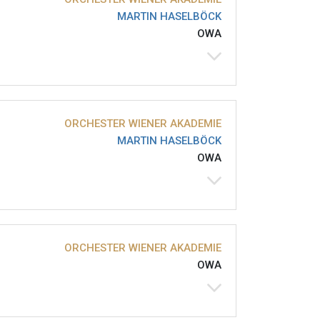
MARTIN HASELBÖCK
OWA
ORCHESTER WIENER AKADEMIE
MARTIN HASELBÖCK
OWA
ORCHESTER WIENER AKADEMIE
OWA