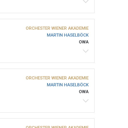
ORCHESTER WIENER AKADEMIE
MARTIN HASELBÖCK
OWA
ORCHESTER WIENER AKADEMIE
MARTIN HASELBÖCK
OWA
ORCHESTER WIENER AKADEMIE