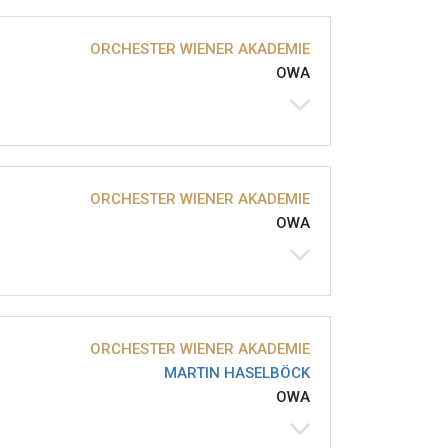
ORCHESTER WIENER AKADEMIE
OWA
ORCHESTER WIENER AKADEMIE
OWA
ORCHESTER WIENER AKADEMIE
MARTIN HASELBÖCK
OWA