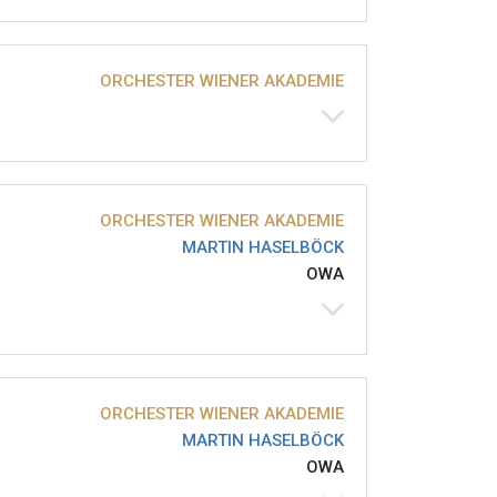
ORCHESTER WIENER AKADEMIE
ORCHESTER WIENER AKADEMIE
MARTIN HASELBÖCK
OWA
ORCHESTER WIENER AKADEMIE
MARTIN HASELBÖCK
OWA