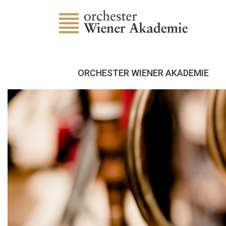
ORCHESTER WIENER AKADEMIE