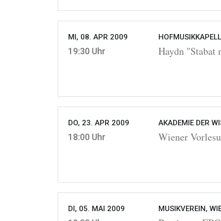
MI, 08. APR 2009
HOFMUSIKKAPELLE
Haydn "Stabat 
19:30 Uhr
DO, 23. APR 2009
AKADEMIE DER WI
Wiener Vorlesu
18:00 Uhr
DI, 05. MAI 2009
MUSIKVEREIN, WI