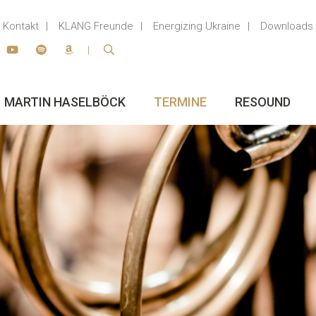
Kontakt
KLANG Freunde
Energizing Ukraine
Downloads
MARTIN HASELBÖCK
TERMINE
RESOUND