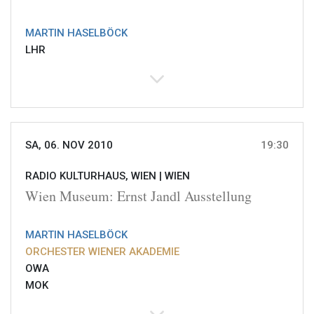
MARTIN HASELBÖCK
LHR
SA, 06. NOV 2010
19:30
RADIO KULTURHAUS, WIEN |
WIEN
Wien Museum: Ernst Jandl Ausstellung
MARTIN HASELBÖCK
ORCHESTER WIENER AKADEMIE
OWA
MOK