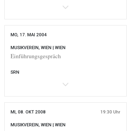
MO, 17. MAI 2004
MUSIKVEREIN, WIEN |
WIEN
Einführungsgespräch
SRN
MI, 08. OKT 2008
19:30 Uhr
MUSIKVEREIN, WIEN |
WIEN