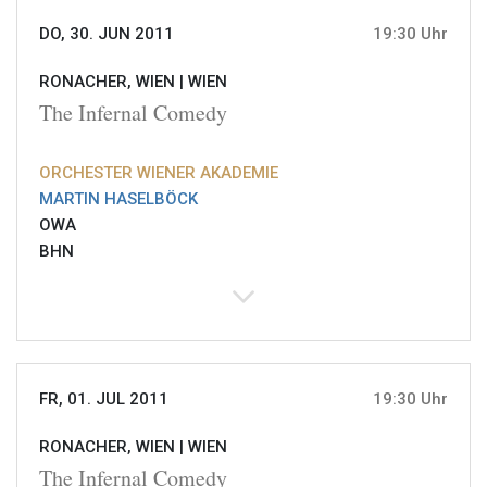
DO, 30. JUN 2011
19:30 Uhr
RONACHER, WIEN |
WIEN
The Infernal Comedy
ORCHESTER WIENER AKADEMIE
MARTIN HASELBÖCK
OWA
BHN
FR, 01. JUL 2011
19:30 Uhr
RONACHER, WIEN |
WIEN
The Infernal Comedy