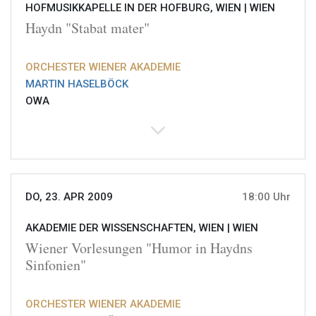
HOFMUSIKKAPELLE IN DER HOFBURG, WIEN |
WIEN
Haydn "Stabat mater"
ORCHESTER WIENER AKADEMIE
MARTIN HASELBÖCK
OWA
DO, 23. APR 2009
18:00 Uhr
AKADEMIE DER WISSENSCHAFTEN, WIEN |
WIEN
Wiener Vorlesungen "Humor in Haydns
Sinfonien"
ORCHESTER WIENER AKADEMIE