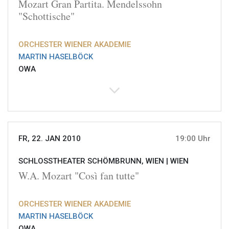
Mozart Gran Partita. Mendelssohn
"Schottische"
ORCHESTER WIENER AKADEMIE
MARTIN HASELBÖCK
OWA
FR, 22. JAN 2010
19:00 Uhr
SCHLOSSTHEATER SCHÖMBRUNN, WIEN |
WIEN
W.A. Mozart "Così fan tutte"
ORCHESTER WIENER AKADEMIE
MARTIN HASELBÖCK
OWA