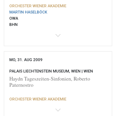
ORCHESTER WIENER AKADEMIE
MARTIN HASELBÖCK
OWA
BHN
MO, 31. AUG 2009
PALAIS LIECHTENSTEIN MUSEUM, WIEN |
WIEN
Haydn Tageszeiten-Sinfonien, Roberto
Paternostro
ORCHESTER WIENER AKADEMIE