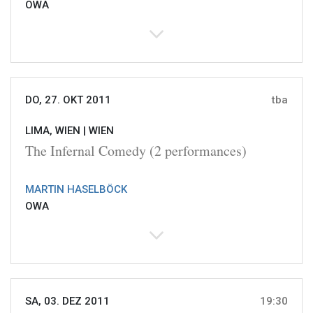
OWA
DO, 27. OKT 2011
tba
LIMA, WIEN |
WIEN
The Infernal Comedy (2 performances)
MARTIN HASELBÖCK
OWA
SA, 03. DEZ 2011
19:30