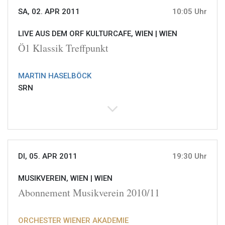
SA, 02. APR 2011
10:05 Uhr
LIVE AUS DEM ORF KULTURCAFE, WIEN |
WIEN
Ö1 Klassik Treffpunkt
MARTIN HASELBÖCK
SRN
DI, 05. APR 2011
19:30 Uhr
MUSIKVEREIN, WIEN |
WIEN
Abonnement Musikverein 2010/11
ORCHESTER WIENER AKADEMIE