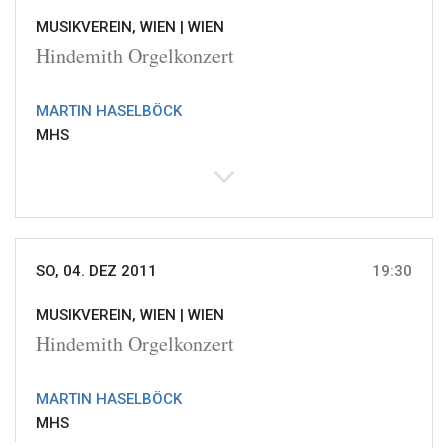
MUSIKVEREIN, WIEN |
WIEN
Hindemith Orgelkonzert
MARTIN HASELBÖCK
MHS
SO, 04. DEZ 2011
19:30
MUSIKVEREIN, WIEN |
WIEN
Hindemith Orgelkonzert
MARTIN HASELBÖCK
MHS