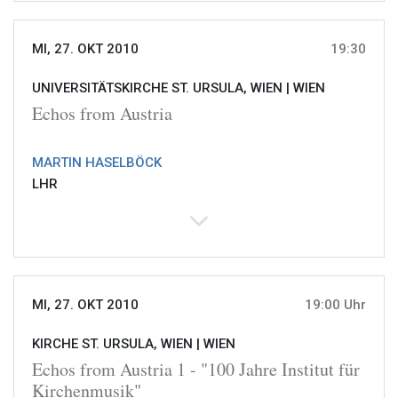
MI, 27. OKT 2010
19:30
UNIVERSITÄTSKIRCHE ST. URSULA, WIEN |
WIEN
Echos from Austria
MARTIN HASELBÖCK
LHR
MI, 27. OKT 2010
19:00 Uhr
KIRCHE ST. URSULA, WIEN |
WIEN
Echos from Austria 1 - "100 Jahre Institut für
Kirchenmusik"