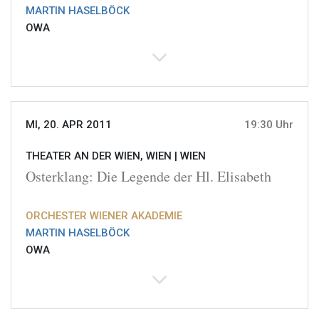
MARTIN HASELBÖCK
OWA
MI, 20. APR 2011
19:30 Uhr
THEATER AN DER WIEN, WIEN |
WIEN
Osterklang: Die Legende der Hl. Elisabeth
ORCHESTER WIENER AKADEMIE
MARTIN HASELBÖCK
OWA