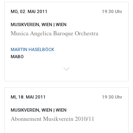
MO, 02. MAI 2011
19:30 Uhr
MUSIKVEREIN, WIEN |
WIEN
Musica Angelica Baroque Orchestra
MARTIN HASELBÖCK
MABO
MI, 18. MAI 2011
19:30 Uhr
MUSIKVEREIN, WIEN |
WIEN
Abonnement Musikverein 2010/11