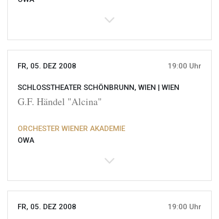
FR, 05. DEZ 2008
19:00 Uhr
SCHLOSSTHEATER SCHÖNBRUNN, WIEN |
WIEN
G.F. Händel "Alcina"
ORCHESTER WIENER AKADEMIE
OWA
FR, 05. DEZ 2008
19:00 Uhr