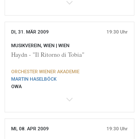
DI, 31. MÄR 2009
19:30 Uhr
MUSIKVEREIN, WIEN |
WIEN
Haydn - "Il Ritorno di Tobia"
ORCHESTER WIENER AKADEMIE
MARTIN HASELBÖCK
OWA
MI, 08. APR 2009
19:30 Uhr