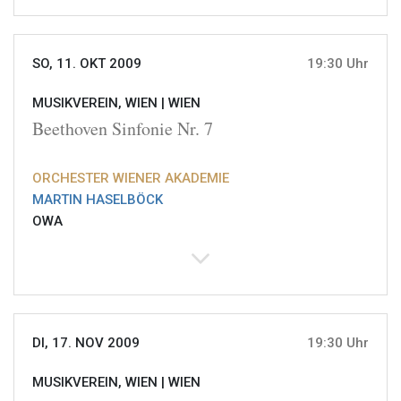
SO, 11. OKT 2009
19:30 Uhr
MUSIKVEREIN, WIEN |
WIEN
Beethoven Sinfonie Nr. 7
ORCHESTER WIENER AKADEMIE
MARTIN HASELBÖCK
OWA
DI, 17. NOV 2009
19:30 Uhr
MUSIKVEREIN, WIEN |
WIEN