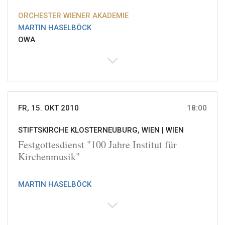
ORCHESTER WIENER AKADEMIE
MARTIN HASELBÖCK
OWA
FR, 15. OKT 2010
18:00
STIFTSKIRCHE KLOSTERNEUBURG, WIEN |
WIEN
Festgottesdienst "100 Jahre Institut für
Kirchenmusik"
MARTIN HASELBÖCK