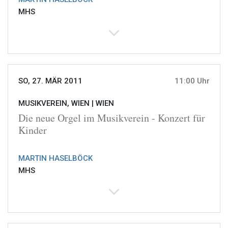
MHS
SO, 27. MÄR 2011
11:00 Uhr
MUSIKVEREIN, WIEN |
WIEN
Die neue Orgel im Musikverein - Konzert für
Kinder
MARTIN HASELBÖCK
MHS