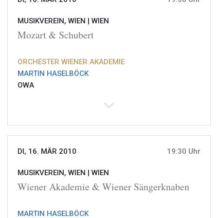
MUSIKVEREIN, WIEN |
WIEN
Mozart & Schubert
ORCHESTER WIENER AKADEMIE
MARTIN HASELBÖCK
OWA
DI, 16. MÄR 2010
19:30 Uhr
MUSIKVEREIN, WIEN |
WIEN
Wiener Akademie & Wiener Sängerknaben
MARTIN HASELBÖCK