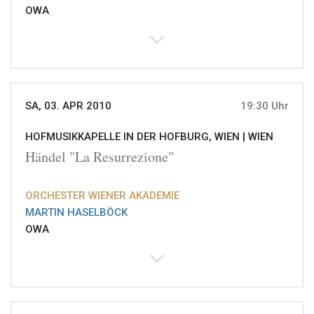
OWA
SA, 03. APR 2010
19:30 Uhr
HOFMUSIKKAPELLE IN DER HOFBURG, WIEN |
WIEN
Händel "La Resurrezione"
ORCHESTER WIENER AKADEMIE
MARTIN HASELBÖCK
OWA