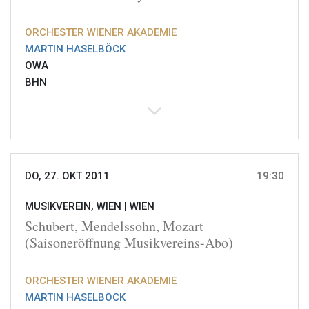
ORCHESTER WIENER AKADEMIE
MARTIN HASELBÖCK
OWA
BHN
DO, 27. OKT 2011
19:30
MUSIKVEREIN, WIEN |
WIEN
Schubert, Mendelssohn, Mozart
(Saisoneröffnung Musikvereins-Abo)
ORCHESTER WIENER AKADEMIE
MARTIN HASELBÖCK