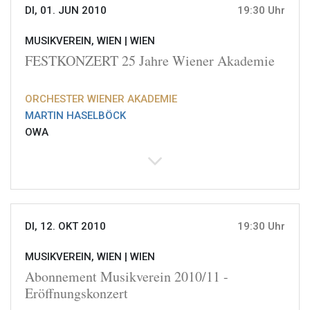
DI, 01. JUN 2010
19:30 Uhr
MUSIKVEREIN, WIEN |
WIEN
FESTKONZERT 25 Jahre Wiener Akademie
ORCHESTER WIENER AKADEMIE
MARTIN HASELBÖCK
OWA
DI, 12. OKT 2010
19:30 Uhr
MUSIKVEREIN, WIEN |
WIEN
Abonnement Musikverein 2010/11 -
Eröffnungskonzert