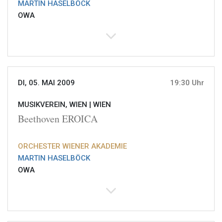
MARTIN HASELBÖCK
OWA
DI, 05. MAI 2009
19:30 Uhr
MUSIKVEREIN, WIEN |
WIEN
Beethoven EROICA
ORCHESTER WIENER AKADEMIE
MARTIN HASELBÖCK
OWA