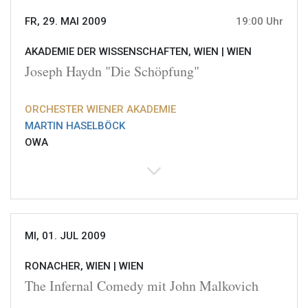
FR, 29. MAI 2009
19:00 Uhr
AKADEMIE DER WISSENSCHAFTEN, WIEN |
WIEN
Joseph Haydn "Die Schöpfung"
ORCHESTER WIENER AKADEMIE
MARTIN HASELBÖCK
OWA
MI, 01. JUL 2009
RONACHER, WIEN |
WIEN
The Infernal Comedy mit John Malkovich