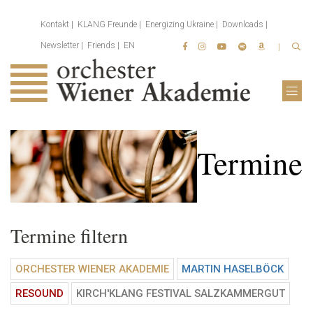
Kontakt
KLANG Freunde
Energizing Ukraine
Downloads
Newsletter
Friends
EN
Termine
Termine filtern
ORCHESTER WIENER AKADEMIE
MARTIN HASELBÖCK
RESOUND
KIRCH'KLANG FESTIVAL SALZKAMMERGUT