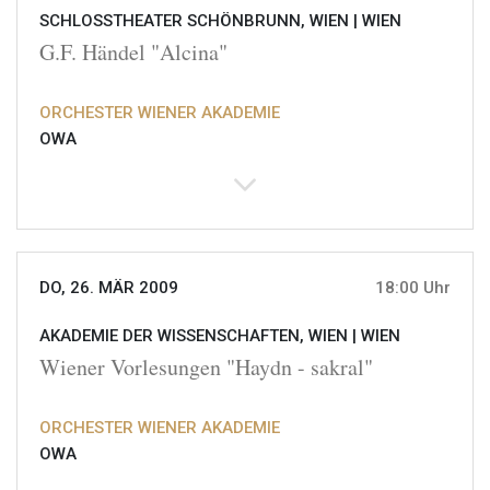
SCHLOSSTHEATER SCHÖNBRUNN, WIEN |
WIEN
G.F. Händel "Alcina"
ORCHESTER WIENER AKADEMIE
OWA
DO, 26. MÄR 2009
18:00 Uhr
AKADEMIE DER WISSENSCHAFTEN, WIEN |
WIEN
Wiener Vorlesungen "Haydn - sakral"
ORCHESTER WIENER AKADEMIE
OWA