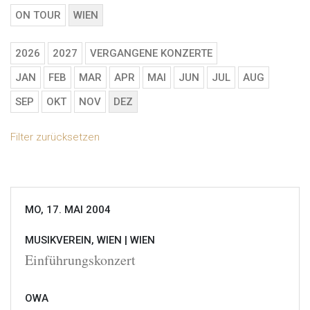
ON TOUR
WIEN
2026
2027
VERGANGENE KONZERTE
JAN
FEB
MAR
APR
MAI
JUN
JUL
AUG
SEP
OKT
NOV
DEZ
Filter zurücksetzen
MO, 17. MAI 2004
MUSIKVEREIN, WIEN |
WIEN
Einführungskonzert
OWA