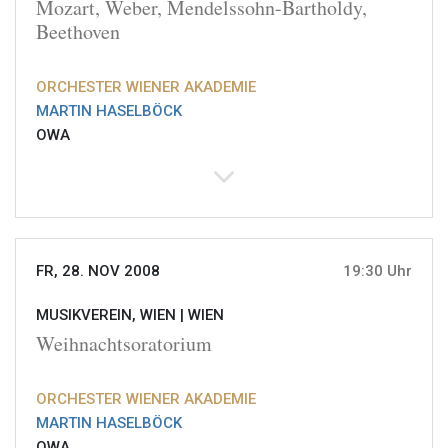
Mozart, Weber, Mendelssohn-Bartholdy,
Beethoven
ORCHESTER WIENER AKADEMIE
MARTIN HASELBÖCK
OWA
FR, 28. NOV 2008
19:30 Uhr
MUSIKVEREIN, WIEN |
WIEN
Weihnachtsoratorium
ORCHESTER WIENER AKADEMIE
MARTIN HASELBÖCK
OWA