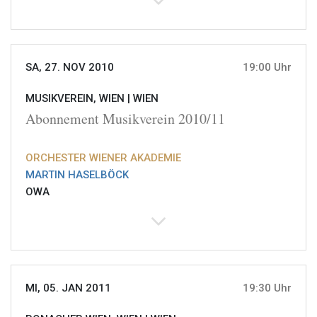
SA, 27. NOV 2010
19:00 Uhr
MUSIKVEREIN, WIEN |
WIEN
Abonnement Musikverein 2010/11
ORCHESTER WIENER AKADEMIE
MARTIN HASELBÖCK
OWA
MI, 05. JAN 2011
19:30 Uhr