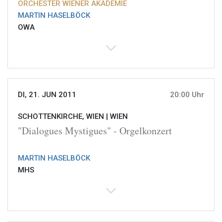
ORCHESTER WIENER AKADEMIE
MARTIN HASELBÖCK
OWA
DI, 21. JUN 2011
20:00 Uhr
SCHOTTENKIRCHE, WIEN |
WIEN
"Dialogues Mystigues" - Orgelkonzert
MARTIN HASELBÖCK
MHS