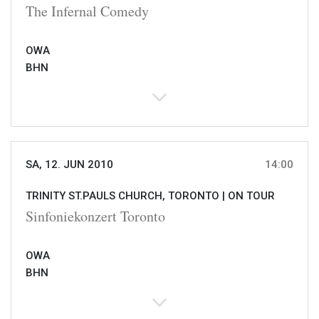
The Infernal Comedy
OWA
BHN
SA, 12. JUN 2010
14:00
TRINITY ST.PAULS CHURCH, TORONTO |
ON TOUR
Sinfoniekonzert Toronto
OWA
BHN