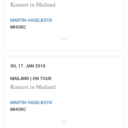
Konzert in Mailand
MARTIN HASELBÖCK
MHORC
SO, 17. JAN 2010
MAILAND |
ON TOUR
Konzert in Mailand
MARTIN HASELBÖCK
MHORC