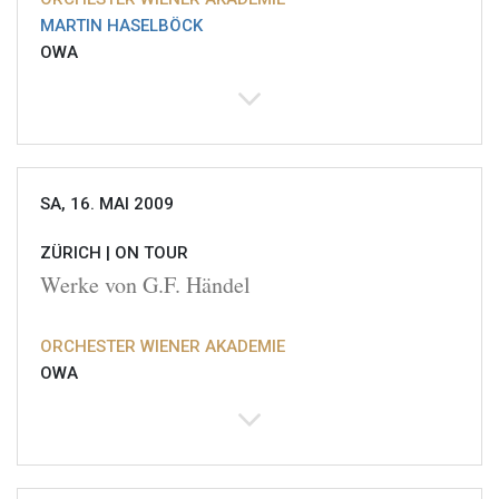
MARTIN HASELBÖCK
OWA
SA, 16. MAI 2009
ZÜRICH |
ON TOUR
Werke von G.F. Händel
ORCHESTER WIENER AKADEMIE
OWA