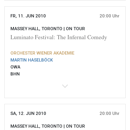
FR, 11. JUN 2010
20:00 Uhr
MASSEY HALL, TORONTO |
ON TOUR
Luminato Festival: The Infernal Comedy
ORCHESTER WIENER AKADEMIE
MARTIN HASELBÖCK
OWA
BHN
SA, 12. JUN 2010
20:00 Uhr
MASSEY HALL, TORONTO |
ON TOUR