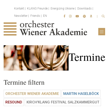
Kontakt
KLANG Freunde
Energizing Ukraine
Downloads
Newsletter
Friends
EN
Termine
Termine filtern
ORCHESTER WIENER AKADEMIE
MARTIN HASELBÖCK
RESOUND
KIRCH'KLANG FESTIVAL SALZKAMMERGUT