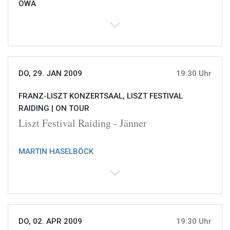
OWA
DO, 29. JAN 2009
19:30 Uhr
FRANZ-LISZT KONZERTSAAL, LISZT FESTIVAL
RAIDING |
ON TOUR
Liszt Festival Raiding - Jänner
MARTIN HASELBÖCK
DO, 02. APR 2009
19:30 Uhr