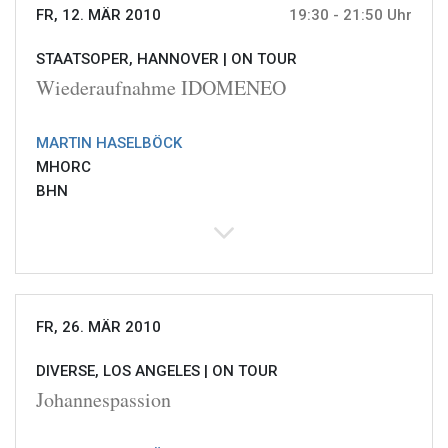
FR, 12. MÄR 2010
19:30 - 21:50 Uhr
STAATSOPER, HANNOVER |
ON TOUR
Wiederaufnahme IDOMENEO
MARTIN HASELBÖCK
MHORC
BHN
FR, 26. MÄR 2010
DIVERSE, LOS ANGELES |
ON TOUR
Johannespassion