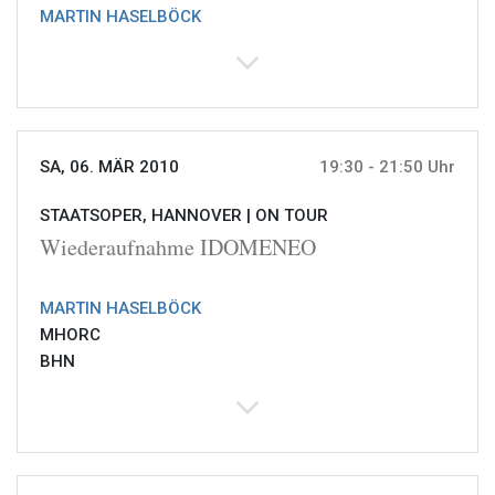
MARTIN HASELBÖCK
SA, 06. MÄR 2010
19:30 - 21:50 Uhr
STAATSOPER, HANNOVER |
ON TOUR
Wiederaufnahme IDOMENEO
MARTIN HASELBÖCK
MHORC
BHN