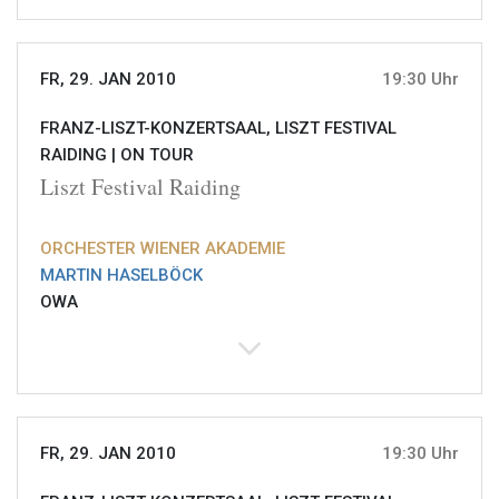
FR, 29. JAN 2010
19:30 Uhr
FRANZ-LISZT-KONZERTSAAL, LISZT FESTIVAL
RAIDING |
ON TOUR
Liszt Festival Raiding
ORCHESTER WIENER AKADEMIE
MARTIN HASELBÖCK
OWA
FR, 29. JAN 2010
19:30 Uhr