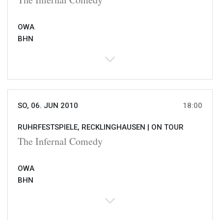
OWA
BHN
SO, 06. JUN 2010
18:00
RUHRFESTSPIELE, RECKLINGHAUSEN |
ON TOUR
The Infernal Comedy
OWA
BHN