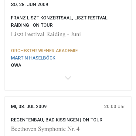
SO, 28. JUN 2009
FRANZ LISZT KONZERTSAAL, LISZT FESTIVAL
RAIDING |
ON TOUR
Liszt Festival Raiding - Juni
ORCHESTER WIENER AKADEMIE
MARTIN HASELBÖCK
OWA
MI, 08. JUL 2009
20:00 Uhr
REGENTENBAU, BAD KISSINGEN |
ON TOUR
Beethoven Symphonie Nr. 4