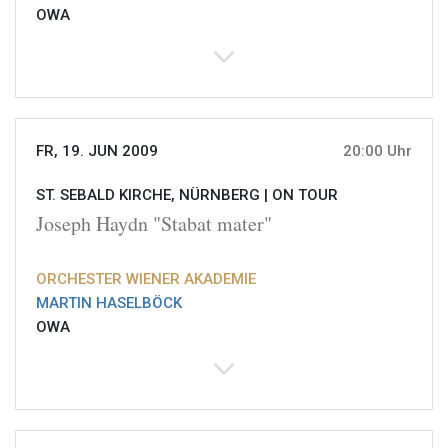
OWA
FR, 19. JUN 2009
20:00 Uhr
ST. SEBALD KIRCHE, NÜRNBERG |
ON TOUR
Joseph Haydn "Stabat mater"
ORCHESTER WIENER AKADEMIE
MARTIN HASELBÖCK
OWA