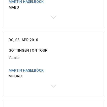
MARTIN HASELBÖCK
MABO
DO, 08. APR 2010
GÖTTINGEN |
ON TOUR
Zaide
MARTIN HASELBÖCK
MHORC