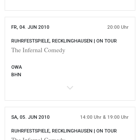
FR, 04. JUN 2010
20:00 Uhr
RUHRFESTSPIELE, RECKLINGHAUSEN |
ON TOUR
The Infernal Comedy
OWA
BHN
SA, 05. JUN 2010
14:00 Uhr & 19:00 Uhr
RUHRFESTSPIELE, RECKLINGHAUSEN |
ON TOUR
The Infernal Comedy