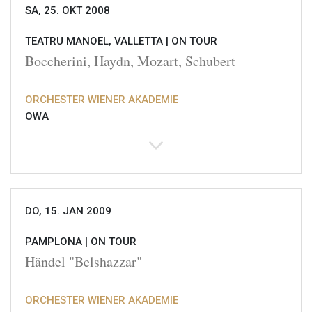
SA, 25. OKT 2008
TEATRU MANOEL, VALLETTA |
ON TOUR
Boccherini, Haydn, Mozart, Schubert
ORCHESTER WIENER AKADEMIE
OWA
DO, 15. JAN 2009
PAMPLONA |
ON TOUR
Händel "Belshazzar"
ORCHESTER WIENER AKADEMIE