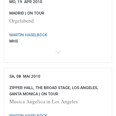
MO, 19. APR 2010
MADRID |
ON TOUR
Orgelabend
MARTIN HASELBÖCK
MHS
SA, 08. MAI 2010
ZIPPER HALL, THE BROAD STAGE, LOS ANGELES,
SANTA MONICA |
ON TOUR
Musica Angelica in Los Angeles
MARTIN HASELBÖCK