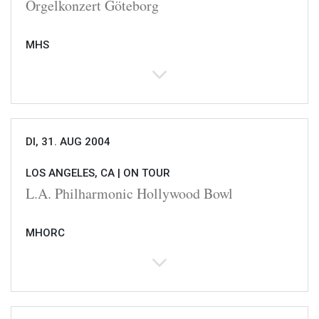
Orgelkonzert Göteborg
MHS
DI, 31. AUG 2004
LOS ANGELES, CA |
ON TOUR
L.A. Philharmonic Hollywood Bowl
MHORC