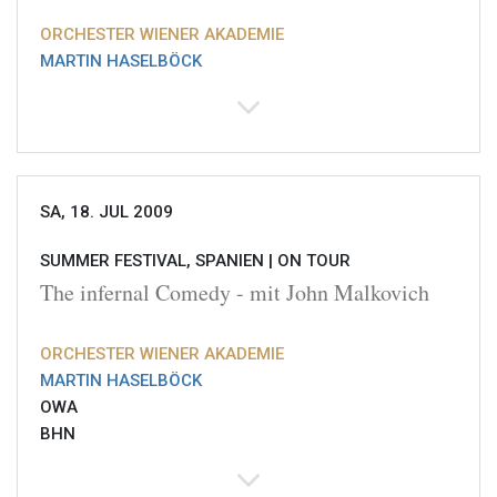
ORCHESTER WIENER AKADEMIE
MARTIN HASELBÖCK
SA, 18. JUL 2009
SUMMER FESTIVAL, SPANIEN |
ON TOUR
The infernal Comedy - mit John Malkovich
ORCHESTER WIENER AKADEMIE
MARTIN HASELBÖCK
OWA
BHN