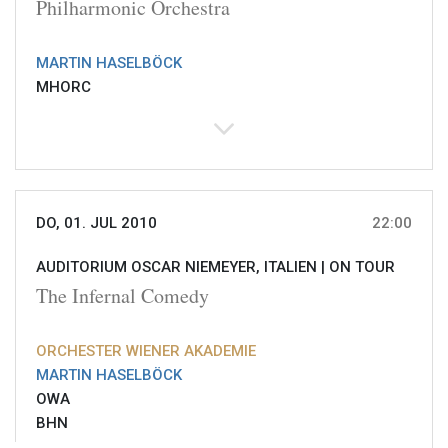
Philharmonic Orchestra
MARTIN HASELBÖCK
MHORC
DO, 01. JUL 2010
22:00
AUDITORIUM OSCAR NIEMEYER, ITALIEN |
ON TOUR
The Infernal Comedy
ORCHESTER WIENER AKADEMIE
MARTIN HASELBÖCK
OWA
BHN