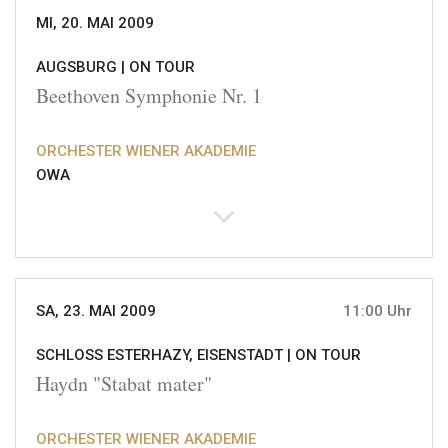
MI, 20. MAI 2009
AUGSBURG |
ON TOUR
Beethoven Symphonie Nr. 1
ORCHESTER WIENER AKADEMIE
OWA
SA, 23. MAI 2009
11:00 Uhr
SCHLOSS ESTERHAZY, EISENSTADT |
ON TOUR
Haydn "Stabat mater"
ORCHESTER WIENER AKADEMIE