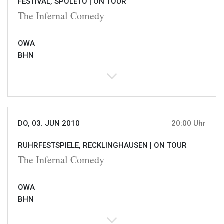
FESTIVAL, SPOLETO |
ON TOUR
The Infernal Comedy
OWA
BHN
DO, 03. JUN 2010
20:00 Uhr
RUHRFESTSPIELE, RECKLINGHAUSEN |
ON TOUR
The Infernal Comedy
OWA
BHN