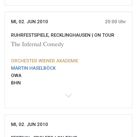
MI, 02. JUN 2010
20:00 Uhr
RUHRFESTSPIELE, RECKLINGHAUSEN |
ON TOUR
The Infernal Comedy
ORCHESTER WIENER AKADEMIE
MARTIN HASELBÖCK
OWA
BHN
MI, 02. JUN 2010