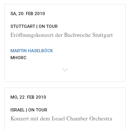
SA, 20. FEB 2010
STUTTGART |
ON TOUR
Eröffnungskonzert der Bachwoche Stuttgart
MARTIN HASELBÖCK
MHORC
MO, 22. FEB 2010
ISRAEL |
ON TOUR
Konzert mit dem Israel Chamber Orchestra