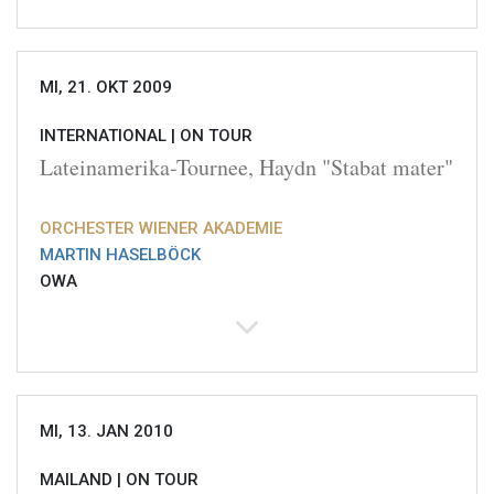
MI, 21. OKT 2009
INTERNATIONAL |
ON TOUR
Lateinamerika-Tournee, Haydn "Stabat mater"
ORCHESTER WIENER AKADEMIE
MARTIN HASELBÖCK
OWA
MI, 13. JAN 2010
MAILAND |
ON TOUR