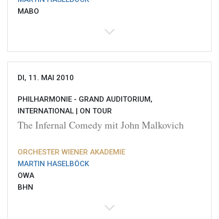
MABO
DI, 11. MAI 2010
PHILHARMONIE - GRAND AUDITORIUM,
INTERNATIONAL |
ON TOUR
The Infernal Comedy mit John Malkovich
ORCHESTER WIENER AKADEMIE
MARTIN HASELBÖCK
OWA
BHN