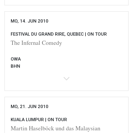
MO, 14. JUN 2010
FESTIVAL DU GRAND RIRE, QUEBEC |
ON TOUR
The Infernal Comedy
OWA
BHN
MO, 21. JUN 2010
KUALA LUMPUR |
ON TOUR
Martin Haselböck und das Malaysian