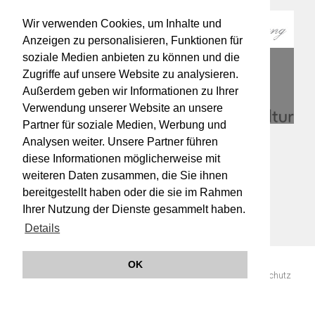
Wir verwenden Cookies, um Inhalte und
Anzeigen zu personalisieren, Funktionen für
soziale Medien anbieten zu können und die
Zugriffe auf unsere Website zu analysieren.
Außerdem geben wir Informationen zu Ihrer
Verwendung unserer Website an unsere
Partner für soziale Medien, Werbung und
Analysen weiter. Unsere Partner führen
diese Informationen möglicherweise mit
weiteren Daten zusammen, die Sie ihnen
bereitgestellt haben oder die sie im Rahmen
Ihrer Nutzung der Dienste gesammelt haben.
Details
OK
© 2019 Orchester Wiener Akademie -
Impressum
AGB
Datenschutz