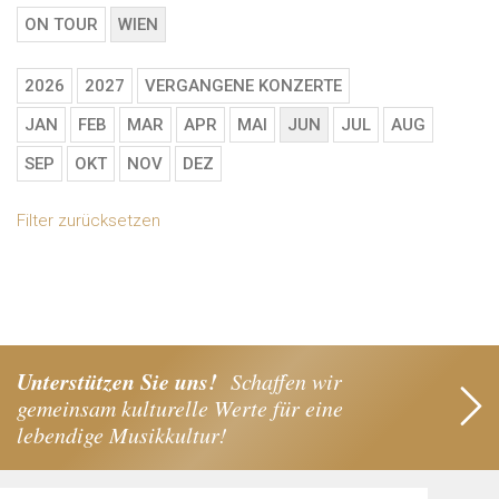
ON TOUR
WIEN
2026
2027
VERGANGENE KONZERTE
JAN
FEB
MAR
APR
MAI
JUN
JUL
AUG
SEP
OKT
NOV
DEZ
Filter zurücksetzen
Unterstützen Sie uns!
Schaffen wir
gemeinsam kulturelle Werte für eine
lebendige Musikkultur!