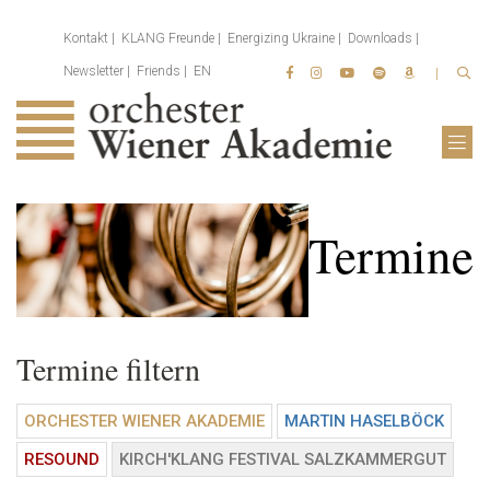
Kontakt
KLANG Freunde
Energizing Ukraine
Downloads
Newsletter
Friends
EN
Termine
Termine filtern
ORCHESTER WIENER AKADEMIE
MARTIN HASELBÖCK
RESOUND
KIRCH'KLANG FESTIVAL SALZKAMMERGUT