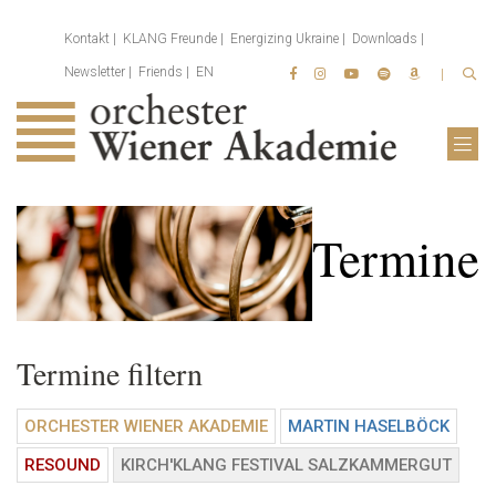
Kontakt
KLANG Freunde
Energizing Ukraine
Downloads
Newsletter
Friends
EN
Termine
Termine filtern
ORCHESTER WIENER AKADEMIE
MARTIN HASELBÖCK
RESOUND
KIRCH'KLANG FESTIVAL SALZKAMMERGUT