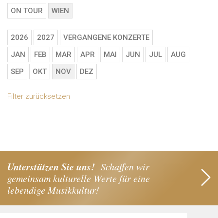
ON TOUR
WIEN
2026
2027
VERGANGENE KONZERTE
JAN
FEB
MAR
APR
MAI
JUN
JUL
AUG
SEP
OKT
NOV
DEZ
Filter zurücksetzen
Unterstützen Sie uns!
Schaffen wir
gemeinsam kulturelle Werte für eine
lebendige Musikkultur!