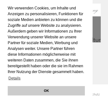
Wir verwenden Cookies, um Inhalte und
Anzeigen zu personalisieren, Funktionen für
soziale Medien anbieten zu können und die
Zugriffe auf unsere Website zu analysieren.
Außerdem geben wir Informationen zu Ihrer
Verwendung unserer Website an unsere
Partner für soziale Medien, Werbung und
Analysen weiter. Unsere Partner führen
diese Informationen möglicherweise mit
weiteren Daten zusammen, die Sie ihnen
bereitgestellt haben oder die sie im Rahmen
Ihrer Nutzung der Dienste gesammelt haben.
Details
OK
© 2019 Orchester Wiener Akademie -
Impressum
AGB
Datenschutz