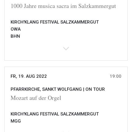
1000 Jahre musica sacra im Salzkammergut
KIRCH'KLANG FESTIVAL SALZKAMMERGUT
OWA
BHN
FR, 19. AUG 2022
19:00
PFARRKIRCHE, SANKT WOLFGANG |
ON TOUR
Mozart auf der Orgel
KIRCH'KLANG FESTIVAL SALZKAMMERGUT
MGG