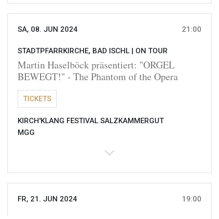
SA, 08. JUN 2024
21:00
STADTPFARRKIRCHE, BAD ISCHL |
ON TOUR
Martin Haselböck präsentiert: "ORGEL
BEWEGT!" - The Phantom of the Opera
TICKETS
KIRCH'KLANG FESTIVAL SALZKAMMERGUT
MGG
FR, 21. JUN 2024
19:00