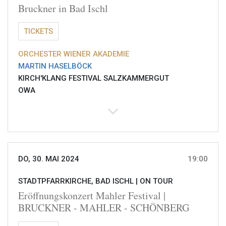
Bruckner in Bad Ischl
TICKETS
ORCHESTER WIENER AKADEMIE
MARTIN HASELBÖCK
KIRCH'KLANG FESTIVAL SALZKAMMERGUT
OWA
DO, 30. MAI 2024
19:00
STADTPFARRKIRCHE, BAD ISCHL |
ON TOUR
Eröffnungskonzert Mahler Festival |
BRUCKNER - MAHLER - SCHÖNBERG