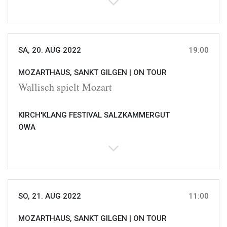
SA, 20. AUG 2022
19:00
MOZARTHAUS, SANKT GILGEN |
ON TOUR
Wallisch spielt Mozart
KIRCH'KLANG FESTIVAL SALZKAMMERGUT
OWA
SO, 21. AUG 2022
11:00
MOZARTHAUS, SANKT GILGEN |
ON TOUR