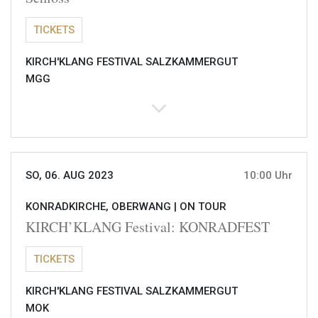
TICKETS
KIRCH'KLANG FESTIVAL SALZKAMMERGUT
MGG
SO, 06. AUG 2023
10:00 Uhr
KONRADKIRCHE, OBERWANG |
ON TOUR
KIRCH’KLANG Festival: KONRADFEST
TICKETS
KIRCH'KLANG FESTIVAL SALZKAMMERGUT
MOK