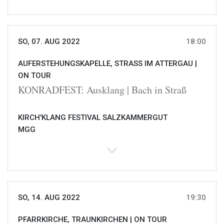
SO, 07. AUG 2022
18:00
AUFERSTEHUNGSKAPELLE, STRASS IM ATTERGAU |
ON TOUR
KONRADFEST: Ausklang | Bach in Straß
KIRCH'KLANG FESTIVAL SALZKAMMERGUT
MGG
SO, 14. AUG 2022
19:30
PFARRKIRCHE, TRAUNKIRCHEN |
ON TOUR