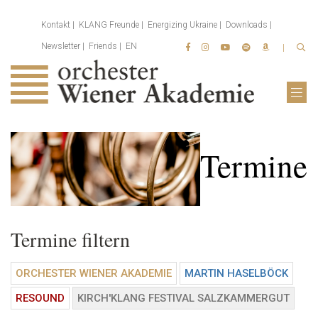
Kontakt
KLANG Freunde
Energizing Ukraine
Downloads
Newsletter
Friends
EN
Termine
Termine filtern
ORCHESTER WIENER AKADEMIE
MARTIN HASELBÖCK
RESOUND
KIRCH'KLANG FESTIVAL SALZKAMMERGUT