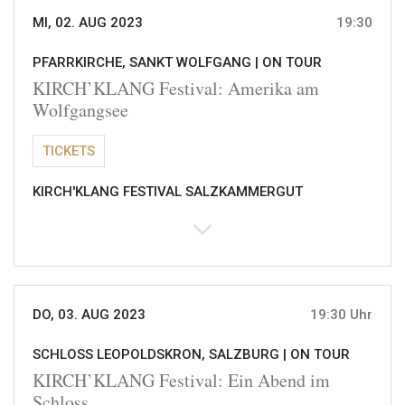
MI, 02. AUG 2023
19:30
PFARRKIRCHE, SANKT WOLFGANG |
ON TOUR
KIRCH’KLANG Festival: Amerika am
Wolfgangsee
TICKETS
KIRCH'KLANG FESTIVAL SALZKAMMERGUT
DO, 03. AUG 2023
19:30 Uhr
SCHLOSS LEOPOLDSKRON, SALZBURG |
ON TOUR
KIRCH’KLANG Festival: Ein Abend im
Schloss