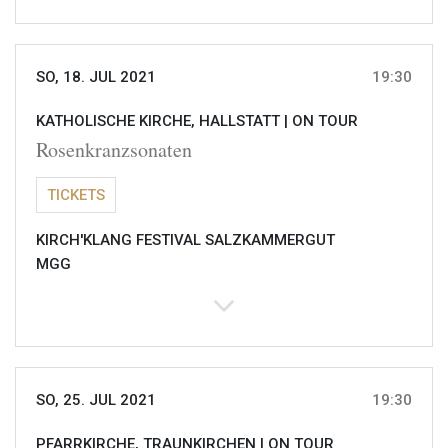
SO, 18. JUL 2021
19:30
KATHOLISCHE KIRCHE, HALLSTATT |
ON TOUR
Rosenkranzsonaten
TICKETS
KIRCH'KLANG FESTIVAL SALZKAMMERGUT
MGG
SO, 25. JUL 2021
19:30
PFARRKIRCHE, TRAUNKIRCHEN |
ON TOUR