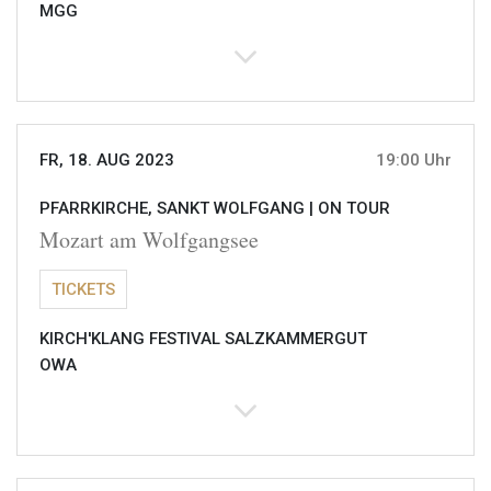
MGG
FR, 18. AUG 2023
19:00 Uhr
PFARRKIRCHE, SANKT WOLFGANG |
ON TOUR
Mozart am Wolfgangsee
TICKETS
KIRCH'KLANG FESTIVAL SALZKAMMERGUT
OWA