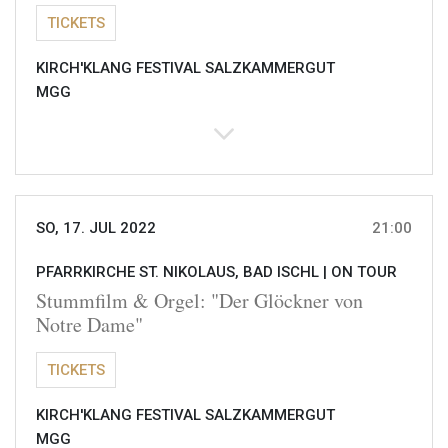
TICKETS
KIRCH'KLANG FESTIVAL SALZKAMMERGUT
MGG
SO, 17. JUL 2022
21:00
PFARRKIRCHE ST. NIKOLAUS, BAD ISCHL |
ON TOUR
Stummfilm & Orgel: "Der Glöckner von
Notre Dame"
TICKETS
KIRCH'KLANG FESTIVAL SALZKAMMERGUT
MGG