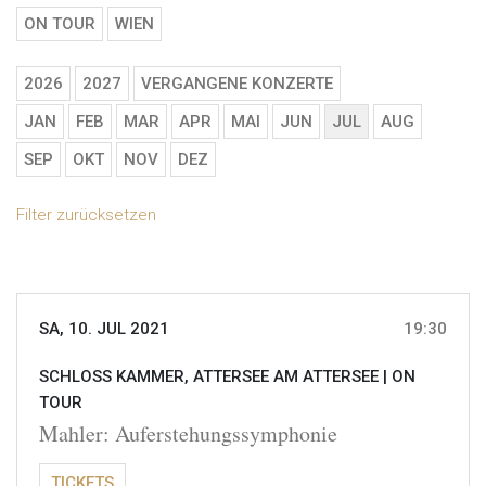
ON TOUR
WIEN
2026
2027
VERGANGENE KONZERTE
JAN
FEB
MAR
APR
MAI
JUN
JUL
AUG
SEP
OKT
NOV
DEZ
Filter zurücksetzen
SA, 10. JUL 2021
19:30
SCHLOSS KAMMER, ATTERSEE AM ATTERSEE |
ON
TOUR
Mahler: Auferstehungssymphonie
TICKETS