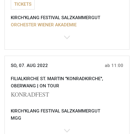
TICKETS
KIRCH'KLANG FESTIVAL SALZKAMMERGUT
ORCHESTER WIENER AKADEMIE
SO, 07. AUG 2022
ab 11:00
FILIALKIRCHE ST. MARTIN "KONRADKIRCHE",
OBERWANG |
ON TOUR
KONRADFEST
KIRCH'KLANG FESTIVAL SALZKAMMERGUT
MGG