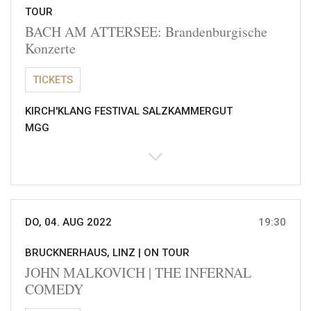
TOUR
BACH AM ATTERSEE: Brandenburgische
Konzerte
TICKETS
KIRCH'KLANG FESTIVAL SALZKAMMERGUT
MGG
DO, 04. AUG 2022
19:30
BRUCKNERHAUS, LINZ |
ON TOUR
JOHN MALKOVICH | THE INFERNAL
COMEDY