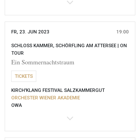
FR, 23. JUN 2023
19:00
SCHLOSS KAMMER, SCHÖRFLING AM ATTERSEE |
ON
TOUR
Ein Sommernachtstraum
TICKETS
KIRCH'KLANG FESTIVAL SALZKAMMERGUT
ORCHESTER WIENER AKADEMIE
OWA