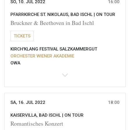
SO, 10. JUL 2022
16:00
PFARRKIRCHE ST. NIKOLAUS, BAD ISCHL |
ON TOUR
Bruckner & Beethoven in Bad Ischl
TICKETS
KIRCH'KLANG FESTIVAL SALZKAMMERGUT
ORCHESTER WIENER AKADEMIE
OWA
SA, 16. JUL 2022
18:00
KAISERVILLA, BAD ISCHL |
ON TOUR
Romantisches Konzert