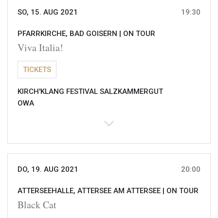
SO, 15. AUG 2021
19:30
PFARRKIRCHE, BAD GOISERN |
ON TOUR
Viva Italia!
TICKETS
KIRCH'KLANG FESTIVAL SALZKAMMERGUT
OWA
DO, 19. AUG 2021
20:00
ATTERSEEHALLE, ATTERSEE AM ATTERSEE |
ON TOUR
Black Cat