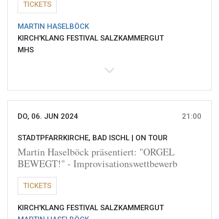
TICKETS
MARTIN HASELBÖCK
KIRCH'KLANG FESTIVAL SALZKAMMERGUT
MHS
DO, 06. JUN 2024
21:00
STADTPFARRKIRCHE, BAD ISCHL |
ON TOUR
Martin Haselböck präsentiert: "ORGEL
BEWEGT!" - Improvisationswettbewerb
TICKETS
KIRCH'KLANG FESTIVAL SALZKAMMERGUT