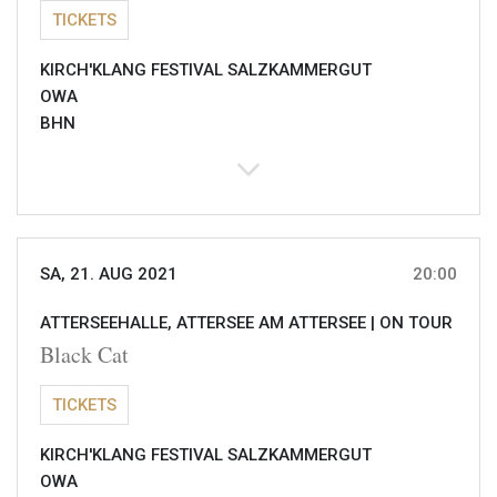
TICKETS
KIRCH'KLANG FESTIVAL SALZKAMMERGUT
OWA
BHN
SA, 21. AUG 2021
20:00
ATTERSEEHALLE, ATTERSEE AM ATTERSEE |
ON TOUR
Black Cat
TICKETS
KIRCH'KLANG FESTIVAL SALZKAMMERGUT
OWA