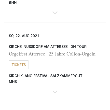
BHN
SO, 22. AUG 2021
KIRCHE, NUSSDORF AM ATTERSEE |
ON TOUR
Orgelfest Attersee | 25 Jahre Collon-Orgeln
TICKETS
KIRCH'KLANG FESTIVAL SALZKAMMERGUT
MHS