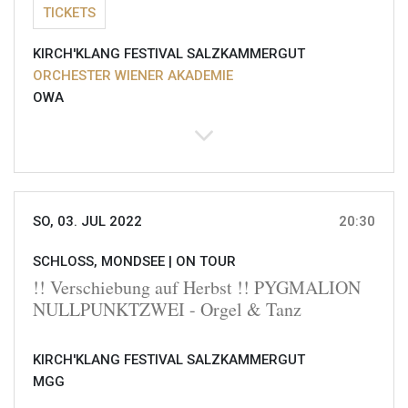
TICKETS
KIRCH'KLANG FESTIVAL SALZKAMMERGUT
ORCHESTER WIENER AKADEMIE
OWA
SO, 03. JUL 2022
20:30
SCHLOSS, MONDSEE |
ON TOUR
!! Verschiebung auf Herbst !! PYGMALION
NULLPUNKTZWEI - Orgel & Tanz
KIRCH'KLANG FESTIVAL SALZKAMMERGUT
MGG