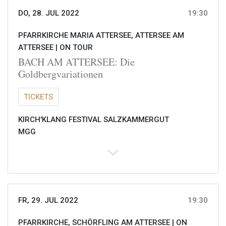
DO, 28. JUL 2022
19:30
PFARRKIRCHE MARIA ATTERSEE, ATTERSEE AM
ATTERSEE |
ON TOUR
BACH AM ATTERSEE: Die
Goldbergvariationen
TICKETS
KIRCH'KLANG FESTIVAL SALZKAMMERGUT
MGG
FR, 29. JUL 2022
19:30
PFARRKIRCHE, SCHÖRFLING AM ATTERSEE |
ON