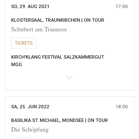
SO, 29. AUG 2021
17:00
KLOSTERSAAL, TRAUNKIRCHEN |
ON TOUR
Schubert am Traunsee
TICKETS
KIRCH'KLANG FESTIVAL SALZKAMMERGUT
MGG
SA, 25. JUN 2022
18:00
BASILIKA ST. MICHAEL, MONDSEE |
ON TOUR
Die Schöpfung