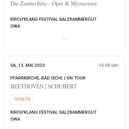
Die Zauberflöte - Oper & Mysterium
KIRCH'KLANG FESTIVAL SALZKAMMERGUT
OWA
SA, 13. MAI 2023
16:00 Uhr
PFARRKIRCHE, BAD ISCHL |
ON TOUR
BEETHOVEN | SCHUBERT
TICKETS
KIRCH'KLANG FESTIVAL SALZKAMMERGUT
OWA