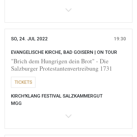
SO, 24. JUL 2022
19:30
EVANGELISCHE KIRCHE, BAD GOISERN |
ON TOUR
"Brich dem Hungrigen dein Brot" - Die
Salzburger Protestantenvertreibung 1731
TICKETS
KIRCH'KLANG FESTIVAL SALZKAMMERGUT
MGG