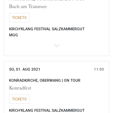
Bach am Traunsee
TICKETS
KIRCH'KLANG FESTIVAL SALZKAMMERGUT
MGG
SO, 01. AUG 2021
11:00
KONRADKIRCHE, OBERWANG |
ON TOUR
Konradfest
TICKETS
KIRCH'KLANG FESTIVAL SALZKAMMERGUT