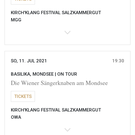
KIRCH'KLANG FESTIVAL SALZKAMMERGUT
MGG
SO, 11. JUL 2021
19:30
BASILIKA, MONDSEE |
ON TOUR
Die Wiener Sängerknaben am Mondsee
TICKETS
KIRCH'KLANG FESTIVAL SALZKAMMERGUT
OWA