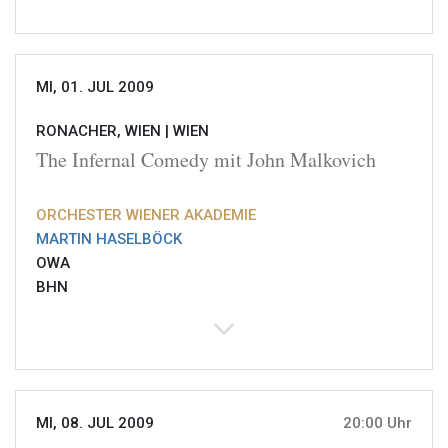
MI, 01. JUL 2009
RONACHER, WIEN |
WIEN
The Infernal Comedy mit John Malkovich
ORCHESTER WIENER AKADEMIE
MARTIN HASELBÖCK
OWA
BHN
MI, 08. JUL 2009
20:00 Uhr