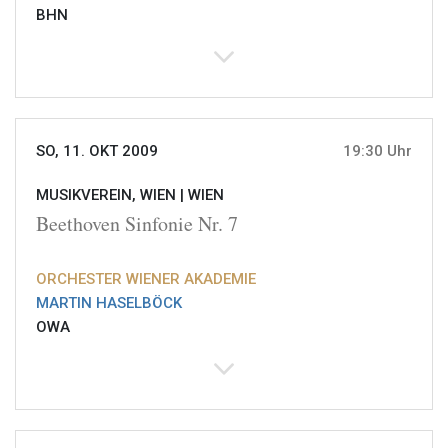
BHN
SO, 11. OKT 2009
19:30 Uhr
MUSIKVEREIN, WIEN |
WIEN
Beethoven Sinfonie Nr. 7
ORCHESTER WIENER AKADEMIE
MARTIN HASELBÖCK
OWA