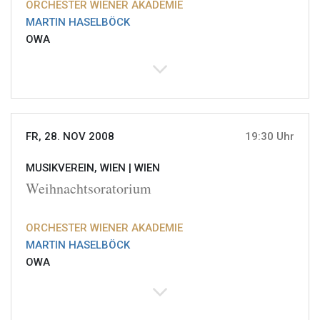
ORCHESTER WIENER AKADEMIE
MARTIN HASELBÖCK
OWA
FR, 28. NOV 2008
19:30 Uhr
MUSIKVEREIN, WIEN |
WIEN
Weihnachtsoratorium
ORCHESTER WIENER AKADEMIE
MARTIN HASELBÖCK
OWA