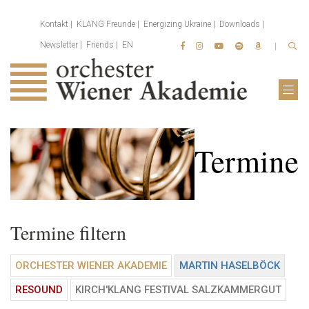
Kontakt
KLANG Freunde
Energizing Ukraine
Downloads
Newsletter
Friends
EN
Termine
Termine filtern
ORCHESTER WIENER AKADEMIE
MARTIN HASELBÖCK
RESOUND
KIRCH'KLANG FESTIVAL SALZKAMMERGUT