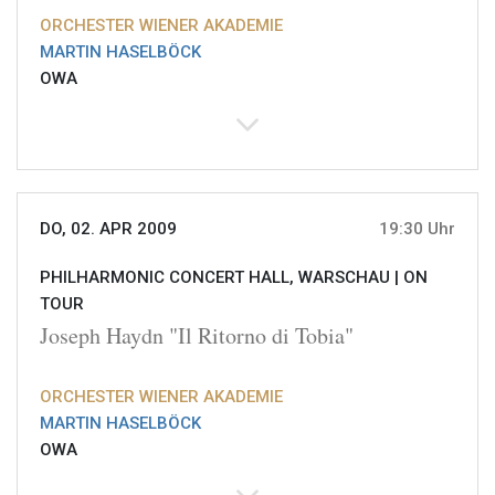
ORCHESTER WIENER AKADEMIE
MARTIN HASELBÖCK
OWA
DO, 02. APR 2009
19:30 Uhr
PHILHARMONIC CONCERT HALL, WARSCHAU |
ON
TOUR
Joseph Haydn "Il Ritorno di Tobia"
ORCHESTER WIENER AKADEMIE
MARTIN HASELBÖCK
OWA