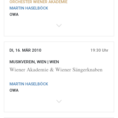
ORCHESTER WIENER AKADEMIE
MARTIN HASELBÖCK
OWA
DI, 16. MÄR 2010
19:30 Uhr
MUSIKVEREIN, WIEN |
WIEN
Wiener Akademie & Wiener Sängerknaben
MARTIN HASELBÖCK
OWA