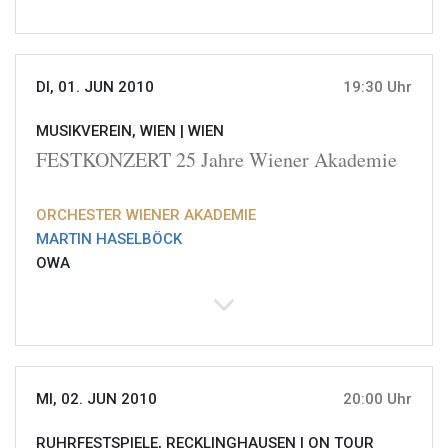
DI, 01. JUN 2010
19:30 Uhr
MUSIKVEREIN, WIEN |
WIEN
FESTKONZERT 25 Jahre Wiener Akademie
ORCHESTER WIENER AKADEMIE
MARTIN HASELBÖCK
OWA
MI, 02. JUN 2010
20:00 Uhr
RUHRFESTSPIELE, RECKLINGHAUSEN |
ON TOUR