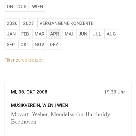
ON TOUR
WIEN
2026
2027
VERGANGENE KONZERTE
JAN
FEB
MAR
APR
MAI
JUN
JUL
AUG
SEP
OKT
NOV
DEZ
Filter zurücksetzen
MI, 08. OKT 2008
19:30 Uhr
MUSIKVEREIN, WIEN |
WIEN
Mozart, Weber, Mendelssohn-Bartholdy,
Beethoven