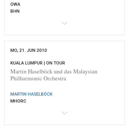
OWA
BHN
MO, 21. JUN 2010
KUALA LUMPUR |
ON TOUR
Martin Haselböck und das Malaysian
Philharmonic Orchestra
MARTIN HASELBÖCK
MHORC