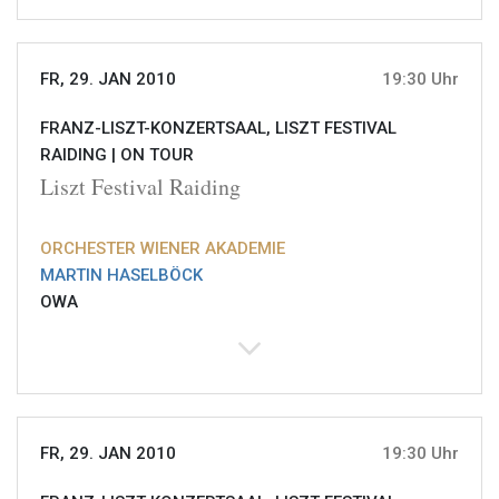
FR, 29. JAN 2010
19:30 Uhr
FRANZ-LISZT-KONZERTSAAL, LISZT FESTIVAL
RAIDING |
ON TOUR
Liszt Festival Raiding
ORCHESTER WIENER AKADEMIE
MARTIN HASELBÖCK
OWA
FR, 29. JAN 2010
19:30 Uhr