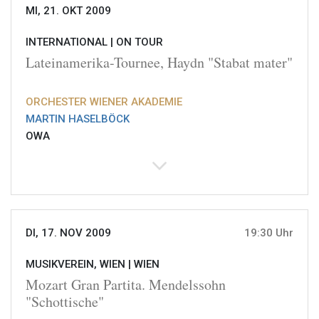
MI, 21. OKT 2009
INTERNATIONAL |
ON TOUR
Lateinamerika-Tournee, Haydn "Stabat mater"
ORCHESTER WIENER AKADEMIE
MARTIN HASELBÖCK
OWA
DI, 17. NOV 2009
19:30 Uhr
MUSIKVEREIN, WIEN |
WIEN
Mozart Gran Partita. Mendelssohn
"Schottische"