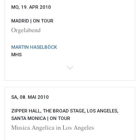
MO, 19. APR 2010
MADRID |
ON TOUR
Orgelabend
MARTIN HASELBÖCK
MHS
SA, 08. MAI 2010
ZIPPER HALL, THE BROAD STAGE, LOS ANGELES,
SANTA MONICA |
ON TOUR
Musica Angelica in Los Angeles