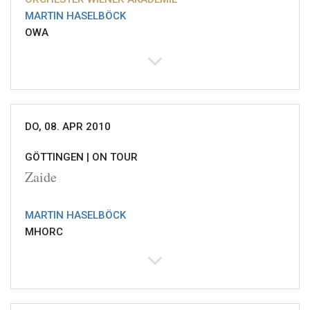
MARTIN HASELBÖCK
OWA
DO, 08. APR 2010
GÖTTINGEN |
ON TOUR
Zaide
MARTIN HASELBÖCK
MHORC