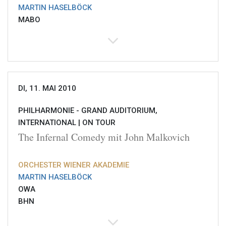
MARTIN HASELBÖCK
MABO
DI, 11. MAI 2010
PHILHARMONIE - GRAND AUDITORIUM,
INTERNATIONAL |
ON TOUR
The Infernal Comedy mit John Malkovich
ORCHESTER WIENER AKADEMIE
MARTIN HASELBÖCK
OWA
BHN