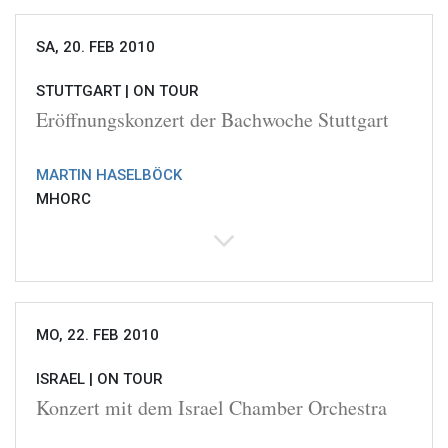
SA, 20. FEB 2010
STUTTGART |
ON TOUR
Eröffnungskonzert der Bachwoche Stuttgart
MARTIN HASELBÖCK
MHORC
MO, 22. FEB 2010
ISRAEL |
ON TOUR
Konzert mit dem Israel Chamber Orchestra