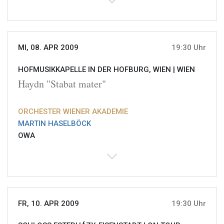
MI, 08. APR 2009
19:30 Uhr
HOFMUSIKKAPELLE IN DER HOFBURG, WIEN |
WIEN
Haydn "Stabat mater"
ORCHESTER WIENER AKADEMIE
MARTIN HASELBÖCK
OWA
FR, 10. APR 2009
19:30 Uhr