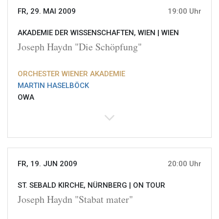
FR, 29. MAI 2009
19:00 Uhr
AKADEMIE DER WISSENSCHAFTEN, WIEN |
WIEN
Joseph Haydn "Die Schöpfung"
ORCHESTER WIENER AKADEMIE
MARTIN HASELBÖCK
OWA
FR, 19. JUN 2009
20:00 Uhr
ST. SEBALD KIRCHE, NÜRNBERG |
ON TOUR
Joseph Haydn "Stabat mater"