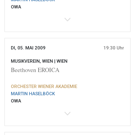
OWA
DI, 05. MAI 2009
19:30 Uhr
MUSIKVEREIN, WIEN |
WIEN
Beethoven EROICA
ORCHESTER WIENER AKADEMIE
MARTIN HASELBÖCK
OWA