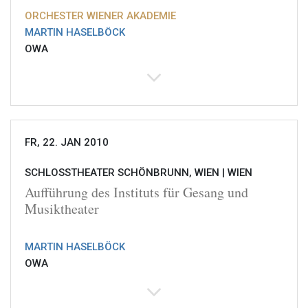
ORCHESTER WIENER AKADEMIE
MARTIN HASELBÖCK
OWA
FR, 22. JAN 2010
SCHLOSSTHEATER SCHÖNBRUNN, WIEN |
WIEN
Aufführung des Instituts für Gesang und
Musiktheater
MARTIN HASELBÖCK
OWA