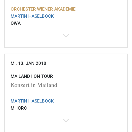
ORCHESTER WIENER AKADEMIE
MARTIN HASELBÖCK
OWA
MI, 13. JAN 2010
MAILAND |
ON TOUR
Konzert in Mailand
MARTIN HASELBÖCK
MHORC