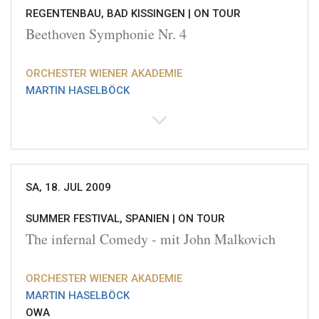
REGENTENBAU, BAD KISSINGEN |
ON TOUR
Beethoven Symphonie Nr. 4
ORCHESTER WIENER AKADEMIE
MARTIN HASELBÖCK
SA, 18. JUL 2009
SUMMER FESTIVAL, SPANIEN |
ON TOUR
The infernal Comedy - mit John Malkovich
ORCHESTER WIENER AKADEMIE
MARTIN HASELBÖCK
OWA