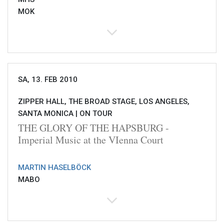
MOK
SA, 13. FEB 2010
ZIPPER HALL, THE BROAD STAGE, LOS ANGELES,
SANTA MONICA |
ON TOUR
THE GLORY OF THE HAPSBURG -
Imperial Music at the VIenna Court
MARTIN HASELBÖCK
MABO