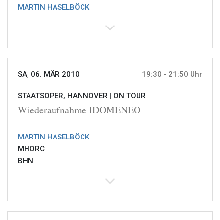
MARTIN HASELBÖCK
SA, 06. MÄR 2010
19:30 - 21:50 Uhr
STAATSOPER, HANNOVER |
ON TOUR
Wiederaufnahme IDOMENEO
MARTIN HASELBÖCK
MHORC
BHN