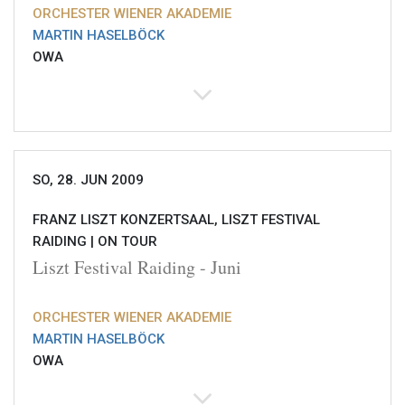
ORCHESTER WIENER AKADEMIE
MARTIN HASELBÖCK
OWA
SO, 28. JUN 2009
FRANZ LISZT KONZERTSAAL, LISZT FESTIVAL
RAIDING |
ON TOUR
Liszt Festival Raiding - Juni
ORCHESTER WIENER AKADEMIE
MARTIN HASELBÖCK
OWA