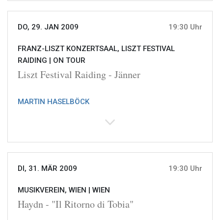
DO, 29. JAN 2009
19:30 Uhr
FRANZ-LISZT KONZERTSAAL, LISZT FESTIVAL
RAIDING |
ON TOUR
Liszt Festival Raiding - Jänner
MARTIN HASELBÖCK
DI, 31. MÄR 2009
19:30 Uhr
MUSIKVEREIN, WIEN |
WIEN
Haydn - "Il Ritorno di Tobia"