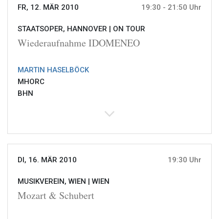
FR, 12. MÄR 2010
19:30 - 21:50 Uhr
STAATSOPER, HANNOVER |
ON TOUR
Wiederaufnahme IDOMENEO
MARTIN HASELBÖCK
MHORC
BHN
DI, 16. MÄR 2010
19:30 Uhr
MUSIKVEREIN, WIEN |
WIEN
Mozart & Schubert