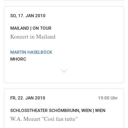
SO, 17. JAN 2010
MAILAND |
ON TOUR
Konzert in Mailand
MARTIN HASELBÖCK
MHORC
FR, 22. JAN 2010
19:00 Uhr
SCHLOSSTHEATER SCHÖMBRUNN, WIEN |
WIEN
W.A. Mozart "Così fan tutte"