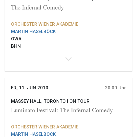
The Infernal Comedy
ORCHESTER WIENER AKADEMIE
MARTIN HASELBÖCK
OWA
BHN
FR, 11. JUN 2010
20:00 Uhr
MASSEY HALL, TORONTO |
ON TOUR
Luminato Festival: The Infernal Comedy
ORCHESTER WIENER AKADEMIE
MARTIN HASELBÖCK