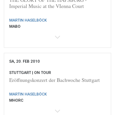
Imperial Music at the VIenna Court
MARTIN HASELBÖCK
MABO
SA, 20. FEB 2010
STUTTGART |
ON TOUR
Eröffnungskonzert der Bachwoche Stuttgart
MARTIN HASELBÖCK
MHORC