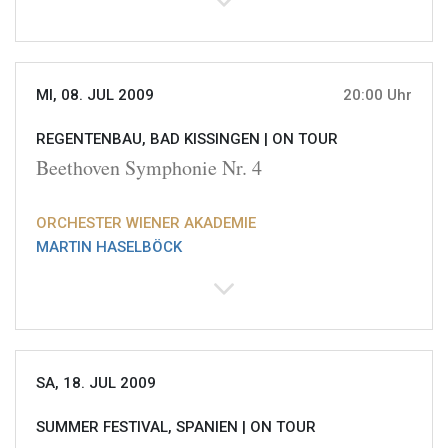
MI, 08. JUL 2009
20:00 Uhr
REGENTENBAU, BAD KISSINGEN |
ON TOUR
Beethoven Symphonie Nr. 4
ORCHESTER WIENER AKADEMIE
MARTIN HASELBÖCK
SA, 18. JUL 2009
SUMMER FESTIVAL, SPANIEN |
ON TOUR