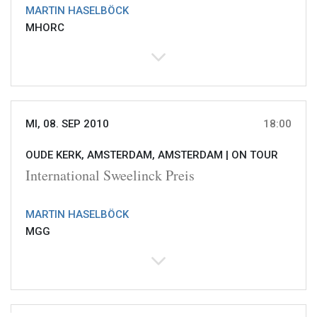
MARTIN HASELBÖCK
MHORC
MI, 08. SEP 2010
18:00
OUDE KERK, AMSTERDAM, AMSTERDAM |
ON TOUR
International Sweelinck Preis
MARTIN HASELBÖCK
MGG