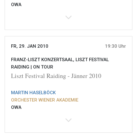
OWA
FR, 29. JAN 2010
19:30 Uhr
FRANZ-LISZT KONZERTSAAL, LISZT FESTIVAL
RAIDING |
ON TOUR
Liszt Festival Raiding - Jänner 2010
MARTIN HASELBÖCK
ORCHESTER WIENER AKADEMIE
OWA