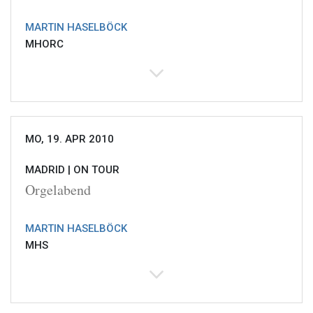
MARTIN HASELBÖCK
MHORC
MO, 19. APR 2010
MADRID |
ON TOUR
Orgelabend
MARTIN HASELBÖCK
MHS