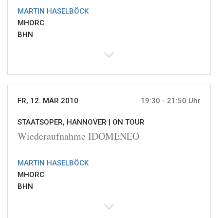
MARTIN HASELBÖCK
MHORC
BHN
FR, 12. MÄR 2010
19:30 - 21:50 Uhr
STAATSOPER, HANNOVER |
ON TOUR
Wiederaufnahme IDOMENEO
MARTIN HASELBÖCK
MHORC
BHN