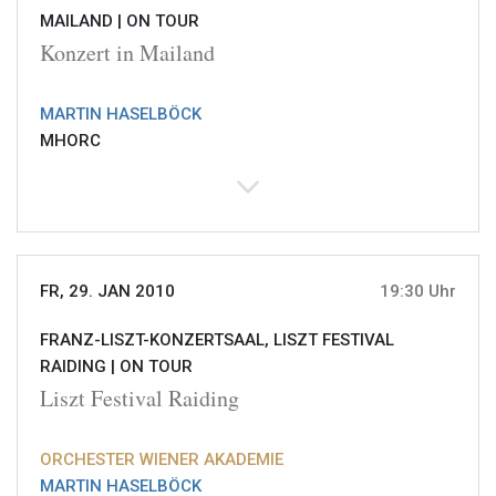
MAILAND |
ON TOUR
Konzert in Mailand
MARTIN HASELBÖCK
MHORC
FR, 29. JAN 2010
19:30 Uhr
FRANZ-LISZT-KONZERTSAAL, LISZT FESTIVAL
RAIDING |
ON TOUR
Liszt Festival Raiding
ORCHESTER WIENER AKADEMIE
MARTIN HASELBÖCK