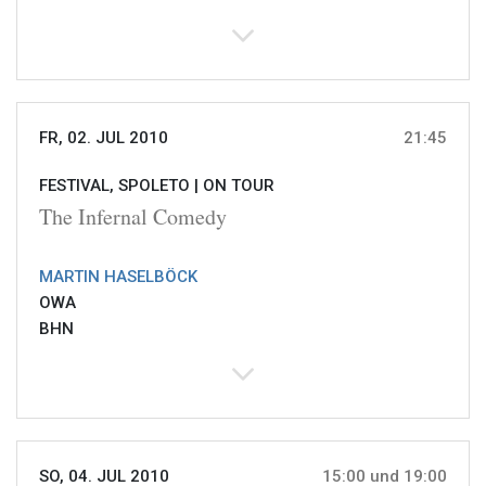
FR, 02. JUL 2010
21:45
FESTIVAL, SPOLETO |
ON TOUR
The Infernal Comedy
MARTIN HASELBÖCK
OWA
BHN
SO, 04. JUL 2010
15:00 und 19:00