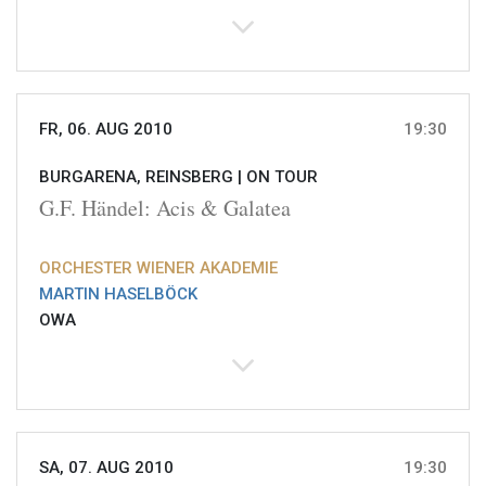
FR, 06. AUG 2010
19:30
BURGARENA, REINSBERG |
ON TOUR
G.F. Händel: Acis & Galatea
ORCHESTER WIENER AKADEMIE
MARTIN HASELBÖCK
OWA
SA, 07. AUG 2010
19:30