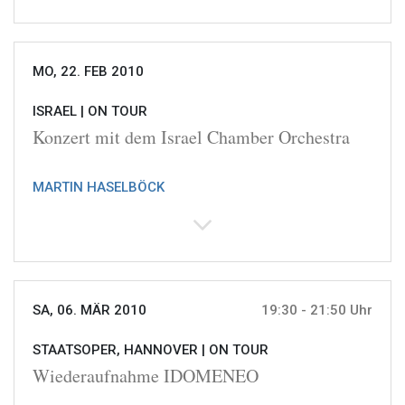
MO, 22. FEB 2010
ISRAEL |
ON TOUR
Konzert mit dem Israel Chamber Orchestra
MARTIN HASELBÖCK
SA, 06. MÄR 2010
19:30 - 21:50 Uhr
STAATSOPER, HANNOVER |
ON TOUR
Wiederaufnahme IDOMENEO