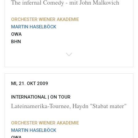
The infernal Comedy - mit John Malkovich
ORCHESTER WIENER AKADEMIE
MARTIN HASELBÖCK
OWA
BHN
MI, 21. OKT 2009
INTERNATIONAL |
ON TOUR
Lateinamerika-Tournee, Haydn "Stabat mater"
ORCHESTER WIENER AKADEMIE
MARTIN HASELBÖCK
OWA