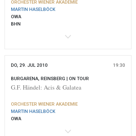
ORCHESTER WIENER AKADEMIE
MARTIN HASELBÖCK
OWA
BHN
DO, 29. JUL 2010
19:30
BURGARENA, REINSBERG |
ON TOUR
G.F. Händel: Acis & Galatea
ORCHESTER WIENER AKADEMIE
MARTIN HASELBÖCK
OWA