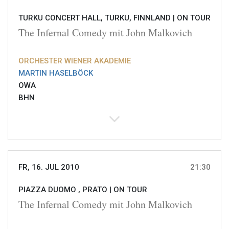
TURKU CONCERT HALL, TURKU, FINNLAND |
ON TOUR
The Infernal Comedy mit John Malkovich
ORCHESTER WIENER AKADEMIE
MARTIN HASELBÖCK
OWA
BHN
FR, 16. JUL 2010
21:30
PIAZZA DUOMO , PRATO |
ON TOUR
The Infernal Comedy mit John Malkovich