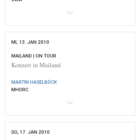
MI, 13. JAN 2010
MAILAND |
ON TOUR
Konzert in Mailand
MARTIN HASELBÖCK
MHORC
SO, 17. JAN 2010