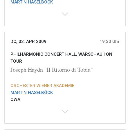
MARTIN HASELBÖCK
DO, 02. APR 2009
19:30 Uhr
PHILHARMONIC CONCERT HALL, WARSCHAU |
ON
TOUR
Joseph Haydn "Il Ritorno di Tobia"
ORCHESTER WIENER AKADEMIE
MARTIN HASELBÖCK
OWA