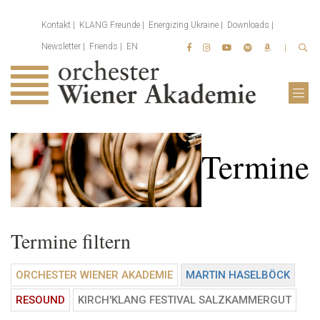
Kontakt
KLANG Freunde
Energizing Ukraine
Downloads
Newsletter
Friends
EN
Termine
Termine filtern
ORCHESTER WIENER AKADEMIE
MARTIN HASELBÖCK
RESOUND
KIRCH'KLANG FESTIVAL SALZKAMMERGUT