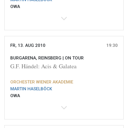
OWA
FR, 13. AUG 2010
19:30
BURGARENA, REINSBERG |
ON TOUR
G.F. Händel: Acis & Galatea
ORCHESTER WIENER AKADEMIE
MARTIN HASELBÖCK
OWA