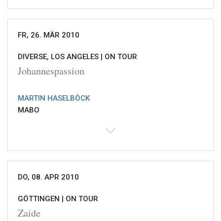
FR, 26. MÄR 2010
DIVERSE, LOS ANGELES |
ON TOUR
Johannespassion
MARTIN HASELBÖCK
MABO
DO, 08. APR 2010
GÖTTINGEN |
ON TOUR
Zaide