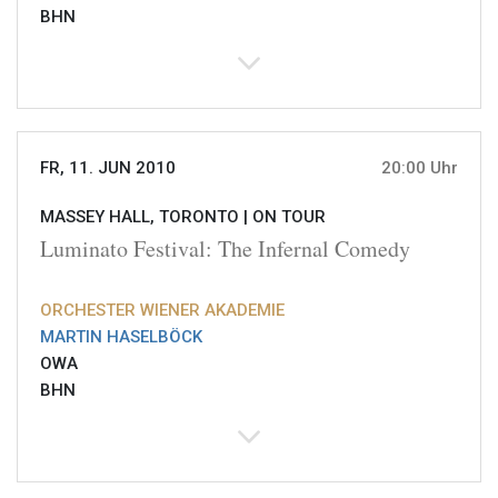
BHN
FR, 11. JUN 2010
20:00 Uhr
MASSEY HALL, TORONTO |
ON TOUR
Luminato Festival: The Infernal Comedy
ORCHESTER WIENER AKADEMIE
MARTIN HASELBÖCK
OWA
BHN