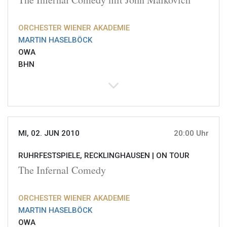
ORCHESTER WIENER AKADEMIE
MARTIN HASELBÖCK
OWA
BHN
MI, 02. JUN 2010
20:00 Uhr
RUHRFESTSPIELE, RECKLINGHAUSEN |
ON TOUR
The Infernal Comedy
ORCHESTER WIENER AKADEMIE
MARTIN HASELBÖCK
OWA