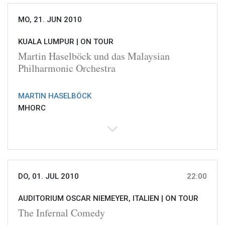
MO, 21. JUN 2010
KUALA LUMPUR |
ON TOUR
Martin Haselböck und das Malaysian
Philharmonic Orchestra
MARTIN HASELBÖCK
MHORC
DO, 01. JUL 2010
22:00
AUDITORIUM OSCAR NIEMEYER, ITALIEN |
ON TOUR
The Infernal Comedy