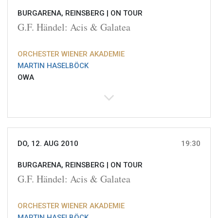
BURGARENA, REINSBERG |
ON TOUR
G.F. Händel: Acis & Galatea
ORCHESTER WIENER AKADEMIE
MARTIN HASELBÖCK
OWA
DO, 12. AUG 2010
19:30
BURGARENA, REINSBERG |
ON TOUR
G.F. Händel: Acis & Galatea
ORCHESTER WIENER AKADEMIE
MARTIN HASELBÖCK