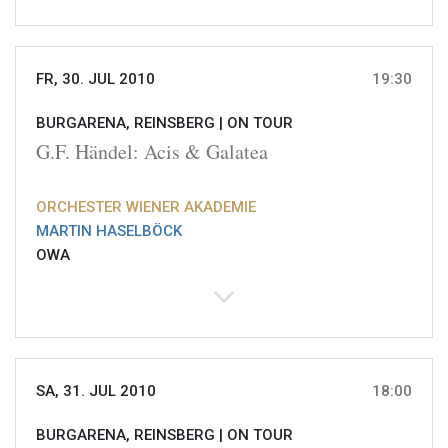
FR, 30. JUL 2010
19:30
BURGARENA, REINSBERG |
ON TOUR
G.F. Händel: Acis & Galatea
ORCHESTER WIENER AKADEMIE
MARTIN HASELBÖCK
OWA
SA, 31. JUL 2010
18:00
BURGARENA, REINSBERG |
ON TOUR