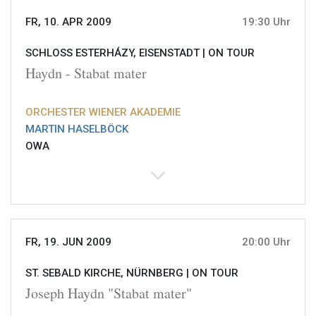
FR, 10. APR 2009
19:30 Uhr
SCHLOSS ESTERHÁZY, EISENSTADT |
ON TOUR
Haydn - Stabat mater
ORCHESTER WIENER AKADEMIE
MARTIN HASELBÖCK
OWA
FR, 19. JUN 2009
20:00 Uhr
ST. SEBALD KIRCHE, NÜRNBERG |
ON TOUR
Joseph Haydn "Stabat mater"