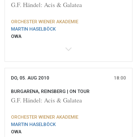
G.F. Händel: Acis & Galatea
ORCHESTER WIENER AKADEMIE
MARTIN HASELBÖCK
OWA
DO, 05. AUG 2010
18:00
BURGARENA, REINSBERG |
ON TOUR
G.F. Händel: Acis & Galatea
ORCHESTER WIENER AKADEMIE
MARTIN HASELBÖCK
OWA