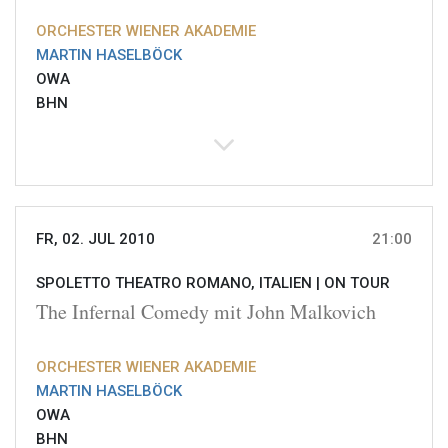
ORCHESTER WIENER AKADEMIE
MARTIN HASELBÖCK
OWA
BHN
FR, 02. JUL 2010
21:00
SPOLETTO THEATRO ROMANO, ITALIEN |
ON TOUR
The Infernal Comedy mit John Malkovich
ORCHESTER WIENER AKADEMIE
MARTIN HASELBÖCK
OWA
BHN