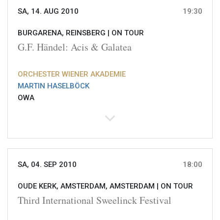
SA, 14. AUG 2010
19:30
BURGARENA, REINSBERG |
ON TOUR
G.F. Händel: Acis & Galatea
ORCHESTER WIENER AKADEMIE
MARTIN HASELBÖCK
OWA
SA, 04. SEP 2010
18:00
OUDE KERK, AMSTERDAM, AMSTERDAM |
ON TOUR
Third International Sweelinck Festival