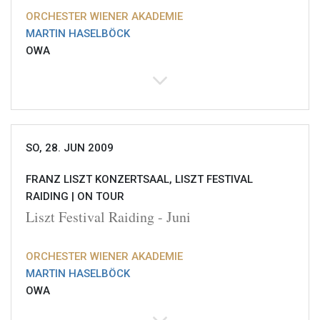
ORCHESTER WIENER AKADEMIE
MARTIN HASELBÖCK
OWA
SO, 28. JUN 2009
FRANZ LISZT KONZERTSAAL, LISZT FESTIVAL
RAIDING |
ON TOUR
Liszt Festival Raiding - Juni
ORCHESTER WIENER AKADEMIE
MARTIN HASELBÖCK
OWA