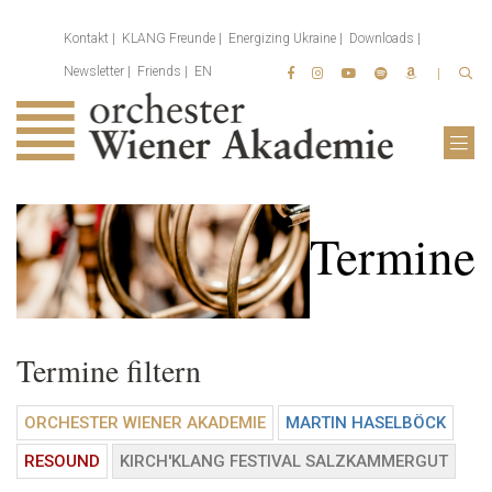
Kontakt
KLANG Freunde
Energizing Ukraine
Downloads
Newsletter
Friends
EN
Termine
Termine filtern
ORCHESTER WIENER AKADEMIE
MARTIN HASELBÖCK
RESOUND
KIRCH'KLANG FESTIVAL SALZKAMMERGUT