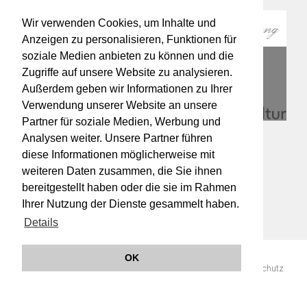
Wir verwenden Cookies, um Inhalte und
Anzeigen zu personalisieren, Funktionen für
soziale Medien anbieten zu können und die
Zugriffe auf unsere Website zu analysieren.
Außerdem geben wir Informationen zu Ihrer
Verwendung unserer Website an unsere
Partner für soziale Medien, Werbung und
Analysen weiter. Unsere Partner führen
diese Informationen möglicherweise mit
weiteren Daten zusammen, die Sie ihnen
bereitgestellt haben oder die sie im Rahmen
Ihrer Nutzung der Dienste gesammelt haben.
Details
OK
© 2019 Orchester Wiener Akademie -
Impressum
AGB
Datenschutz