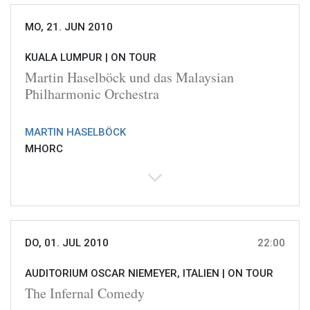
MO, 21. JUN 2010
KUALA LUMPUR |
ON TOUR
Martin Haselböck und das Malaysian
Philharmonic Orchestra
MARTIN HASELBÖCK
MHORC
DO, 01. JUL 2010
22:00
AUDITORIUM OSCAR NIEMEYER, ITALIEN |
ON TOUR
The Infernal Comedy