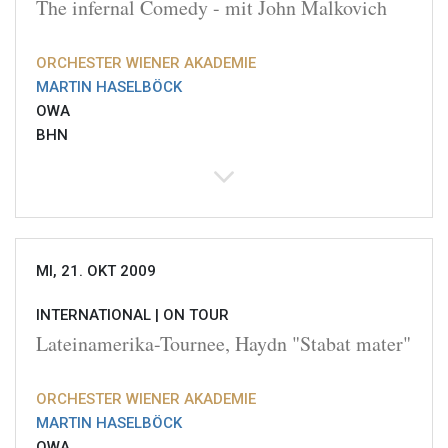
The infernal Comedy - mit John Malkovich
ORCHESTER WIENER AKADEMIE
MARTIN HASELBÖCK
OWA
BHN
MI, 21. OKT 2009
INTERNATIONAL |
ON TOUR
Lateinamerika-Tournee, Haydn "Stabat mater"
ORCHESTER WIENER AKADEMIE
MARTIN HASELBÖCK
OWA