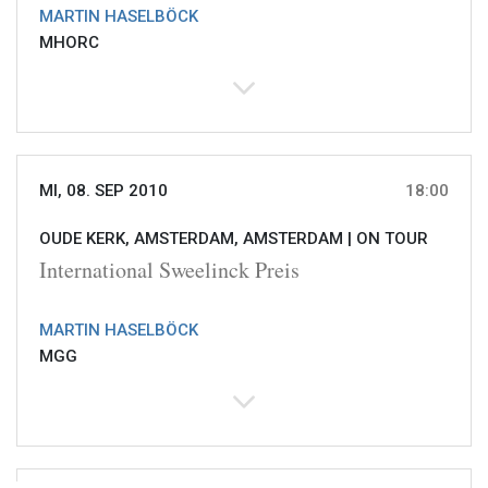
MARTIN HASELBÖCK
MHORC
MI, 08. SEP 2010
18:00
OUDE KERK, AMSTERDAM, AMSTERDAM |
ON TOUR
International Sweelinck Preis
MARTIN HASELBÖCK
MGG