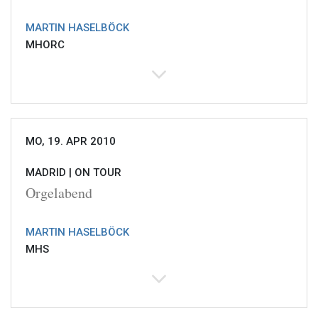
MARTIN HASELBÖCK
MHORC
MO, 19. APR 2010
MADRID |
ON TOUR
Orgelabend
MARTIN HASELBÖCK
MHS