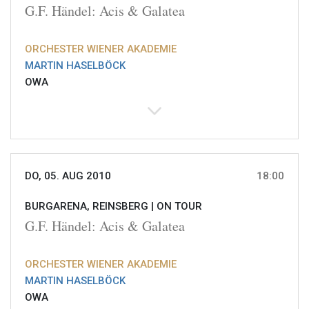
G.F. Händel: Acis & Galatea
ORCHESTER WIENER AKADEMIE
MARTIN HASELBÖCK
OWA
DO, 05. AUG 2010
18:00
BURGARENA, REINSBERG |
ON TOUR
G.F. Händel: Acis & Galatea
ORCHESTER WIENER AKADEMIE
MARTIN HASELBÖCK
OWA