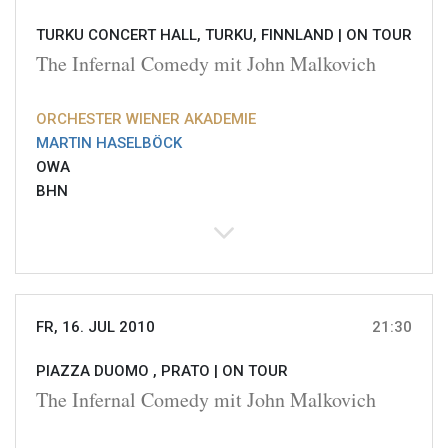
TURKU CONCERT HALL, TURKU, FINNLAND |
ON TOUR
The Infernal Comedy mit John Malkovich
ORCHESTER WIENER AKADEMIE
MARTIN HASELBÖCK
OWA
BHN
FR, 16. JUL 2010
21:30
PIAZZA DUOMO , PRATO |
ON TOUR
The Infernal Comedy mit John Malkovich