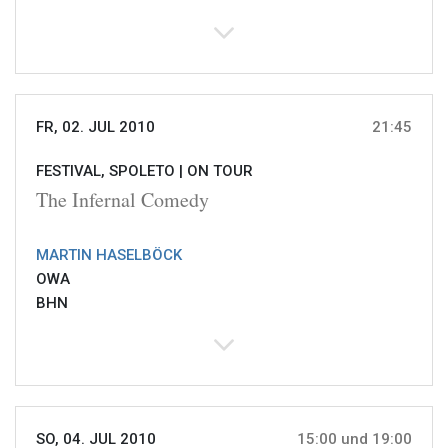
FR, 02. JUL 2010
21:45
FESTIVAL, SPOLETO |
ON TOUR
The Infernal Comedy
MARTIN HASELBÖCK
OWA
BHN
SO, 04. JUL 2010
15:00 und 19:00