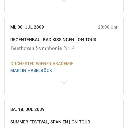
MI, 08. JUL 2009
20:00 Uhr
REGENTENBAU, BAD KISSINGEN |
ON TOUR
Beethoven Symphonie Nr. 4
ORCHESTER WIENER AKADEMIE
MARTIN HASELBÖCK
SA, 18. JUL 2009
SUMMER FESTIVAL, SPANIEN |
ON TOUR