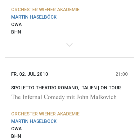
ORCHESTER WIENER AKADEMIE
MARTIN HASELBÖCK
OWA
BHN
FR, 02. JUL 2010
21:00
SPOLETTO THEATRO ROMANO, ITALIEN |
ON TOUR
The Infernal Comedy mit John Malkovich
ORCHESTER WIENER AKADEMIE
MARTIN HASELBÖCK
OWA
BHN