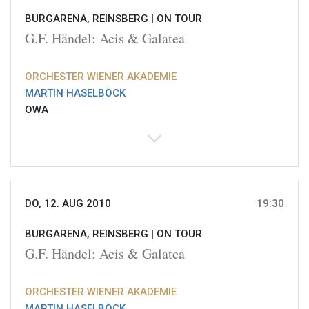
BURGARENA, REINSBERG |
ON TOUR
G.F. Händel: Acis & Galatea
ORCHESTER WIENER AKADEMIE
MARTIN HASELBÖCK
OWA
DO, 12. AUG 2010
19:30
BURGARENA, REINSBERG |
ON TOUR
G.F. Händel: Acis & Galatea
ORCHESTER WIENER AKADEMIE
MARTIN HASELBÖCK