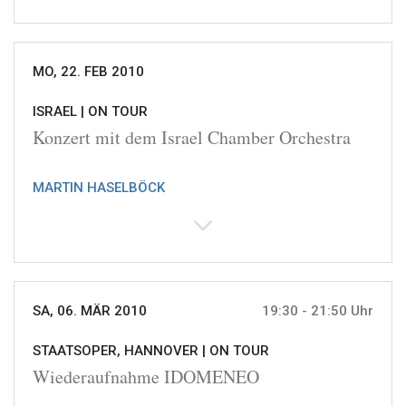
MO, 22. FEB 2010
ISRAEL |
ON TOUR
Konzert mit dem Israel Chamber Orchestra
MARTIN HASELBÖCK
SA, 06. MÄR 2010
19:30 - 21:50 Uhr
STAATSOPER, HANNOVER |
ON TOUR
Wiederaufnahme IDOMENEO