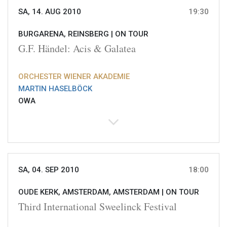
SA, 14. AUG 2010
19:30
BURGARENA, REINSBERG |
ON TOUR
G.F. Händel: Acis & Galatea
ORCHESTER WIENER AKADEMIE
MARTIN HASELBÖCK
OWA
SA, 04. SEP 2010
18:00
OUDE KERK, AMSTERDAM, AMSTERDAM |
ON TOUR
Third International Sweelinck Festival