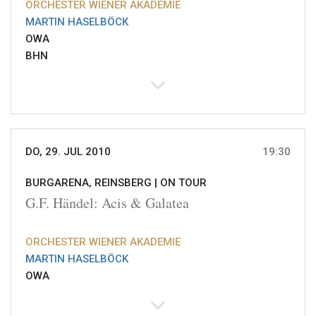
ORCHESTER WIENER AKADEMIE
MARTIN HASELBÖCK
OWA
BHN
DO, 29. JUL 2010
19:30
BURGARENA, REINSBERG |
ON TOUR
G.F. Händel: Acis & Galatea
ORCHESTER WIENER AKADEMIE
MARTIN HASELBÖCK
OWA