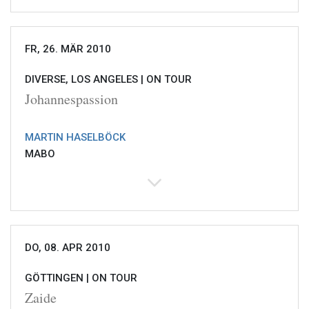
FR, 26. MÄR 2010
DIVERSE, LOS ANGELES |
ON TOUR
Johannespassion
MARTIN HASELBÖCK
MABO
DO, 08. APR 2010
GÖTTINGEN |
ON TOUR
Zaide