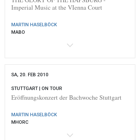
Imperial Music at the VIenna Court
MARTIN HASELBÖCK
MABO
SA, 20. FEB 2010
STUTTGART |
ON TOUR
Eröffnungskonzert der Bachwoche Stuttgart
MARTIN HASELBÖCK
MHORC