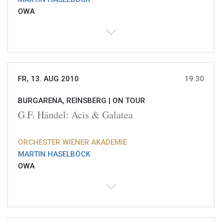
OWA
FR, 13. AUG 2010
19:30
BURGARENA, REINSBERG |
ON TOUR
G.F. Händel: Acis & Galatea
ORCHESTER WIENER AKADEMIE
MARTIN HASELBÖCK
OWA