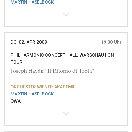
MARTIN HASELBÖCK
DO, 02. APR 2009
19:30 Uhr
PHILHARMONIC CONCERT HALL, WARSCHAU |
ON
TOUR
Joseph Haydn "Il Ritorno di Tobia"
ORCHESTER WIENER AKADEMIE
MARTIN HASELBÖCK
OWA