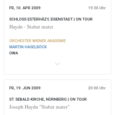
FR, 10. APR 2009
19:30 Uhr
SCHLOSS ESTERHÁZY, EISENSTADT |
ON TOUR
Haydn - Stabat mater
ORCHESTER WIENER AKADEMIE
MARTIN HASELBÖCK
OWA
FR, 19. JUN 2009
20:00 Uhr
ST. SEBALD KIRCHE, NÜRNBERG |
ON TOUR
Joseph Haydn "Stabat mater"