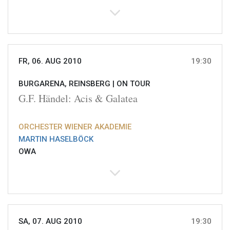
FR, 06. AUG 2010
19:30
BURGARENA, REINSBERG |
ON TOUR
G.F. Händel: Acis & Galatea
ORCHESTER WIENER AKADEMIE
MARTIN HASELBÖCK
OWA
SA, 07. AUG 2010
19:30