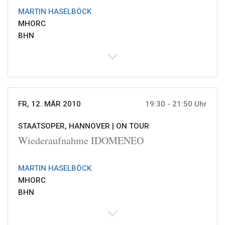
MARTIN HASELBÖCK
MHORC
BHN
FR, 12. MÄR 2010
19:30 - 21:50 Uhr
STAATSOPER, HANNOVER |
ON TOUR
Wiederaufnahme IDOMENEO
MARTIN HASELBÖCK
MHORC
BHN