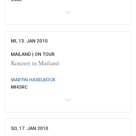
MI, 13. JAN 2010
MAILAND |
ON TOUR
Konzert in Mailand
MARTIN HASELBÖCK
MHORC
SO, 17. JAN 2010