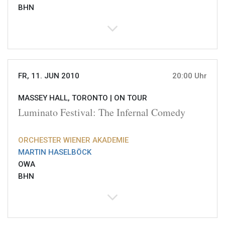
BHN
FR, 11. JUN 2010
20:00 Uhr
MASSEY HALL, TORONTO |
ON TOUR
Luminato Festival: The Infernal Comedy
ORCHESTER WIENER AKADEMIE
MARTIN HASELBÖCK
OWA
BHN