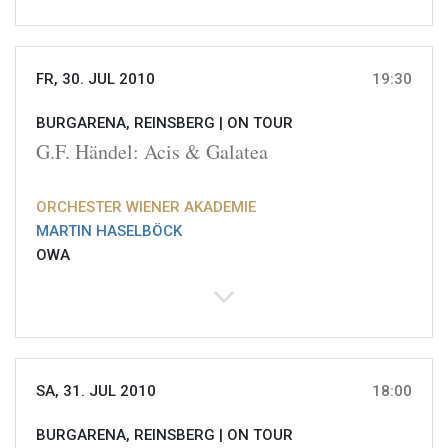
FR, 30. JUL 2010
19:30
BURGARENA, REINSBERG |
ON TOUR
G.F. Händel: Acis & Galatea
ORCHESTER WIENER AKADEMIE
MARTIN HASELBÖCK
OWA
SA, 31. JUL 2010
18:00
BURGARENA, REINSBERG |
ON TOUR