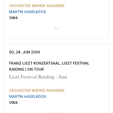
ORCHESTER WIENER AKADEMIE
MARTIN HASELBÖCK
OWA
SO, 28. JUN 2009
FRANZ LISZT KONZERTSAAL, LISZT FESTIVAL
RAIDING |
ON TOUR
Liszt Festival Raiding - Juni
ORCHESTER WIENER AKADEMIE
MARTIN HASELBÖCK
OWA