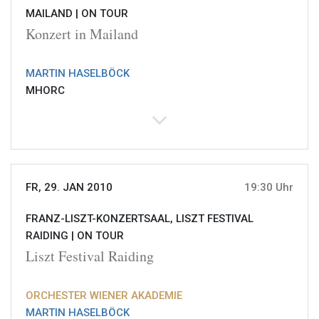
MAILAND |
ON TOUR
Konzert in Mailand
MARTIN HASELBÖCK
MHORC
FR, 29. JAN 2010
19:30 Uhr
FRANZ-LISZT-KONZERTSAAL, LISZT FESTIVAL
RAIDING |
ON TOUR
Liszt Festival Raiding
ORCHESTER WIENER AKADEMIE
MARTIN HASELBÖCK