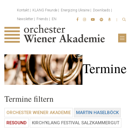
Kontakt
KLANG Freunde
Energizing Ukraine
Downloads
Newsletter
Friends
EN
Termine
Termine filtern
ORCHESTER WIENER AKADEMIE
MARTIN HASELBÖCK
RESOUND
KIRCH'KLANG FESTIVAL SALZKAMMERGUT