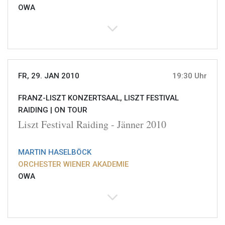
OWA
FR, 29. JAN 2010
19:30 Uhr
FRANZ-LISZT KONZERTSAAL, LISZT FESTIVAL
RAIDING |
ON TOUR
Liszt Festival Raiding - Jänner 2010
MARTIN HASELBÖCK
ORCHESTER WIENER AKADEMIE
OWA