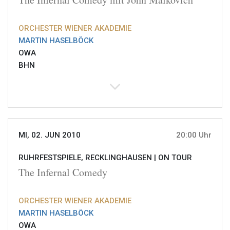
ORCHESTER WIENER AKADEMIE
MARTIN HASELBÖCK
OWA
BHN
MI, 02. JUN 2010
20:00 Uhr
RUHRFESTSPIELE, RECKLINGHAUSEN |
ON TOUR
The Infernal Comedy
ORCHESTER WIENER AKADEMIE
MARTIN HASELBÖCK
OWA