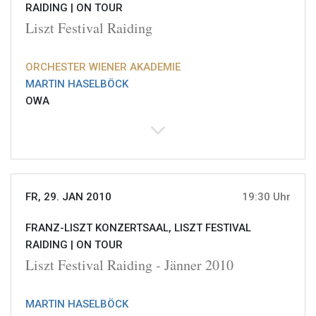
RAIDING |
ON TOUR
Liszt Festival Raiding
ORCHESTER WIENER AKADEMIE
MARTIN HASELBÖCK
OWA
FR, 29. JAN 2010
19:30 Uhr
FRANZ-LISZT KONZERTSAAL, LISZT FESTIVAL
RAIDING |
ON TOUR
Liszt Festival Raiding - Jänner 2010
MARTIN HASELBÖCK