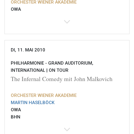
ORCHESTER WIENER AKADEMIE
OWA
DI, 11. MAI 2010
PHILHARMONIE - GRAND AUDITORIUM,
INTERNATIONAL |
ON TOUR
The Infernal Comedy mit John Malkovich
ORCHESTER WIENER AKADEMIE
MARTIN HASELBÖCK
OWA
BHN