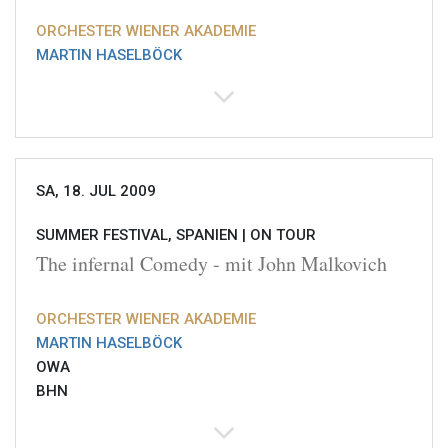
ORCHESTER WIENER AKADEMIE
MARTIN HASELBÖCK
SA, 18. JUL 2009
SUMMER FESTIVAL, SPANIEN |
ON TOUR
The infernal Comedy - mit John Malkovich
ORCHESTER WIENER AKADEMIE
MARTIN HASELBÖCK
OWA
BHN