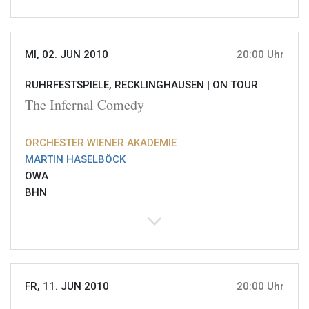
MI, 02. JUN 2010
20:00 Uhr
RUHRFESTSPIELE, RECKLINGHAUSEN |
ON TOUR
The Infernal Comedy
ORCHESTER WIENER AKADEMIE
MARTIN HASELBÖCK
OWA
BHN
FR, 11. JUN 2010
20:00 Uhr