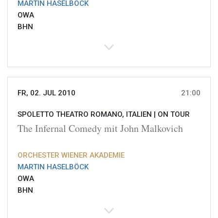
MARTIN HASELBÖCK
OWA
BHN
FR, 02. JUL 2010
21:00
SPOLETTO THEATRO ROMANO, ITALIEN |
ON TOUR
The Infernal Comedy mit John Malkovich
ORCHESTER WIENER AKADEMIE
MARTIN HASELBÖCK
OWA
BHN