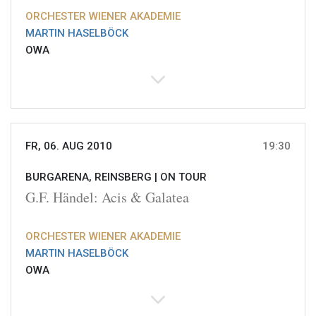
ORCHESTER WIENER AKADEMIE
MARTIN HASELBÖCK
OWA
FR, 06. AUG 2010
19:30
BURGARENA, REINSBERG |
ON TOUR
G.F. Händel: Acis & Galatea
ORCHESTER WIENER AKADEMIE
MARTIN HASELBÖCK
OWA