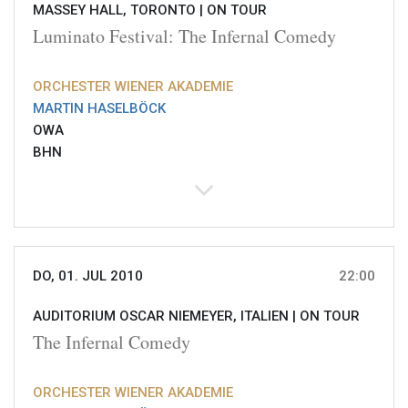
MASSEY HALL, TORONTO |
ON TOUR
Luminato Festival: The Infernal Comedy
ORCHESTER WIENER AKADEMIE
MARTIN HASELBÖCK
OWA
BHN
DO, 01. JUL 2010
22:00
AUDITORIUM OSCAR NIEMEYER, ITALIEN |
ON TOUR
The Infernal Comedy
ORCHESTER WIENER AKADEMIE