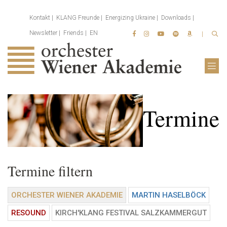
Kontakt
KLANG Freunde
Energizing Ukraine
Downloads
Newsletter
Friends
EN
Termine
Termine filtern
ORCHESTER WIENER AKADEMIE
MARTIN HASELBÖCK
RESOUND
KIRCH'KLANG FESTIVAL SALZKAMMERGUT