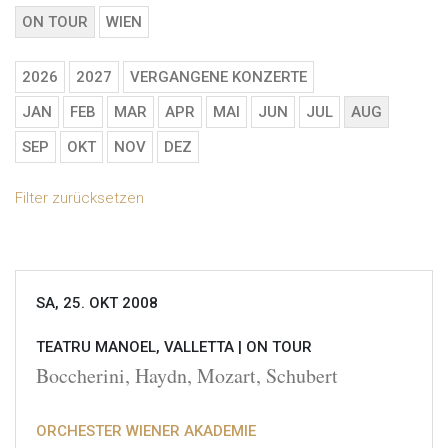
ON TOUR
WIEN
2026
2027
VERGANGENE KONZERTE
JAN
FEB
MAR
APR
MAI
JUN
JUL
AUG
SEP
OKT
NOV
DEZ
Filter zurücksetzen
SA, 25. OKT 2008
TEATRU MANOEL, VALLETTA |
ON TOUR
Boccherini, Haydn, Mozart, Schubert
ORCHESTER WIENER AKADEMIE