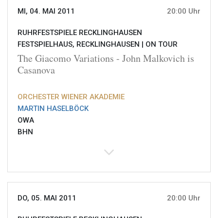
MI, 04. MAI 2011
20:00 Uhr
RUHRFESTSPIELE RECKLINGHAUSEN
FESTSPIELHAUS, RECKLINGHAUSEN |
ON TOUR
The Giacomo Variations - John Malkovich is
Casanova
ORCHESTER WIENER AKADEMIE
MARTIN HASELBÖCK
OWA
BHN
DO, 05. MAI 2011
20:00 Uhr