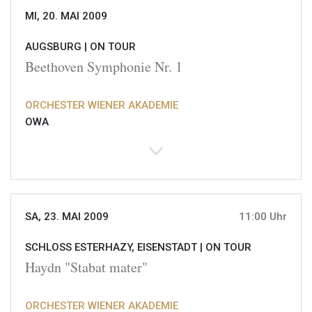
MI, 20. MAI 2009
AUGSBURG |
ON TOUR
Beethoven Symphonie Nr. 1
ORCHESTER WIENER AKADEMIE
OWA
SA, 23. MAI 2009
11:00 Uhr
SCHLOSS ESTERHAZY, EISENSTADT |
ON TOUR
Haydn "Stabat mater"
ORCHESTER WIENER AKADEMIE