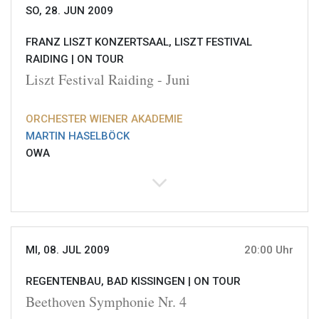
SO, 28. JUN 2009
FRANZ LISZT KONZERTSAAL, LISZT FESTIVAL
RAIDING |
ON TOUR
Liszt Festival Raiding - Juni
ORCHESTER WIENER AKADEMIE
MARTIN HASELBÖCK
OWA
MI, 08. JUL 2009
20:00 Uhr
REGENTENBAU, BAD KISSINGEN |
ON TOUR
Beethoven Symphonie Nr. 4