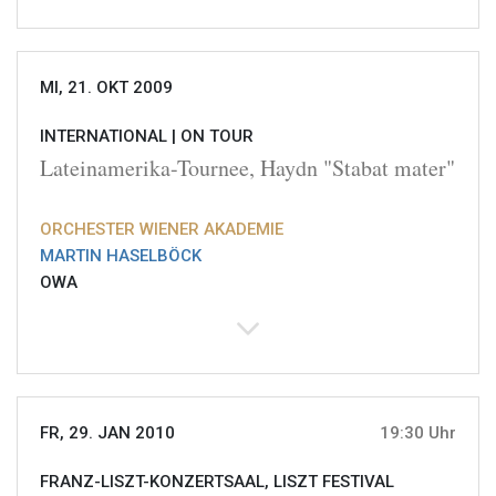
MI, 21. OKT 2009
INTERNATIONAL |
ON TOUR
Lateinamerika-Tournee, Haydn "Stabat mater"
ORCHESTER WIENER AKADEMIE
MARTIN HASELBÖCK
OWA
FR, 29. JAN 2010
19:30 Uhr
FRANZ-LISZT-KONZERTSAAL, LISZT FESTIVAL