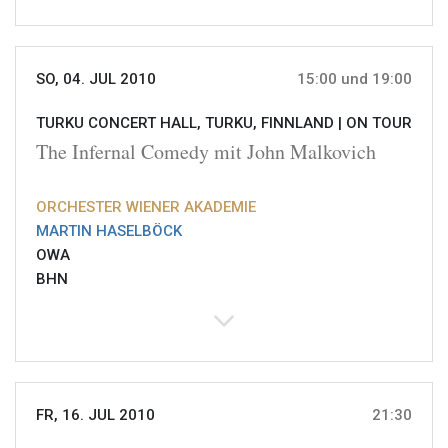
SO, 04. JUL 2010
15:00 und 19:00
TURKU CONCERT HALL, TURKU, FINNLAND |
ON TOUR
The Infernal Comedy mit John Malkovich
ORCHESTER WIENER AKADEMIE
MARTIN HASELBÖCK
OWA
BHN
FR, 16. JUL 2010
21:30