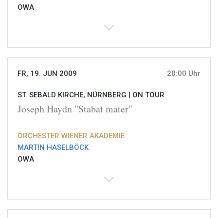
OWA
FR, 19. JUN 2009
20:00 Uhr
ST. SEBALD KIRCHE, NÜRNBERG |
ON TOUR
Joseph Haydn "Stabat mater"
ORCHESTER WIENER AKADEMIE
MARTIN HASELBÖCK
OWA