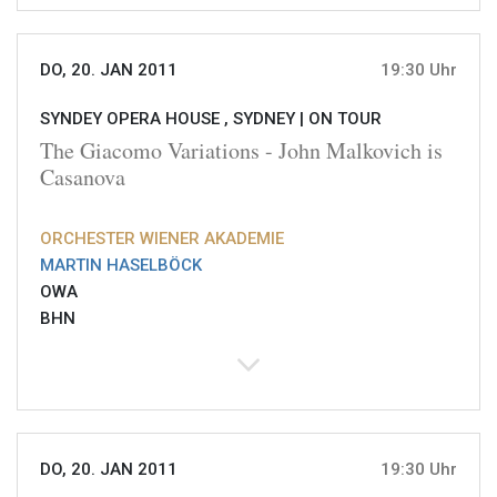
DO, 20. JAN 2011
19:30 Uhr
SYNDEY OPERA HOUSE , SYDNEY |
ON TOUR
The Giacomo Variations - John Malkovich is
Casanova
ORCHESTER WIENER AKADEMIE
MARTIN HASELBÖCK
OWA
BHN
DO, 20. JAN 2011
19:30 Uhr