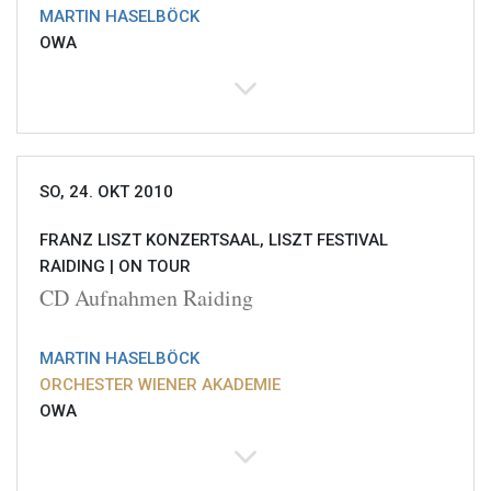
MARTIN HASELBÖCK
OWA
SO, 24. OKT 2010
FRANZ LISZT KONZERTSAAL, LISZT FESTIVAL
RAIDING |
ON TOUR
CD Aufnahmen Raiding
MARTIN HASELBÖCK
ORCHESTER WIENER AKADEMIE
OWA