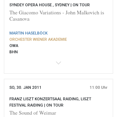
SYNDEY OPERA HOUSE , SYDNEY |
ON TOUR
The Giacomo Variations - John Malkovich is
Casanova
MARTIN HASELBÖCK
ORCHESTER WIENER AKADEMIE
OWA
BHN
SO, 30. JAN 2011
11:00 Uhr
FRANZ LISZT KONZERTSAAL RAIDING, LISZT
FESTIVAL RAIDING |
ON TOUR
The Sound of Weimar