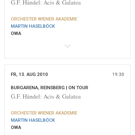
G.F. Händel: Acis & Galatea
ORCHESTER WIENER AKADEMIE
MARTIN HASELBÖCK
OWA
FR, 13. AUG 2010
19:30
BURGARENA, REINSBERG |
ON TOUR
G.F. Händel: Acis & Galatea
ORCHESTER WIENER AKADEMIE
MARTIN HASELBÖCK
OWA