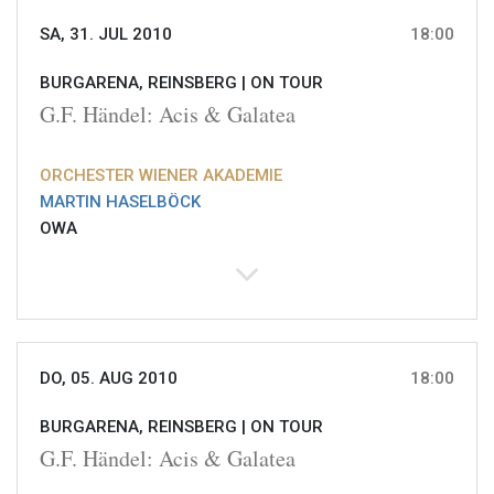
SA, 31. JUL 2010
18:00
BURGARENA, REINSBERG |
ON TOUR
G.F. Händel: Acis & Galatea
ORCHESTER WIENER AKADEMIE
MARTIN HASELBÖCK
OWA
DO, 05. AUG 2010
18:00
BURGARENA, REINSBERG |
ON TOUR
G.F. Händel: Acis & Galatea