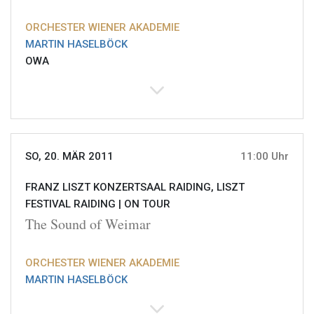
ORCHESTER WIENER AKADEMIE
MARTIN HASELBÖCK
OWA
SO, 20. MÄR 2011
11:00 Uhr
FRANZ LISZT KONZERTSAAL RAIDING, LISZT
FESTIVAL RAIDING |
ON TOUR
The Sound of Weimar
ORCHESTER WIENER AKADEMIE
MARTIN HASELBÖCK