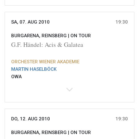
SA, 07. AUG 2010
19:30
BURGARENA, REINSBERG |
ON TOUR
G.F. Händel: Acis & Galatea
ORCHESTER WIENER AKADEMIE
MARTIN HASELBÖCK
OWA
DO, 12. AUG 2010
19:30
BURGARENA, REINSBERG |
ON TOUR