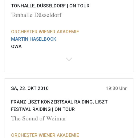
TONHALLE, DÜSSELDORF |
ON TOUR
Tonhalle Düsseldorf
ORCHESTER WIENER AKADEMIE
MARTIN HASELBÖCK
OWA
SA, 23. OKT 2010
19:30 Uhr
FRANZ LISZT KONZERTSAAL RAIDING, LISZT
FESTIVAL RAIDING |
ON TOUR
The Sound of Weimar
ORCHESTER WIENER AKADEMIE