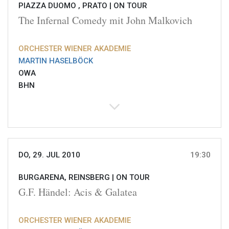
PIAZZA DUOMO , PRATO |
ON TOUR
The Infernal Comedy mit John Malkovich
ORCHESTER WIENER AKADEMIE
MARTIN HASELBÖCK
OWA
BHN
DO, 29. JUL 2010
19:30
BURGARENA, REINSBERG |
ON TOUR
G.F. Händel: Acis & Galatea
ORCHESTER WIENER AKADEMIE