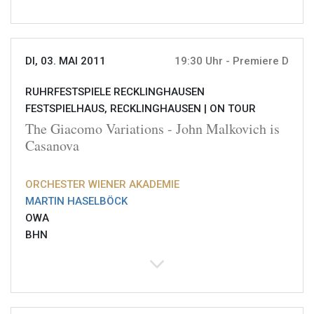
DI, 03. MAI 2011
19:30 Uhr - Premiere D
RUHRFESTSPIELE RECKLINGHAUSEN
FESTSPIELHAUS, RECKLINGHAUSEN |
ON TOUR
The Giacomo Variations - John Malkovich is
Casanova
ORCHESTER WIENER AKADEMIE
MARTIN HASELBÖCK
OWA
BHN