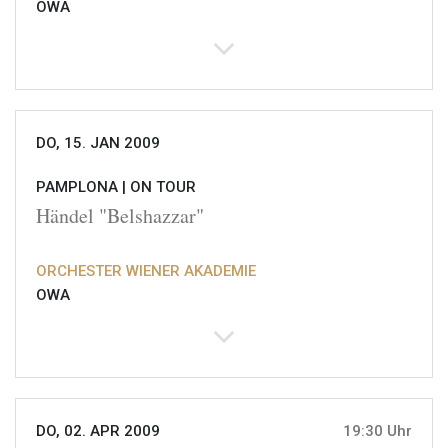
OWA
DO, 15. JAN 2009
PAMPLONA |
ON TOUR
Händel "Belshazzar"
ORCHESTER WIENER AKADEMIE
OWA
DO, 02. APR 2009
19:30 Uhr