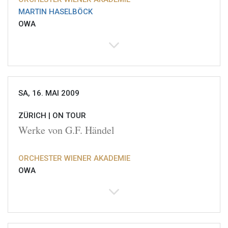
MARTIN HASELBÖCK
OWA
SA, 16. MAI 2009
ZÜRICH |
ON TOUR
Werke von G.F. Händel
ORCHESTER WIENER AKADEMIE
OWA