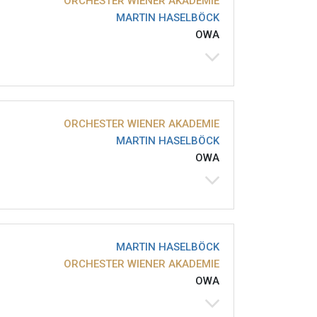
ORCHESTER WIENER AKADEMIE
MARTIN HASELBÖCK
OWA
ORCHESTER WIENER AKADEMIE
MARTIN HASELBÖCK
OWA
MARTIN HASELBÖCK
ORCHESTER WIENER AKADEMIE
OWA