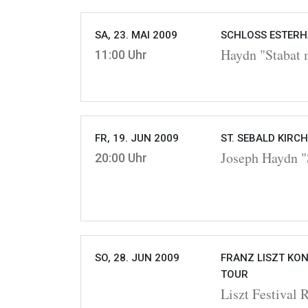
SA, 23. MAI 2009
SCHLOSS ESTERHA
Haydn "Stabat 
11:00 Uhr
FR, 19. JUN 2009
ST. SEBALD KIRC
Joseph Haydn "
20:00 Uhr
SO, 28. JUN 2009
FRANZ LISZT KON
TOUR
Liszt Festival 