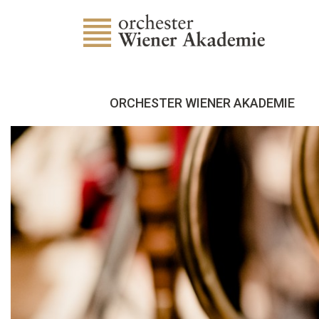
ORCHESTER WIENER AKADEMIE