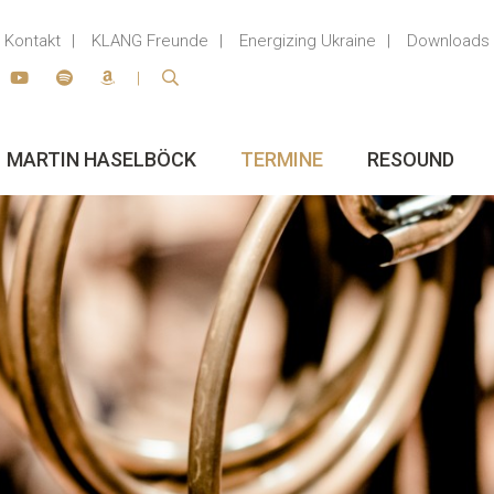
Kontakt
KLANG Freunde
Energizing Ukraine
Downloads
MARTIN HASELBÖCK
TERMINE
RESOUND