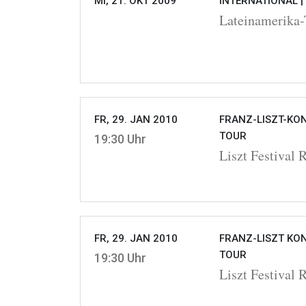
MI, 21. OKT 2009
INTERNATIONAL |
Lateinamerika-
FR, 29. JAN 2010
FRANZ-LISZT-KON
TOUR
19:30 Uhr
Liszt Festival 
FR, 29. JAN 2010
FRANZ-LISZT KON
TOUR
19:30 Uhr
Liszt Festival 