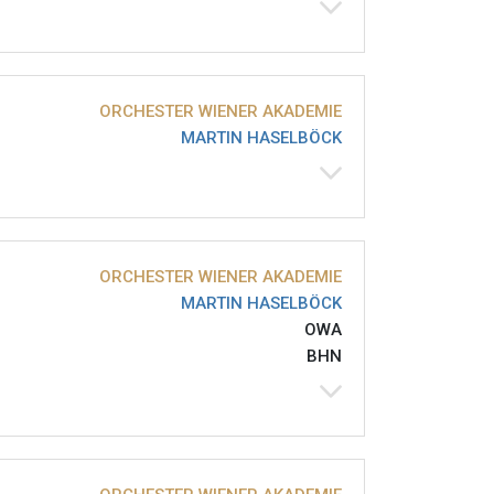
ORCHESTER WIENER AKADEMIE
MARTIN HASELBÖCK
ORCHESTER WIENER AKADEMIE
MARTIN HASELBÖCK
OWA
BHN