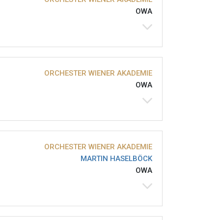
OWA
ORCHESTER WIENER AKADEMIE
OWA
ORCHESTER WIENER AKADEMIE
MARTIN HASELBÖCK
OWA