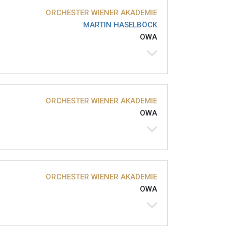
ORCHESTER WIENER AKADEMIE
MARTIN HASELBÖCK
OWA
ORCHESTER WIENER AKADEMIE
OWA
ORCHESTER WIENER AKADEMIE
OWA