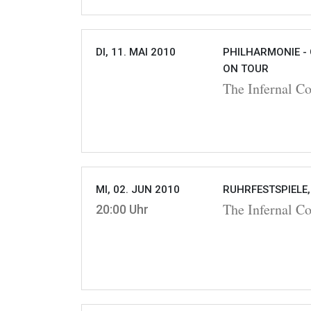
DI, 11. MAI 2010
PHILHARMONIE - 
ON TOUR
The Infernal C
MI, 02. JUN 2010
RUHRFESTSPIELE
The Infernal 
20:00 Uhr