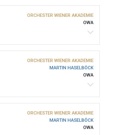
ORCHESTER WIENER AKADEMIE
OWA
ORCHESTER WIENER AKADEMIE
MARTIN HASELBÖCK
OWA
ORCHESTER WIENER AKADEMIE
MARTIN HASELBÖCK
OWA