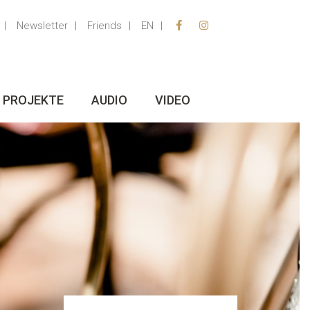
Newsletter
Friends
EN
PROJEKTE
AUDIO
VIDEO