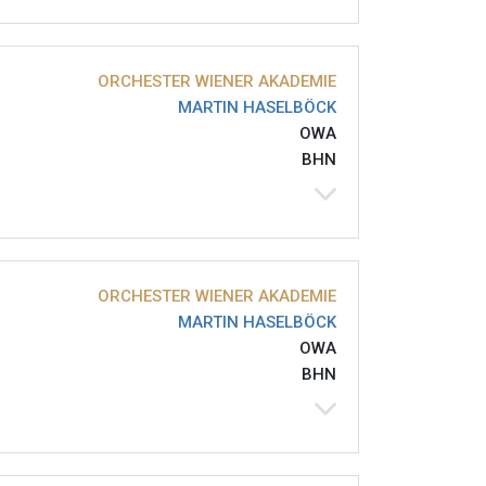
ORCHESTER WIENER AKADEMIE
MARTIN HASELBÖCK
OWA
BHN
ORCHESTER WIENER AKADEMIE
MARTIN HASELBÖCK
OWA
BHN