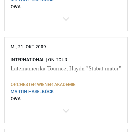
OWA
MI, 21. OKT 2009
INTERNATIONAL |
ON TOUR
Lateinamerika-Tournee, Haydn "Stabat mater"
ORCHESTER WIENER AKADEMIE
MARTIN HASELBÖCK
OWA