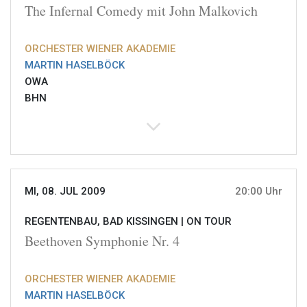
The Infernal Comedy mit John Malkovich
ORCHESTER WIENER AKADEMIE
MARTIN HASELBÖCK
OWA
BHN
MI, 08. JUL 2009
20:00 Uhr
REGENTENBAU, BAD KISSINGEN |
ON TOUR
Beethoven Symphonie Nr. 4
ORCHESTER WIENER AKADEMIE
MARTIN HASELBÖCK