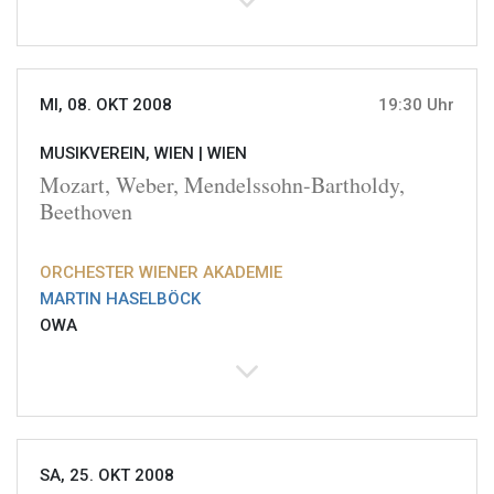
MI, 08. OKT 2008
19:30 Uhr
MUSIKVEREIN, WIEN |
WIEN
Mozart, Weber, Mendelssohn-Bartholdy,
Beethoven
ORCHESTER WIENER AKADEMIE
MARTIN HASELBÖCK
OWA
SA, 25. OKT 2008