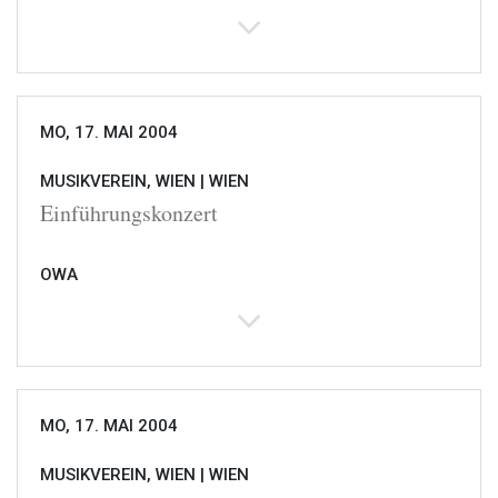
MO, 17. MAI 2004
MUSIKVEREIN, WIEN |
WIEN
Einführungskonzert
OWA
MO, 17. MAI 2004
MUSIKVEREIN, WIEN |
WIEN