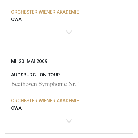
ORCHESTER WIENER AKADEMIE
OWA
MI, 20. MAI 2009
AUGSBURG |
ON TOUR
Beethoven Symphonie Nr. 1
ORCHESTER WIENER AKADEMIE
OWA