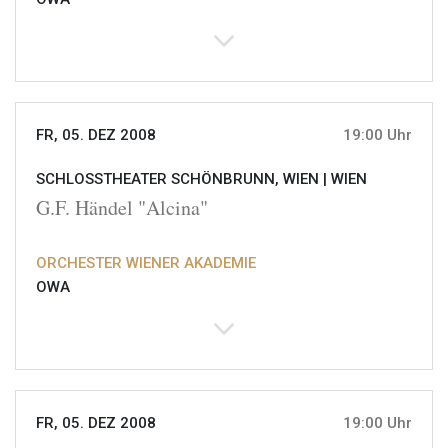
FR, 05. DEZ 2008
19:00 Uhr
SCHLOSSTHEATER SCHÖNBRUNN, WIEN |
WIEN
G.F. Händel "Alcina"
ORCHESTER WIENER AKADEMIE
OWA
FR, 05. DEZ 2008
19:00 Uhr