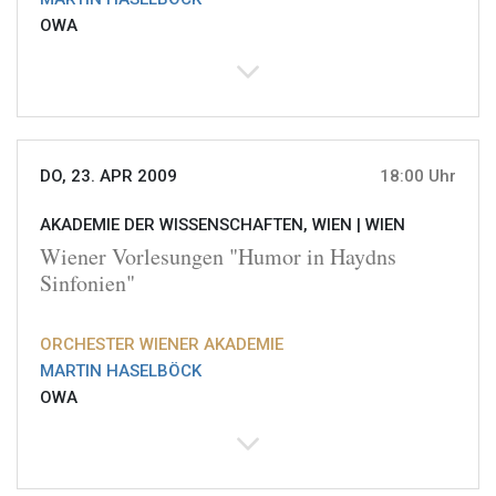
OWA
DO, 23. APR 2009
18:00 Uhr
AKADEMIE DER WISSENSCHAFTEN, WIEN |
WIEN
Wiener Vorlesungen "Humor in Haydns
Sinfonien"
ORCHESTER WIENER AKADEMIE
MARTIN HASELBÖCK
OWA