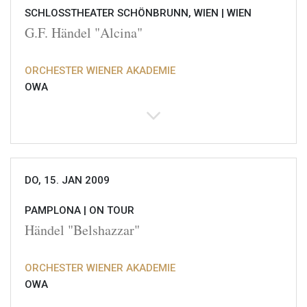
SCHLOSSTHEATER SCHÖNBRUNN, WIEN |
WIEN
G.F. Händel "Alcina"
ORCHESTER WIENER AKADEMIE
OWA
DO, 15. JAN 2009
PAMPLONA |
ON TOUR
Händel "Belshazzar"
ORCHESTER WIENER AKADEMIE
OWA