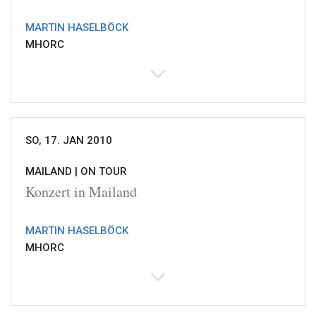
MARTIN HASELBÖCK
MHORC
SO, 17. JAN 2010
MAILAND |
ON TOUR
Konzert in Mailand
MARTIN HASELBÖCK
MHORC