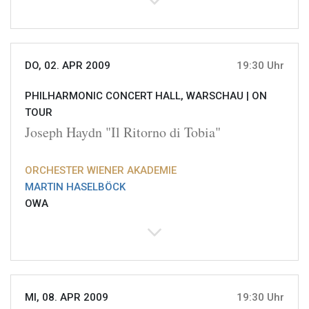
DO, 02. APR 2009
19:30 Uhr
PHILHARMONIC CONCERT HALL, WARSCHAU |
ON
TOUR
Joseph Haydn "Il Ritorno di Tobia"
ORCHESTER WIENER AKADEMIE
MARTIN HASELBÖCK
OWA
MI, 08. APR 2009
19:30 Uhr