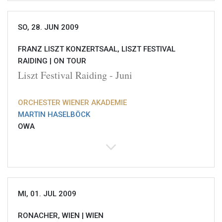
SO, 28. JUN 2009
FRANZ LISZT KONZERTSAAL, LISZT FESTIVAL
RAIDING |
ON TOUR
Liszt Festival Raiding - Juni
ORCHESTER WIENER AKADEMIE
MARTIN HASELBÖCK
OWA
MI, 01. JUL 2009
RONACHER, WIEN |
WIEN