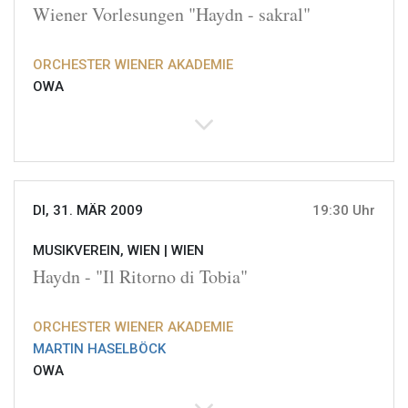
Wiener Vorlesungen "Haydn - sakral"
ORCHESTER WIENER AKADEMIE
OWA
DI, 31. MÄR 2009
19:30 Uhr
MUSIKVEREIN, WIEN |
WIEN
Haydn - "Il Ritorno di Tobia"
ORCHESTER WIENER AKADEMIE
MARTIN HASELBÖCK
OWA