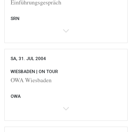
Einführungsgespräch
SRN
SA, 31. JUL 2004
WIESBADEN |
ON TOUR
OWA Wiesbaden
OWA