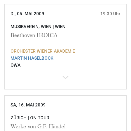
DI, 05. MAI 2009
19:30 Uhr
MUSIKVEREIN, WIEN |
WIEN
Beethoven EROICA
ORCHESTER WIENER AKADEMIE
MARTIN HASELBÖCK
OWA
SA, 16. MAI 2009
ZÜRICH |
ON TOUR
Werke von G.F. Händel