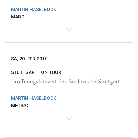
MARTIN HASELBÖCK
MABO
SA, 20. FEB 2010
STUTTGART |
ON TOUR
Eröffnungskonzert der Bachwoche Stuttgart
MARTIN HASELBÖCK
MHORC