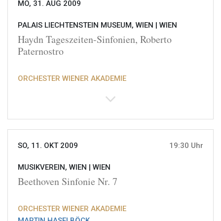
MO, 31. AUG 2009
PALAIS LIECHTENSTEIN MUSEUM, WIEN |
WIEN
Haydn Tageszeiten-Sinfonien, Roberto
Paternostro
ORCHESTER WIENER AKADEMIE
SO, 11. OKT 2009
19:30 Uhr
MUSIKVEREIN, WIEN |
WIEN
Beethoven Sinfonie Nr. 7
ORCHESTER WIENER AKADEMIE
MARTIN HASELBÖCK