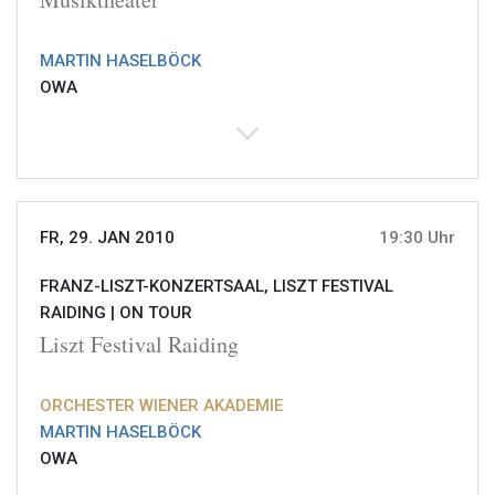
MARTIN HASELBÖCK
OWA
FR, 29. JAN 2010
19:30 Uhr
FRANZ-LISZT-KONZERTSAAL, LISZT FESTIVAL
RAIDING |
ON TOUR
Liszt Festival Raiding
ORCHESTER WIENER AKADEMIE
MARTIN HASELBÖCK
OWA