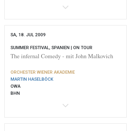
SA, 18. JUL 2009
SUMMER FESTIVAL, SPANIEN |
ON TOUR
The infernal Comedy - mit John Malkovich
ORCHESTER WIENER AKADEMIE
MARTIN HASELBÖCK
OWA
BHN