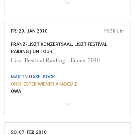
FR, 29. JAN 2010
19:30 Uhr
FRANZ-LISZT KONZERTSAAL, LISZT FESTIVAL
RAIDING |
ON TOUR
Liszt Festival Raiding - Jänner 2010
MARTIN HASELBÖCK
ORCHESTER WIENER AKADEMIE
OWA
SO, 07. FEB 2010