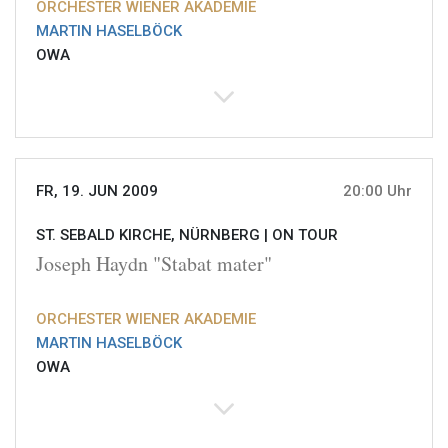
ORCHESTER WIENER AKADEMIE
MARTIN HASELBÖCK
OWA
FR, 19. JUN 2009
20:00 Uhr
ST. SEBALD KIRCHE, NÜRNBERG |
ON TOUR
Joseph Haydn "Stabat mater"
ORCHESTER WIENER AKADEMIE
MARTIN HASELBÖCK
OWA