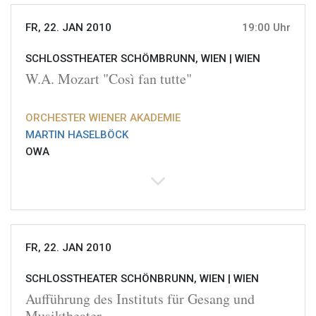
FR, 22. JAN 2010
19:00 Uhr
SCHLOSSTHEATER SCHÖMBRUNN, WIEN |
WIEN
W.A. Mozart "Così fan tutte"
ORCHESTER WIENER AKADEMIE
MARTIN HASELBÖCK
OWA
FR, 22. JAN 2010
SCHLOSSTHEATER SCHÖNBRUNN, WIEN |
WIEN
Aufführung des Instituts für Gesang und
Musiktheater