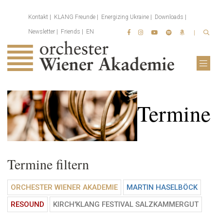
Kontakt
KLANG Freunde
Energizing Ukraine
Downloads
Newsletter
Friends
EN
Termine
Termine filtern
ORCHESTER WIENER AKADEMIE
MARTIN HASELBÖCK
RESOUND
KIRCH'KLANG FESTIVAL SALZKAMMERGUT