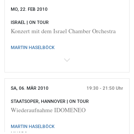
MO, 22. FEB 2010
ISRAEL |
ON TOUR
Konzert mit dem Israel Chamber Orchestra
MARTIN HASELBÖCK
SA, 06. MÄR 2010
19:30 - 21:50 Uhr
STAATSOPER, HANNOVER |
ON TOUR
Wiederaufnahme IDOMENEO
MARTIN HASELBÖCK
MHORC