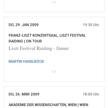
DO, 29. JAN 2009
19:30 Uhr
FRANZ-LISZT KONZERTSAAL, LISZT FESTIVAL
RAIDING |
ON TOUR
Liszt Festival Raiding - Jänner
MARTIN HASELBÖCK
DO, 26. MÄR 2009
18:00 Uhr
AKADEMIE DER WISSENSCHAFTEN, WIEN |
WIEN