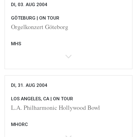
DI, 03. AUG 2004
GÖTEBURG |
ON TOUR
Orgelkonzert Göteborg
MHS
DI, 31. AUG 2004
LOS ANGELES, CA |
ON TOUR
L.A. Philharmonic Hollywood Bowl
MHORC