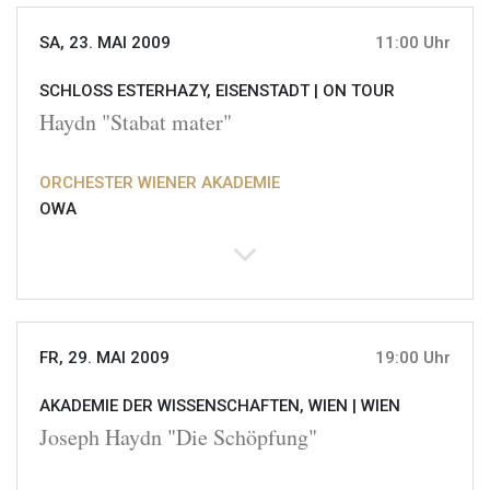
SA, 23. MAI 2009
11:00 Uhr
SCHLOSS ESTERHAZY, EISENSTADT |
ON TOUR
Haydn "Stabat mater"
ORCHESTER WIENER AKADEMIE
OWA
FR, 29. MAI 2009
19:00 Uhr
AKADEMIE DER WISSENSCHAFTEN, WIEN |
WIEN
Joseph Haydn "Die Schöpfung"