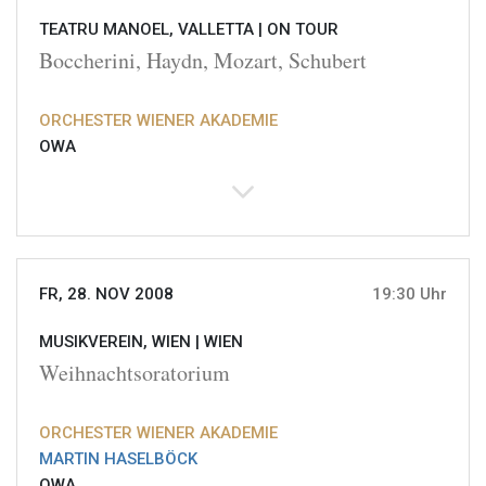
TEATRU MANOEL, VALLETTA |
ON TOUR
Boccherini, Haydn, Mozart, Schubert
ORCHESTER WIENER AKADEMIE
OWA
FR, 28. NOV 2008
19:30 Uhr
MUSIKVEREIN, WIEN |
WIEN
Weihnachtsoratorium
ORCHESTER WIENER AKADEMIE
MARTIN HASELBÖCK
OWA