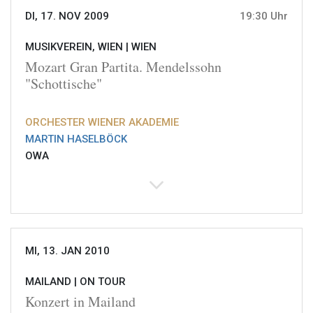
DI, 17. NOV 2009
19:30 Uhr
MUSIKVEREIN, WIEN |
WIEN
Mozart Gran Partita. Mendelssohn
"Schottische"
ORCHESTER WIENER AKADEMIE
MARTIN HASELBÖCK
OWA
MI, 13. JAN 2010
MAILAND |
ON TOUR
Konzert in Mailand