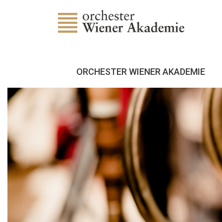
ORCHESTER WIENER AKADEMIE