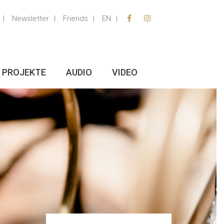
Newsletter
Friends
EN
PROJEKTE
AUDIO
VIDEO