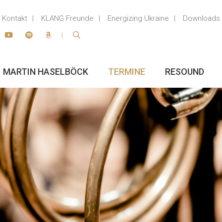
Kontakt
KLANG Freunde
Energizing Ukraine
Downloads
MARTIN HASELBÖCK
TERMINE
RESOUND