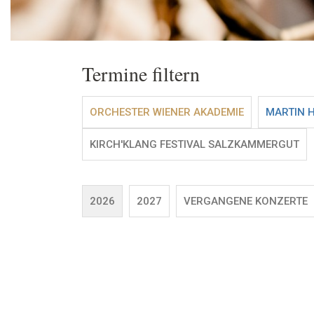
Termine filtern
ORCHESTER WIENER AKADEMIE
MARTIN 
KIRCH'KLANG FESTIVAL SALZKAMMERGUT
2026
2027
VERGANGENE KONZERTE